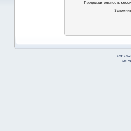
Продолжительность сесси
Запомнит
SMF 2.0.2
XHTM