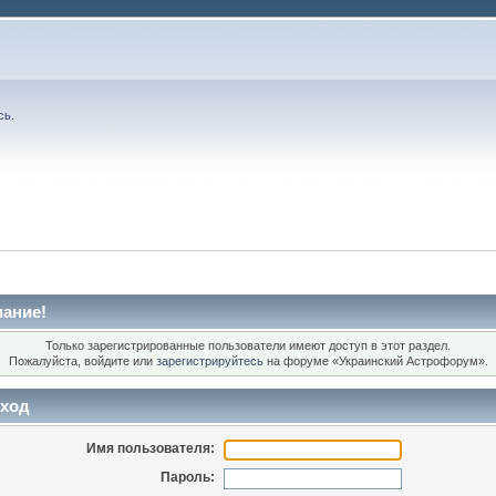
сь
.
ание!
Только зарегистрированные пользователи имеют доступ в этот раздел.
Пожалуйста, войдите или
зарегистрируйтесь
на форуме «Украинский Астрофорум».
ход
Имя пользователя:
Пароль: