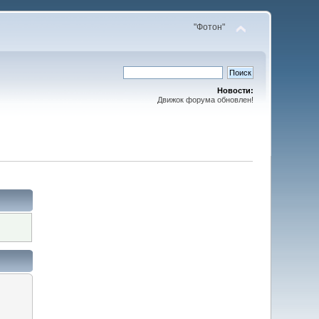
"Фотон"
Новости:
Движок форума обновлен!