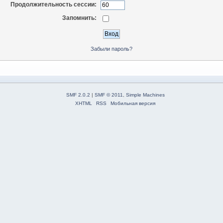
Продолжительность сессии:
Запомнить:
Забыли пароль?
SMF 2.0.2
|
SMF © 2011
,
Simple Machines
XHTML
RSS
Мобильная версия