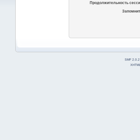
Продолжительность сесси
Запомнит
SMF 2.0.2
XHTM