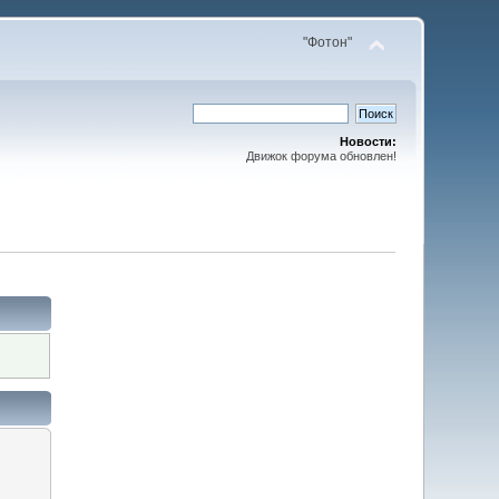
"Фотон"
Новости:
Движок форума обновлен!