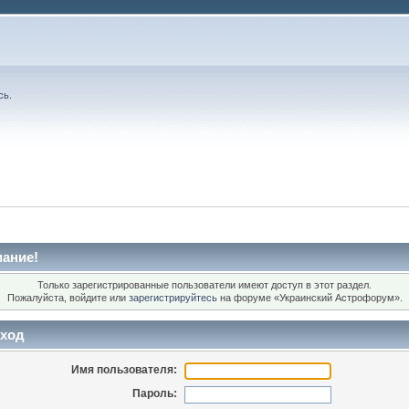
сь
.
ание!
Только зарегистрированные пользователи имеют доступ в этот раздел.
Пожалуйста, войдите или
зарегистрируйтесь
на форуме «Украинский Астрофорум».
ход
Имя пользователя:
Пароль: