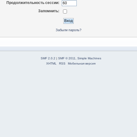
Продолжительность сессии:
Запомнить:
Забыли пароль?
SMF 2.0.2
|
SMF © 2011
,
Simple Machines
XHTML
RSS
Мобильная версия