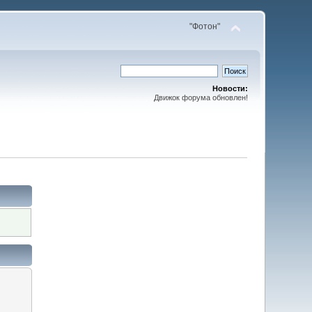
"Фотон"
Новости:
Движок форума обновлен!