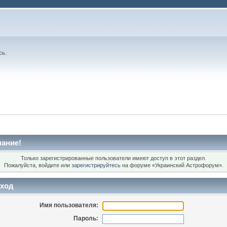
сь
.
ание!
Только зарегистрированные пользователи имеют доступ в этот раздел.
Пожалуйста, войдите или
зарегистрируйтесь
на форуме «Украинский Астрофорум».
ход
Имя пользователя:
Пароль: