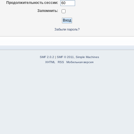
Продолжительность сессии:
Запомнить:
Забыли пароль?
SMF 2.0.2
|
SMF © 2011
,
Simple Machines
XHTML
RSS
Мобильная версия