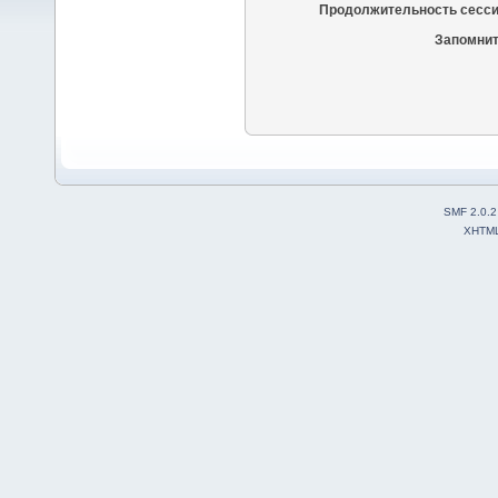
Продолжительность сесси
Запомнит
SMF 2.0.2
XHTM