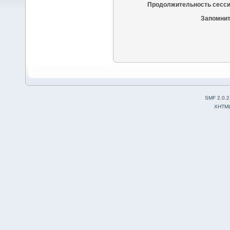
Продолжительность сесси
Запомнит
SMF 2.0.2
XHTM