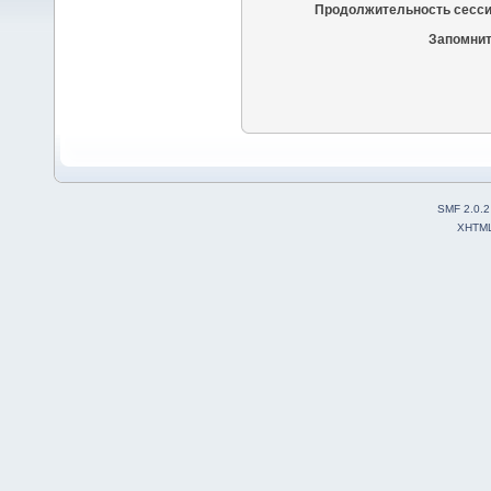
Продолжительность сесси
Запомнит
SMF 2.0.2
XHTM