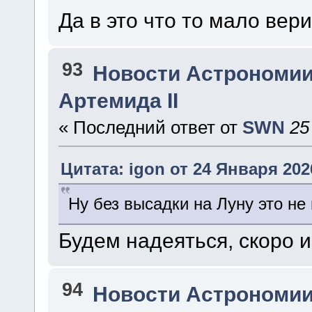
Да в это что то мало вери
93
Новости Астрономии
Артемида II
« Последний ответ от
SWN
25
Цитата: igon от 24 Января 2026
Ну без высадки на Луну это не
Будем надеяться, скоро и
94
Новости Астрономии