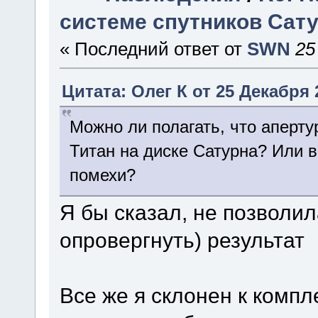
системе спутников Сату
« Последний ответ от
SWN
25
Цитата: Олег К от 25 Декабря 2
Можно ли полагать, что аперту
Титан на диске Сатурна? Или 
помехи?
Я бы сказал, не позволи
опровергнуть) результат
Все же я склонен к комп