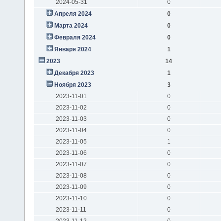
2024-05-31
0
Апреля 2024
0
Марта 2024
0
Февраля 2024
0
Января 2024
1
2023
14
Декабря 2023
1
Ноября 2023
3
2023-11-01
0
2023-11-02
0
2023-11-03
0
2023-11-04
0
2023-11-05
1
2023-11-06
0
2023-11-07
0
2023-11-08
0
2023-11-09
0
2023-11-10
0
2023-11-11
0
2023-11-12
0