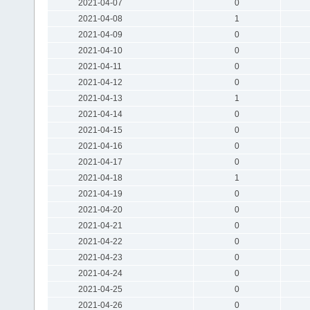
2021-04-07
0
2021-04-08
1
2021-04-09
0
2021-04-10
0
2021-04-11
0
2021-04-12
0
2021-04-13
1
2021-04-14
0
2021-04-15
0
2021-04-16
0
2021-04-17
0
2021-04-18
1
2021-04-19
0
2021-04-20
0
2021-04-21
0
2021-04-22
0
2021-04-23
0
2021-04-24
0
2021-04-25
0
2021-04-26
0