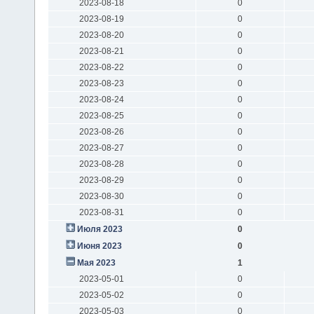
2023-08-18
0
2023-08-19
0
2023-08-20
0
2023-08-21
0
2023-08-22
0
2023-08-23
0
2023-08-24
0
2023-08-25
0
2023-08-26
0
2023-08-27
0
2023-08-28
0
2023-08-29
0
2023-08-30
0
2023-08-31
0
Июля 2023
0
Июня 2023
0
Мая 2023
1
2023-05-01
0
2023-05-02
0
2023-05-03
0