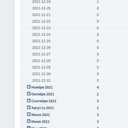
2021-12-19
1
2021-12-20
0
2021-12-21
0
2021-12-22
0
2021-12-23
0
2021-12-24
0
2021-12-25
0
2021-12-26
0
2021-12-27
0
2021-12-28
0
2021-12-29
0
2021-12-30
0
2021-12-31
0
Ноября 2021
4
Октября 2021
1
Сентября 2021
2
Августа 2021
1
Июля 2021
3
Июня 2021
3