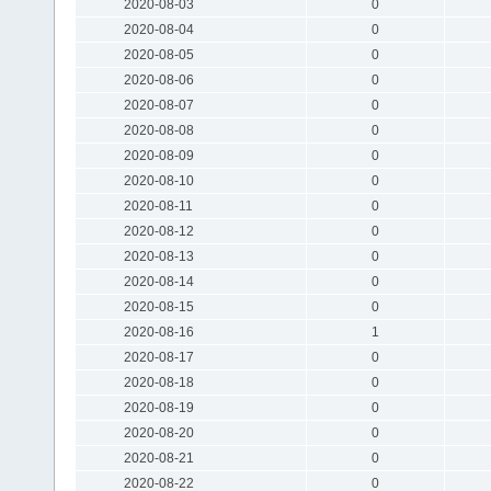
2020-08-03
0
2020-08-04
0
2020-08-05
0
2020-08-06
0
2020-08-07
0
2020-08-08
0
2020-08-09
0
2020-08-10
0
2020-08-11
0
2020-08-12
0
2020-08-13
0
2020-08-14
0
2020-08-15
0
2020-08-16
1
2020-08-17
0
2020-08-18
0
2020-08-19
0
2020-08-20
0
2020-08-21
0
2020-08-22
0