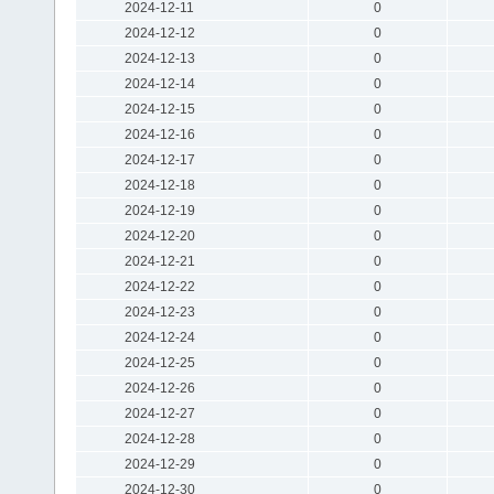
2024-12-11
0
2024-12-12
0
2024-12-13
0
2024-12-14
0
2024-12-15
0
2024-12-16
0
2024-12-17
0
2024-12-18
0
2024-12-19
0
2024-12-20
0
2024-12-21
0
2024-12-22
0
2024-12-23
0
2024-12-24
0
2024-12-25
0
2024-12-26
0
2024-12-27
0
2024-12-28
0
2024-12-29
0
2024-12-30
0