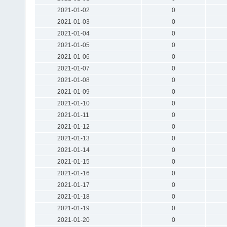
2021-01-02
0
2021-01-03
0
2021-01-04
0
2021-01-05
0
2021-01-06
0
2021-01-07
0
2021-01-08
0
2021-01-09
0
2021-01-10
0
2021-01-11
0
2021-01-12
0
2021-01-13
0
2021-01-14
0
2021-01-15
0
2021-01-16
0
2021-01-17
0
2021-01-18
0
2021-01-19
0
2021-01-20
0