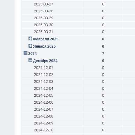
2025-03-27
0
2025-03-28
0
2025-03-29
0
2025-03-30
0
2025-03-31
0
Февраля 2025
0
Января 2025
0
2024
7
Декабря 2024
0
2024-12-01
0
2024-12-02
0
2024-12-03
0
2024-12-04
0
2024-12-05
0
2024-12-06
0
2024-12-07
0
2024-12-08
0
2024-12-09
0
2024-12-10
0