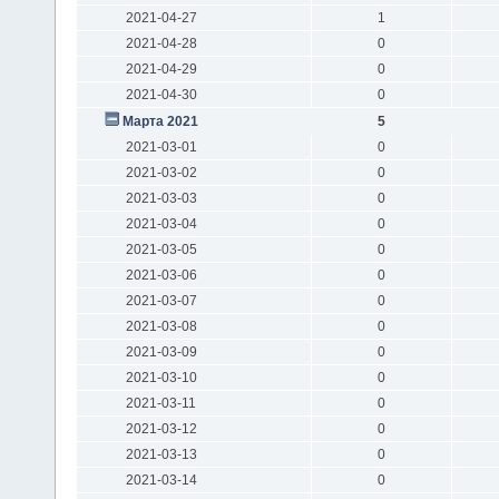
2021-04-27
1
2021-04-28
0
2021-04-29
0
2021-04-30
0
Марта 2021
5
2021-03-01
0
2021-03-02
0
2021-03-03
0
2021-03-04
0
2021-03-05
0
2021-03-06
0
2021-03-07
0
2021-03-08
0
2021-03-09
0
2021-03-10
0
2021-03-11
0
2021-03-12
0
2021-03-13
0
2021-03-14
0