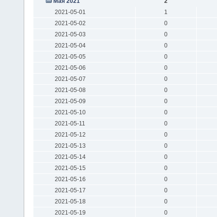
Мая 2021
2
2021-05-01
1
2021-05-02
0
2021-05-03
0
2021-05-04
0
2021-05-05
0
2021-05-06
0
2021-05-07
0
2021-05-08
0
2021-05-09
0
2021-05-10
0
2021-05-11
0
2021-05-12
0
2021-05-13
0
2021-05-14
0
2021-05-15
0
2021-05-16
0
2021-05-17
0
2021-05-18
0
2021-05-19
0