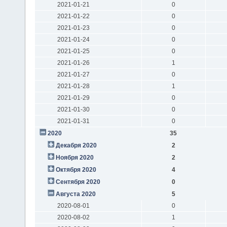
2021-01-21
0
2021-01-22
0
2021-01-23
0
2021-01-24
0
2021-01-25
0
2021-01-26
1
2021-01-27
0
2021-01-28
1
2021-01-29
0
2021-01-30
0
2021-01-31
0
2020
35
Декабря 2020
2
Ноября 2020
2
Октября 2020
4
Сентября 2020
0
Августа 2020
5
2020-08-01
0
2020-08-02
1