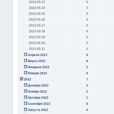
2023-05-23
0
2023-05-24
0
2023-05-25
0
2023-05-26
0
2023-05-27
0
2023-05-28
0
2023-05-29
0
2023-05-30
0
2023-05-31
0
Апреля 2023
0
Марта 2023
0
Февраля 2023
1
Января 2023
0
2022
7
Декабря 2022
1
Ноября 2022
1
Октября 2022
1
Сентября 2022
0
Августа 2022
0