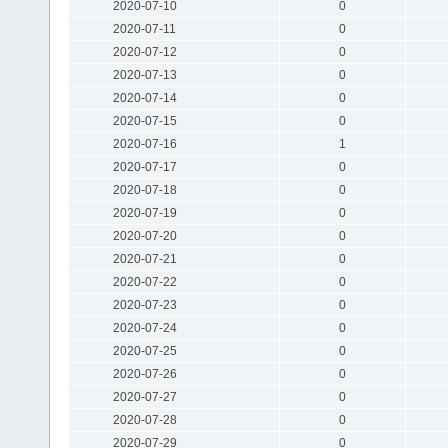
2020-07-10
0
2020-07-11
0
2020-07-12
0
2020-07-13
0
2020-07-14
0
2020-07-15
0
2020-07-16
1
2020-07-17
0
2020-07-18
0
2020-07-19
0
2020-07-20
0
2020-07-21
0
2020-07-22
0
2020-07-23
0
2020-07-24
0
2020-07-25
0
2020-07-26
0
2020-07-27
0
2020-07-28
0
2020-07-29
0