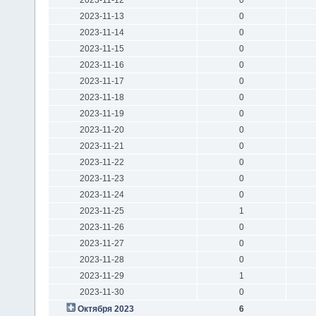
2023-11-13
0
2023-11-14
0
2023-11-15
0
2023-11-16
0
2023-11-17
0
2023-11-18
0
2023-11-19
0
2023-11-20
0
2023-11-21
0
2023-11-22
0
2023-11-23
0
2023-11-24
0
2023-11-25
1
2023-11-26
0
2023-11-27
0
2023-11-28
0
2023-11-29
1
2023-11-30
0
Октября 2023
6