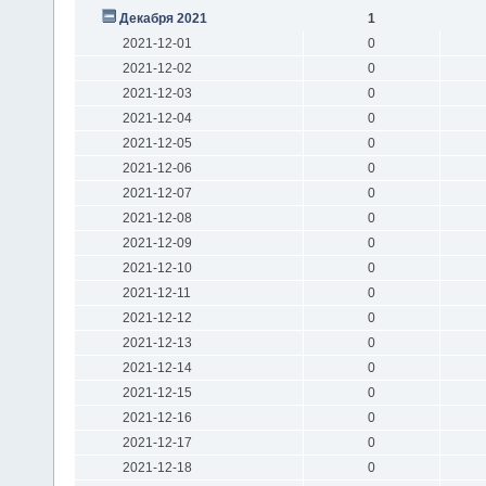
Декабря 2021
1
2021-12-01
0
2021-12-02
0
2021-12-03
0
2021-12-04
0
2021-12-05
0
2021-12-06
0
2021-12-07
0
2021-12-08
0
2021-12-09
0
2021-12-10
0
2021-12-11
0
2021-12-12
0
2021-12-13
0
2021-12-14
0
2021-12-15
0
2021-12-16
0
2021-12-17
0
2021-12-18
0