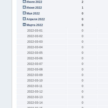
Июля 2022
2
Июня 2022
1
Мая 2022
0
Апреля 2022
0
Марта 2022
0
2022-03-01
0
2022-03-02
0
2022-03-03
0
2022-03-04
0
2022-03-05
0
2022-03-06
0
2022-03-07
0
2022-03-08
0
2022-03-09
0
2022-03-10
0
2022-03-11
0
2022-03-12
0
2022-03-13
0
2022-03-14
0