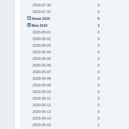
2020-07-30
0
2020-07-31
0
Июня 2020
5
Мая 2020
3
2020-05-01
0
2020-05-02
0
2020-05-03
0
2020-05-04
0
2020-05-05
0
2020-05-06
0
2020-05-07
0
2020-05-08
0
2020-05-09
0
2020-05-10
0
2020-05-11
0
2020-05-12
0
2020-05-13
0
2020-05-14
0
2020-05-15
1