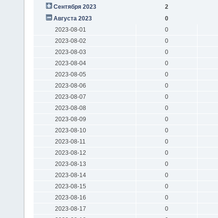
Сентября 2023
2
Августа 2023
0
2023-08-01
0
2023-08-02
0
2023-08-03
0
2023-08-04
0
2023-08-05
0
2023-08-06
0
2023-08-07
0
2023-08-08
0
2023-08-09
0
2023-08-10
0
2023-08-11
0
2023-08-12
0
2023-08-13
0
2023-08-14
0
2023-08-15
0
2023-08-16
0
2023-08-17
0