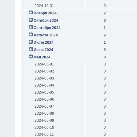
2024-12-31
0
Ноября 2024
2
Октября 2024
0
Сентября 2024
1
Августа 2024
2
Июля 2024
1
Июня 2024
0
Мая 2024
0
2024-05-01
0
2024-05-02
0
2024-05-03
0
2024-05-04
0
2024-05-05
0
2024-05-06
0
2024-05-07
0
2024-05-08
0
2024-05-09
0
2024-05-10
0
2024-05-11
0