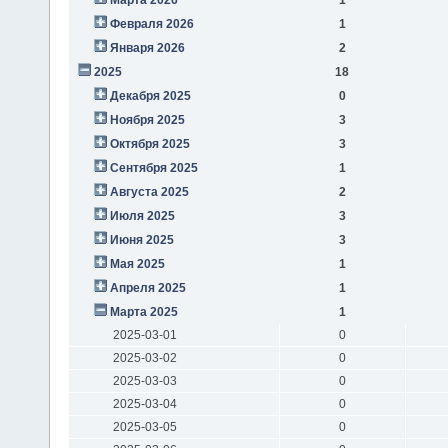
Февраля 2026
1
Января 2026
2
2025
18
Декабря 2025
0
Ноября 2025
3
Октября 2025
3
Сентября 2025
1
Августа 2025
2
Июля 2025
3
Июня 2025
3
Мая 2025
1
Апреля 2025
1
Марта 2025
1
2025-03-01
0
2025-03-02
0
2025-03-03
0
2025-03-04
0
2025-03-05
0