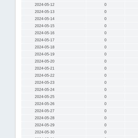
2024-05-12
0
2024-05-13
0
2024-05-14
0
2024-05-15
0
2024-05-16
0
2024-05-17
0
2024-05-18
0
2024-05-19
0
2024-05-20
0
2024-05-21
0
2024-05-22
0
2024-05-23
0
2024-05-24
0
2024-05-25
0
2024-05-26
0
2024-05-27
0
2024-05-28
0
2024-05-29
0
2024-05-30
0