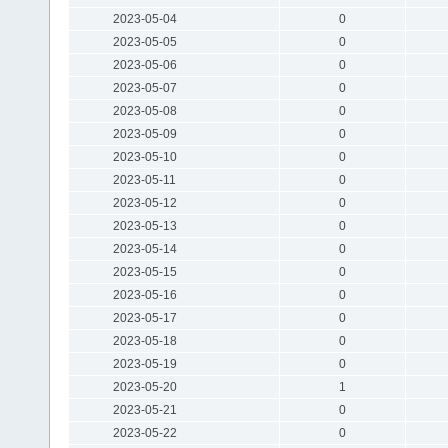
2023-05-04
0
2023-05-05
0
2023-05-06
0
2023-05-07
0
2023-05-08
0
2023-05-09
0
2023-05-10
0
2023-05-11
0
2023-05-12
0
2023-05-13
0
2023-05-14
0
2023-05-15
0
2023-05-16
0
2023-05-17
0
2023-05-18
0
2023-05-19
0
2023-05-20
1
2023-05-21
0
2023-05-22
0