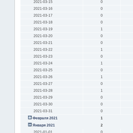
2021-03-15
0
2021-03-16
0
2021-03-17
0
2021-03-18
0
2021-03-19
1
2021-03-20
0
2021-03-21
0
2021-03-22
1
2021-03-23
0
2021-03-24
1
2021-03-25
0
2021-03-26
1
2021-03-27
0
2021-03-28
1
2021-03-29
0
2021-03-30
0
2021-03-31
0
Февраля 2021
1
Января 2021
2
2021-01-01
0