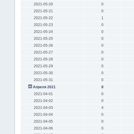
2021-05-20
0
2021-05-21
0
2021-05-22
1
2021-05-23
0
2021-05-24
0
2021-05-25
0
2021-05-26
0
2021-05-27
0
2021-05-28
0
2021-05-29
0
2021-05-30
0
2021-05-31
0
Апреля 2021
8
2021-04-01
0
2021-04-02
0
2021-04-03
4
2021-04-04
0
2021-04-05
0
2021-04-06
0