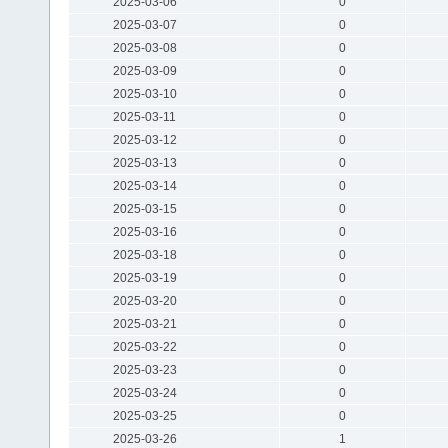
2025-03-06
0
2025-03-07
0
2025-03-08
0
2025-03-09
0
2025-03-10
0
2025-03-11
0
2025-03-12
0
2025-03-13
0
2025-03-14
0
2025-03-15
0
2025-03-16
0
2025-03-18
0
2025-03-19
0
2025-03-20
0
2025-03-21
0
2025-03-22
0
2025-03-23
0
2025-03-24
0
2025-03-25
0
2025-03-26
1