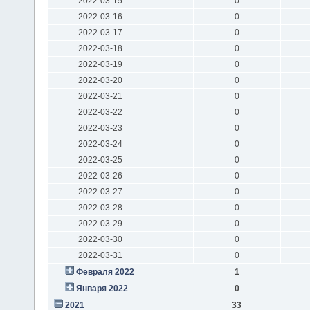
2022-03-15
0
2022-03-16
0
2022-03-17
0
2022-03-18
0
2022-03-19
0
2022-03-20
0
2022-03-21
0
2022-03-22
0
2022-03-23
0
2022-03-24
0
2022-03-25
0
2022-03-26
0
2022-03-27
0
2022-03-28
0
2022-03-29
0
2022-03-30
0
2022-03-31
0
Февраля 2022
1
Января 2022
0
2021
33