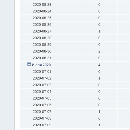
2020-08-23
0
2020-08-24
0
2020-08-25
0
2020-08-26
0
2020-08-27
1
2020-08-28
0
2020-08-29
0
2020-08-30
2
2020-08-31
0
Июля 2020
4
2020-07-01
0
2020-07-02
1
2020-07-03
0
2020-07-04
0
2020-07-05
0
2020-07-06
0
2020-07-07
1
2020-07-08
0
2020-07-09
1