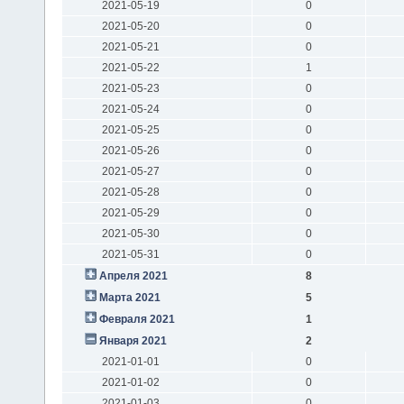
2021-05-19
0
2021-05-20
0
2021-05-21
0
2021-05-22
1
2021-05-23
0
2021-05-24
0
2021-05-25
0
2021-05-26
0
2021-05-27
0
2021-05-28
0
2021-05-29
0
2021-05-30
0
2021-05-31
0
Апреля 2021
8
Марта 2021
5
Февраля 2021
1
Января 2021
2
2021-01-01
0
2021-01-02
0
2021-01-03
0