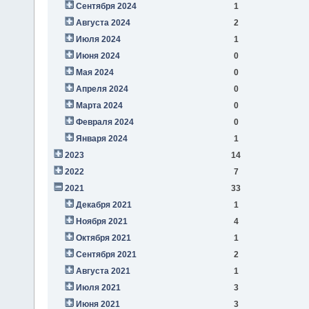
Сентября 2024
1
Августа 2024
2
Июля 2024
1
Июня 2024
0
Мая 2024
0
Апреля 2024
0
Марта 2024
0
Февраля 2024
0
Января 2024
1
2023
14
2022
7
2021
33
Декабря 2021
1
Ноября 2021
4
Октября 2021
1
Сентября 2021
2
Августа 2021
1
Июля 2021
3
Июня 2021
3