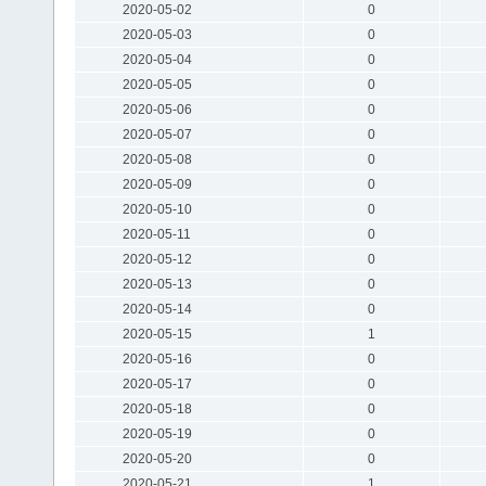
2020-05-02
0
2020-05-03
0
2020-05-04
0
2020-05-05
0
2020-05-06
0
2020-05-07
0
2020-05-08
0
2020-05-09
0
2020-05-10
0
2020-05-11
0
2020-05-12
0
2020-05-13
0
2020-05-14
0
2020-05-15
1
2020-05-16
0
2020-05-17
0
2020-05-18
0
2020-05-19
0
2020-05-20
0
2020-05-21
1