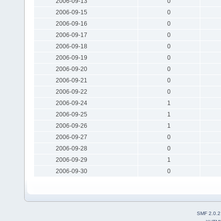
2006-09-13
0
2006-09-15
0
2006-09-16
0
2006-09-17
0
2006-09-18
0
2006-09-19
0
2006-09-20
0
2006-09-21
0
2006-09-22
0
2006-09-24
1
2006-09-25
1
2006-09-26
1
2006-09-27
0
2006-09-28
0
2006-09-29
1
2006-09-30
0
SMF 2.0.2