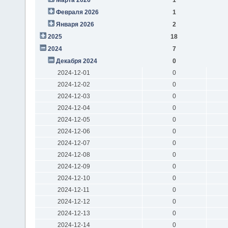
Февраля 2026
1
Января 2026
2
2025
18
2024
7
Декабря 2024
0
2024-12-01
0
2024-12-02
0
2024-12-03
0
2024-12-04
0
2024-12-05
0
2024-12-06
0
2024-12-07
0
2024-12-08
0
2024-12-09
0
2024-12-10
0
2024-12-11
0
2024-12-12
0
2024-12-13
0
2024-12-14
0