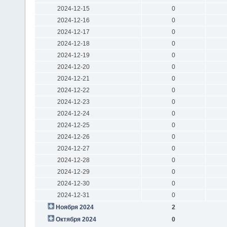
2024-12-15
0
2024-12-16
0
2024-12-17
0
2024-12-18
0
2024-12-19
0
2024-12-20
0
2024-12-21
0
2024-12-22
0
2024-12-23
0
2024-12-24
0
2024-12-25
0
2024-12-26
0
2024-12-27
0
2024-12-28
0
2024-12-29
0
2024-12-30
0
2024-12-31
0
Ноября 2024
2
Октября 2024
0