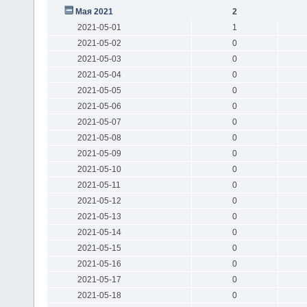
Мая 2021
2
2021-05-01
1
2021-05-02
0
2021-05-03
0
2021-05-04
0
2021-05-05
0
2021-05-06
0
2021-05-07
0
2021-05-08
0
2021-05-09
0
2021-05-10
0
2021-05-11
0
2021-05-12
0
2021-05-13
0
2021-05-14
0
2021-05-15
0
2021-05-16
0
2021-05-17
0
2021-05-18
0