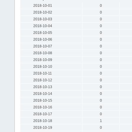
2018-10-01
0
2018-10-02
0
2018-10-03
0
2018-10-04
0
2018-10-05
0
2018-10-06
0
2018-10-07
0
2018-10-08
0
2018-10-09
0
2018-10-10
0
2018-10-11
0
2018-10-12
0
2018-10-13
0
2018-10-14
0
2018-10-15
0
2018-10-16
0
2018-10-17
0
2018-10-18
1
2018-10-19
0