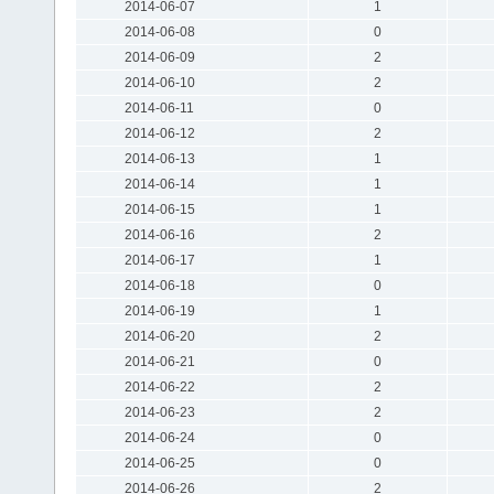
2014-06-07
1
2014-06-08
0
2014-06-09
2
2014-06-10
2
2014-06-11
0
2014-06-12
2
2014-06-13
1
2014-06-14
1
2014-06-15
1
2014-06-16
2
2014-06-17
1
2014-06-18
0
2014-06-19
1
2014-06-20
2
2014-06-21
0
2014-06-22
2
2014-06-23
2
2014-06-24
0
2014-06-25
0
2014-06-26
2