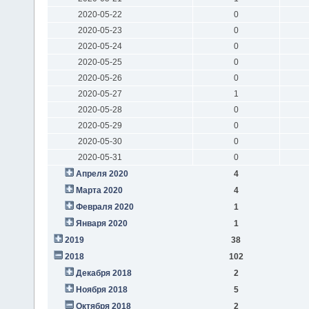
2020-05-22
0
2020-05-23
0
2020-05-24
0
2020-05-25
0
2020-05-26
0
2020-05-27
1
2020-05-28
0
2020-05-29
0
2020-05-30
0
2020-05-31
0
Апреля 2020
4
Марта 2020
4
Февраля 2020
1
Января 2020
1
2019
38
2018
102
Декабря 2018
2
Ноября 2018
5
Октября 2018
2