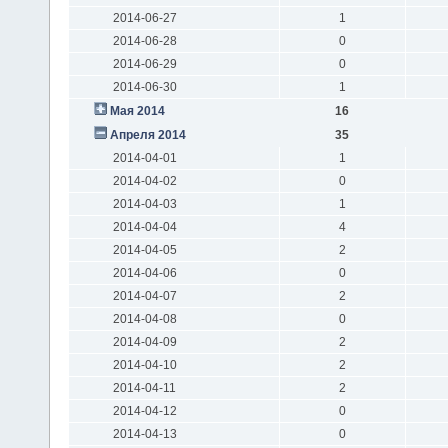
2014-06-27
1
2014-06-28
0
2014-06-29
0
2014-06-30
1
Мая 2014
16
Апреля 2014
35
2014-04-01
1
2014-04-02
0
2014-04-03
1
2014-04-04
4
2014-04-05
2
2014-04-06
0
2014-04-07
2
2014-04-08
0
2014-04-09
2
2014-04-10
2
2014-04-11
2
2014-04-12
0
2014-04-13
0