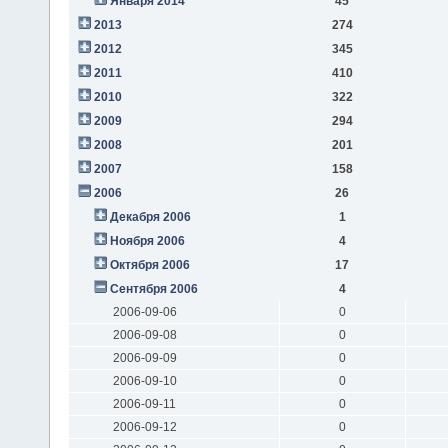
Января 2014
45
2013
274
2012
345
2011
410
2010
322
2009
294
2008
201
2007
158
2006
26
Декабря 2006
1
Ноября 2006
4
Октября 2006
17
Сентября 2006
4
2006-09-06
0
2006-09-08
0
2006-09-09
0
2006-09-10
0
2006-09-11
0
2006-09-12
0