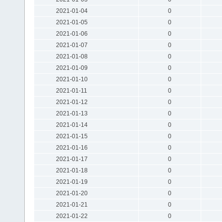
2021-01-04
0
2021-01-05
0
2021-01-06
0
2021-01-07
0
2021-01-08
0
2021-01-09
0
2021-01-10
0
2021-01-11
0
2021-01-12
0
2021-01-13
0
2021-01-14
0
2021-01-15
0
2021-01-16
0
2021-01-17
0
2021-01-18
0
2021-01-19
0
2021-01-20
0
2021-01-21
0
2021-01-22
0