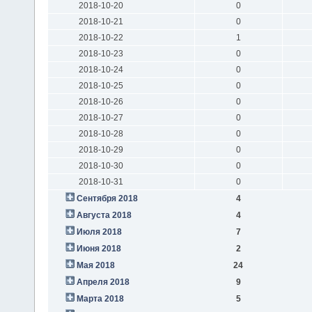
2018-10-20
0
2018-10-21
0
2018-10-22
1
2018-10-23
0
2018-10-24
0
2018-10-25
0
2018-10-26
0
2018-10-27
0
2018-10-28
0
2018-10-29
0
2018-10-30
0
2018-10-31
0
Сентября 2018
4
Августа 2018
4
Июля 2018
7
Июня 2018
2
Мая 2018
24
Апреля 2018
9
Марта 2018
5