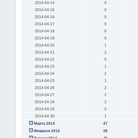
2014-04-14
0
2014-04-15
0
2014-04-16
0
2014-04-17
0
2014-04-18
0
2014-04-19
0
2014-04-20
1
2014-04-21
2
2014-04-22
0
2014-04-23
1
2014-04-24
2
2014-04-25
1
2014-04-26
2
2014-04-27
2
2014-04-28
2
2014-04-29
5
2014-04-30
1
Марта 2014
47
Февраля 2014
28