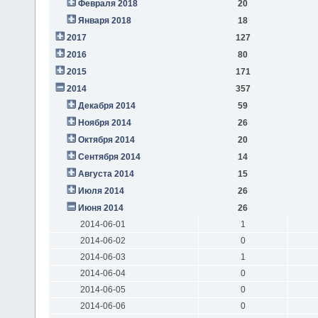
Февраля 2018
20
Января 2018
18
2017
127
2016
80
2015
171
2014
357
Декабря 2014
59
Ноября 2014
26
Октября 2014
20
Сентября 2014
14
Августа 2014
15
Июля 2014
26
Июня 2014
26
2014-06-01
1
2014-06-02
0
2014-06-03
1
2014-06-04
0
2014-06-05
0
2014-06-06
0