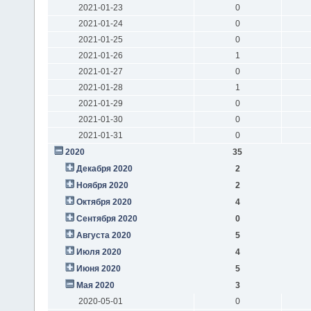
2021-01-23
0
2021-01-24
0
2021-01-25
0
2021-01-26
1
2021-01-27
0
2021-01-28
1
2021-01-29
0
2021-01-30
0
2021-01-31
0
2020
35
Декабря 2020
2
Ноября 2020
2
Октября 2020
4
Сентября 2020
0
Августа 2020
5
Июля 2020
4
Июня 2020
5
Мая 2020
3
2020-05-01
0