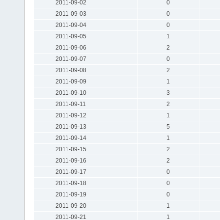
2011-09-02
0
2011-09-03
0
2011-09-04
0
2011-09-05
1
2011-09-06
2
2011-09-07
0
2011-09-08
2
2011-09-09
1
2011-09-10
3
2011-09-11
2
2011-09-12
1
2011-09-13
5
2011-09-14
1
2011-09-15
2
2011-09-16
2
2011-09-17
0
2011-09-18
0
2011-09-19
0
2011-09-20
1
2011-09-21
1