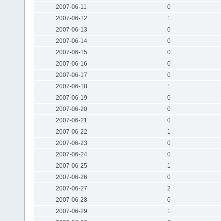
2007-06-11
0
2007-06-12
1
2007-06-13
0
2007-06-14
0
2007-06-15
0
2007-06-16
0
2007-06-17
0
2007-06-18
1
2007-06-19
0
2007-06-20
0
2007-06-21
0
2007-06-22
1
2007-06-23
0
2007-06-24
0
2007-06-25
1
2007-06-26
0
2007-06-27
2
2007-06-28
0
2007-06-29
1