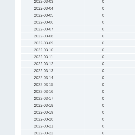
2022-03-03
0
2022-03-04
0
2022-03-05
0
2022-03-06
0
2022-03-07
0
2022-03-08
0
2022-03-09
0
2022-03-10
0
2022-03-11
0
2022-03-12
0
2022-03-13
0
2022-03-14
0
2022-03-15
0
2022-03-16
0
2022-03-17
0
2022-03-18
0
2022-03-19
0
2022-03-20
0
2022-03-21
0
2022-03-22
0