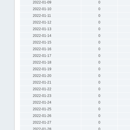
2022-01-09
0
2022-01-10
0
2022-01-11
0
2022-01-12
0
2022-01-13
0
2022-01-14
0
2022-01-15
0
2022-01-16
0
2022-01-17
0
2022-01-18
0
2022-01-19
0
2022-01-20
0
2022-01-21
0
2022-01-22
0
2022-01-23
0
2022-01-24
0
2022-01-25
0
2022-01-26
0
2022-01-27
0
2022-01-28
0