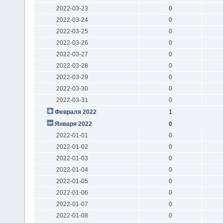
2022-03-23
0
2022-03-24
0
2022-03-25
0
2022-03-26
0
2022-03-27
0
2022-03-28
0
2022-03-29
0
2022-03-30
0
2022-03-31
0
Февраля 2022
1
Января 2022
0
2022-01-01
0
2022-01-02
0
2022-01-03
0
2022-01-04
0
2022-01-05
0
2022-01-06
0
2022-01-07
0
2022-01-08
0