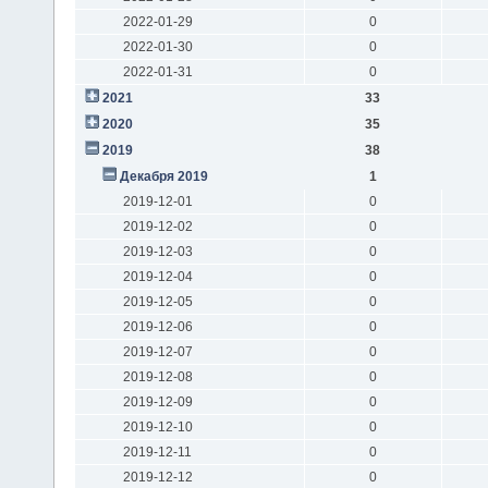
2022-01-29
0
2022-01-30
0
2022-01-31
0
2021
33
2020
35
2019
38
Декабря 2019
1
2019-12-01
0
2019-12-02
0
2019-12-03
0
2019-12-04
0
2019-12-05
0
2019-12-06
0
2019-12-07
0
2019-12-08
0
2019-12-09
0
2019-12-10
0
2019-12-11
0
2019-12-12
0