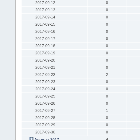
2017-09-12
0
2017-09-13
0
2017-09-14
0
2017-09-15
0
2017-09-16
0
2017-09-17
0
2017-09-18
0
2017-09-19
0
2017-09-20
0
2017-09-21
0
2017-09-22
2
2017-09-23
0
2017-09-24
0
2017-09-25
0
2017-09-26
0
2017-09-27
1
2017-09-28
0
2017-09-29
0
2017-09-30
0
Августа 2017
4