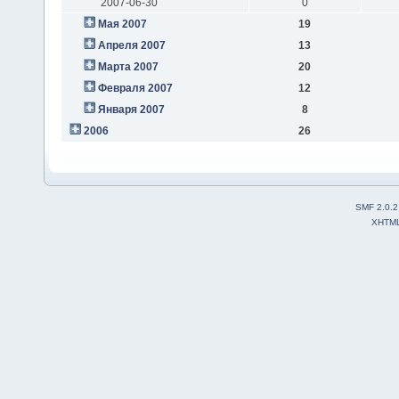
2007-06-30
0
Мая 2007
19
Апреля 2007
13
Марта 2007
20
Февраля 2007
12
Января 2007
8
2006
26
SMF 2.0.2
XHTM