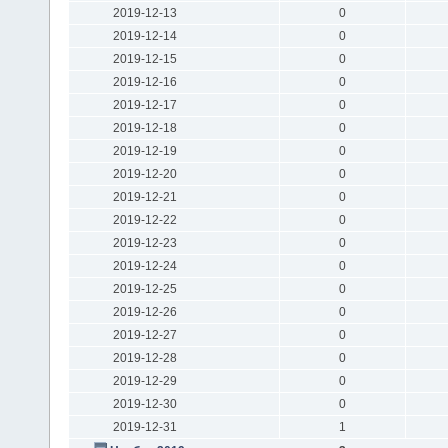
2019-12-13
0
2019-12-14
0
2019-12-15
0
2019-12-16
0
2019-12-17
0
2019-12-18
0
2019-12-19
0
2019-12-20
0
2019-12-21
0
2019-12-22
0
2019-12-23
0
2019-12-24
0
2019-12-25
0
2019-12-26
0
2019-12-27
0
2019-12-28
0
2019-12-29
0
2019-12-30
0
2019-12-31
1