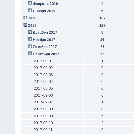
Февраля 2019
4
Января 2019
6
2018
102
2017
127
Декабря 2017
9
Ноября 2017
36
Октября 2017
23
Сентября 2017
12
2017-09-01
1
2017-09-02
0
2017-09-03
0
2017-09-04
0
2017-09-05
0
2017-09-06
0
2017-09-07
1
2017-09-08
0
2017-09-09
5
2017-09-10
2
2017-09-11
0