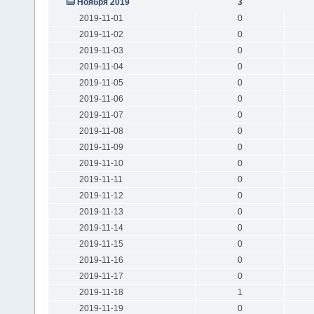
Ноября 2019
3
2019-11-01
0
2019-11-02
0
2019-11-03
0
2019-11-04
0
2019-11-05
0
2019-11-06
0
2019-11-07
0
2019-11-08
0
2019-11-09
0
2019-11-10
0
2019-11-11
0
2019-11-12
0
2019-11-13
0
2019-11-14
0
2019-11-15
0
2019-11-16
0
2019-11-17
0
2019-11-18
1
2019-11-19
0