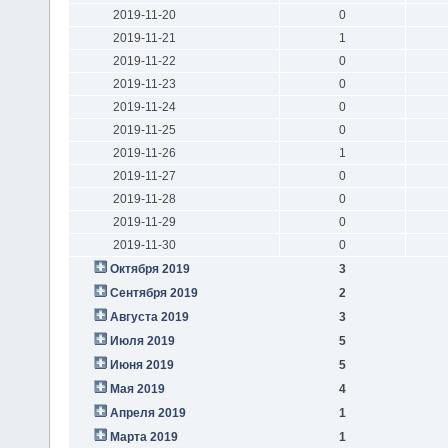
2019-11-20
0
2019-11-21
1
2019-11-22
0
2019-11-23
0
2019-11-24
0
2019-11-25
0
2019-11-26
1
2019-11-27
0
2019-11-28
0
2019-11-29
0
2019-11-30
0
Октября 2019
3
Сентября 2019
2
Августа 2019
3
Июля 2019
5
Июня 2019
5
Мая 2019
4
Апреля 2019
1
Марта 2019
1