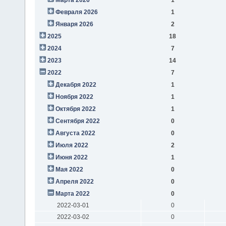
Февраля 2026
1
Января 2026
2
2025
18
2024
7
2023
14
2022
7
Декабря 2022
1
Ноября 2022
1
Октября 2022
1
Сентября 2022
0
Августа 2022
0
Июля 2022
2
Июня 2022
1
Мая 2022
0
Апреля 2022
0
Марта 2022
0
2022-03-01
0
2022-03-02
0