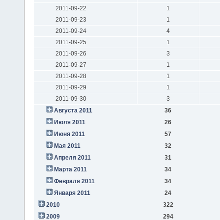
2011-09-22
1
2011-09-23
1
2011-09-24
4
2011-09-25
1
2011-09-26
3
2011-09-27
1
2011-09-28
1
2011-09-29
1
2011-09-30
3
Августа 2011
36
Июля 2011
26
Июня 2011
57
Мая 2011
32
Апреля 2011
31
Марта 2011
34
Февраля 2011
34
Января 2011
24
2010
322
2009
294