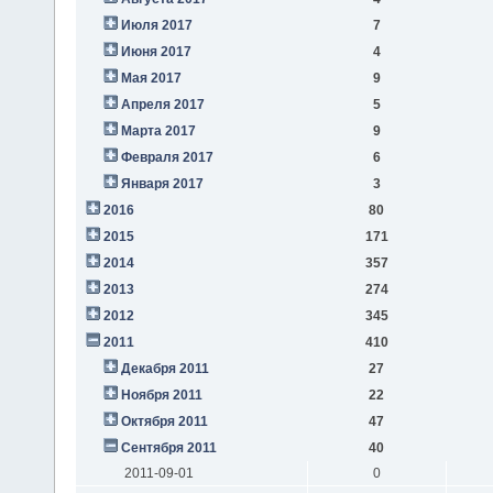
Июля 2017
7
Июня 2017
4
Мая 2017
9
Апреля 2017
5
Марта 2017
9
Февраля 2017
6
Января 2017
3
2016
80
2015
171
2014
357
2013
274
2012
345
2011
410
Декабря 2011
27
Ноября 2011
22
Октября 2011
47
Сентября 2011
40
2011-09-01
0