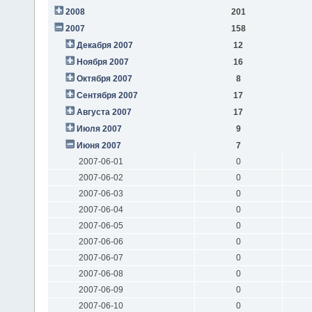
2008
201
2007
158
Декабря 2007
12
Ноября 2007
16
Октября 2007
8
Сентября 2007
17
Августа 2007
17
Июля 2007
9
Июня 2007
7
2007-06-01
0
2007-06-02
0
2007-06-03
0
2007-06-04
0
2007-06-05
0
2007-06-06
0
2007-06-07
0
2007-06-08
0
2007-06-09
0
2007-06-10
0