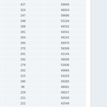
427
59846
324
46924
247
59696
298
53104
268
46532
281
54541
264
49242
284
56970
270
59308
291
42144
292
46006
279
53936
262
40684
315
43203
280
40285
96
48061
229
46027
221
50530
222
42548