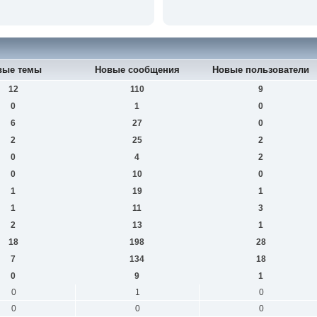
вые темы
Новые сообщения
Новые пользователи
12
110
9
0
1
0
6
27
0
2
25
2
0
4
2
0
10
0
1
19
1
1
11
3
2
13
1
18
198
28
7
134
18
0
9
1
0
1
0
0
0
0