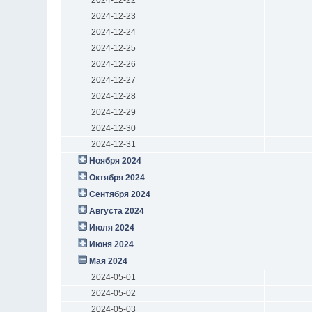
2024-12-23
2024-12-24
2024-12-25
2024-12-26
2024-12-27
2024-12-28
2024-12-29
2024-12-30
2024-12-31
Ноября 2024
Октября 2024
Сентября 2024
Августа 2024
Июля 2024
Июня 2024
Мая 2024
2024-05-01
2024-05-02
2024-05-03