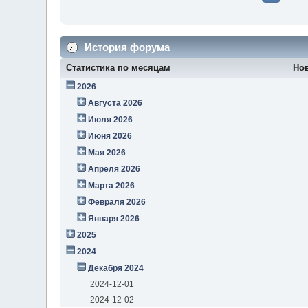
История форума
Статистика по месяцам
Но
2026
Августа 2026
Июля 2026
Июня 2026
Мая 2026
Апреля 2026
Марта 2026
Февраля 2026
Января 2026
2025
2024
Декабря 2024
2024-12-01
2024-12-02