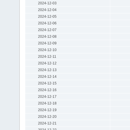
2024-12-03
2024-12-04
2024-12-05
2024-12-06
2024-12-07
2024-12-08
2024-12-09
2024-12-10
2024-12-11
2024-12-12
2024-12-13
2024-12-14
2024-12-15
2024-12-16
2024-12-17
2024-12-18
2024-12-19
2024-12-20
2024-12-21
2024-12-22