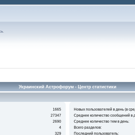
сь
.
Украинский Астрофорум - Центр статистики
1665
Новых пользователей в день (в сре
27347
Среднее количество сообщений в д
2690
Среднее количество тем в день:
4
Всего разделов:
329
Последний пользователь: