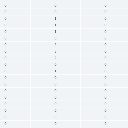
0
0
0
0
0
0
0
1
0
0
1
0
0
1
0
0
0
0
0
3
0
0
3
0
0
2
0
0
0
0
0
1
0
0
0
0
0
0
0
0
0
0
0
0
0
0
0
0
0
0
0
0
0
0
0
0
0