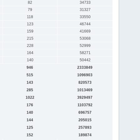
82
34733
79
31327
118
33550
123
46744
159
41669
215
53068
228
52999
164
58271
140
50442
946
2333849
515
1096903
143
820573
285
1013469
1022
3929497
176
1103792
140
696757
144
205015
125
257893
152
189874