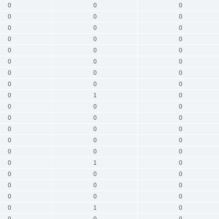
0
0
0
0
0
0
0
0
0
0
0
0
0
0
0
0
0
0
0
0
0
0
0
0
0
1
0
0
0
0
0
0
0
0
0
0
0
0
0
0
0
0
0
1
0
0
0
0
0
0
0
0
0
0
0
1
0
0
0
0