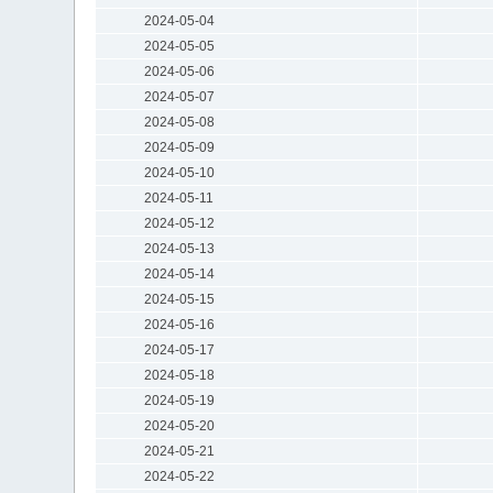
2024-05-04
2024-05-05
2024-05-06
2024-05-07
2024-05-08
2024-05-09
2024-05-10
2024-05-11
2024-05-12
2024-05-13
2024-05-14
2024-05-15
2024-05-16
2024-05-17
2024-05-18
2024-05-19
2024-05-20
2024-05-21
2024-05-22