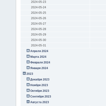
2024-05-23
2024-05-24
2024-05-25
2024-05-26
2024-05-27
2024-05-28
2024-05-29
2024-05-30
2024-05-31
Апреля 2024
Марта 2024
Февраля 2024
Января 2024
2023
Декабря 2023
Ноября 2023
Октября 2023
Сентября 2023
Августа 2023