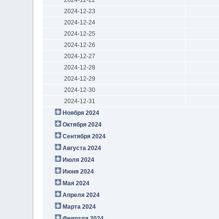
2024-12-23
2024-12-24
2024-12-25
2024-12-26
2024-12-27
2024-12-28
2024-12-29
2024-12-30
2024-12-31
Ноября 2024
Октября 2024
Сентября 2024
Августа 2024
Июля 2024
Июня 2024
Мая 2024
Апреля 2024
Марта 2024
Февраля 2024