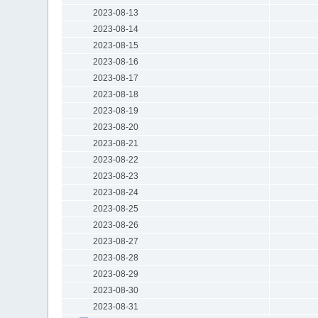
2023-08-13
2023-08-14
2023-08-15
2023-08-16
2023-08-17
2023-08-18
2023-08-19
2023-08-20
2023-08-21
2023-08-22
2023-08-23
2023-08-24
2023-08-25
2023-08-26
2023-08-27
2023-08-28
2023-08-29
2023-08-30
2023-08-31