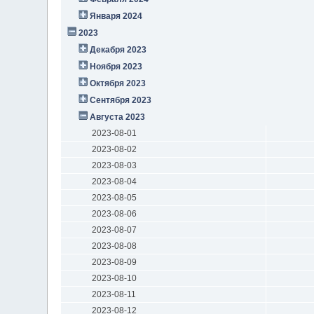
Января 2024
2023
Декабря 2023
Ноября 2023
Октября 2023
Сентября 2023
Августа 2023
2023-08-01
2023-08-02
2023-08-03
2023-08-04
2023-08-05
2023-08-06
2023-08-07
2023-08-08
2023-08-09
2023-08-10
2023-08-11
2023-08-12