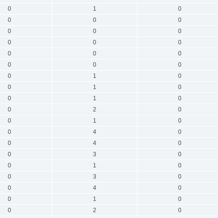
0
1
0
0
0
0
0
0
0
0
0
0
0
0
0
0
0
0
0
1
0
0
1
0
0
1
0
0
2
0
0
1
0
0
4
0
0
4
0
0
3
0
0
1
0
0
3
0
0
4
0
0
1
0
0
2
0