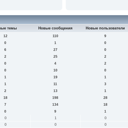
вые темы
Новые сообщения
Новые пользователи
12
110
9
0
1
0
6
27
0
2
25
2
0
4
2
0
10
0
1
19
1
1
11
3
2
13
1
18
198
28
7
134
18
0
9
1
0
1
0
0
0
0