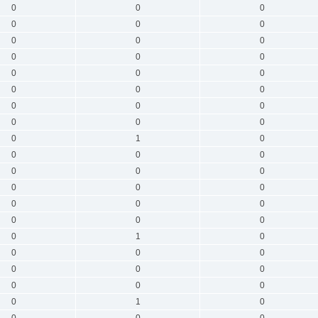
0
0
0
0
0
0
0
0
0
0
0
0
0
0
0
0
0
0
0
0
0
0
0
0
0
1
0
0
0
0
0
0
0
0
0
0
0
0
0
0
0
0
0
1
0
0
0
0
0
0
0
0
0
0
0
1
0
0
0
0