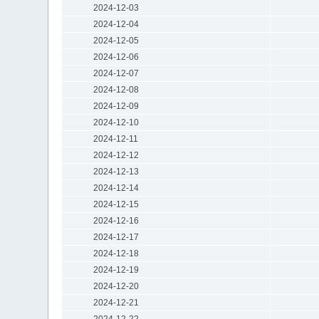
2024-12-03
2024-12-04
2024-12-05
2024-12-06
2024-12-07
2024-12-08
2024-12-09
2024-12-10
2024-12-11
2024-12-12
2024-12-13
2024-12-14
2024-12-15
2024-12-16
2024-12-17
2024-12-18
2024-12-19
2024-12-20
2024-12-21
2024-12-22