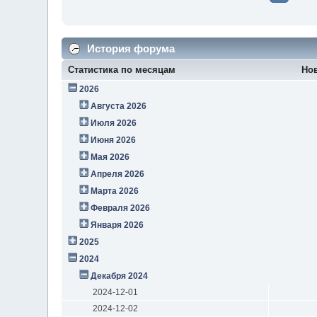
История форума
Статистика по месяцам
Но
2026
Августа 2026
Июля 2026
Июня 2026
Мая 2026
Апреля 2026
Марта 2026
Февраля 2026
Января 2026
2025
2024
Декабря 2024
2024-12-01
2024-12-02