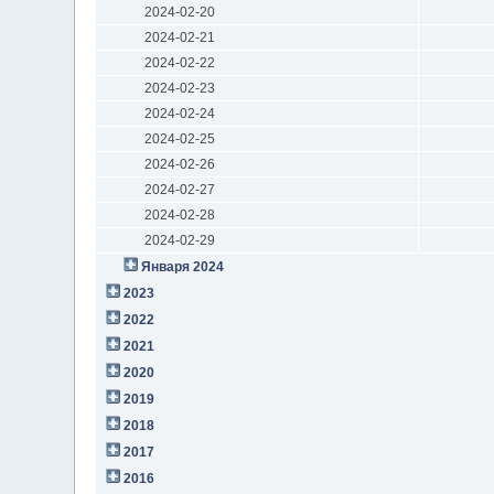
2024-02-20
2024-02-21
2024-02-22
2024-02-23
2024-02-24
2024-02-25
2024-02-26
2024-02-27
2024-02-28
2024-02-29
Января 2024
2023
2022
2021
2020
2019
2018
2017
2016