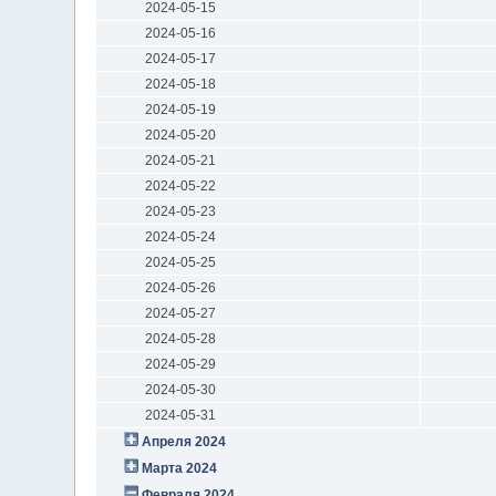
2024-05-15
2024-05-16
2024-05-17
2024-05-18
2024-05-19
2024-05-20
2024-05-21
2024-05-22
2024-05-23
2024-05-24
2024-05-25
2024-05-26
2024-05-27
2024-05-28
2024-05-29
2024-05-30
2024-05-31
Апреля 2024
Марта 2024
Февраля 2024