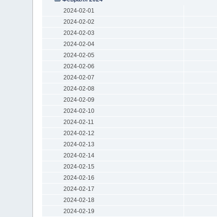
2024-02-01
2024-02-02
2024-02-03
2024-02-04
2024-02-05
2024-02-06
2024-02-07
2024-02-08
2024-02-09
2024-02-10
2024-02-11
2024-02-12
2024-02-13
2024-02-14
2024-02-15
2024-02-16
2024-02-17
2024-02-18
2024-02-19