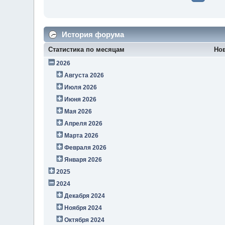
История форума
Статистика по месяцам
Но
2026
Августа 2026
Июля 2026
Июня 2026
Мая 2026
Апреля 2026
Марта 2026
Февраля 2026
Января 2026
2025
2024
Декабря 2024
Ноября 2024
Октября 2024