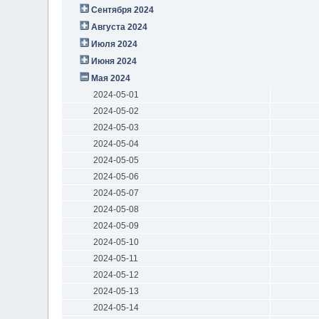
Сентября 2024
Августа 2024
Июля 2024
Июня 2024
Мая 2024
2024-05-01
2024-05-02
2024-05-03
2024-05-04
2024-05-05
2024-05-06
2024-05-07
2024-05-08
2024-05-09
2024-05-10
2024-05-11
2024-05-12
2024-05-13
2024-05-14