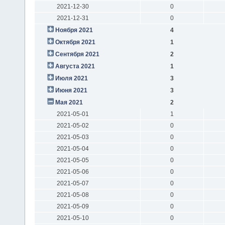
2021-12-30
0
2021-12-31
0
Ноября 2021
4
Октября 2021
1
Сентября 2021
2
Августа 2021
1
Июля 2021
3
Июня 2021
3
Мая 2021
2
2021-05-01
1
2021-05-02
0
2021-05-03
0
2021-05-04
0
2021-05-05
0
2021-05-06
0
2021-05-07
0
2021-05-08
0
2021-05-09
0
2021-05-10
0