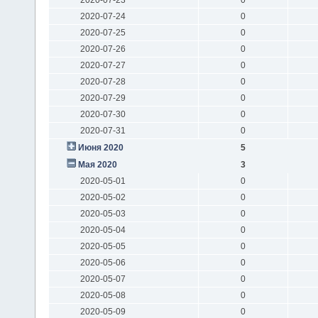
2020-07-24
0
2020-07-25
0
2020-07-26
0
2020-07-27
0
2020-07-28
0
2020-07-29
0
2020-07-30
0
2020-07-31
0
Июня 2020
5
Мая 2020
3
2020-05-01
0
2020-05-02
0
2020-05-03
0
2020-05-04
0
2020-05-05
0
2020-05-06
0
2020-05-07
0
2020-05-08
0
2020-05-09
0