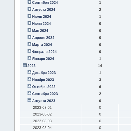
Сентября 2024
1
Августа 2024
2
Июля 2024
1
Июня 2024
0
Мая 2024
0
Апреля 2024
0
Марта 2024
0
Февраля 2024
0
Января 2024
1
2023
14
Декабря 2023
1
Ноября 2023
3
Октября 2023
6
Сентября 2023
2
Августа 2023
0
2023-08-01
0
2023-08-02
0
2023-08-03
0
2023-08-04
0