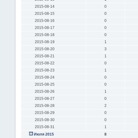
2015-08-14
0
2015-08-15
0
2015-08-16
0
2015-08-17
0
2015-08-18
0
2015-08-19
1
2015-08-20
3
2015-08-21
1
2015-08-22
0
2015-08-23
1
2015-08-24
0
2015-08-25
0
2015-08-26
1
2015-08-27
0
2015-08-28
2
2015-08-29
0
2015-08-30
0
2015-08-31
1
Июля 2015
8