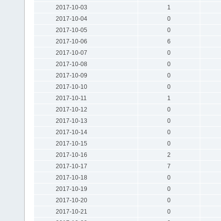
2017-10-03
1
2017-10-04
0
2017-10-05
0
2017-10-06
6
2017-10-07
0
2017-10-08
0
2017-10-09
0
2017-10-10
0
2017-10-11
1
2017-10-12
0
2017-10-13
0
2017-10-14
0
2017-10-15
0
2017-10-16
2
2017-10-17
7
2017-10-18
0
2017-10-19
0
2017-10-20
0
2017-10-21
0