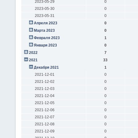
2023-05-29
0
2023-05-30
0
2023-05-31
0
Апреля 2023
0
Марта 2023
0
Февраля 2023
1
Января 2023
0
2022
7
2021
33
Декабря 2021
1
2021-12-01
0
2021-12-02
0
2021-12-03
0
2021-12-04
0
2021-12-05
0
2021-12-06
0
2021-12-07
0
2021-12-08
0
2021-12-09
0