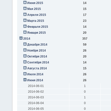
Июня 2015
14
Мая 2015
15
Апреля 2015
17
Марта 2015
23
Февраля 2015
14
Января 2015
20
2014
357
Декабря 2014
59
Ноября 2014
26
Октября 2014
20
Сентября 2014
14
Августа 2014
15
Июля 2014
26
Июня 2014
26
2014-06-01
1
2014-06-02
0
2014-06-03
1
2014-06-04
0
2014-06-05
0