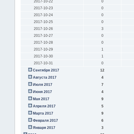
2017-10-22
0
2017-10-23
0
2017-10-24
0
2017-10-25
0
2017-10-26
3
2017-10-27
0
2017-10-28
0
2017-10-29
1
2017-10-30
1
2017-10-31
0
Сентября 2017
12
Августа 2017
4
Июля 2017
7
Июня 2017
4
Мая 2017
9
Апреля 2017
5
Марта 2017
9
Февраля 2017
6
Января 2017
3