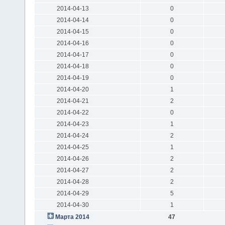
2014-04-13
0
2014-04-14
0
2014-04-15
0
2014-04-16
0
2014-04-17
0
2014-04-18
0
2014-04-19
0
2014-04-20
1
2014-04-21
2
2014-04-22
0
2014-04-23
1
2014-04-24
2
2014-04-25
1
2014-04-26
2
2014-04-27
2
2014-04-28
2
2014-04-29
5
2014-04-30
1
Марта 2014
47