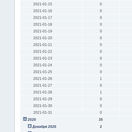
2021-01-15
0
2021-01-16
0
2021-01-17
0
2021-01-18
0
2021-01-19
0
2021-01-20
0
2021-01-21
0
2021-01-22
0
2021-01-23
0
2021-01-24
0
2021-01-25
0
2021-01-26
1
2021-01-27
0
2021-01-28
1
2021-01-29
0
2021-01-30
0
2021-01-31
0
2020
35
Декабря 2020
2