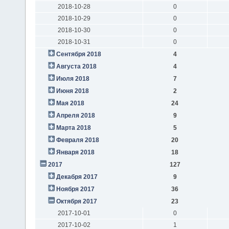
2018-10-28
0
2018-10-29
0
2018-10-30
0
2018-10-31
0
Сентября 2018
4
Августа 2018
4
Июля 2018
7
Июня 2018
2
Мая 2018
24
Апреля 2018
9
Марта 2018
5
Февраля 2018
20
Января 2018
18
2017
127
Декабря 2017
9
Ноября 2017
36
Октября 2017
23
2017-10-01
0
2017-10-02
1