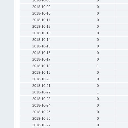
2018-10-08
0
2018-10-09
0
2018-10-10
0
2018-10-11
0
2018-10-12
0
2018-10-13
0
2018-10-14
0
2018-10-15
0
2018-10-16
0
2018-10-17
0
2018-10-18
1
2018-10-19
0
2018-10-20
0
2018-10-21
0
2018-10-22
1
2018-10-23
0
2018-10-24
0
2018-10-25
0
2018-10-26
0
2018-10-27
0