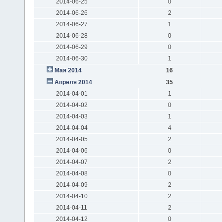
2014-06-25
0
2014-06-26
2
2014-06-27
1
2014-06-28
0
2014-06-29
0
2014-06-30
1
Мая 2014
16
Апреля 2014
35
2014-04-01
1
2014-04-02
0
2014-04-03
1
2014-04-04
4
2014-04-05
2
2014-04-06
0
2014-04-07
2
2014-04-08
0
2014-04-09
2
2014-04-10
2
2014-04-11
2
2014-04-12
0