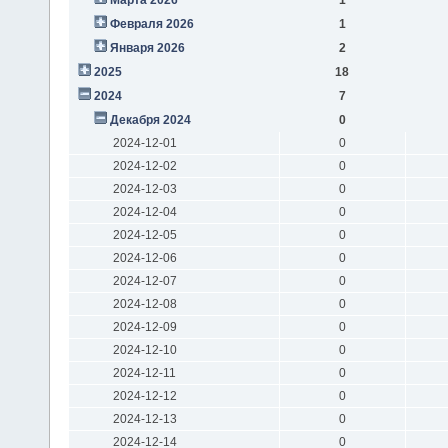
Февраля 2026
1
Января 2026
2
2025
18
2024
7
Декабря 2024
0
2024-12-01
0
2024-12-02
0
2024-12-03
0
2024-12-04
0
2024-12-05
0
2024-12-06
0
2024-12-07
0
2024-12-08
0
2024-12-09
0
2024-12-10
0
2024-12-11
0
2024-12-12
0
2024-12-13
0
2024-12-14
0