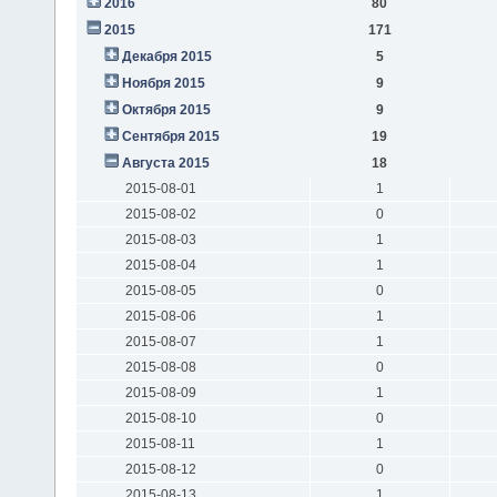
2016
80
2015
171
Декабря 2015
5
Ноября 2015
9
Октября 2015
9
Сентября 2015
19
Августа 2015
18
2015-08-01
1
2015-08-02
0
2015-08-03
1
2015-08-04
1
2015-08-05
0
2015-08-06
1
2015-08-07
1
2015-08-08
0
2015-08-09
1
2015-08-10
0
2015-08-11
1
2015-08-12
0
2015-08-13
1