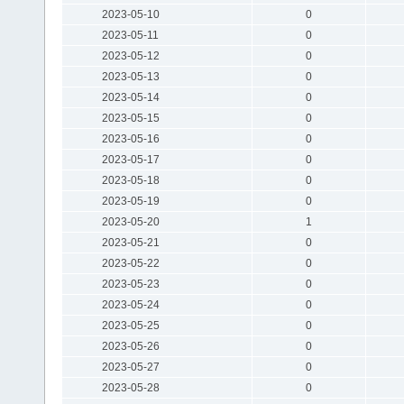
2023-05-10
0
2023-05-11
0
2023-05-12
0
2023-05-13
0
2023-05-14
0
2023-05-15
0
2023-05-16
0
2023-05-17
0
2023-05-18
0
2023-05-19
0
2023-05-20
1
2023-05-21
0
2023-05-22
0
2023-05-23
0
2023-05-24
0
2023-05-25
0
2023-05-26
0
2023-05-27
0
2023-05-28
0