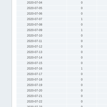
2020-07-04
0
2020-07-05
0
2020-07-06
0
2020-07-07
1
2020-07-08
0
2020-07-09
1
2020-07-10
0
2020-07-11
0
2020-07-12
0
2020-07-13
0
2020-07-14
0
2020-07-15
0
2020-07-16
1
2020-07-17
0
2020-07-18
0
2020-07-19
0
2020-07-20
0
2020-07-21
0
2020-07-22
0
2020-07-23
0