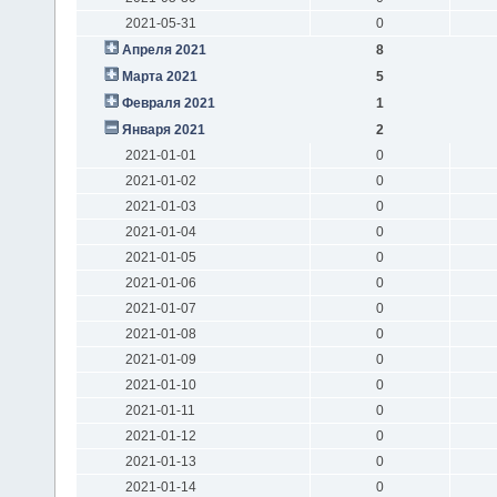
2021-05-31
0
Апреля 2021
8
Марта 2021
5
Февраля 2021
1
Января 2021
2
2021-01-01
0
2021-01-02
0
2021-01-03
0
2021-01-04
0
2021-01-05
0
2021-01-06
0
2021-01-07
0
2021-01-08
0
2021-01-09
0
2021-01-10
0
2021-01-11
0
2021-01-12
0
2021-01-13
0
2021-01-14
0