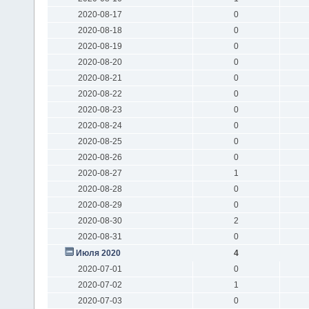
2020-08-17
0
2020-08-18
0
2020-08-19
0
2020-08-20
0
2020-08-21
0
2020-08-22
0
2020-08-23
0
2020-08-24
0
2020-08-25
0
2020-08-26
0
2020-08-27
1
2020-08-28
0
2020-08-29
0
2020-08-30
2
2020-08-31
0
Июля 2020
4
2020-07-01
0
2020-07-02
1
2020-07-03
0