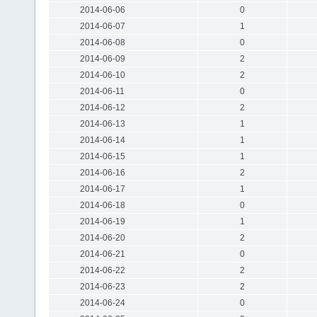
2014-06-06
0
2014-06-07
1
2014-06-08
0
2014-06-09
2
2014-06-10
2
2014-06-11
0
2014-06-12
2
2014-06-13
1
2014-06-14
1
2014-06-15
1
2014-06-16
2
2014-06-17
1
2014-06-18
0
2014-06-19
1
2014-06-20
2
2014-06-21
0
2014-06-22
2
2014-06-23
2
2014-06-24
0