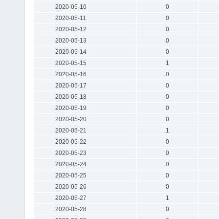
2020-05-10
0
2020-05-11
0
2020-05-12
0
2020-05-13
0
2020-05-14
0
2020-05-15
1
2020-05-16
0
2020-05-17
0
2020-05-18
0
2020-05-19
0
2020-05-20
0
2020-05-21
1
2020-05-22
0
2020-05-23
0
2020-05-24
0
2020-05-25
0
2020-05-26
0
2020-05-27
1
2020-05-28
0