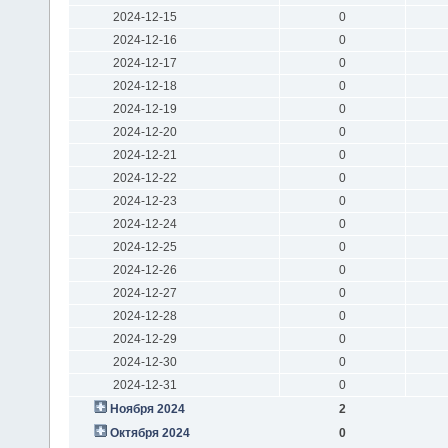
2024-12-15
0
2024-12-16
0
2024-12-17
0
2024-12-18
0
2024-12-19
0
2024-12-20
0
2024-12-21
0
2024-12-22
0
2024-12-23
0
2024-12-24
0
2024-12-25
0
2024-12-26
0
2024-12-27
0
2024-12-28
0
2024-12-29
0
2024-12-30
0
2024-12-31
0
Ноября 2024
2
Октября 2024
0