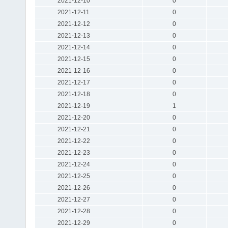
2021-12-10
0
2021-12-11
0
2021-12-12
0
2021-12-13
0
2021-12-14
0
2021-12-15
0
2021-12-16
0
2021-12-17
0
2021-12-18
0
2021-12-19
1
2021-12-20
0
2021-12-21
0
2021-12-22
0
2021-12-23
0
2021-12-24
0
2021-12-25
0
2021-12-26
0
2021-12-27
0
2021-12-28
0
2021-12-29
0