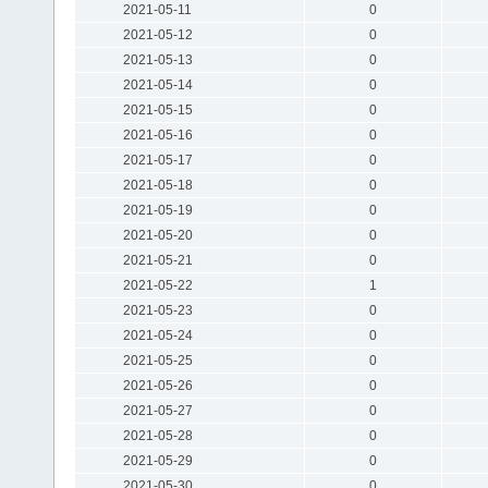
2021-05-11
0
2021-05-12
0
2021-05-13
0
2021-05-14
0
2021-05-15
0
2021-05-16
0
2021-05-17
0
2021-05-18
0
2021-05-19
0
2021-05-20
0
2021-05-21
0
2021-05-22
1
2021-05-23
0
2021-05-24
0
2021-05-25
0
2021-05-26
0
2021-05-27
0
2021-05-28
0
2021-05-29
0
2021-05-30
0