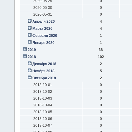
2020-05-29
0
2020-05-30
0
2020-05-31
0
Апреля 2020
4
Марта 2020
4
Февраля 2020
1
Января 2020
1
2019
38
2018
102
Декабря 2018
2
Ноября 2018
5
Октября 2018
2
2018-10-01
0
2018-10-02
0
2018-10-03
0
2018-10-04
0
2018-10-05
0
2018-10-06
0
2018-10-07
0