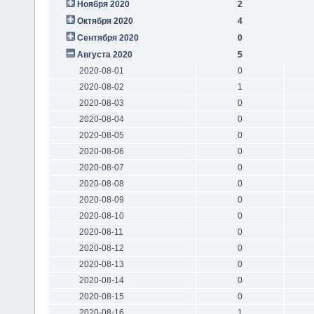
Ноября 2020
2
Октября 2020
4
Сентября 2020
0
Августа 2020
5
2020-08-01
0
2020-08-02
1
2020-08-03
0
2020-08-04
0
2020-08-05
0
2020-08-06
0
2020-08-07
0
2020-08-08
0
2020-08-09
0
2020-08-10
0
2020-08-11
0
2020-08-12
0
2020-08-13
0
2020-08-14
0
2020-08-15
0
2020-08-16
1