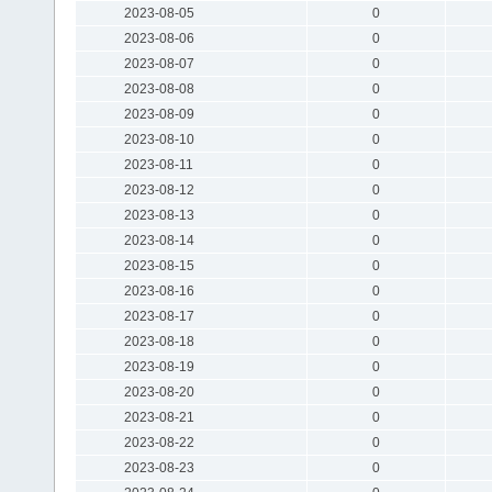
2023-08-05
0
2023-08-06
0
2023-08-07
0
2023-08-08
0
2023-08-09
0
2023-08-10
0
2023-08-11
0
2023-08-12
0
2023-08-13
0
2023-08-14
0
2023-08-15
0
2023-08-16
0
2023-08-17
0
2023-08-18
0
2023-08-19
0
2023-08-20
0
2023-08-21
0
2023-08-22
0
2023-08-23
0