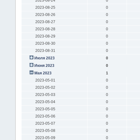
2023-08-24
0
2023-08-25
0
2023-08-26
0
2023-08-27
0
2023-08-28
0
2023-08-29
0
2023-08-30
0
2023-08-31
0
Июля 2023
0
Июня 2023
0
Мая 2023
1
2023-05-01
0
2023-05-02
0
2023-05-03
0
2023-05-04
0
2023-05-05
0
2023-05-06
0
2023-05-07
0
2023-05-08
0
2023-05-09
0