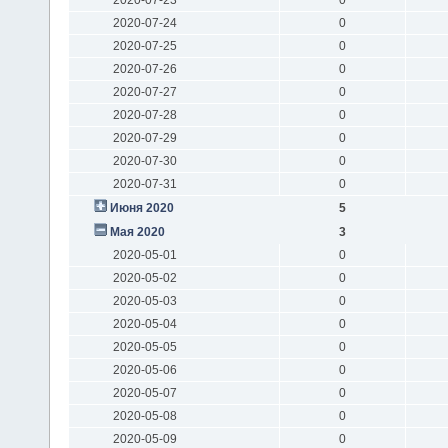
2020-07-24
0
2020-07-25
0
2020-07-26
0
2020-07-27
0
2020-07-28
0
2020-07-29
0
2020-07-30
0
2020-07-31
0
Июня 2020
5
Мая 2020
3
2020-05-01
0
2020-05-02
0
2020-05-03
0
2020-05-04
0
2020-05-05
0
2020-05-06
0
2020-05-07
0
2020-05-08
0
2020-05-09
0