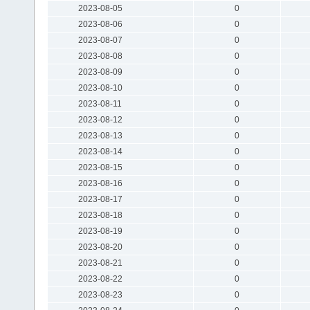
2023-08-05
0
2023-08-06
0
2023-08-07
0
2023-08-08
0
2023-08-09
0
2023-08-10
0
2023-08-11
0
2023-08-12
0
2023-08-13
0
2023-08-14
0
2023-08-15
0
2023-08-16
0
2023-08-17
0
2023-08-18
0
2023-08-19
0
2023-08-20
0
2023-08-21
0
2023-08-22
0
2023-08-23
0