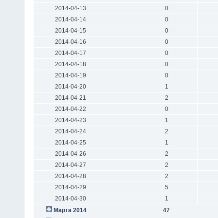
2014-04-13
0
2014-04-14
0
2014-04-15
0
2014-04-16
0
2014-04-17
0
2014-04-18
0
2014-04-19
0
2014-04-20
1
2014-04-21
2
2014-04-22
0
2014-04-23
1
2014-04-24
2
2014-04-25
1
2014-04-26
2
2014-04-27
2
2014-04-28
2
2014-04-29
5
2014-04-30
1
Марта 2014
47