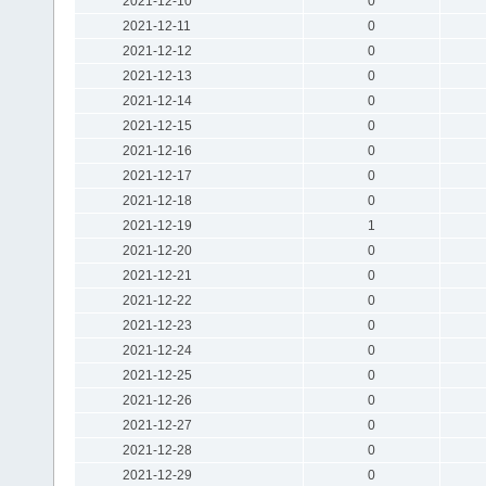
2021-12-10
0
2021-12-11
0
2021-12-12
0
2021-12-13
0
2021-12-14
0
2021-12-15
0
2021-12-16
0
2021-12-17
0
2021-12-18
0
2021-12-19
1
2021-12-20
0
2021-12-21
0
2021-12-22
0
2021-12-23
0
2021-12-24
0
2021-12-25
0
2021-12-26
0
2021-12-27
0
2021-12-28
0
2021-12-29
0