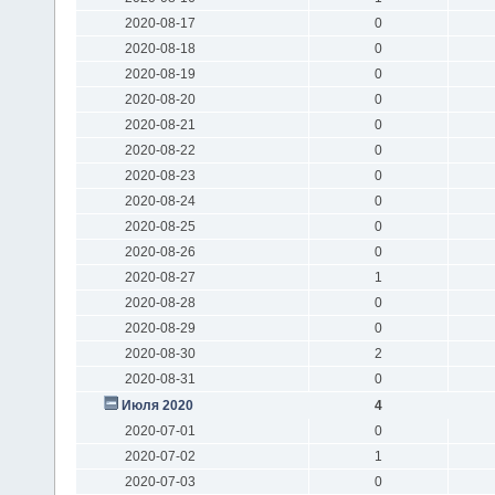
2020-08-17
0
2020-08-18
0
2020-08-19
0
2020-08-20
0
2020-08-21
0
2020-08-22
0
2020-08-23
0
2020-08-24
0
2020-08-25
0
2020-08-26
0
2020-08-27
1
2020-08-28
0
2020-08-29
0
2020-08-30
2
2020-08-31
0
Июля 2020
4
2020-07-01
0
2020-07-02
1
2020-07-03
0