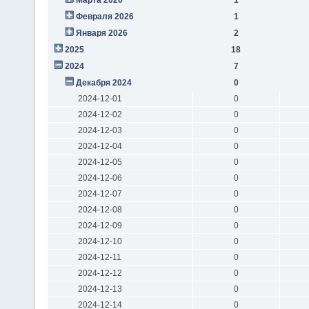
Февраля 2026
1
Января 2026
2
2025
18
2024
7
Декабря 2024
0
2024-12-01
0
2024-12-02
0
2024-12-03
0
2024-12-04
0
2024-12-05
0
2024-12-06
0
2024-12-07
0
2024-12-08
0
2024-12-09
0
2024-12-10
0
2024-12-11
0
2024-12-12
0
2024-12-13
0
2024-12-14
0