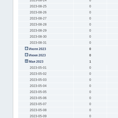
2023-08-24
0
2023-08-25
0
2023-08-26
0
2023-08-27
0
2023-08-28
0
2023-08-29
0
2023-08-30
0
2023-08-31
0
Июля 2023
0
Июня 2023
0
Мая 2023
1
2023-05-01
0
2023-05-02
0
2023-05-03
0
2023-05-04
0
2023-05-05
0
2023-05-06
0
2023-05-07
0
2023-05-08
0
2023-05-09
0