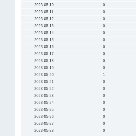
2023-05-10
0
2023-05-11
0
2023-05-12
0
2023-05-13
0
2023-05-14
0
2023-05-15
0
2023-05-16
0
2023-05-17
0
2023-05-18
0
2023-05-19
0
2023-05-20
1
2023-05-21
0
2023-05-22
0
2023-05-23
0
2023-05-24
0
2023-05-25
0
2023-05-26
0
2023-05-27
0
2023-05-28
0