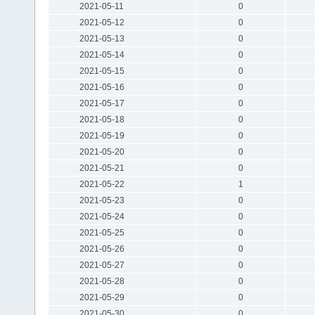
2021-05-11
0
2021-05-12
0
2021-05-13
0
2021-05-14
0
2021-05-15
0
2021-05-16
0
2021-05-17
0
2021-05-18
0
2021-05-19
0
2021-05-20
0
2021-05-21
0
2021-05-22
1
2021-05-23
0
2021-05-24
0
2021-05-25
0
2021-05-26
0
2021-05-27
0
2021-05-28
0
2021-05-29
0
2021-05-30
0