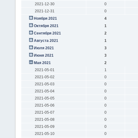
2021-12-30
0
2021-12-31
0
Ноября 2021
4
Октября 2021
1
Сентября 2021
2
Августа 2021
1
Июля 2021
3
Июня 2021
3
Мая 2021
2
2021-05-01
1
2021-05-02
0
2021-05-03
0
2021-05-04
0
2021-05-05
0
2021-05-06
0
2021-05-07
0
2021-05-08
0
2021-05-09
0
2021-05-10
0