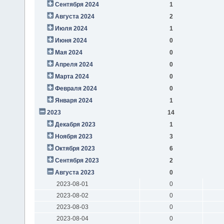
Сентября 2024
1
Августа 2024
2
Июля 2024
1
Июня 2024
0
Мая 2024
0
Апреля 2024
0
Марта 2024
0
Февраля 2024
0
Января 2024
1
2023
14
Декабря 2023
1
Ноября 2023
3
Октября 2023
6
Сентября 2023
2
Августа 2023
0
2023-08-01
0
2023-08-02
0
2023-08-03
0
2023-08-04
0