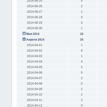
2014-06-25
0
2014-06-26
2
2014-06-27
1
2014-06-28
0
2014-06-29
0
2014-06-30
1
Мая 2014
16
Апреля 2014
35
2014-04-01
1
2014-04-02
0
2014-04-03
1
2014-04-04
4
2014-04-05
2
2014-04-06
0
2014-04-07
2
2014-04-08
0
2014-04-09
2
2014-04-10
2
2014-04-11
2
2014-04-12
0