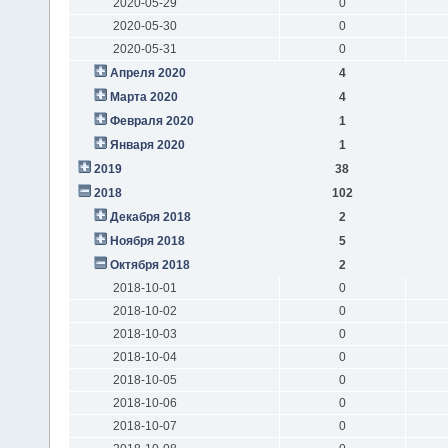
2020-05-29
0
2020-05-30
0
2020-05-31
0
Апреля 2020
4
Марта 2020
4
Февраля 2020
1
Января 2020
1
2019
38
2018
102
Декабря 2018
2
Ноября 2018
5
Октября 2018
2
2018-10-01
0
2018-10-02
0
2018-10-03
0
2018-10-04
0
2018-10-05
0
2018-10-06
0
2018-10-07
0