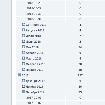
2018-10-28
0
2018-10-29
0
2018-10-30
0
2018-10-31
0
Сентября 2018
4
Августа 2018
4
Июля 2018
7
Июня 2018
2
Мая 2018
24
Апреля 2018
9
Марта 2018
5
Февраля 2018
20
Января 2018
18
2017
127
Декабря 2017
9
Ноября 2017
36
Октября 2017
23
2017-10-01
0
2017-10-02
1