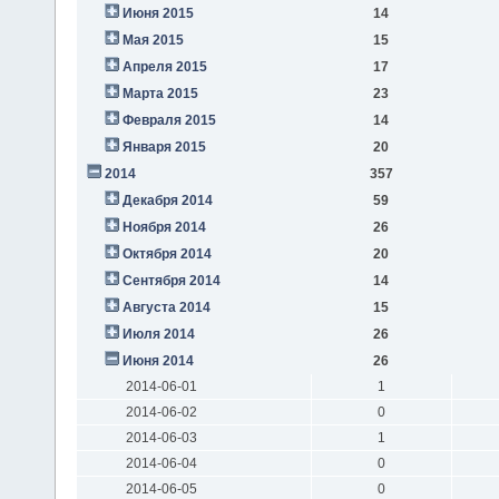
Июня 2015
14
Мая 2015
15
Апреля 2015
17
Марта 2015
23
Февраля 2015
14
Января 2015
20
2014
357
Декабря 2014
59
Ноября 2014
26
Октября 2014
20
Сентября 2014
14
Августа 2014
15
Июля 2014
26
Июня 2014
26
2014-06-01
1
2014-06-02
0
2014-06-03
1
2014-06-04
0
2014-06-05
0