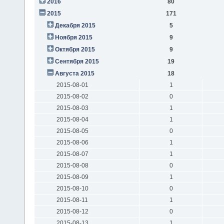
2016
80
2015
171
Декабря 2015
5
Ноября 2015
9
Октября 2015
9
Сентября 2015
19
Августа 2015
18
2015-08-01
1
2015-08-02
0
2015-08-03
1
2015-08-04
1
2015-08-05
0
2015-08-06
1
2015-08-07
1
2015-08-08
0
2015-08-09
1
2015-08-10
0
2015-08-11
1
2015-08-12
0
2015-08-13
1