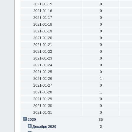
2021-01-15
0
2021-01-16
0
2021-01-17
0
2021-01-18
0
2021-01-19
0
2021-01-20
0
2021-01-21
0
2021-01-22
0
2021-01-23
0
2021-01-24
0
2021-01-25
0
2021-01-26
1
2021-01-27
0
2021-01-28
1
2021-01-29
0
2021-01-30
0
2021-01-31
0
2020
35
Декабря 2020
2