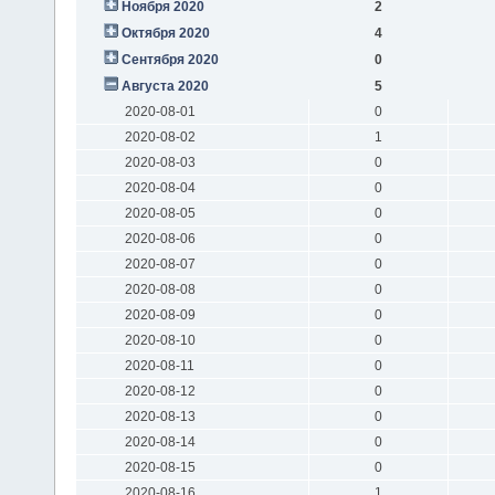
Ноября 2020
2
Октября 2020
4
Сентября 2020
0
Августа 2020
5
2020-08-01
0
2020-08-02
1
2020-08-03
0
2020-08-04
0
2020-08-05
0
2020-08-06
0
2020-08-07
0
2020-08-08
0
2020-08-09
0
2020-08-10
0
2020-08-11
0
2020-08-12
0
2020-08-13
0
2020-08-14
0
2020-08-15
0
2020-08-16
1