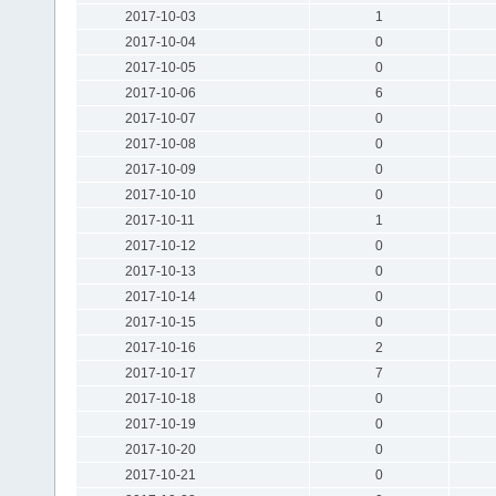
2017-10-03
1
2017-10-04
0
2017-10-05
0
2017-10-06
6
2017-10-07
0
2017-10-08
0
2017-10-09
0
2017-10-10
0
2017-10-11
1
2017-10-12
0
2017-10-13
0
2017-10-14
0
2017-10-15
0
2017-10-16
2
2017-10-17
7
2017-10-18
0
2017-10-19
0
2017-10-20
0
2017-10-21
0