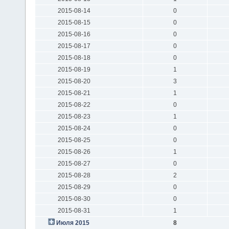
2015-08-14
0
2015-08-15
0
2015-08-16
0
2015-08-17
0
2015-08-18
0
2015-08-19
1
2015-08-20
3
2015-08-21
1
2015-08-22
0
2015-08-23
1
2015-08-24
0
2015-08-25
0
2015-08-26
1
2015-08-27
0
2015-08-28
2
2015-08-29
0
2015-08-30
0
2015-08-31
1
Июля 2015
8