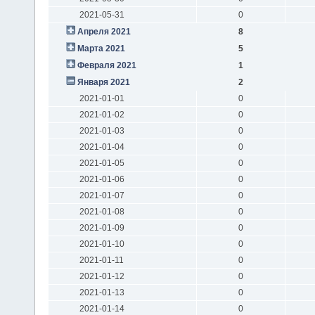
2021-05-31
0
Апреля 2021
8
Марта 2021
5
Февраля 2021
1
Января 2021
2
2021-01-01
0
2021-01-02
0
2021-01-03
0
2021-01-04
0
2021-01-05
0
2021-01-06
0
2021-01-07
0
2021-01-08
0
2021-01-09
0
2021-01-10
0
2021-01-11
0
2021-01-12
0
2021-01-13
0
2021-01-14
0