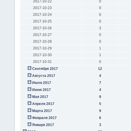
2017-10-22
0
2017-10-23
0
2017-10-24
0
2017-10-25
0
2017-10-26
3
2017-10-27
0
2017-10-28
0
2017-10-29
1
2017-10-30
1
2017-10-31
0
Сентября 2017
12
Августа 2017
4
Июля 2017
7
Июня 2017
4
Мая 2017
9
Апреля 2017
5
Марта 2017
9
Февраля 2017
6
Января 2017
3