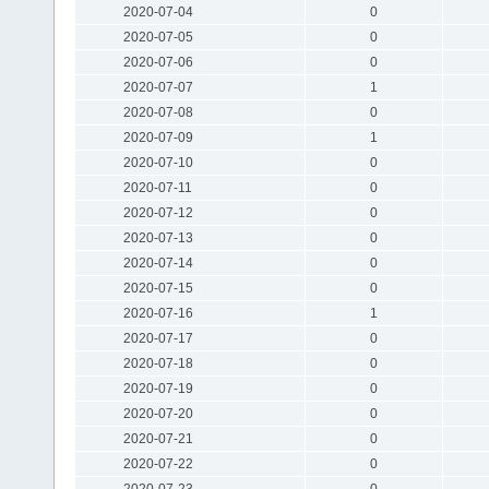
2020-07-04
0
2020-07-05
0
2020-07-06
0
2020-07-07
1
2020-07-08
0
2020-07-09
1
2020-07-10
0
2020-07-11
0
2020-07-12
0
2020-07-13
0
2020-07-14
0
2020-07-15
0
2020-07-16
1
2020-07-17
0
2020-07-18
0
2020-07-19
0
2020-07-20
0
2020-07-21
0
2020-07-22
0
2020-07-23
0