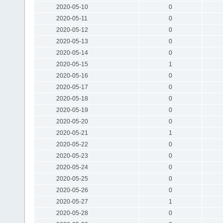
2020-05-10
0
2020-05-11
0
2020-05-12
0
2020-05-13
0
2020-05-14
0
2020-05-15
1
2020-05-16
0
2020-05-17
0
2020-05-18
0
2020-05-19
0
2020-05-20
0
2020-05-21
1
2020-05-22
0
2020-05-23
0
2020-05-24
0
2020-05-25
0
2020-05-26
0
2020-05-27
1
2020-05-28
0