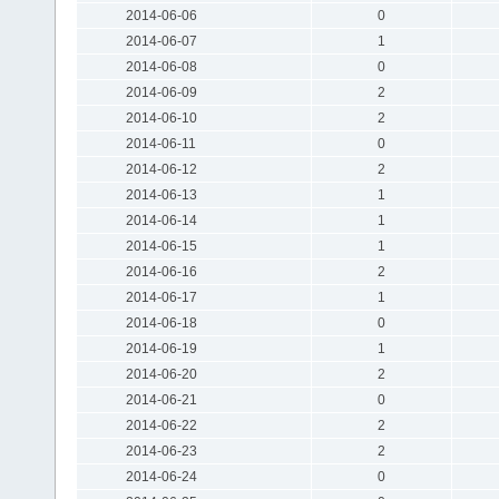
2014-06-06
0
2014-06-07
1
2014-06-08
0
2014-06-09
2
2014-06-10
2
2014-06-11
0
2014-06-12
2
2014-06-13
1
2014-06-14
1
2014-06-15
1
2014-06-16
2
2014-06-17
1
2014-06-18
0
2014-06-19
1
2014-06-20
2
2014-06-21
0
2014-06-22
2
2014-06-23
2
2014-06-24
0