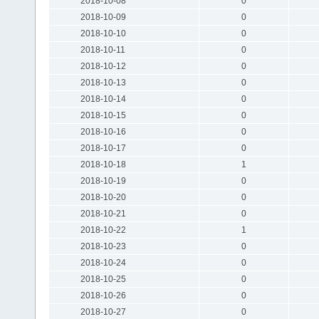
2018-10-08
0
2018-10-09
0
2018-10-10
0
2018-10-11
0
2018-10-12
0
2018-10-13
0
2018-10-14
0
2018-10-15
0
2018-10-16
0
2018-10-17
0
2018-10-18
1
2018-10-19
0
2018-10-20
0
2018-10-21
0
2018-10-22
1
2018-10-23
0
2018-10-24
0
2018-10-25
0
2018-10-26
0
2018-10-27
0