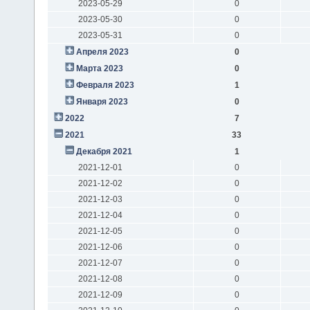
2023-05-29
0
2023-05-30
0
2023-05-31
0
Апреля 2023
0
Марта 2023
0
Февраля 2023
1
Января 2023
0
2022
7
2021
33
Декабря 2021
1
2021-12-01
0
2021-12-02
0
2021-12-03
0
2021-12-04
0
2021-12-05
0
2021-12-06
0
2021-12-07
0
2021-12-08
0
2021-12-09
0