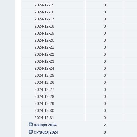
2024-12-15
0
2024-12-16
0
2024-12-17
0
2024-12-18
0
2024-12-19
0
2024-12-20
0
2024-12-21
0
2024-12-22
0
2024-12-23
0
2024-12-24
0
2024-12-25
0
2024-12-26
0
2024-12-27
0
2024-12-28
0
2024-12-29
0
2024-12-30
0
2024-12-31
0
Ноября 2024
2
Октября 2024
0