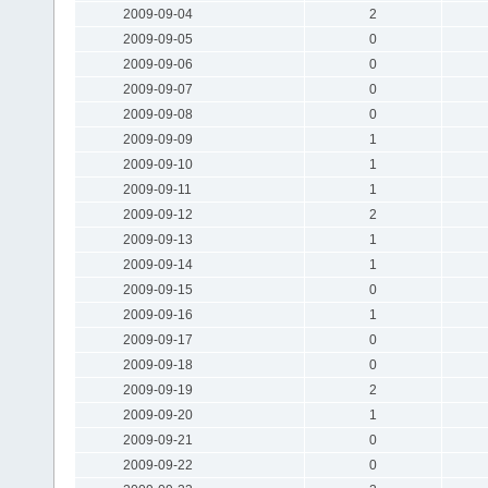
2009-09-04
2
2009-09-05
0
2009-09-06
0
2009-09-07
0
2009-09-08
0
2009-09-09
1
2009-09-10
1
2009-09-11
1
2009-09-12
2
2009-09-13
1
2009-09-14
1
2009-09-15
0
2009-09-16
1
2009-09-17
0
2009-09-18
0
2009-09-19
2
2009-09-20
1
2009-09-21
0
2009-09-22
0