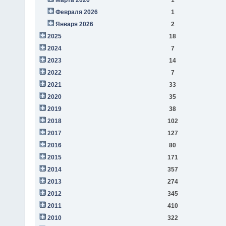
Февраля 2026
1
Января 2026
2
2025
18
2024
7
2023
14
2022
7
2021
33
2020
35
2019
38
2018
102
2017
127
2016
80
2015
171
2014
357
2013
274
2012
345
2011
410
2010
322