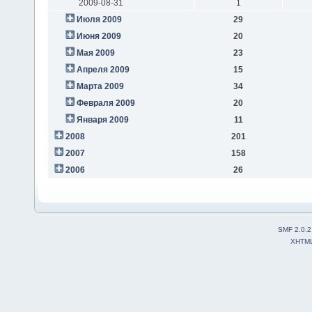
2009-08-31
1
Июля 2009
29
Июня 2009
20
Мая 2009
23
Апреля 2009
15
Марта 2009
34
Февраля 2009
20
Января 2009
11
2008
201
2007
158
2006
26
SMF 2.0.2
XHTM