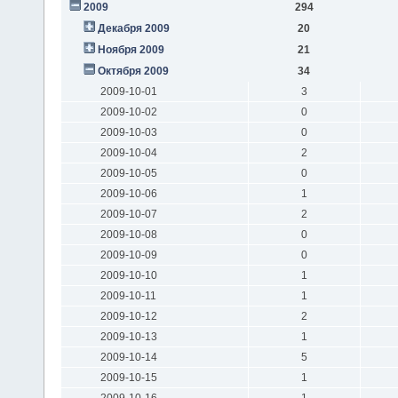
2009
294
Декабря 2009
20
Ноября 2009
21
Октября 2009
34
2009-10-01
3
2009-10-02
0
2009-10-03
0
2009-10-04
2
2009-10-05
0
2009-10-06
1
2009-10-07
2
2009-10-08
0
2009-10-09
0
2009-10-10
1
2009-10-11
1
2009-10-12
2
2009-10-13
1
2009-10-14
5
2009-10-15
1
2009-10-16
1