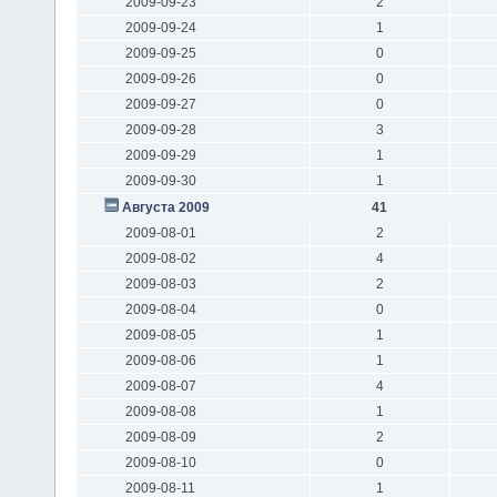
2009-09-23
2
2009-09-24
1
2009-09-25
0
2009-09-26
0
2009-09-27
0
2009-09-28
3
2009-09-29
1
2009-09-30
1
Августа 2009
41
2009-08-01
2
2009-08-02
4
2009-08-03
2
2009-08-04
0
2009-08-05
1
2009-08-06
1
2009-08-07
4
2009-08-08
1
2009-08-09
2
2009-08-10
0
2009-08-11
1