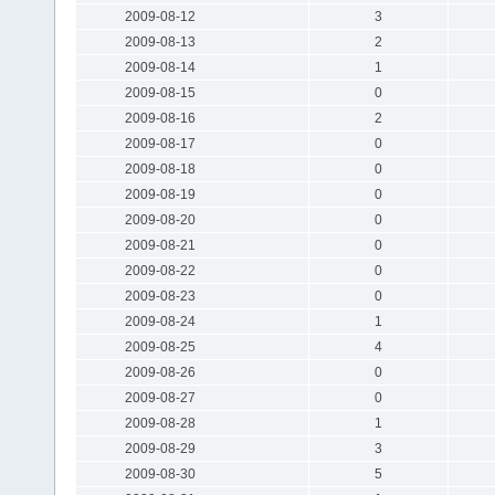
2009-08-12
3
2009-08-13
2
2009-08-14
1
2009-08-15
0
2009-08-16
2
2009-08-17
0
2009-08-18
0
2009-08-19
0
2009-08-20
0
2009-08-21
0
2009-08-22
0
2009-08-23
0
2009-08-24
1
2009-08-25
4
2009-08-26
0
2009-08-27
0
2009-08-28
1
2009-08-29
3
2009-08-30
5