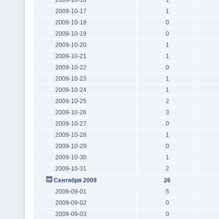
2009-10-17
1
2009-10-18
0
2009-10-19
0
2009-10-20
1
2009-10-21
1
2009-10-22
0
2009-10-23
1
2009-10-24
1
2009-10-25
2
2009-10-26
3
2009-10-27
0
2009-10-28
1
2009-10-29
0
2009-10-30
1
2009-10-31
2
Сентября 2009
26
2009-09-01
5
2009-09-02
0
2009-09-03
0