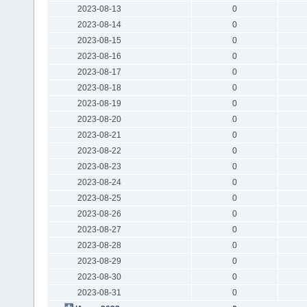
2023-08-13
0
2023-08-14
0
2023-08-15
0
2023-08-16
0
2023-08-17
0
2023-08-18
0
2023-08-19
0
2023-08-20
0
2023-08-21
0
2023-08-22
0
2023-08-23
0
2023-08-24
0
2023-08-25
0
2023-08-26
0
2023-08-27
0
2023-08-28
0
2023-08-29
0
2023-08-30
0
2023-08-31
0