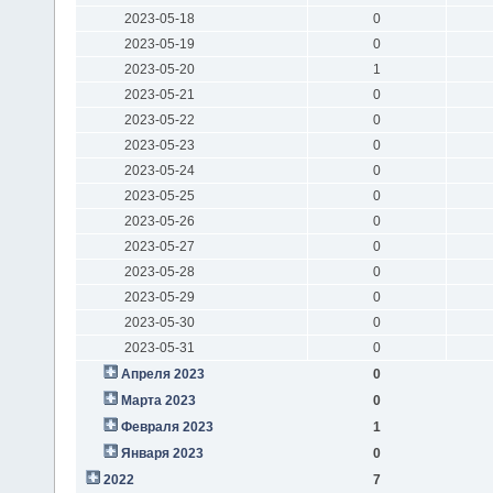
2023-05-18
0
2023-05-19
0
2023-05-20
1
2023-05-21
0
2023-05-22
0
2023-05-23
0
2023-05-24
0
2023-05-25
0
2023-05-26
0
2023-05-27
0
2023-05-28
0
2023-05-29
0
2023-05-30
0
2023-05-31
0
Апреля 2023
0
Марта 2023
0
Февраля 2023
1
Января 2023
0
2022
7