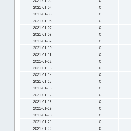
2021-01-03
0
2021-01-04
0
2021-01-05
0
2021-01-06
0
2021-01-07
0
2021-01-08
0
2021-01-09
0
2021-01-10
0
2021-01-11
0
2021-01-12
0
2021-01-13
0
2021-01-14
0
2021-01-15
0
2021-01-16
0
2021-01-17
0
2021-01-18
0
2021-01-19
0
2021-01-20
0
2021-01-21
0
2021-01-22
0