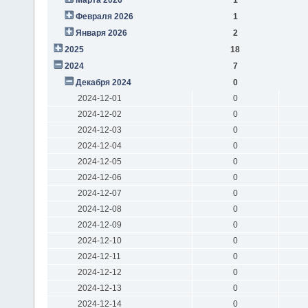
Февраля 2026
1
Января 2026
2
2025
18
2024
7
Декабря 2024
0
2024-12-01
0
2024-12-02
0
2024-12-03
0
2024-12-04
0
2024-12-05
0
2024-12-06
0
2024-12-07
0
2024-12-08
0
2024-12-09
0
2024-12-10
0
2024-12-11
0
2024-12-12
0
2024-12-13
0
2024-12-14
0