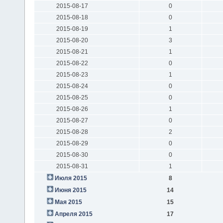
2015-08-17
0
2015-08-18
0
2015-08-19
1
2015-08-20
3
2015-08-21
1
2015-08-22
0
2015-08-23
1
2015-08-24
0
2015-08-25
0
2015-08-26
1
2015-08-27
0
2015-08-28
2
2015-08-29
0
2015-08-30
0
2015-08-31
1
Июля 2015
8
Июня 2015
14
Мая 2015
15
Апреля 2015
17