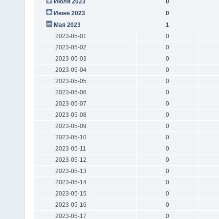
Июля 2023
0
Июня 2023
0
Мая 2023
1
2023-05-01
0
2023-05-02
0
2023-05-03
0
2023-05-04
0
2023-05-05
0
2023-05-06
0
2023-05-07
0
2023-05-08
0
2023-05-09
0
2023-05-10
0
2023-05-11
0
2023-05-12
0
2023-05-13
0
2023-05-14
0
2023-05-15
0
2023-05-16
0
2023-05-17
0