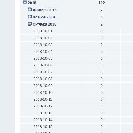
2018
102
Декабря 2018
2
Ноября 2018
5
Октября 2018
2
2018-10-01
0
2018-10-02
0
2018-10-03
0
2018-10-04
0
2018-10-05
0
2018-10-06
0
2018-10-07
0
2018-10-08
0
2018-10-09
0
2018-10-10
0
2018-10-11
0
2018-10-12
0
2018-10-13
0
2018-10-14
0
2018-10-15
0