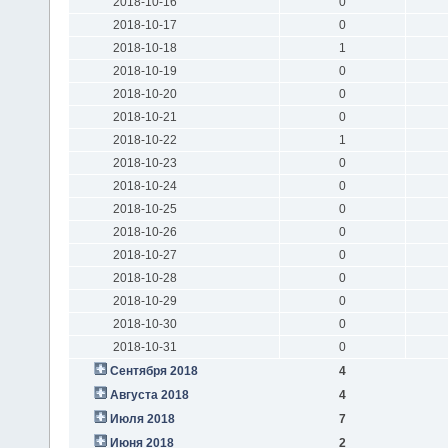
2018-10-16
0
2018-10-17
0
2018-10-18
1
2018-10-19
0
2018-10-20
0
2018-10-21
0
2018-10-22
1
2018-10-23
0
2018-10-24
0
2018-10-25
0
2018-10-26
0
2018-10-27
0
2018-10-28
0
2018-10-29
0
2018-10-30
0
2018-10-31
0
Сентября 2018
4
Августа 2018
4
Июля 2018
7
Июня 2018
2