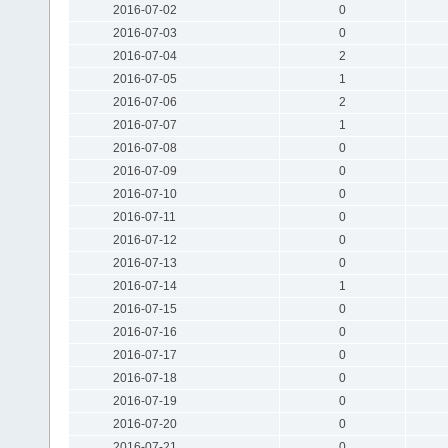
2016-07-02
0
2016-07-03
0
2016-07-04
2
2016-07-05
1
2016-07-06
2
2016-07-07
1
2016-07-08
0
2016-07-09
0
2016-07-10
0
2016-07-11
0
2016-07-12
0
2016-07-13
0
2016-07-14
1
2016-07-15
0
2016-07-16
0
2016-07-17
0
2016-07-18
0
2016-07-19
0
2016-07-20
0
2016-07-21
0