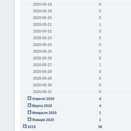
2020-05-18
0
2020-05-19
0
2020-05-20
0
2020-05-21
1
2020-05-22
0
2020-05-23
0
2020-05-24
0
2020-05-25
0
2020-05-26
0
2020-05-27
1
2020-05-28
0
2020-05-29
0
2020-05-30
0
2020-05-31
0
Апреля 2020
4
Марта 2020
4
Февраля 2020
1
Января 2020
1
2019
38