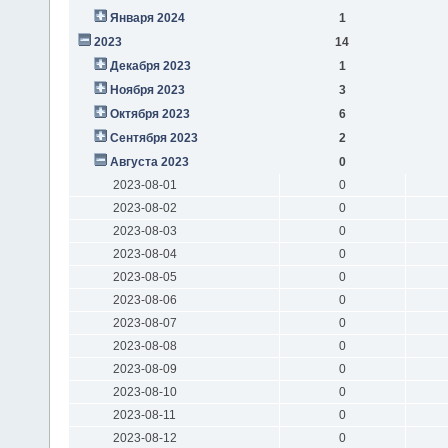
Января 2024
1
2023
14
Декабря 2023
1
Ноября 2023
3
Октября 2023
6
Сентября 2023
2
Августа 2023
0
2023-08-01
0
2023-08-02
0
2023-08-03
0
2023-08-04
0
2023-08-05
0
2023-08-06
0
2023-08-07
0
2023-08-08
0
2023-08-09
0
2023-08-10
0
2023-08-11
0
2023-08-12
0