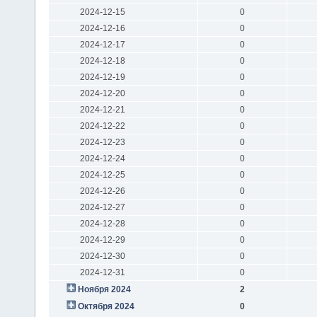
2024-12-15
0
2024-12-16
0
2024-12-17
0
2024-12-18
0
2024-12-19
0
2024-12-20
0
2024-12-21
0
2024-12-22
0
2024-12-23
0
2024-12-24
0
2024-12-25
0
2024-12-26
0
2024-12-27
0
2024-12-28
0
2024-12-29
0
2024-12-30
0
2024-12-31
0
Ноября 2024
2
Октября 2024
0