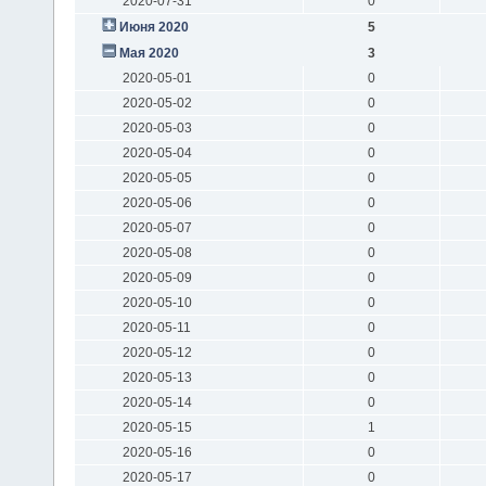
2020-07-31
0
Июня 2020
5
Мая 2020
3
2020-05-01
0
2020-05-02
0
2020-05-03
0
2020-05-04
0
2020-05-05
0
2020-05-06
0
2020-05-07
0
2020-05-08
0
2020-05-09
0
2020-05-10
0
2020-05-11
0
2020-05-12
0
2020-05-13
0
2020-05-14
0
2020-05-15
1
2020-05-16
0
2020-05-17
0