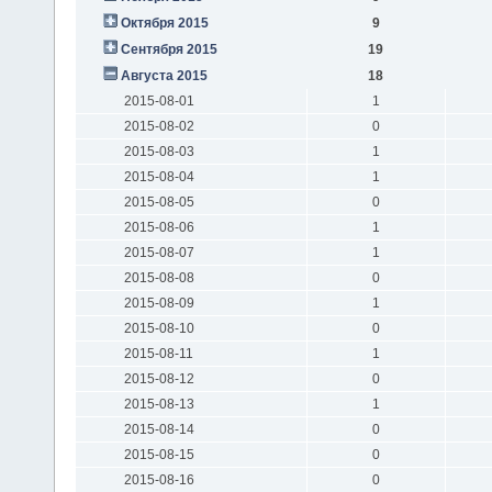
Октября 2015
9
Сентября 2015
19
Августа 2015
18
2015-08-01
1
2015-08-02
0
2015-08-03
1
2015-08-04
1
2015-08-05
0
2015-08-06
1
2015-08-07
1
2015-08-08
0
2015-08-09
1
2015-08-10
0
2015-08-11
1
2015-08-12
0
2015-08-13
1
2015-08-14
0
2015-08-15
0
2015-08-16
0