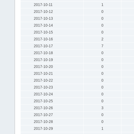
2017-10-11
1
2017-10-12
0
2017-10-13
0
2017-10-14
0
2017-10-15
0
2017-10-16
2
2017-10-17
7
2017-10-18
0
2017-10-19
0
2017-10-20
0
2017-10-21
0
2017-10-22
0
2017-10-23
0
2017-10-24
0
2017-10-25
0
2017-10-26
3
2017-10-27
0
2017-10-28
0
2017-10-29
1