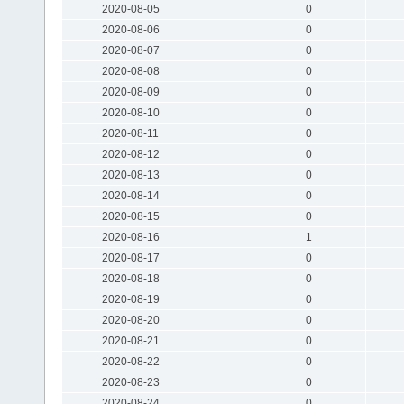
2020-08-05
0
2020-08-06
0
2020-08-07
0
2020-08-08
0
2020-08-09
0
2020-08-10
0
2020-08-11
0
2020-08-12
0
2020-08-13
0
2020-08-14
0
2020-08-15
0
2020-08-16
1
2020-08-17
0
2020-08-18
0
2020-08-19
0
2020-08-20
0
2020-08-21
0
2020-08-22
0
2020-08-23
0
2020-08-24
0