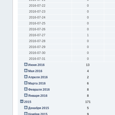
2016-07-22
0
2016-07-23
0
2016-07-24
0
2016-07-25
0
2016-07-26
0
2016-07-27
1
2016-07-28
0
2016-07-29
0
2016-07-30
0
2016-07-31
0
Июня 2016
13
Мая 2016
4
Апреля 2016
2
Марта 2016
6
Февраля 2016
8
Января 2016
8
2015
171
Декабря 2015
5
Ноября 2015
9