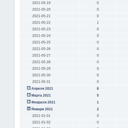
2021-05-19
0
2021-05-20
0
2021-05-21
0
2021-05-22
1
2021-05-23
0
2021-05-24
0
2021-05-25
0
2021-05-26
0
2021-05-27
0
2021-05-28
0
2021-05-29
0
2021-05-30
0
2021-05-31
0
Апреля 2021
8
Марта 2021
5
Февраля 2021
1
Января 2021
2
2021-01-01
0
2021-01-02
0