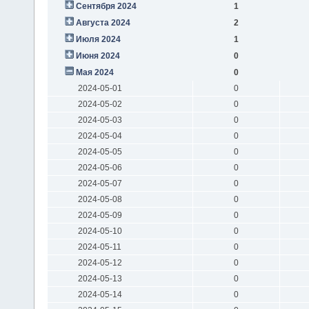
Сентября 2024
1
Августа 2024
2
Июля 2024
1
Июня 2024
0
Мая 2024
0
2024-05-01
0
2024-05-02
0
2024-05-03
0
2024-05-04
0
2024-05-05
0
2024-05-06
0
2024-05-07
0
2024-05-08
0
2024-05-09
0
2024-05-10
0
2024-05-11
0
2024-05-12
0
2024-05-13
0
2024-05-14
0