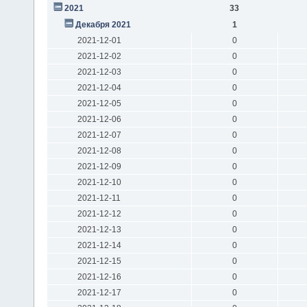
2021
33
Декабря 2021
1
2021-12-01
0
2021-12-02
0
2021-12-03
0
2021-12-04
0
2021-12-05
0
2021-12-06
0
2021-12-07
0
2021-12-08
0
2021-12-09
0
2021-12-10
0
2021-12-11
0
2021-12-12
0
2021-12-13
0
2021-12-14
0
2021-12-15
0
2021-12-16
0
2021-12-17
0