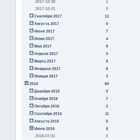
2017-10-30
1
2017-10-31
0
Сентября 2017
12
Августа 2017
4
Июля 2017
7
Июня 2017
4
Мая 2017
9
Апреля 2017
5
Марта 2017
9
Февраля 2017
6
Января 2017
3
2016
80
Декабря 2016
5
Ноября 2016
7
Октября 2016
2
Сентября 2016
11
Августа 2016
6
Июля 2016
8
2016-07-01
0