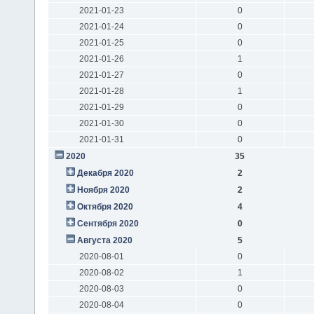
2021-01-23
0
2021-01-24
0
2021-01-25
0
2021-01-26
1
2021-01-27
0
2021-01-28
1
2021-01-29
0
2021-01-30
0
2021-01-31
0
2020
35
Декабря 2020
2
Ноября 2020
2
Октября 2020
4
Сентября 2020
0
Августа 2020
5
2020-08-01
0
2020-08-02
1
2020-08-03
0
2020-08-04
0