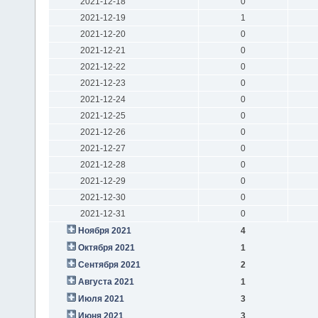
2021-12-18
0
2021-12-19
1
2021-12-20
0
2021-12-21
0
2021-12-22
0
2021-12-23
0
2021-12-24
0
2021-12-25
0
2021-12-26
0
2021-12-27
0
2021-12-28
0
2021-12-29
0
2021-12-30
0
2021-12-31
0
Ноября 2021
4
Октября 2021
1
Сентября 2021
2
Августа 2021
1
Июля 2021
3
Июня 2021
3