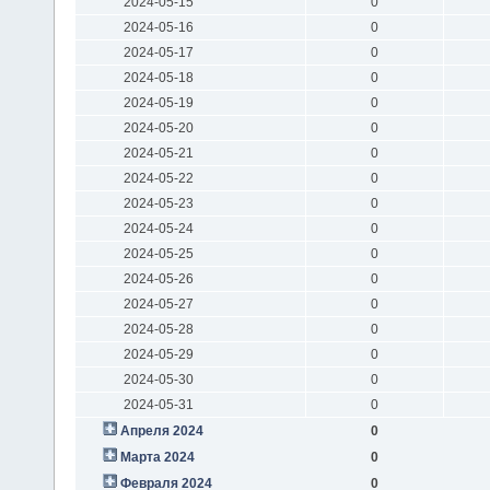
2024-05-15
0
2024-05-16
0
2024-05-17
0
2024-05-18
0
2024-05-19
0
2024-05-20
0
2024-05-21
0
2024-05-22
0
2024-05-23
0
2024-05-24
0
2024-05-25
0
2024-05-26
0
2024-05-27
0
2024-05-28
0
2024-05-29
0
2024-05-30
0
2024-05-31
0
Апреля 2024
0
Марта 2024
0
Февраля 2024
0