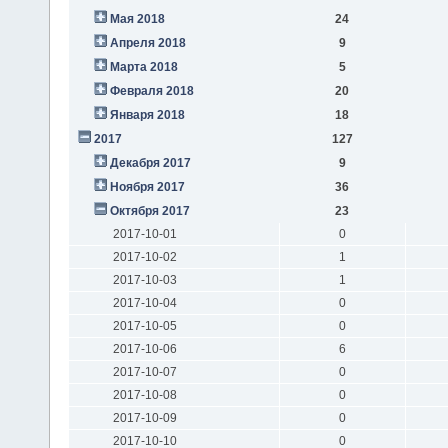
Мая 2018
24
Апреля 2018
9
Марта 2018
5
Февраля 2018
20
Января 2018
18
2017
127
Декабря 2017
9
Ноября 2017
36
Октября 2017
23
2017-10-01
0
2017-10-02
1
2017-10-03
1
2017-10-04
0
2017-10-05
0
2017-10-06
6
2017-10-07
0
2017-10-08
0
2017-10-09
0
2017-10-10
0