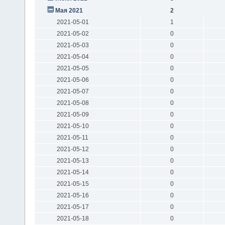
Мая 2021
2
2021-05-01
1
2021-05-02
0
2021-05-03
0
2021-05-04
0
2021-05-05
0
2021-05-06
0
2021-05-07
0
2021-05-08
0
2021-05-09
0
2021-05-10
0
2021-05-11
0
2021-05-12
0
2021-05-13
0
2021-05-14
0
2021-05-15
0
2021-05-16
0
2021-05-17
0
2021-05-18
0