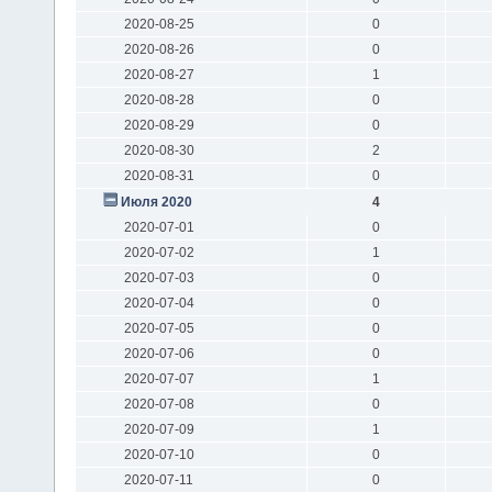
2020-08-25
0
2020-08-26
0
2020-08-27
1
2020-08-28
0
2020-08-29
0
2020-08-30
2
2020-08-31
0
Июля 2020
4
2020-07-01
0
2020-07-02
1
2020-07-03
0
2020-07-04
0
2020-07-05
0
2020-07-06
0
2020-07-07
1
2020-07-08
0
2020-07-09
1
2020-07-10
0
2020-07-11
0