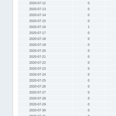
2020-07-12
0
2020-07-13
0
2020-07-14
0
2020-07-15
0
2020-07-16
1
2020-07-17
0
2020-07-18
0
2020-07-19
0
2020-07-20
0
2020-07-21
0
2020-07-22
0
2020-07-23
0
2020-07-24
0
2020-07-25
0
2020-07-26
0
2020-07-27
0
2020-07-28
0
2020-07-29
0
2020-07-30
0