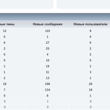
вые темы
Новые сообщения
Новые пользователи
12
110
9
0
1
0
6
27
0
2
25
2
0
4
2
0
10
0
1
19
1
1
11
3
2
13
1
18
198
28
7
134
18
0
9
1
0
1
0
0
0
0