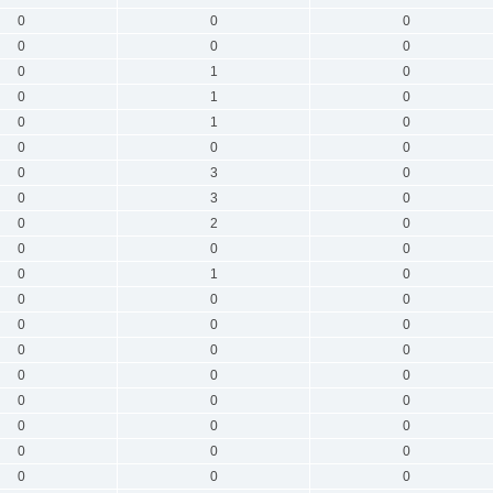
0
0
0
0
0
0
0
1
0
0
1
0
0
1
0
0
0
0
0
3
0
0
3
0
0
2
0
0
0
0
0
1
0
0
0
0
0
0
0
0
0
0
0
0
0
0
0
0
0
0
0
0
0
0
0
0
0