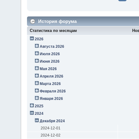
История форума
Статистика по месяцам
Но
2026
Августа 2026
Июля 2026
Июня 2026
Мая 2026
Апреля 2026
Марта 2026
Февраля 2026
Января 2026
2025
2024
Декабря 2024
2024-12-01
2024-12-02