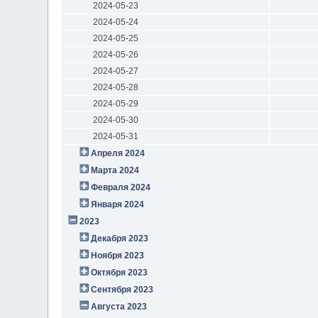
2024-05-23
2024-05-24
2024-05-25
2024-05-26
2024-05-27
2024-05-28
2024-05-29
2024-05-30
2024-05-31
Апреля 2024
Марта 2024
Февраля 2024
Января 2024
2023
Декабря 2023
Ноября 2023
Октября 2023
Сентября 2023
Августа 2023