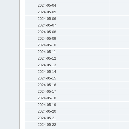
2024-05-04
2024-05-05
2024-05-06
2024-05-07
2024-05-08
2024-05-09
2024-05-10
2024-05-11
2024-05-12
2024-05-13
2024-05-14
2024-05-15
2024-05-16
2024-05-17
2024-05-18
2024-05-19
2024-05-20
2024-05-21
2024-05-22