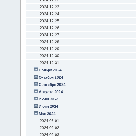
2024-12-23
2024-12-24
2024-12-25
2024-12-26
2024-12-27
2024-12-28
2024-12-29
2024-12-30
2024-12-31
Ноября 2024
Октября 2024
Сентября 2024
Августа 2024
Июля 2024
Июня 2024
Мая 2024
2024-05-01
2024-05-02
2024-05-03