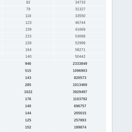
82
34733
79
31327
118
33550
123
46744
159
41669
215
53068
228
52999
164
58271
140
50442
946
2333849
515
1096903
143
820573
285
1013469
1022
3929497
176
1103792
140
696757
144
205015
125
257893
152
189874