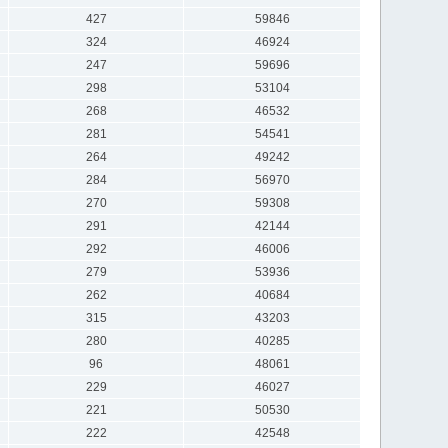
427
59846
324
46924
247
59696
298
53104
268
46532
281
54541
264
49242
284
56970
270
59308
291
42144
292
46006
279
53936
262
40684
315
43203
280
40285
96
48061
229
46027
221
50530
222
42548