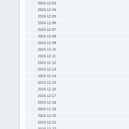
2024-12-03
2024-12-04
2024-12-05
2024-12-06
2024-12-07
2024-12-08
2024-12-09
2024-12-10
2024-12-11
2024-12-12
2024-12-13
2024-12-14
2024-12-15
2024-12-16
2024-12-17
2024-12-18
2024-12-19
2024-12-20
2024-12-21
2024-12-22