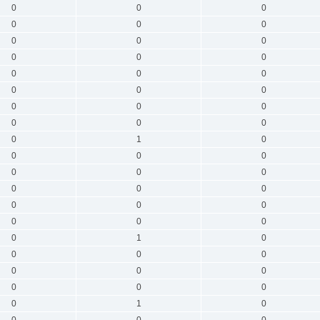
0
0
0
0
0
0
0
0
0
0
0
0
0
0
0
0
0
0
0
0
0
0
0
0
0
1
0
0
0
0
0
0
0
0
0
0
0
0
0
0
0
0
0
1
0
0
0
0
0
0
0
0
0
0
0
1
0
0
0
0