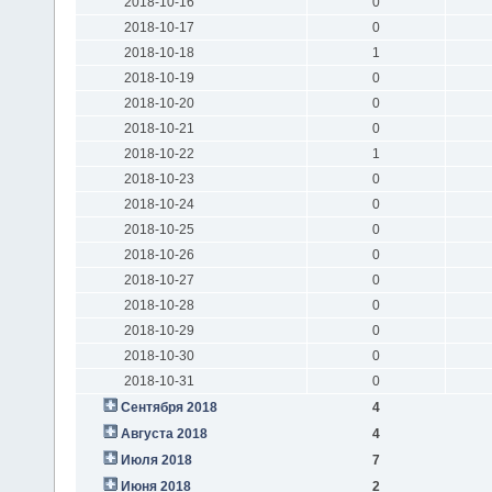
2018-10-16
0
2018-10-17
0
2018-10-18
1
2018-10-19
0
2018-10-20
0
2018-10-21
0
2018-10-22
1
2018-10-23
0
2018-10-24
0
2018-10-25
0
2018-10-26
0
2018-10-27
0
2018-10-28
0
2018-10-29
0
2018-10-30
0
2018-10-31
0
Сентября 2018
4
Августа 2018
4
Июля 2018
7
Июня 2018
2