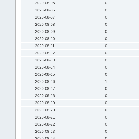
2020-08-05
0
2020-08-06
0
2020-08-07
0
2020-08-08
0
2020-08-09
0
2020-08-10
0
2020-08-11
0
2020-08-12
0
2020-08-13
0
2020-08-14
0
2020-08-15
0
2020-08-16
1
2020-08-17
0
2020-08-18
0
2020-08-19
0
2020-08-20
0
2020-08-21
0
2020-08-22
0
2020-08-23
0
2020-08-24
0