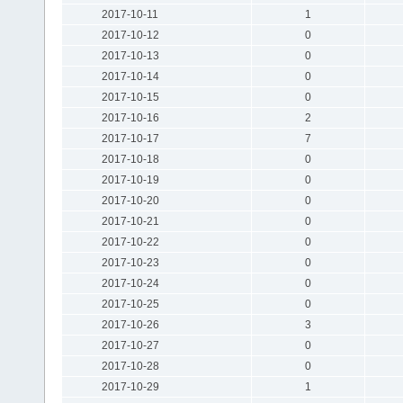
2017-10-11
1
2017-10-12
0
2017-10-13
0
2017-10-14
0
2017-10-15
0
2017-10-16
2
2017-10-17
7
2017-10-18
0
2017-10-19
0
2017-10-20
0
2017-10-21
0
2017-10-22
0
2017-10-23
0
2017-10-24
0
2017-10-25
0
2017-10-26
3
2017-10-27
0
2017-10-28
0
2017-10-29
1