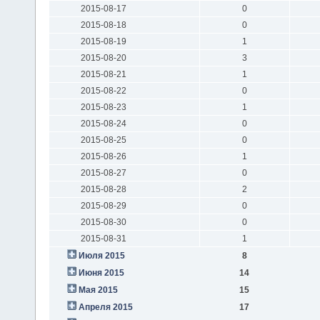
2015-08-17
0
2015-08-18
0
2015-08-19
1
2015-08-20
3
2015-08-21
1
2015-08-22
0
2015-08-23
1
2015-08-24
0
2015-08-25
0
2015-08-26
1
2015-08-27
0
2015-08-28
2
2015-08-29
0
2015-08-30
0
2015-08-31
1
Июля 2015
8
Июня 2015
14
Мая 2015
15
Апреля 2015
17