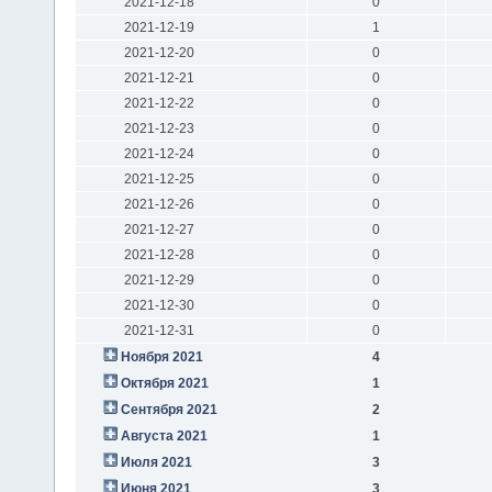
2021-12-18
0
2021-12-19
1
2021-12-20
0
2021-12-21
0
2021-12-22
0
2021-12-23
0
2021-12-24
0
2021-12-25
0
2021-12-26
0
2021-12-27
0
2021-12-28
0
2021-12-29
0
2021-12-30
0
2021-12-31
0
Ноября 2021
4
Октября 2021
1
Сентября 2021
2
Августа 2021
1
Июля 2021
3
Июня 2021
3