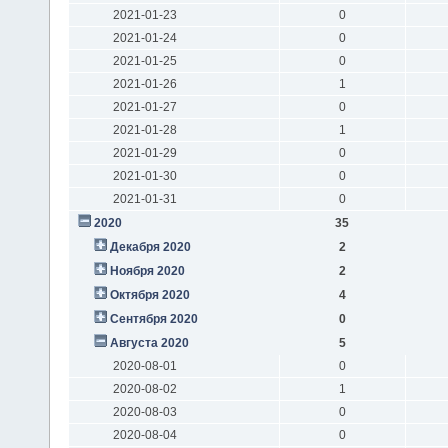
2021-01-23
0
2021-01-24
0
2021-01-25
0
2021-01-26
1
2021-01-27
0
2021-01-28
1
2021-01-29
0
2021-01-30
0
2021-01-31
0
2020
35
Декабря 2020
2
Ноября 2020
2
Октября 2020
4
Сентября 2020
0
Августа 2020
5
2020-08-01
0
2020-08-02
1
2020-08-03
0
2020-08-04
0