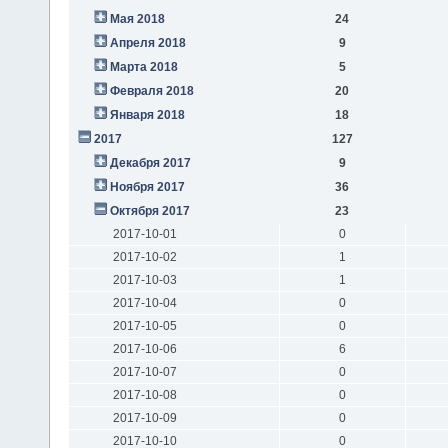
Мая 2018
24
Апреля 2018
9
Марта 2018
5
Февраля 2018
20
Января 2018
18
2017
127
Декабря 2017
9
Ноября 2017
36
Октября 2017
23
2017-10-01
0
2017-10-02
1
2017-10-03
1
2017-10-04
0
2017-10-05
0
2017-10-06
6
2017-10-07
0
2017-10-08
0
2017-10-09
0
2017-10-10
0