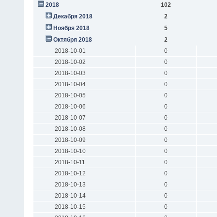
2018
102
Декабря 2018
2
Ноября 2018
5
Октября 2018
2
2018-10-01
0
2018-10-02
0
2018-10-03
0
2018-10-04
0
2018-10-05
0
2018-10-06
0
2018-10-07
0
2018-10-08
0
2018-10-09
0
2018-10-10
0
2018-10-11
0
2018-10-12
0
2018-10-13
0
2018-10-14
0
2018-10-15
0