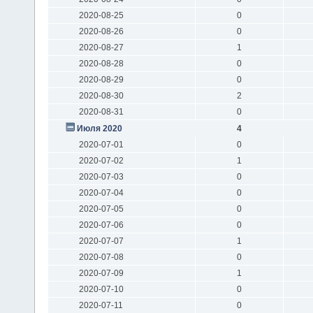
2020-08-25
0
2020-08-26
0
2020-08-27
1
2020-08-28
0
2020-08-29
0
2020-08-30
2
2020-08-31
0
Июля 2020
4
2020-07-01
0
2020-07-02
1
2020-07-03
0
2020-07-04
0
2020-07-05
0
2020-07-06
0
2020-07-07
1
2020-07-08
0
2020-07-09
1
2020-07-10
0
2020-07-11
0