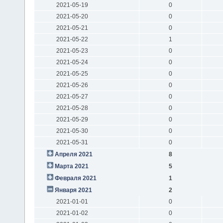
2021-05-19
0
2021-05-20
0
2021-05-21
0
2021-05-22
1
2021-05-23
0
2021-05-24
0
2021-05-25
0
2021-05-26
0
2021-05-27
0
2021-05-28
0
2021-05-29
0
2021-05-30
0
2021-05-31
0
Апреля 2021
8
Марта 2021
5
Февраля 2021
1
Января 2021
2
2021-01-01
0
2021-01-02
0