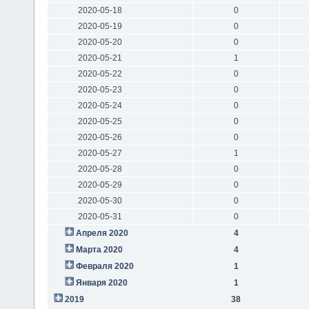
2020-05-18
0
2020-05-19
0
2020-05-20
0
2020-05-21
1
2020-05-22
0
2020-05-23
0
2020-05-24
0
2020-05-25
0
2020-05-26
0
2020-05-27
1
2020-05-28
0
2020-05-29
0
2020-05-30
0
2020-05-31
0
Апреля 2020
4
Марта 2020
4
Февраля 2020
1
Января 2020
1
2019
38