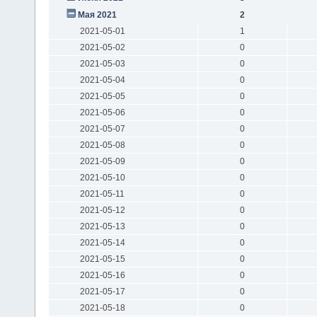
Мая 2021
2
2021-05-01
1
2021-05-02
0
2021-05-03
0
2021-05-04
0
2021-05-05
0
2021-05-06
0
2021-05-07
0
2021-05-08
0
2021-05-09
0
2021-05-10
0
2021-05-11
0
2021-05-12
0
2021-05-13
0
2021-05-14
0
2021-05-15
0
2021-05-16
0
2021-05-17
0
2021-05-18
0