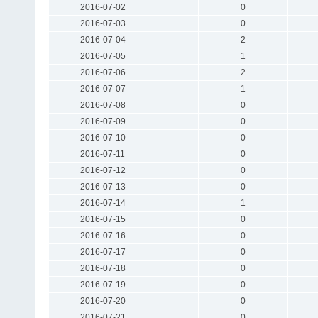
2016-07-02
0
2016-07-03
0
2016-07-04
2
2016-07-05
1
2016-07-06
2
2016-07-07
1
2016-07-08
0
2016-07-09
0
2016-07-10
0
2016-07-11
0
2016-07-12
0
2016-07-13
0
2016-07-14
1
2016-07-15
0
2016-07-16
0
2016-07-17
0
2016-07-18
0
2016-07-19
0
2016-07-20
0
2016-07-21
0