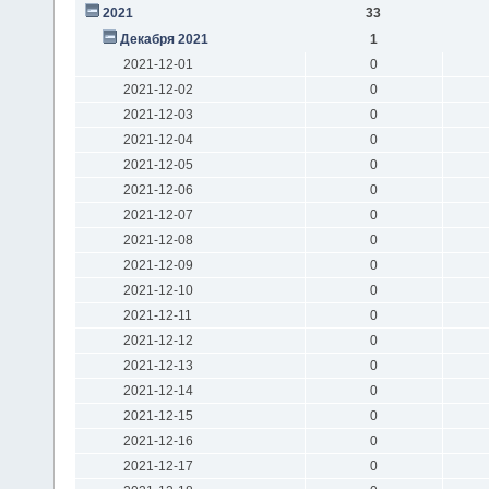
2021
33
Декабря 2021
1
2021-12-01
0
2021-12-02
0
2021-12-03
0
2021-12-04
0
2021-12-05
0
2021-12-06
0
2021-12-07
0
2021-12-08
0
2021-12-09
0
2021-12-10
0
2021-12-11
0
2021-12-12
0
2021-12-13
0
2021-12-14
0
2021-12-15
0
2021-12-16
0
2021-12-17
0