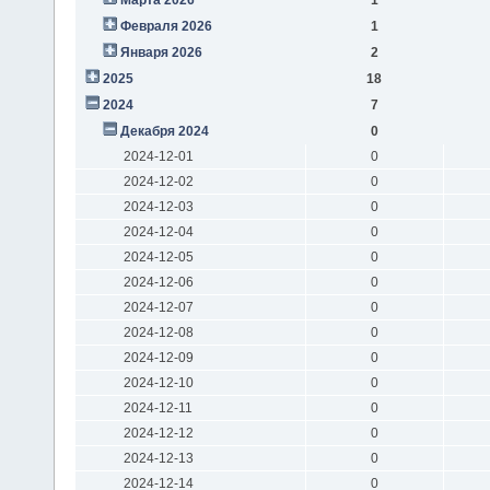
Февраля 2026
1
Января 2026
2
2025
18
2024
7
Декабря 2024
0
2024-12-01
0
2024-12-02
0
2024-12-03
0
2024-12-04
0
2024-12-05
0
2024-12-06
0
2024-12-07
0
2024-12-08
0
2024-12-09
0
2024-12-10
0
2024-12-11
0
2024-12-12
0
2024-12-13
0
2024-12-14
0