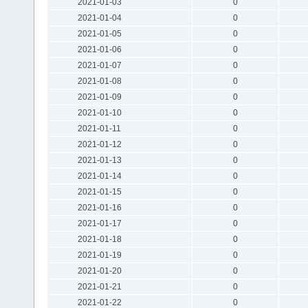
2021-01-03
0
2021-01-04
0
2021-01-05
0
2021-01-06
0
2021-01-07
0
2021-01-08
0
2021-01-09
0
2021-01-10
0
2021-01-11
0
2021-01-12
0
2021-01-13
0
2021-01-14
0
2021-01-15
0
2021-01-16
0
2021-01-17
0
2021-01-18
0
2021-01-19
0
2021-01-20
0
2021-01-21
0
2021-01-22
0