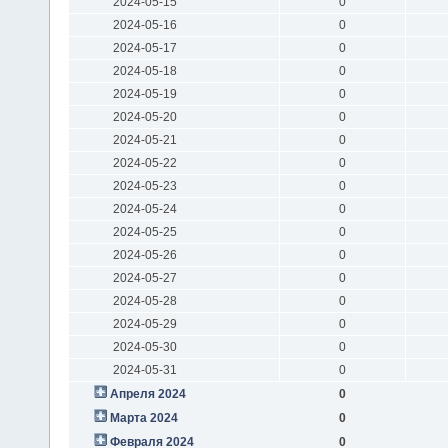
2024-05-15
0
2024-05-16
0
2024-05-17
0
2024-05-18
0
2024-05-19
0
2024-05-20
0
2024-05-21
0
2024-05-22
0
2024-05-23
0
2024-05-24
0
2024-05-25
0
2024-05-26
0
2024-05-27
0
2024-05-28
0
2024-05-29
0
2024-05-30
0
2024-05-31
0
Апреля 2024
0
Марта 2024
0
Февраля 2024
0