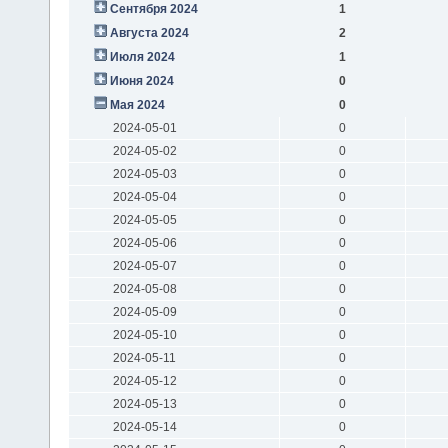
Сентября 2024
1
Августа 2024
2
Июля 2024
1
Июня 2024
0
Мая 2024
0
2024-05-01
0
2024-05-02
0
2024-05-03
0
2024-05-04
0
2024-05-05
0
2024-05-06
0
2024-05-07
0
2024-05-08
0
2024-05-09
0
2024-05-10
0
2024-05-11
0
2024-05-12
0
2024-05-13
0
2024-05-14
0