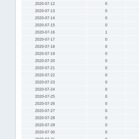
2020-07-12
0
2020-07-13
0
2020-07-14
0
2020-07-15
0
2020-07-16
1
2020-07-17
0
2020-07-18
0
2020-07-19
0
2020-07-20
0
2020-07-21
0
2020-07-22
0
2020-07-23
0
2020-07-24
0
2020-07-25
0
2020-07-26
0
2020-07-27
0
2020-07-28
0
2020-07-29
0
2020-07-30
0