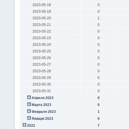
2023-05-18
0
2023-05-19
0
2023-05-20
1
2023-05-21
0
2023-05-22
0
2023-05-23
0
2023-05-24
0
2023-05-25
0
2023-05-26
0
2023-05-27
0
2023-05-28
0
2023-05-29
0
2023-05-30
0
2023-05-31
0
Апреля 2023
0
Марта 2023
0
Февраля 2023
1
Января 2023
0
2022
7