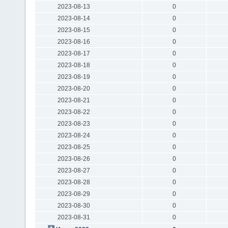
2023-08-13
0
2023-08-14
0
2023-08-15
0
2023-08-16
0
2023-08-17
0
2023-08-18
0
2023-08-19
0
2023-08-20
0
2023-08-21
0
2023-08-22
0
2023-08-23
0
2023-08-24
0
2023-08-25
0
2023-08-26
0
2023-08-27
0
2023-08-28
0
2023-08-29
0
2023-08-30
0
2023-08-31
0