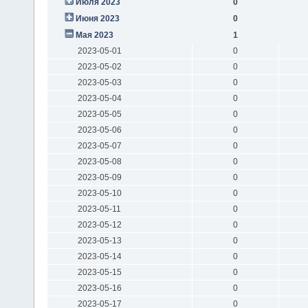
Июля 2023
0
Июня 2023
0
Мая 2023
1
2023-05-01
0
2023-05-02
0
2023-05-03
0
2023-05-04
0
2023-05-05
0
2023-05-06
0
2023-05-07
0
2023-05-08
0
2023-05-09
0
2023-05-10
0
2023-05-11
0
2023-05-12
0
2023-05-13
0
2023-05-14
0
2023-05-15
0
2023-05-16
0
2023-05-17
0