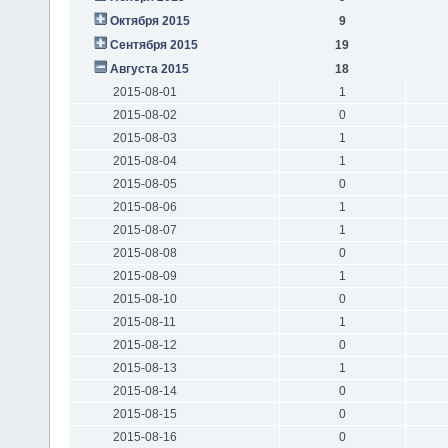
Октября 2015
9
Сентября 2015
19
Августа 2015
18
2015-08-01
1
2015-08-02
0
2015-08-03
1
2015-08-04
1
2015-08-05
0
2015-08-06
1
2015-08-07
1
2015-08-08
0
2015-08-09
1
2015-08-10
0
2015-08-11
1
2015-08-12
0
2015-08-13
1
2015-08-14
0
2015-08-15
0
2015-08-16
0