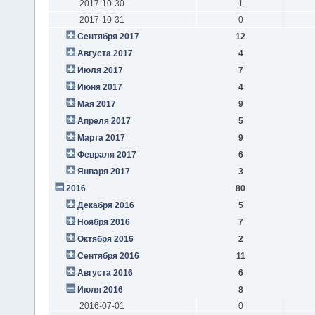
2017-10-30
1
2017-10-31
0
Сентября 2017
12
Августа 2017
4
Июля 2017
7
Июня 2017
4
Мая 2017
9
Апреля 2017
5
Марта 2017
9
Февраля 2017
6
Января 2017
3
2016
80
Декабря 2016
5
Ноября 2016
7
Октября 2016
2
Сентября 2016
11
Августа 2016
6
Июля 2016
8
2016-07-01
0