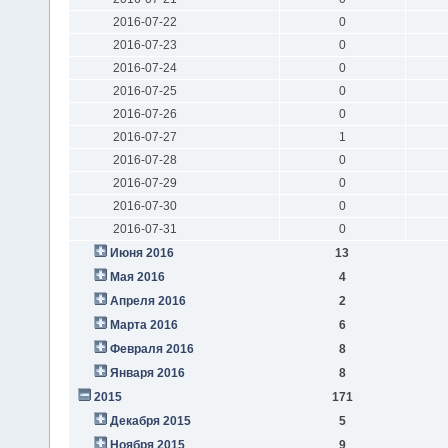
2016-07-22
0
2016-07-23
0
2016-07-24
0
2016-07-25
0
2016-07-26
0
2016-07-27
1
2016-07-28
0
2016-07-29
0
2016-07-30
0
2016-07-31
0
Июня 2016
13
Мая 2016
4
Апреля 2016
2
Марта 2016
6
Февраля 2016
8
Января 2016
8
2015
171
Декабря 2015
5
Ноября 2015
9