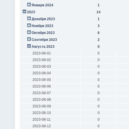
Января 2024
1
2023
14
Декабря 2023
1
Ноября 2023
3
Октября 2023
6
Сентября 2023
2
Августа 2023
0
2023-08-01
0
2023-08-02
0
2023-08-03
0
2023-08-04
0
2023-08-05
0
2023-08-06
0
2023-08-07
0
2023-08-08
0
2023-08-09
0
2023-08-10
0
2023-08-11
0
2023-08-12
0