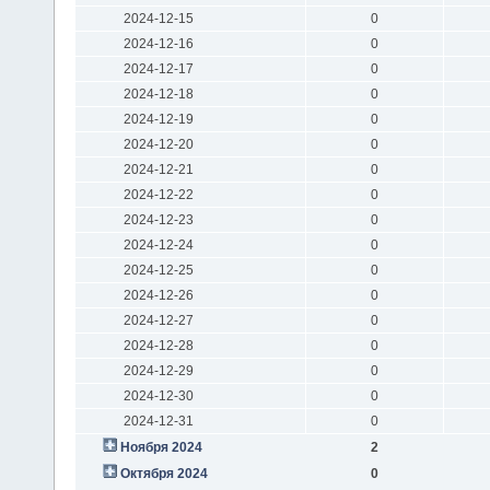
2024-12-15
0
2024-12-16
0
2024-12-17
0
2024-12-18
0
2024-12-19
0
2024-12-20
0
2024-12-21
0
2024-12-22
0
2024-12-23
0
2024-12-24
0
2024-12-25
0
2024-12-26
0
2024-12-27
0
2024-12-28
0
2024-12-29
0
2024-12-30
0
2024-12-31
0
Ноября 2024
2
Октября 2024
0