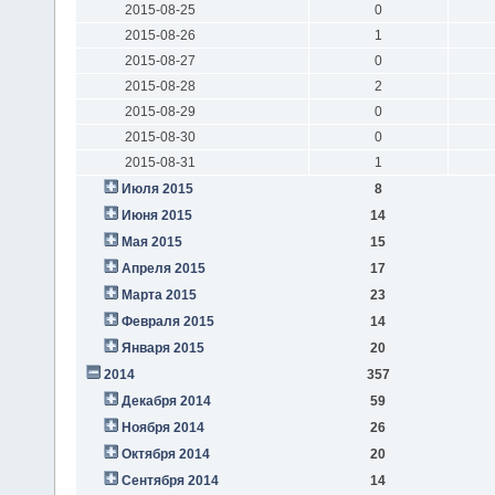
2015-08-25
0
2015-08-26
1
2015-08-27
0
2015-08-28
2
2015-08-29
0
2015-08-30
0
2015-08-31
1
Июля 2015
8
Июня 2015
14
Мая 2015
15
Апреля 2015
17
Марта 2015
23
Февраля 2015
14
Января 2015
20
2014
357
Декабря 2014
59
Ноября 2014
26
Октября 2014
20
Сентября 2014
14