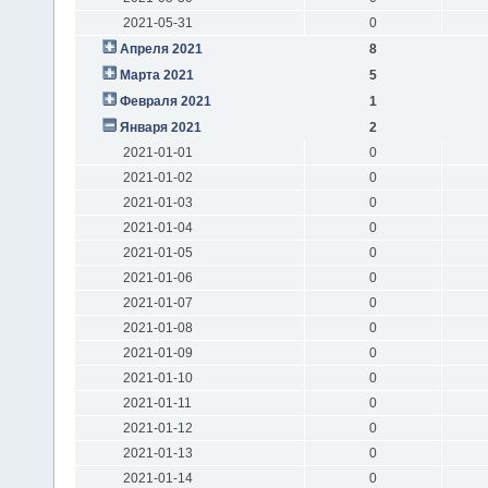
2021-05-31
0
Апреля 2021
8
Марта 2021
5
Февраля 2021
1
Января 2021
2
2021-01-01
0
2021-01-02
0
2021-01-03
0
2021-01-04
0
2021-01-05
0
2021-01-06
0
2021-01-07
0
2021-01-08
0
2021-01-09
0
2021-01-10
0
2021-01-11
0
2021-01-12
0
2021-01-13
0
2021-01-14
0