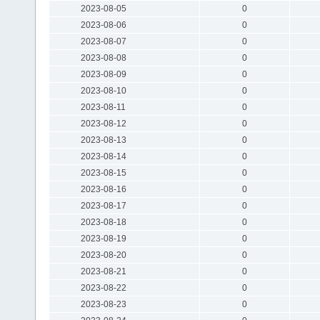
2023-08-05
0
2023-08-06
0
2023-08-07
0
2023-08-08
0
2023-08-09
0
2023-08-10
0
2023-08-11
0
2023-08-12
0
2023-08-13
0
2023-08-14
0
2023-08-15
0
2023-08-16
0
2023-08-17
0
2023-08-18
0
2023-08-19
0
2023-08-20
0
2023-08-21
0
2023-08-22
0
2023-08-23
0