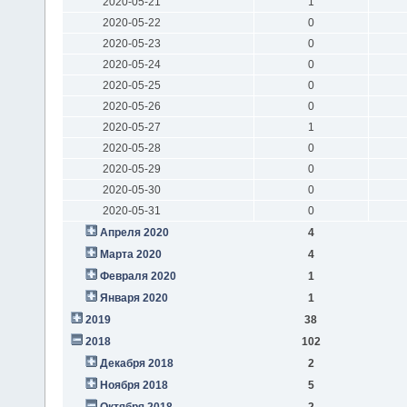
2020-05-21
1
2020-05-22
0
2020-05-23
0
2020-05-24
0
2020-05-25
0
2020-05-26
0
2020-05-27
1
2020-05-28
0
2020-05-29
0
2020-05-30
0
2020-05-31
0
Апреля 2020
4
Марта 2020
4
Февраля 2020
1
Января 2020
1
2019
38
2018
102
Декабря 2018
2
Ноября 2018
5
Октября 2018
2