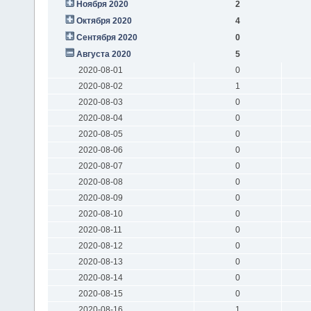
Ноября 2020
2
Октября 2020
4
Сентября 2020
0
Августа 2020
5
2020-08-01
0
2020-08-02
1
2020-08-03
0
2020-08-04
0
2020-08-05
0
2020-08-06
0
2020-08-07
0
2020-08-08
0
2020-08-09
0
2020-08-10
0
2020-08-11
0
2020-08-12
0
2020-08-13
0
2020-08-14
0
2020-08-15
0
2020-08-16
1