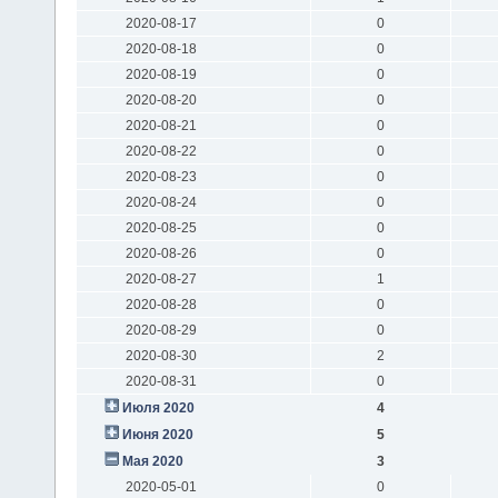
2020-08-17
0
2020-08-18
0
2020-08-19
0
2020-08-20
0
2020-08-21
0
2020-08-22
0
2020-08-23
0
2020-08-24
0
2020-08-25
0
2020-08-26
0
2020-08-27
1
2020-08-28
0
2020-08-29
0
2020-08-30
2
2020-08-31
0
Июля 2020
4
Июня 2020
5
Мая 2020
3
2020-05-01
0