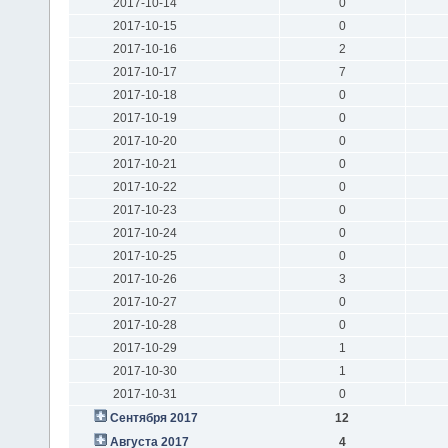
2017-10-14
0
2017-10-15
0
2017-10-16
2
2017-10-17
7
2017-10-18
0
2017-10-19
0
2017-10-20
0
2017-10-21
0
2017-10-22
0
2017-10-23
0
2017-10-24
0
2017-10-25
0
2017-10-26
3
2017-10-27
0
2017-10-28
0
2017-10-29
1
2017-10-30
1
2017-10-31
0
Сентября 2017
12
Августа 2017
4