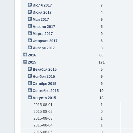
Июля 2017
7
Июня 2017
4
Мая 2017
9
Апреля 2017
5
Марта 2017
9
Февраля 2017
6
Января 2017
3
2016
80
2015
171
Декабря 2015
5
Ноября 2015
9
Октября 2015
9
Сентября 2015
19
Августа 2015
18
2015-08-01
1
2015-08-02
0
2015-08-03
1
2015-08-04
1
2015-08-05
0