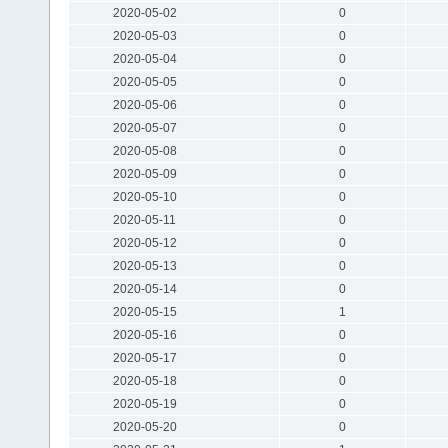
2020-05-02
0
2020-05-03
0
2020-05-04
0
2020-05-05
0
2020-05-06
0
2020-05-07
0
2020-05-08
0
2020-05-09
0
2020-05-10
0
2020-05-11
0
2020-05-12
0
2020-05-13
0
2020-05-14
0
2020-05-15
1
2020-05-16
0
2020-05-17
0
2020-05-18
0
2020-05-19
0
2020-05-20
0