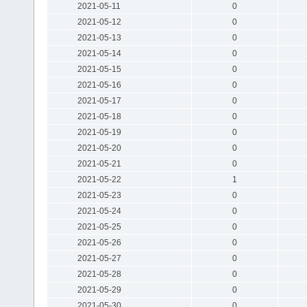
2021-05-11
0
2021-05-12
0
2021-05-13
0
2021-05-14
0
2021-05-15
0
2021-05-16
0
2021-05-17
0
2021-05-18
0
2021-05-19
0
2021-05-20
0
2021-05-21
0
2021-05-22
1
2021-05-23
0
2021-05-24
0
2021-05-25
0
2021-05-26
0
2021-05-27
0
2021-05-28
0
2021-05-29
0
2021-05-30
0