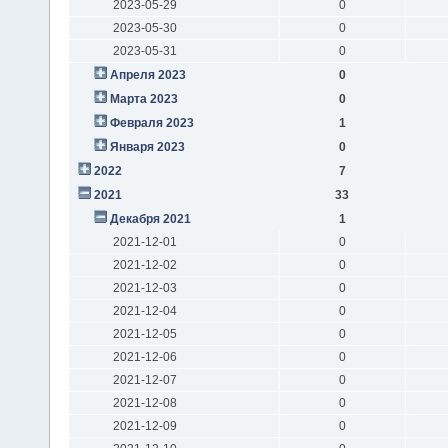
2023-05-29
0
2023-05-30
0
2023-05-31
0
Апреля 2023
0
Марта 2023
0
Февраля 2023
1
Января 2023
0
2022
7
2021
33
Декабря 2021
1
2021-12-01
0
2021-12-02
0
2021-12-03
0
2021-12-04
0
2021-12-05
0
2021-12-06
0
2021-12-07
0
2021-12-08
0
2021-12-09
0