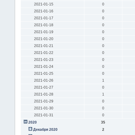
2021-01-15
0
2021-01-16
0
2021-01-17
0
2021-01-18
0
2021-01-19
0
2021-01-20
0
2021-01-21
0
2021-01-22
0
2021-01-23
0
2021-01-24
0
2021-01-25
0
2021-01-26
1
2021-01-27
0
2021-01-28
1
2021-01-29
0
2021-01-30
0
2021-01-31
0
2020
35
Декабря 2020
2