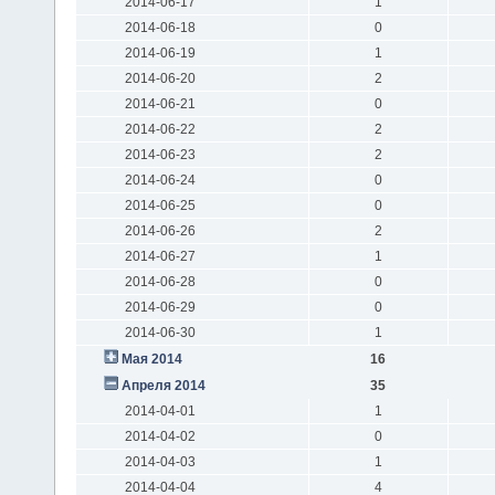
2014-06-17
1
2014-06-18
0
2014-06-19
1
2014-06-20
2
2014-06-21
0
2014-06-22
2
2014-06-23
2
2014-06-24
0
2014-06-25
0
2014-06-26
2
2014-06-27
1
2014-06-28
0
2014-06-29
0
2014-06-30
1
Мая 2014
16
Апреля 2014
35
2014-04-01
1
2014-04-02
0
2014-04-03
1
2014-04-04
4