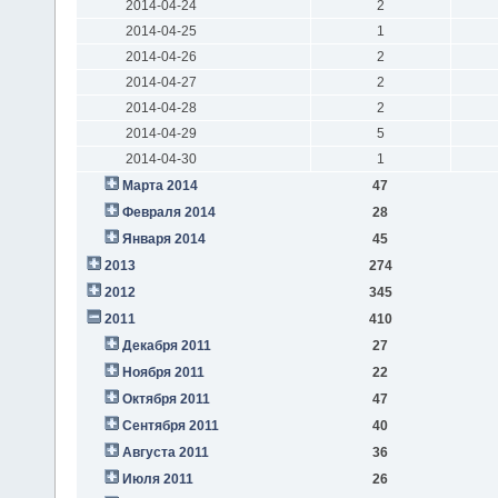
2014-04-24
2
2014-04-25
1
2014-04-26
2
2014-04-27
2
2014-04-28
2
2014-04-29
5
2014-04-30
1
Марта 2014
47
Февраля 2014
28
Января 2014
45
2013
274
2012
345
2011
410
Декабря 2011
27
Ноября 2011
22
Октября 2011
47
Сентября 2011
40
Августа 2011
36
Июля 2011
26