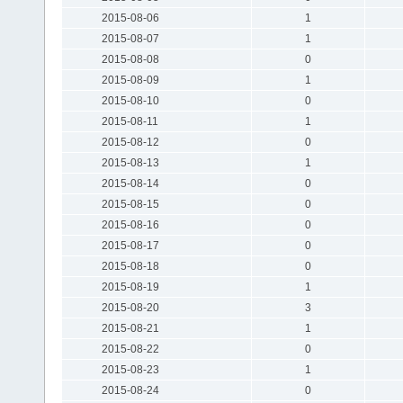
2015-08-06
1
2015-08-07
1
2015-08-08
0
2015-08-09
1
2015-08-10
0
2015-08-11
1
2015-08-12
0
2015-08-13
1
2015-08-14
0
2015-08-15
0
2015-08-16
0
2015-08-17
0
2015-08-18
0
2015-08-19
1
2015-08-20
3
2015-08-21
1
2015-08-22
0
2015-08-23
1
2015-08-24
0