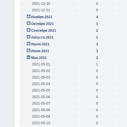
2021-12-30
0
2021-12-31
0
Ноября 2021
4
Октября 2021
1
Сентября 2021
2
Августа 2021
1
Июля 2021
3
Июня 2021
3
Мая 2021
2
2021-05-01
1
2021-05-02
0
2021-05-03
0
2021-05-04
0
2021-05-05
0
2021-05-06
0
2021-05-07
0
2021-05-08
0
2021-05-09
0
2021-05-10
0