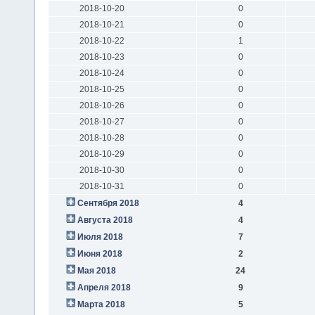
2018-10-20
0
2018-10-21
0
2018-10-22
1
2018-10-23
0
2018-10-24
0
2018-10-25
0
2018-10-26
0
2018-10-27
0
2018-10-28
0
2018-10-29
0
2018-10-30
0
2018-10-31
0
Сентября 2018
4
Августа 2018
4
Июля 2018
7
Июня 2018
2
Мая 2018
24
Апреля 2018
9
Марта 2018
5