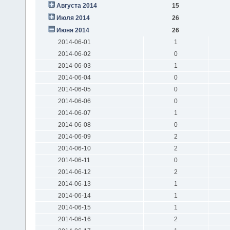
Августа 2014
15
Июля 2014
26
Июня 2014
26
2014-06-01
1
2014-06-02
0
2014-06-03
1
2014-06-04
0
2014-06-05
0
2014-06-06
0
2014-06-07
1
2014-06-08
0
2014-06-09
2
2014-06-10
2
2014-06-11
0
2014-06-12
2
2014-06-13
1
2014-06-14
1
2014-06-15
1
2014-06-16
2