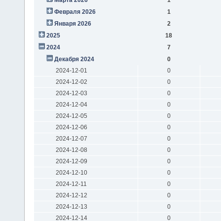
Февраля 2026
1
Января 2026
2
2025
18
2024
7
Декабря 2024
0
2024-12-01
0
2024-12-02
0
2024-12-03
0
2024-12-04
0
2024-12-05
0
2024-12-06
0
2024-12-07
0
2024-12-08
0
2024-12-09
0
2024-12-10
0
2024-12-11
0
2024-12-12
0
2024-12-13
0
2024-12-14
0