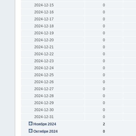
2024-12-15
0
2024-12-16
0
2024-12-17
0
2024-12-18
0
2024-12-19
0
2024-12-20
0
2024-12-21
0
2024-12-22
0
2024-12-23
0
2024-12-24
0
2024-12-25
0
2024-12-26
0
2024-12-27
0
2024-12-28
0
2024-12-29
0
2024-12-30
0
2024-12-31
0
Ноября 2024
2
Октября 2024
0