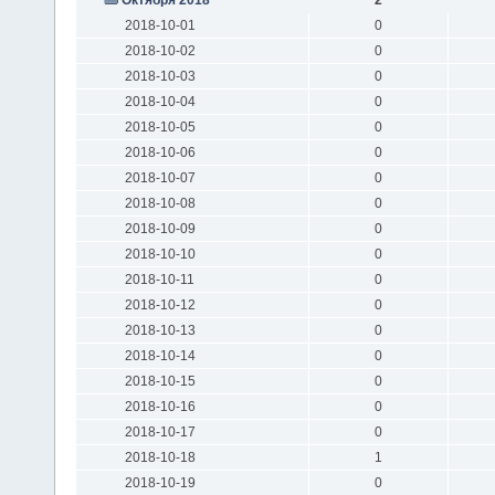
2018-10-01
0
2018-10-02
0
2018-10-03
0
2018-10-04
0
2018-10-05
0
2018-10-06
0
2018-10-07
0
2018-10-08
0
2018-10-09
0
2018-10-10
0
2018-10-11
0
2018-10-12
0
2018-10-13
0
2018-10-14
0
2018-10-15
0
2018-10-16
0
2018-10-17
0
2018-10-18
1
2018-10-19
0