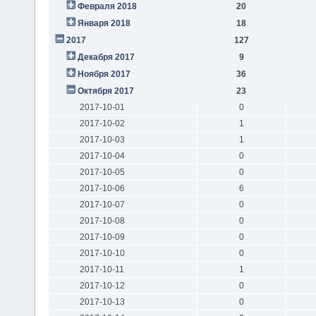
Февраля 2018
20
Января 2018
18
2017
127
Декабря 2017
9
Ноября 2017
36
Октября 2017
23
2017-10-01
0
2017-10-02
1
2017-10-03
1
2017-10-04
0
2017-10-05
0
2017-10-06
6
2017-10-07
0
2017-10-08
0
2017-10-09
0
2017-10-10
0
2017-10-11
1
2017-10-12
0
2017-10-13
0