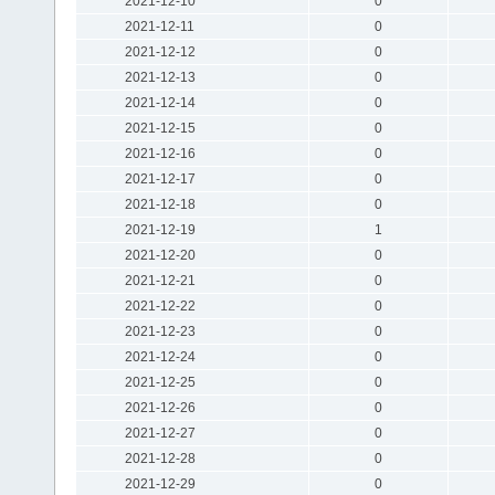
2021-12-10
0
2021-12-11
0
2021-12-12
0
2021-12-13
0
2021-12-14
0
2021-12-15
0
2021-12-16
0
2021-12-17
0
2021-12-18
0
2021-12-19
1
2021-12-20
0
2021-12-21
0
2021-12-22
0
2021-12-23
0
2021-12-24
0
2021-12-25
0
2021-12-26
0
2021-12-27
0
2021-12-28
0
2021-12-29
0