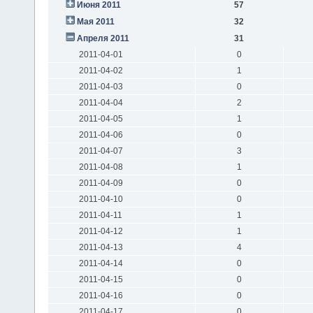
Июня 2011
57
Мая 2011
32
Апреля 2011
31
2011-04-01
0
2011-04-02
1
2011-04-03
0
2011-04-04
2
2011-04-05
1
2011-04-06
0
2011-04-07
3
2011-04-08
1
2011-04-09
0
2011-04-10
0
2011-04-11
1
2011-04-12
1
2011-04-13
4
2011-04-14
0
2011-04-15
0
2011-04-16
0
2011-04-17
0