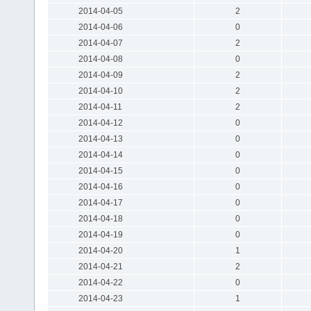
2014-04-05
2
2014-04-06
0
2014-04-07
2
2014-04-08
0
2014-04-09
2
2014-04-10
2
2014-04-11
2
2014-04-12
0
2014-04-13
0
2014-04-14
0
2014-04-15
0
2014-04-16
0
2014-04-17
0
2014-04-18
0
2014-04-19
0
2014-04-20
1
2014-04-21
2
2014-04-22
0
2014-04-23
1