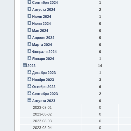
Сентября 2024
1
Августа 2024
2
Июля 2024
1
Июня 2024
0
Мая 2024
0
Апреля 2024
0
Марта 2024
0
Февраля 2024
0
Января 2024
1
2023
14
Декабря 2023
1
Ноября 2023
3
Октября 2023
6
Сентября 2023
2
Августа 2023
0
2023-08-01
0
2023-08-02
0
2023-08-03
0
2023-08-04
0