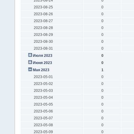
2023-08-24
0
2023-08-25
0
2023-08-26
0
2023-08-27
0
2023-08-28
0
2023-08-29
0
2023-08-30
0
2023-08-31
0
Июля 2023
0
Июня 2023
0
Мая 2023
1
2023-05-01
0
2023-05-02
0
2023-05-03
0
2023-05-04
0
2023-05-05
0
2023-05-06
0
2023-05-07
0
2023-05-08
0
2023-05-09
0