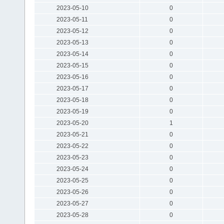
2023-05-10
0
2023-05-11
0
2023-05-12
0
2023-05-13
0
2023-05-14
0
2023-05-15
0
2023-05-16
0
2023-05-17
0
2023-05-18
0
2023-05-19
0
2023-05-20
1
2023-05-21
0
2023-05-22
0
2023-05-23
0
2023-05-24
0
2023-05-25
0
2023-05-26
0
2023-05-27
0
2023-05-28
0