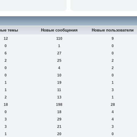
вые темы
Новые сообщения
Новые пользователи
12
110
9
0
1
0
6
27
0
2
25
2
0
4
2
0
10
0
1
19
1
1
11
3
2
13
1
18
198
28
0
18
4
3
29
4
3
21
3
1
20
0