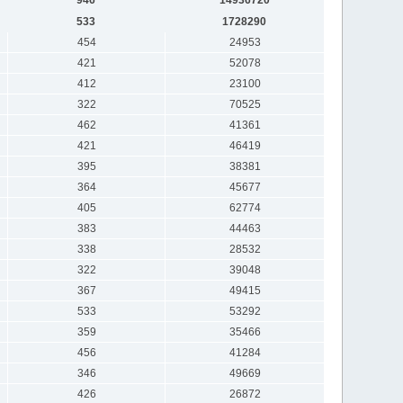
533
1728290
454
24953
421
52078
412
23100
322
70525
462
41361
421
46419
395
38381
364
45677
405
62774
383
44463
338
28532
322
39048
367
49415
533
53292
359
35466
456
41284
346
49669
426
26872