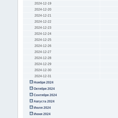
2024-12-19
2024-12-20
2024-12-21
2024-12-22
2024-12-23
2024-12-24
2024-12-25
2024-12-26
2024-12-27
2024-12-28
2024-12-29
2024-12-30
2024-12-31
Ноября 2024
Октября 2024
Сентября 2024
Августа 2024
Июля 2024
Июня 2024