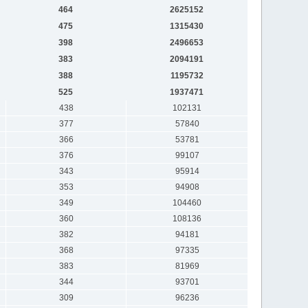
464
2625152
475
1315430
398
2496653
383
2094191
388
1195732
525
1937471
438
102131
377
57840
366
53781
376
99107
343
95914
353
94908
349
104460
360
108136
382
94181
368
97335
383
81969
344
93701
309
96236