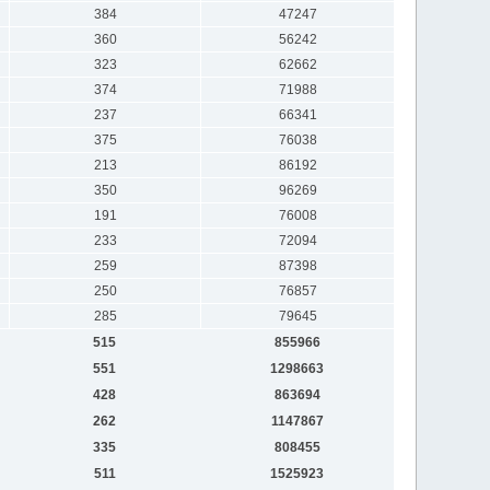
384
47247
360
56242
323
62662
374
71988
237
66341
375
76038
213
86192
350
96269
191
76008
233
72094
259
87398
250
76857
285
79645
515
855966
551
1298663
428
863694
262
1147867
335
808455
511
1525923