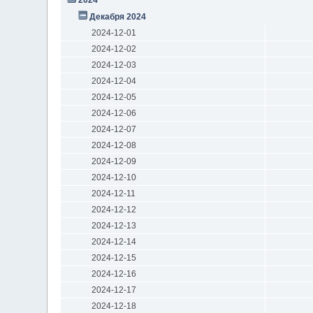
Декабря 2024
2024-12-01
2024-12-02
2024-12-03
2024-12-04
2024-12-05
2024-12-06
2024-12-07
2024-12-08
2024-12-09
2024-12-10
2024-12-11
2024-12-12
2024-12-13
2024-12-14
2024-12-15
2024-12-16
2024-12-17
2024-12-18