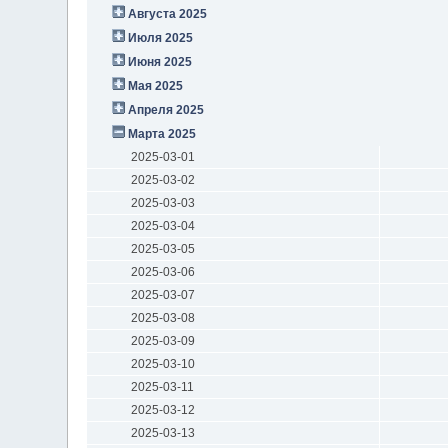
Августа 2025
Июля 2025
Июня 2025
Мая 2025
Апреля 2025
Марта 2025
2025-03-01
2025-03-02
2025-03-03
2025-03-04
2025-03-05
2025-03-06
2025-03-07
2025-03-08
2025-03-09
2025-03-10
2025-03-11
2025-03-12
2025-03-13