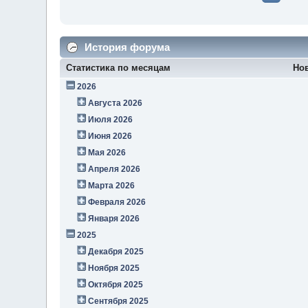
История форума
Статистика по месяцам
Но
2026
Августа 2026
Июля 2026
Июня 2026
Мая 2026
Апреля 2026
Марта 2026
Февраля 2026
Января 2026
2025
Декабря 2025
Ноября 2025
Октября 2025
Сентября 2025