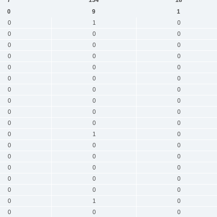
0
9
1
0
1
0
0
0
0
0
0
0
0
0
0
0
0
0
0
0
0
0
0
0
0
0
0
0
0
0
0
0
0
0
1
0
0
0
0
0
0
0
0
0
0
0
0
0
0
0
0
0
1
0
0
0
0