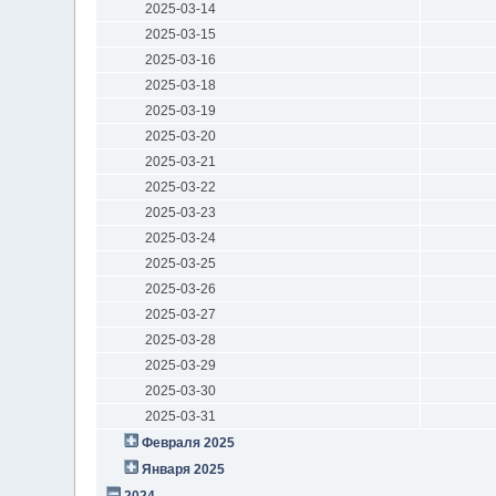
2025-03-14
2025-03-15
2025-03-16
2025-03-18
2025-03-19
2025-03-20
2025-03-21
2025-03-22
2025-03-23
2025-03-24
2025-03-25
2025-03-26
2025-03-27
2025-03-28
2025-03-29
2025-03-30
2025-03-31
Февраля 2025
Января 2025
2024