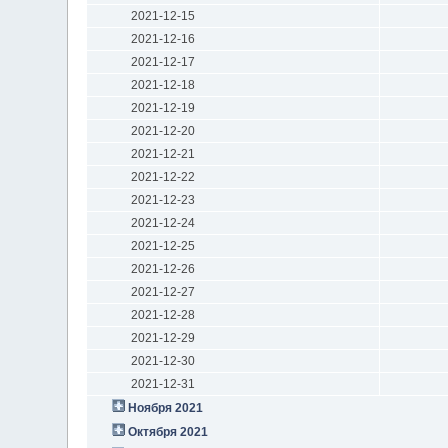
2021-12-15
2021-12-16
2021-12-17
2021-12-18
2021-12-19
2021-12-20
2021-12-21
2021-12-22
2021-12-23
2021-12-24
2021-12-25
2021-12-26
2021-12-27
2021-12-28
2021-12-29
2021-12-30
2021-12-31
Ноября 2021
Октября 2021