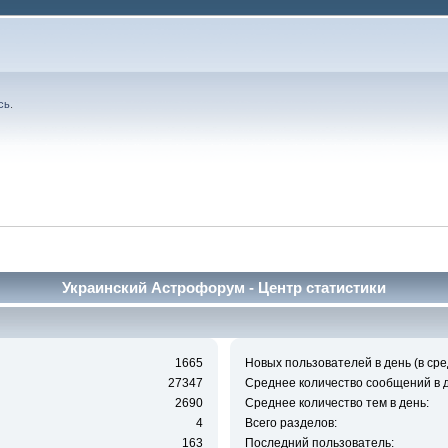
сь
.
Украинский Астрофорум - Центр статистики
1665
Новых пользователей в день (в сре
27347
Среднее количество сообщений в д
2690
Среднее количество тем в день:
4
Всего разделов:
163
Последний пользователь: