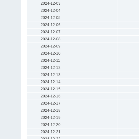
2024-12-03
2024-12-04
2024-12-05
2024-12-06
2024-12-07
2024-12-08
2024-12-09
2024-12-10
2024-12-11
2024-12-12
2024-12-13
2024-12-14
2024-12-15
2024-12-16
2024-12-17
2024-12-18
2024-12-19
2024-12-20
2024-12-21
2024-12-22