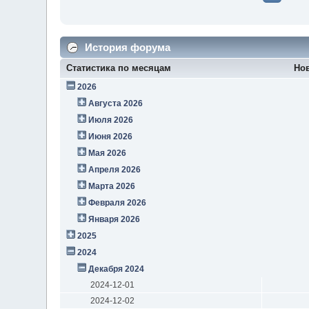
История форума
Статистика по месяцам
Но
2026
Августа 2026
Июля 2026
Июня 2026
Мая 2026
Апреля 2026
Марта 2026
Февраля 2026
Января 2026
2025
2024
Декабря 2024
2024-12-01
2024-12-02