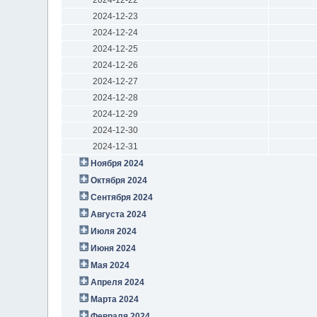
2024-12-23
2024-12-24
2024-12-25
2024-12-26
2024-12-27
2024-12-28
2024-12-29
2024-12-30
2024-12-31
Ноября 2024
Октября 2024
Сентября 2024
Августа 2024
Июля 2024
Июня 2024
Мая 2024
Апреля 2024
Марта 2024
Февраля 2024