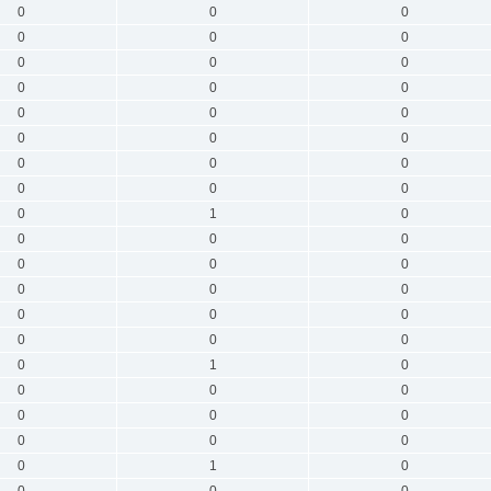
0
0
0
0
0
0
0
0
0
0
0
0
0
0
0
0
0
0
0
0
0
0
0
0
0
1
0
0
0
0
0
0
0
0
0
0
0
0
0
0
0
0
0
1
0
0
0
0
0
0
0
0
0
0
0
1
0
0
0
0