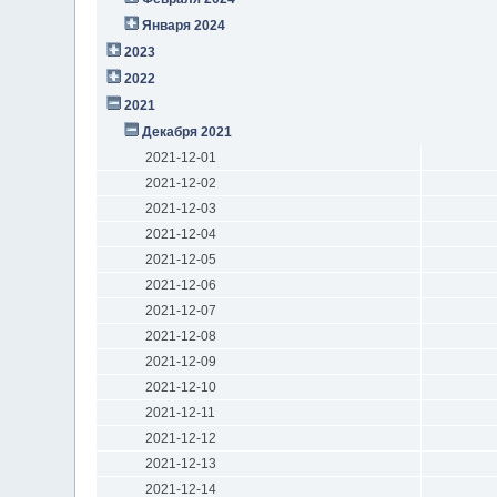
Января 2024
2023
2022
2021
Декабря 2021
2021-12-01
2021-12-02
2021-12-03
2021-12-04
2021-12-05
2021-12-06
2021-12-07
2021-12-08
2021-12-09
2021-12-10
2021-12-11
2021-12-12
2021-12-13
2021-12-14