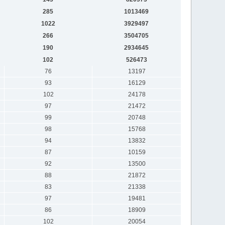
285
1013469
1022
3929497
266
3504705
190
2934645
102
526473
76
13197
93
16129
102
24178
97
21472
99
20748
98
15768
94
13832
87
10159
92
13500
88
21872
83
21338
97
19481
86
18909
102
20054