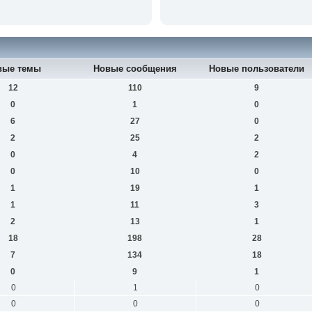
вые темы
Новые сообщения
Новые пользователи
12
110
9
0
1
0
6
27
0
2
25
2
0
4
2
0
10
0
1
19
1
1
11
3
2
13
1
18
198
28
7
134
18
0
9
1
0
1
0
0
0
0