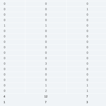
0
0
0
0
0
1
0
0
0
0
0
0
1
1
0
0
0
0
0
0
0
0
0
0
0
0
0
0
0
0
0
0
0
0
3
0
0
0
0
0
0
0
0
0
0
0
1
1
0
2
1
4
12
7
1
7
3