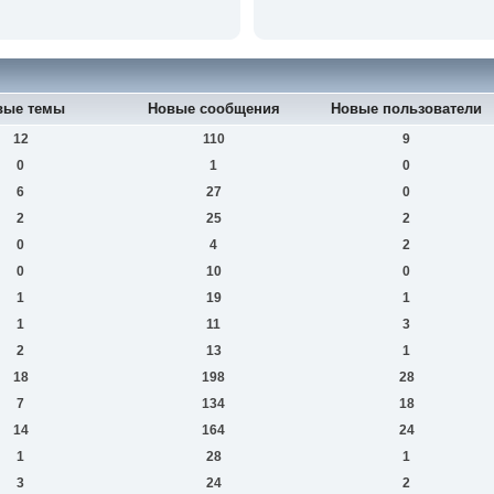
вые темы
Новые сообщения
Новые пользователи
12
110
9
0
1
0
6
27
0
2
25
2
0
4
2
0
10
0
1
19
1
1
11
3
2
13
1
18
198
28
7
134
18
14
164
24
1
28
1
3
24
2