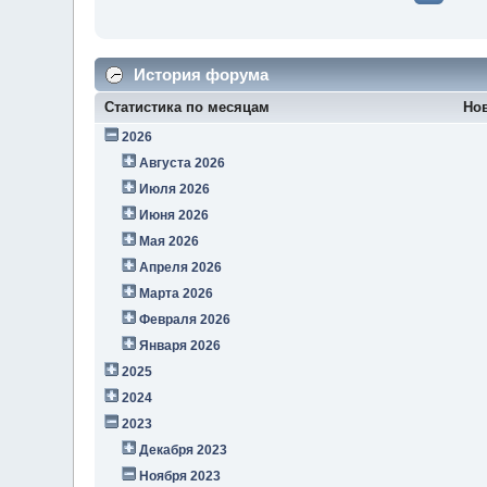
История форума
Статистика по месяцам
Но
2026
Августа 2026
Июля 2026
Июня 2026
Мая 2026
Апреля 2026
Марта 2026
Февраля 2026
Января 2026
2025
2024
2023
Декабря 2023
Ноября 2023