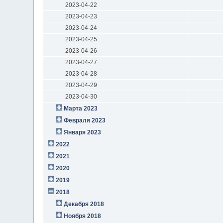
2023-04-22
2023-04-23
2023-04-24
2023-04-25
2023-04-26
2023-04-27
2023-04-28
2023-04-29
2023-04-30
Марта 2023
Февраля 2023
Января 2023
2022
2021
2020
2019
2018
Декабря 2018
Ноября 2018