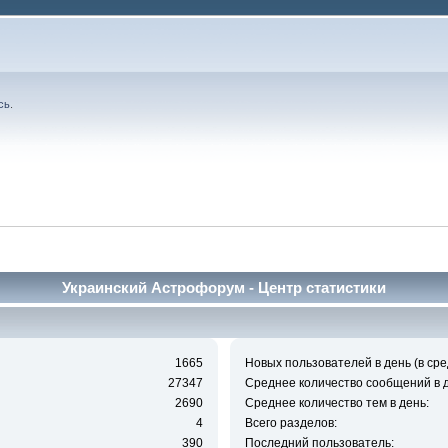
сь
.
Украинский Астрофорум - Центр статистики
1665
Новых пользователей в день (в сре
27347
Среднее количество сообщений в д
2690
Среднее количество тем в день:
4
Всего разделов:
390
Последний пользователь: