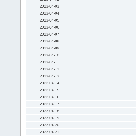
2023-04-03
2023-04-04
2023-04-05
2023-04-06
2023-04-07
2023-04-08
2023-04-09
2023-04-10
2023-04-11
2023-04-12
2023-04-13
2023-04-14
2023-04-15
2023-04-16
2023-04-17
2023-04-18
2023-04-19
2023-04-20
2023-04-21