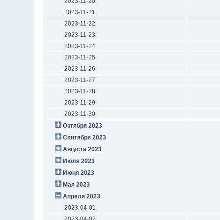
2023-11-20
2023-11-21
2023-11-22
2023-11-23
2023-11-24
2023-11-25
2023-11-26
2023-11-27
2023-11-28
2023-11-29
2023-11-30
Октября 2023
Сентября 2023
Августа 2023
Июля 2023
Июня 2023
Мая 2023
Апреля 2023
2023-04-01
2023-04-02