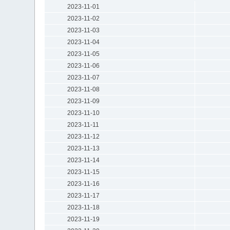
2023-11-01
2023-11-02
2023-11-03
2023-11-04
2023-11-05
2023-11-06
2023-11-07
2023-11-08
2023-11-09
2023-11-10
2023-11-11
2023-11-12
2023-11-13
2023-11-14
2023-11-15
2023-11-16
2023-11-17
2023-11-18
2023-11-19