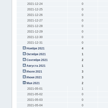
2021-12-24
0
2021-12-25
0
2021-12-26
0
2021-12-27
0
2021-12-28
0
2021-12-29
0
2021-12-30
0
2021-12-31
0
Ноября 2021
4
Октября 2021
1
Сентября 2021
2
Августа 2021
1
Июля 2021
3
Июня 2021
3
Мая 2021
2
2021-05-01
1
2021-05-02
0
2021-05-03
0
2021-05-04
0