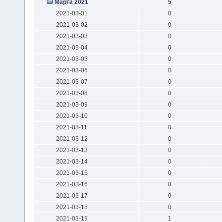
Марта 2021
5
2021-03-01
0
2021-03-02
0
2021-03-03
0
2021-03-04
0
2021-03-05
0
2021-03-06
0
2021-03-07
0
2021-03-08
0
2021-03-09
0
2021-03-10
0
2021-03-11
0
2021-03-12
0
2021-03-13
0
2021-03-14
0
2021-03-15
0
2021-03-16
0
2021-03-17
0
2021-03-18
0
2021-03-19
1