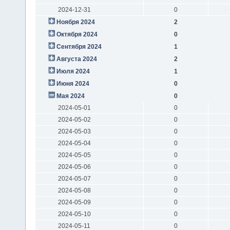
2024-12-31
0
Ноября 2024
2
Октября 2024
0
Сентября 2024
1
Августа 2024
2
Июля 2024
1
Июня 2024
0
Мая 2024
0
2024-05-01
0
2024-05-02
0
2024-05-03
0
2024-05-04
0
2024-05-05
0
2024-05-06
0
2024-05-07
0
2024-05-08
0
2024-05-09
0
2024-05-10
0
2024-05-11
0