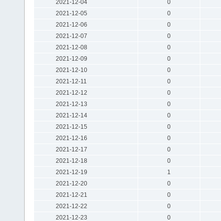
2021-12-04
0
2021-12-05
0
2021-12-06
0
2021-12-07
0
2021-12-08
0
2021-12-09
0
2021-12-10
0
2021-12-11
0
2021-12-12
0
2021-12-13
0
2021-12-14
0
2021-12-15
0
2021-12-16
0
2021-12-17
0
2021-12-18
0
2021-12-19
1
2021-12-20
0
2021-12-21
0
2021-12-22
0
2021-12-23
0