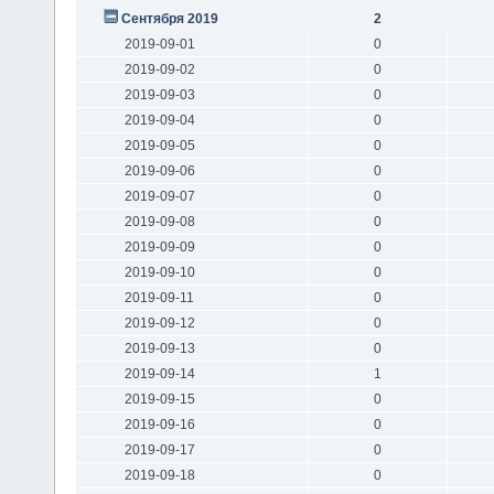
Сентября 2019
2
2019-09-01
0
2019-09-02
0
2019-09-03
0
2019-09-04
0
2019-09-05
0
2019-09-06
0
2019-09-07
0
2019-09-08
0
2019-09-09
0
2019-09-10
0
2019-09-11
0
2019-09-12
0
2019-09-13
0
2019-09-14
1
2019-09-15
0
2019-09-16
0
2019-09-17
0
2019-09-18
0