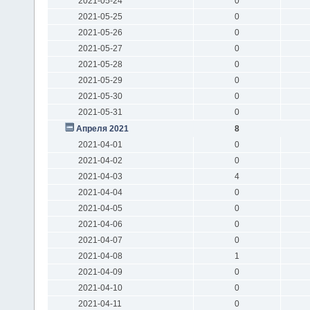
2021-05-24
0
2021-05-25
0
2021-05-26
0
2021-05-27
0
2021-05-28
0
2021-05-29
0
2021-05-30
0
2021-05-31
0
Апреля 2021
8
2021-04-01
0
2021-04-02
0
2021-04-03
4
2021-04-04
0
2021-04-05
0
2021-04-06
0
2021-04-07
0
2021-04-08
1
2021-04-09
0
2021-04-10
0
2021-04-11
0