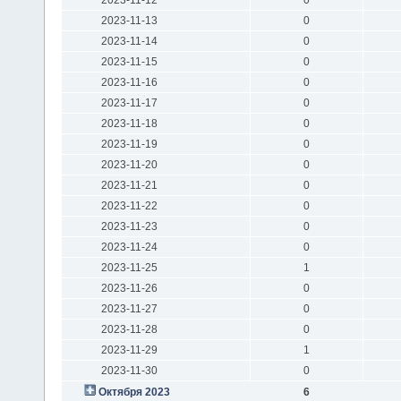
2023-11-13
0
2023-11-14
0
2023-11-15
0
2023-11-16
0
2023-11-17
0
2023-11-18
0
2023-11-19
0
2023-11-20
0
2023-11-21
0
2023-11-22
0
2023-11-23
0
2023-11-24
0
2023-11-25
1
2023-11-26
0
2023-11-27
0
2023-11-28
0
2023-11-29
1
2023-11-30
0
Октября 2023
6