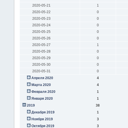
2020-05-21
1
2020-05-22
0
2020-05-23
0
2020-05-24
0
2020-05-25
0
2020-05-26
0
2020-05-27
1
2020-05-28
0
2020-05-29
0
2020-05-30
0
2020-05-31
0
Апреля 2020
4
Марта 2020
4
Февраля 2020
1
Января 2020
1
2019
38
Декабря 2019
1
Ноября 2019
3
Октября 2019
3