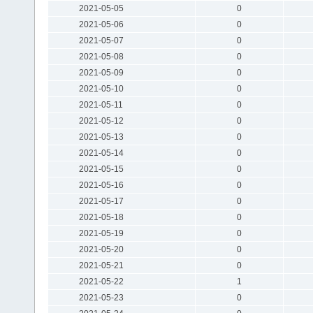
2021-05-05
0
2021-05-06
0
2021-05-07
0
2021-05-08
0
2021-05-09
0
2021-05-10
0
2021-05-11
0
2021-05-12
0
2021-05-13
0
2021-05-14
0
2021-05-15
0
2021-05-16
0
2021-05-17
0
2021-05-18
0
2021-05-19
0
2021-05-20
0
2021-05-21
0
2021-05-22
1
2021-05-23
0