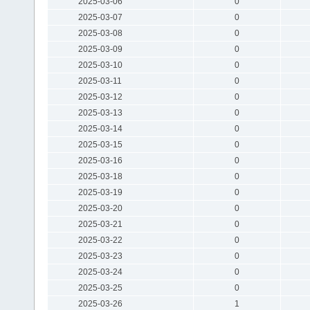
2025-03-06
0
2025-03-07
0
2025-03-08
0
2025-03-09
0
2025-03-10
0
2025-03-11
0
2025-03-12
0
2025-03-13
0
2025-03-14
0
2025-03-15
0
2025-03-16
0
2025-03-18
0
2025-03-19
0
2025-03-20
0
2025-03-21
0
2025-03-22
0
2025-03-23
0
2025-03-24
0
2025-03-25
0
2025-03-26
1