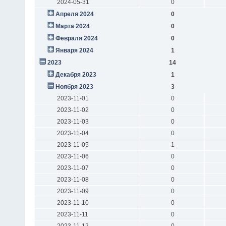
2024-05-31
0
Апреля 2024
0
Марта 2024
0
Февраля 2024
0
Января 2024
1
2023
14
Декабря 2023
1
Ноября 2023
3
2023-11-01
0
2023-11-02
0
2023-11-03
0
2023-11-04
0
2023-11-05
1
2023-11-06
0
2023-11-07
0
2023-11-08
0
2023-11-09
0
2023-11-10
0
2023-11-11
0
2023-11-12
0