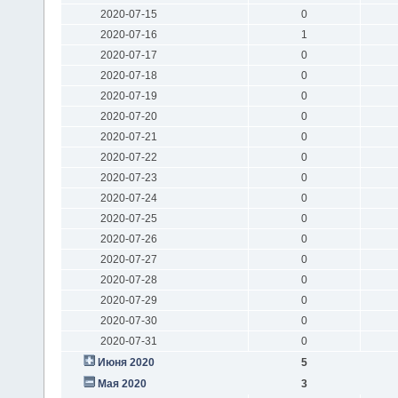
2020-07-15
0
2020-07-16
1
2020-07-17
0
2020-07-18
0
2020-07-19
0
2020-07-20
0
2020-07-21
0
2020-07-22
0
2020-07-23
0
2020-07-24
0
2020-07-25
0
2020-07-26
0
2020-07-27
0
2020-07-28
0
2020-07-29
0
2020-07-30
0
2020-07-31
0
Июня 2020
5
Мая 2020
3