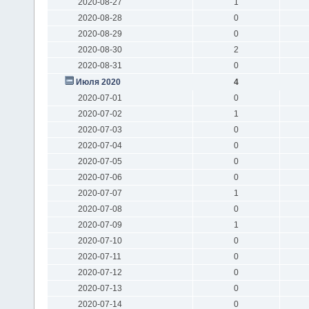
2020-08-27
1
2020-08-28
0
2020-08-29
0
2020-08-30
2
2020-08-31
0
Июля 2020
4
2020-07-01
0
2020-07-02
1
2020-07-03
0
2020-07-04
0
2020-07-05
0
2020-07-06
0
2020-07-07
1
2020-07-08
0
2020-07-09
1
2020-07-10
0
2020-07-11
0
2020-07-12
0
2020-07-13
0
2020-07-14
0