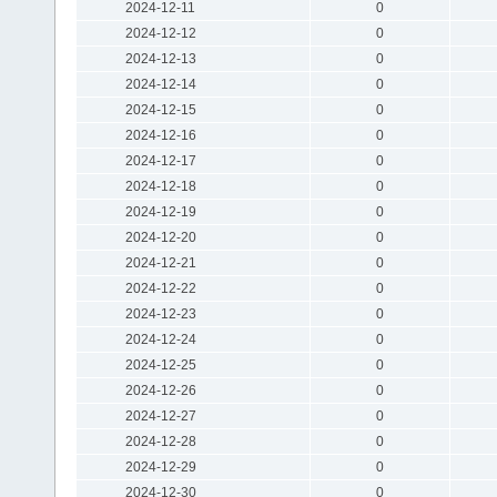
2024-12-11
0
2024-12-12
0
2024-12-13
0
2024-12-14
0
2024-12-15
0
2024-12-16
0
2024-12-17
0
2024-12-18
0
2024-12-19
0
2024-12-20
0
2024-12-21
0
2024-12-22
0
2024-12-23
0
2024-12-24
0
2024-12-25
0
2024-12-26
0
2024-12-27
0
2024-12-28
0
2024-12-29
0
2024-12-30
0