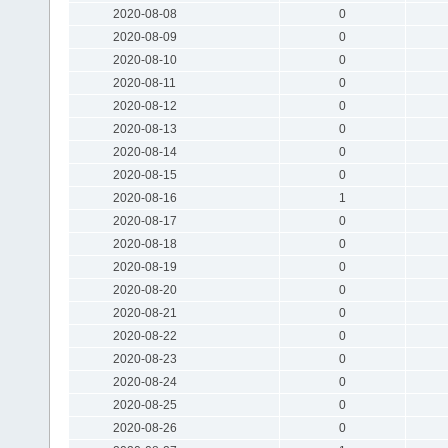
2020-08-08
0
2020-08-09
0
2020-08-10
0
2020-08-11
0
2020-08-12
0
2020-08-13
0
2020-08-14
0
2020-08-15
0
2020-08-16
1
2020-08-17
0
2020-08-18
0
2020-08-19
0
2020-08-20
0
2020-08-21
0
2020-08-22
0
2020-08-23
0
2020-08-24
0
2020-08-25
0
2020-08-26
0