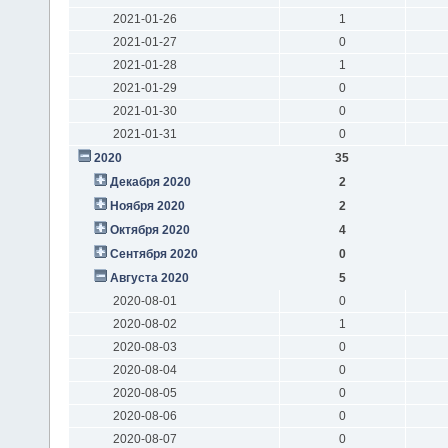
2021-01-26
1
2021-01-27
0
2021-01-28
1
2021-01-29
0
2021-01-30
0
2021-01-31
0
2020
35
Декабря 2020
2
Ноября 2020
2
Октября 2020
4
Сентября 2020
0
Августа 2020
5
2020-08-01
0
2020-08-02
1
2020-08-03
0
2020-08-04
0
2020-08-05
0
2020-08-06
0
2020-08-07
0