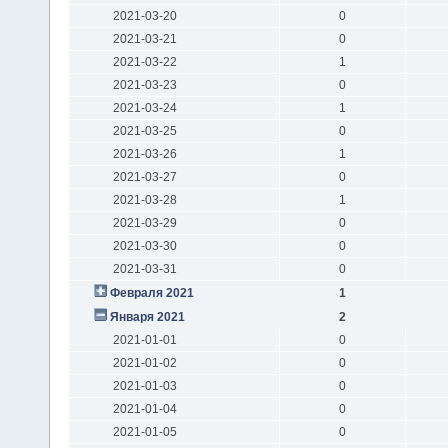
2021-03-20
0
2021-03-21
0
2021-03-22
1
2021-03-23
0
2021-03-24
1
2021-03-25
0
2021-03-26
1
2021-03-27
0
2021-03-28
1
2021-03-29
0
2021-03-30
0
2021-03-31
0
Февраля 2021
1
Января 2021
2
2021-01-01
0
2021-01-02
0
2021-01-03
0
2021-01-04
0
2021-01-05
0