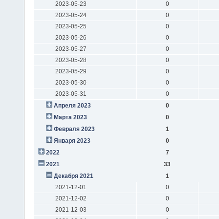
2023-05-23
0
2023-05-24
0
2023-05-25
0
2023-05-26
0
2023-05-27
0
2023-05-28
0
2023-05-29
0
2023-05-30
0
2023-05-31
0
Апреля 2023
0
Марта 2023
0
Февраля 2023
1
Января 2023
0
2022
7
2021
33
Декабря 2021
1
2021-12-01
0
2021-12-02
0
2021-12-03
0