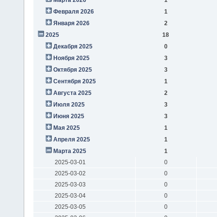
Февраля 2026
1
Января 2026
2
2025
18
Декабря 2025
0
Ноября 2025
3
Октября 2025
3
Сентября 2025
1
Августа 2025
2
Июля 2025
3
Июня 2025
3
Мая 2025
1
Апреля 2025
1
Марта 2025
1
2025-03-01
0
2025-03-02
0
2025-03-03
0
2025-03-04
0
2025-03-05
0