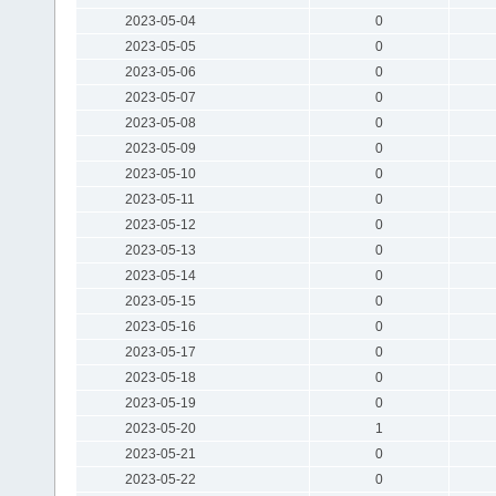
2023-05-04
0
2023-05-05
0
2023-05-06
0
2023-05-07
0
2023-05-08
0
2023-05-09
0
2023-05-10
0
2023-05-11
0
2023-05-12
0
2023-05-13
0
2023-05-14
0
2023-05-15
0
2023-05-16
0
2023-05-17
0
2023-05-18
0
2023-05-19
0
2023-05-20
1
2023-05-21
0
2023-05-22
0