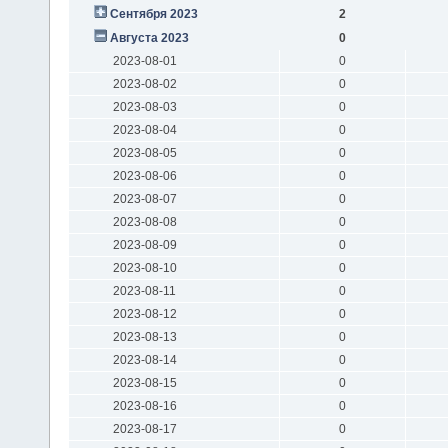
Сентября 2023
2
Августа 2023
0
2023-08-01
0
2023-08-02
0
2023-08-03
0
2023-08-04
0
2023-08-05
0
2023-08-06
0
2023-08-07
0
2023-08-08
0
2023-08-09
0
2023-08-10
0
2023-08-11
0
2023-08-12
0
2023-08-13
0
2023-08-14
0
2023-08-15
0
2023-08-16
0
2023-08-17
0