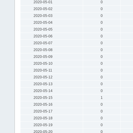
2020-05-01
0
2020-05-02
0
2020-05-03
0
2020-05-04
0
2020-05-05
0
2020-05-06
0
2020-05-07
0
2020-05-08
0
2020-05-09
0
2020-05-10
0
2020-05-11
0
2020-05-12
0
2020-05-13
0
2020-05-14
0
2020-05-15
1
2020-05-16
0
2020-05-17
0
2020-05-18
0
2020-05-19
0
2020-05-20
0