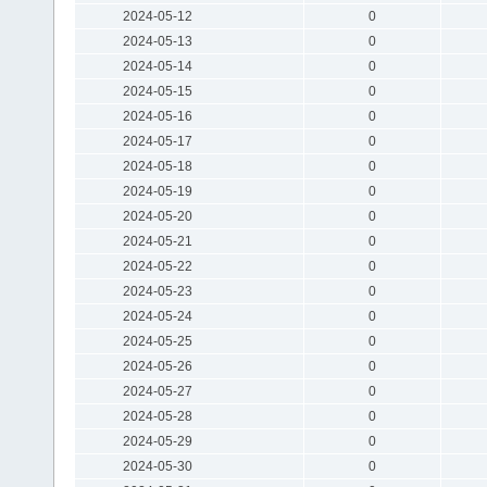
2024-05-12
0
2024-05-13
0
2024-05-14
0
2024-05-15
0
2024-05-16
0
2024-05-17
0
2024-05-18
0
2024-05-19
0
2024-05-20
0
2024-05-21
0
2024-05-22
0
2024-05-23
0
2024-05-24
0
2024-05-25
0
2024-05-26
0
2024-05-27
0
2024-05-28
0
2024-05-29
0
2024-05-30
0