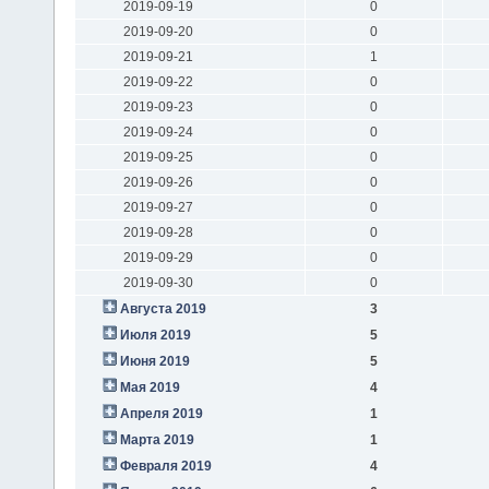
2019-09-19
0
2019-09-20
0
2019-09-21
1
2019-09-22
0
2019-09-23
0
2019-09-24
0
2019-09-25
0
2019-09-26
0
2019-09-27
0
2019-09-28
0
2019-09-29
0
2019-09-30
0
Августа 2019
3
Июля 2019
5
Июня 2019
5
Мая 2019
4
Апреля 2019
1
Марта 2019
1
Февраля 2019
4