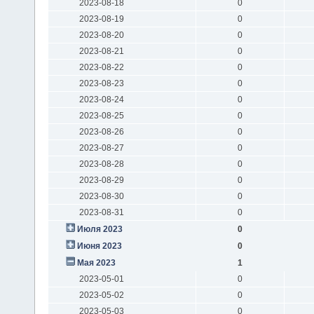
2023-08-18
0
2023-08-19
0
2023-08-20
0
2023-08-21
0
2023-08-22
0
2023-08-23
0
2023-08-24
0
2023-08-25
0
2023-08-26
0
2023-08-27
0
2023-08-28
0
2023-08-29
0
2023-08-30
0
2023-08-31
0
Июля 2023
0
Июня 2023
0
Мая 2023
1
2023-05-01
0
2023-05-02
0
2023-05-03
0