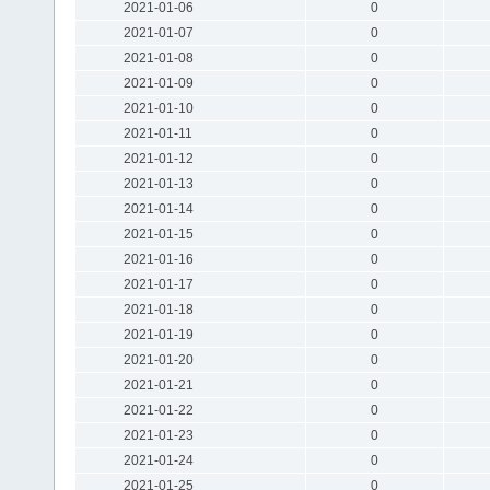
2021-01-06
0
2021-01-07
0
2021-01-08
0
2021-01-09
0
2021-01-10
0
2021-01-11
0
2021-01-12
0
2021-01-13
0
2021-01-14
0
2021-01-15
0
2021-01-16
0
2021-01-17
0
2021-01-18
0
2021-01-19
0
2021-01-20
0
2021-01-21
0
2021-01-22
0
2021-01-23
0
2021-01-24
0
2021-01-25
0