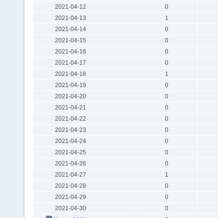
2021-04-12
0
2021-04-13
1
2021-04-14
0
2021-04-15
0
2021-04-16
0
2021-04-17
0
2021-04-18
1
2021-04-19
0
2021-04-20
0
2021-04-21
0
2021-04-22
0
2021-04-23
0
2021-04-24
0
2021-04-25
0
2021-04-26
0
2021-04-27
1
2021-04-28
0
2021-04-29
0
2021-04-30
0