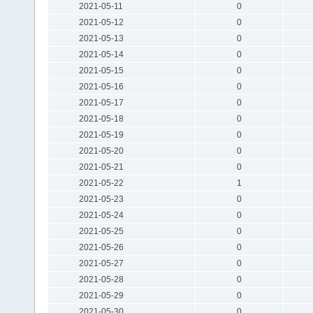
2021-05-11
0
2021-05-12
0
2021-05-13
0
2021-05-14
0
2021-05-15
0
2021-05-16
0
2021-05-17
0
2021-05-18
0
2021-05-19
0
2021-05-20
0
2021-05-21
0
2021-05-22
1
2021-05-23
0
2021-05-24
0
2021-05-25
0
2021-05-26
0
2021-05-27
0
2021-05-28
0
2021-05-29
0
2021-05-30
0