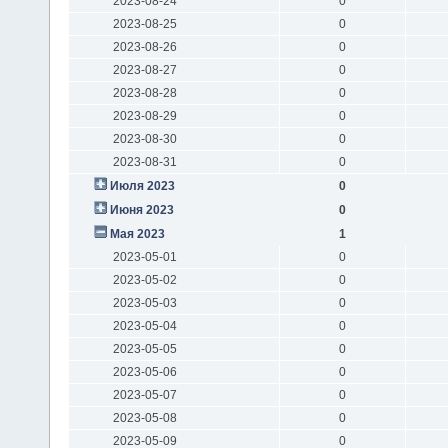
2023-08-24
0
2023-08-25
0
2023-08-26
0
2023-08-27
0
2023-08-28
0
2023-08-29
0
2023-08-30
0
2023-08-31
0
Июля 2023
0
Июня 2023
0
Мая 2023
1
2023-05-01
0
2023-05-02
0
2023-05-03
0
2023-05-04
0
2023-05-05
0
2023-05-06
0
2023-05-07
0
2023-05-08
0
2023-05-09
0