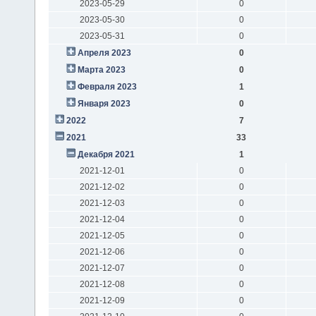
2023-05-29
0
2023-05-30
0
2023-05-31
0
Апреля 2023
0
Марта 2023
0
Февраля 2023
1
Января 2023
0
2022
7
2021
33
Декабря 2021
1
2021-12-01
0
2021-12-02
0
2021-12-03
0
2021-12-04
0
2021-12-05
0
2021-12-06
0
2021-12-07
0
2021-12-08
0
2021-12-09
0