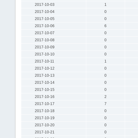
2017-10-03
1
2017-10-04
0
2017-10-05
0
2017-10-06
6
2017-10-07
0
2017-10-08
0
2017-10-09
0
2017-10-10
0
2017-10-11
1
2017-10-12
0
2017-10-13
0
2017-10-14
0
2017-10-15
0
2017-10-16
2
2017-10-17
7
2017-10-18
0
2017-10-19
0
2017-10-20
0
2017-10-21
0