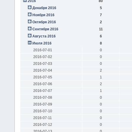
2016
80
Декабря 2016
5
Ноября 2016
7
Октября 2016
2
Сентября 2016
11
Августа 2016
6
Июля 2016
8
2016-07-01
0
2016-07-02
0
2016-07-03
0
2016-07-04
2
2016-07-05
1
2016-07-06
2
2016-07-07
1
2016-07-08
0
2016-07-09
0
2016-07-10
0
2016-07-11
0
2016-07-12
0
2016-07-13
0