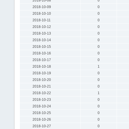
2018-10-08
0
2018-10-09
0
2018-10-10
0
2018-10-11
0
2018-10-12
0
2018-10-13
0
2018-10-14
0
2018-10-15
0
2018-10-16
0
2018-10-17
0
2018-10-18
1
2018-10-19
0
2018-10-20
0
2018-10-21
0
2018-10-22
1
2018-10-23
0
2018-10-24
0
2018-10-25
0
2018-10-26
0
2018-10-27
0