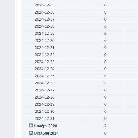
2024-12-15
0
2024-12-16
0
2024-12-17
0
2024-12-18
0
2024-12-19
0
2024-12-20
0
2024-12-21
0
2024-12-22
0
2024-12-23
0
2024-12-24
0
2024-12-25
0
2024-12-26
0
2024-12-27
0
2024-12-28
0
2024-12-29
0
2024-12-30
0
2024-12-31
0
Ноября 2024
2
Октября 2024
0