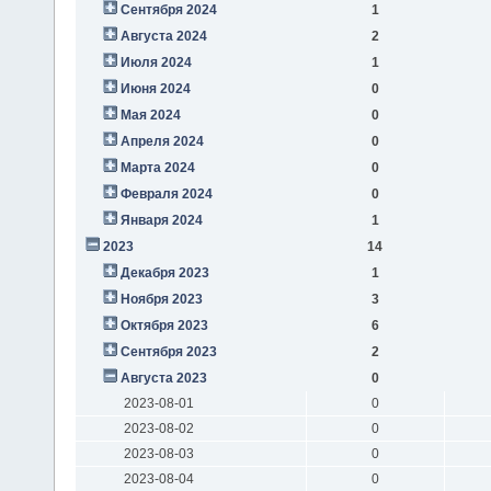
Сентября 2024
1
Августа 2024
2
Июля 2024
1
Июня 2024
0
Мая 2024
0
Апреля 2024
0
Марта 2024
0
Февраля 2024
0
Января 2024
1
2023
14
Декабря 2023
1
Ноября 2023
3
Октября 2023
6
Сентября 2023
2
Августа 2023
0
2023-08-01
0
2023-08-02
0
2023-08-03
0
2023-08-04
0