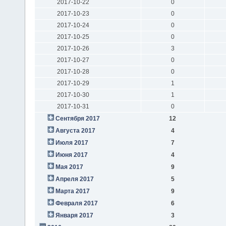
2017-10-22
0
2017-10-23
0
2017-10-24
0
2017-10-25
0
2017-10-26
3
2017-10-27
0
2017-10-28
0
2017-10-29
1
2017-10-30
1
2017-10-31
0
Сентября 2017
12
Августа 2017
4
Июля 2017
7
Июня 2017
4
Мая 2017
9
Апреля 2017
5
Марта 2017
9
Февраля 2017
6
Января 2017
3