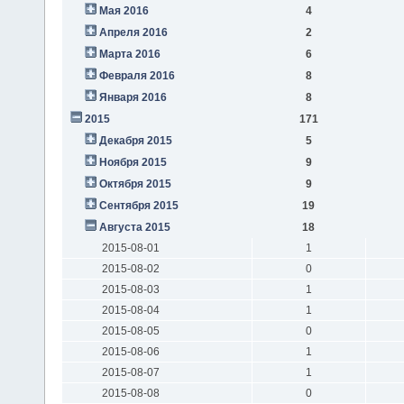
Мая 2016
4
Апреля 2016
2
Марта 2016
6
Февраля 2016
8
Января 2016
8
2015
171
Декабря 2015
5
Ноября 2015
9
Октября 2015
9
Сентября 2015
19
Августа 2015
18
2015-08-01
1
2015-08-02
0
2015-08-03
1
2015-08-04
1
2015-08-05
0
2015-08-06
1
2015-08-07
1
2015-08-08
0