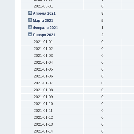
2021-05-31
0
Апреля 2021
8
Марта 2021
5
Февраля 2021
1
Января 2021
2
2021-01-01
0
2021-01-02
0
2021-01-03
0
2021-01-04
0
2021-01-05
0
2021-01-06
0
2021-01-07
0
2021-01-08
0
2021-01-09
0
2021-01-10
0
2021-01-11
0
2021-01-12
0
2021-01-13
0
2021-01-14
0