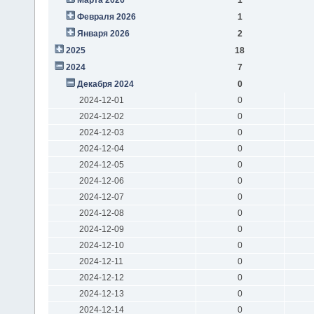
Февраля 2026
1
Января 2026
2
2025
18
2024
7
Декабря 2024
0
2024-12-01
0
2024-12-02
0
2024-12-03
0
2024-12-04
0
2024-12-05
0
2024-12-06
0
2024-12-07
0
2024-12-08
0
2024-12-09
0
2024-12-10
0
2024-12-11
0
2024-12-12
0
2024-12-13
0
2024-12-14
0