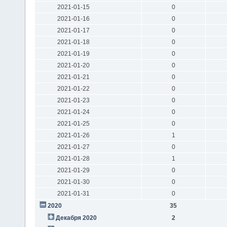
2021-01-15
0
2021-01-16
0
2021-01-17
0
2021-01-18
0
2021-01-19
0
2021-01-20
0
2021-01-21
0
2021-01-22
0
2021-01-23
0
2021-01-24
0
2021-01-25
0
2021-01-26
1
2021-01-27
0
2021-01-28
1
2021-01-29
0
2021-01-30
0
2021-01-31
0
2020
35
Декабря 2020
2