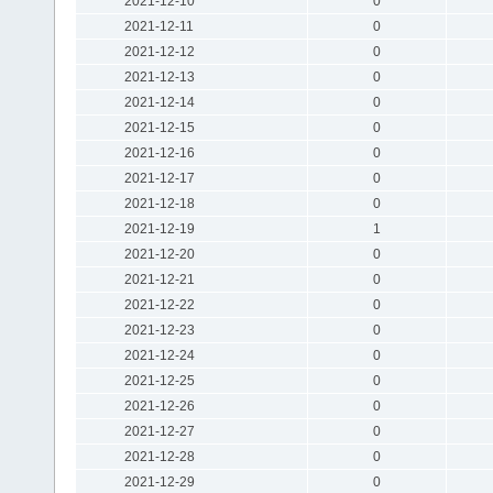
2021-12-10
0
2021-12-11
0
2021-12-12
0
2021-12-13
0
2021-12-14
0
2021-12-15
0
2021-12-16
0
2021-12-17
0
2021-12-18
0
2021-12-19
1
2021-12-20
0
2021-12-21
0
2021-12-22
0
2021-12-23
0
2021-12-24
0
2021-12-25
0
2021-12-26
0
2021-12-27
0
2021-12-28
0
2021-12-29
0