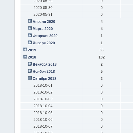
2020-05-29
0
2020-05-30
0
2020-05-31
0
Апреля 2020
4
Марта 2020
4
Февраля 2020
1
Января 2020
1
2019
38
2018
102
Декабря 2018
2
Ноября 2018
5
Октября 2018
2
2018-10-01
0
2018-10-02
0
2018-10-03
0
2018-10-04
0
2018-10-05
0
2018-10-06
0
2018-10-07
0