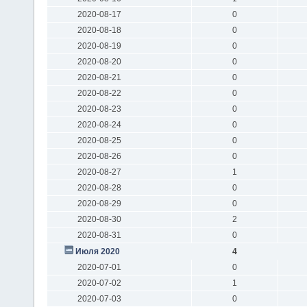
2020-08-17
0
2020-08-18
0
2020-08-19
0
2020-08-20
0
2020-08-21
0
2020-08-22
0
2020-08-23
0
2020-08-24
0
2020-08-25
0
2020-08-26
0
2020-08-27
1
2020-08-28
0
2020-08-29
0
2020-08-30
2
2020-08-31
0
Июля 2020
4
2020-07-01
0
2020-07-02
1
2020-07-03
0