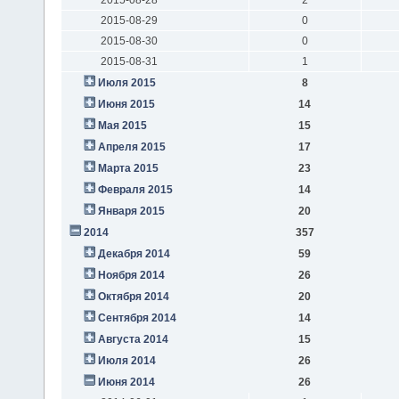
2015-08-29
0
2015-08-30
0
2015-08-31
1
Июля 2015
8
Июня 2015
14
Мая 2015
15
Апреля 2015
17
Марта 2015
23
Февраля 2015
14
Января 2015
20
2014
357
Декабря 2014
59
Ноября 2014
26
Октября 2014
20
Сентября 2014
14
Августа 2014
15
Июля 2014
26
Июня 2014
26