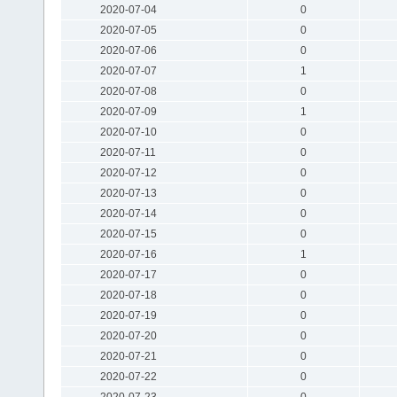
2020-07-04
0
2020-07-05
0
2020-07-06
0
2020-07-07
1
2020-07-08
0
2020-07-09
1
2020-07-10
0
2020-07-11
0
2020-07-12
0
2020-07-13
0
2020-07-14
0
2020-07-15
0
2020-07-16
1
2020-07-17
0
2020-07-18
0
2020-07-19
0
2020-07-20
0
2020-07-21
0
2020-07-22
0
2020-07-23
0