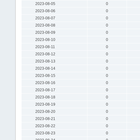
2023-08-05
0
2023-08-06
0
2023-08-07
0
2023-08-08
0
2023-08-09
0
2023-08-10
0
2023-08-11
0
2023-08-12
0
2023-08-13
0
2023-08-14
0
2023-08-15
0
2023-08-16
0
2023-08-17
0
2023-08-18
0
2023-08-19
0
2023-08-20
0
2023-08-21
0
2023-08-22
0
2023-08-23
0