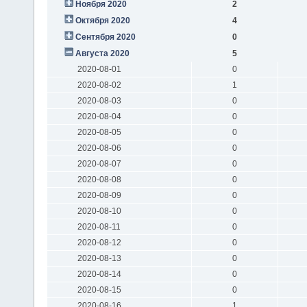
Ноября 2020
2
Октября 2020
4
Сентября 2020
0
Августа 2020
5
2020-08-01
0
2020-08-02
1
2020-08-03
0
2020-08-04
0
2020-08-05
0
2020-08-06
0
2020-08-07
0
2020-08-08
0
2020-08-09
0
2020-08-10
0
2020-08-11
0
2020-08-12
0
2020-08-13
0
2020-08-14
0
2020-08-15
0
2020-08-16
1