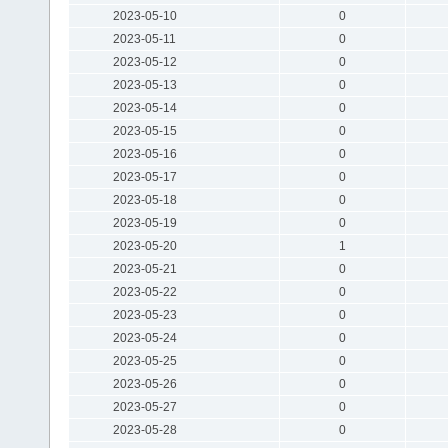
2023-05-10
0
2023-05-11
0
2023-05-12
0
2023-05-13
0
2023-05-14
0
2023-05-15
0
2023-05-16
0
2023-05-17
0
2023-05-18
0
2023-05-19
0
2023-05-20
1
2023-05-21
0
2023-05-22
0
2023-05-23
0
2023-05-24
0
2023-05-25
0
2023-05-26
0
2023-05-27
0
2023-05-28
0