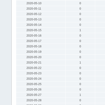
2020-05-10
0
2020-05-11
0
2020-05-12
0
2020-05-13
0
2020-05-14
0
2020-05-15
1
2020-05-16
0
2020-05-17
0
2020-05-18
0
2020-05-19
0
2020-05-20
0
2020-05-21
1
2020-05-22
0
2020-05-23
0
2020-05-24
0
2020-05-25
0
2020-05-26
0
2020-05-27
1
2020-05-28
0