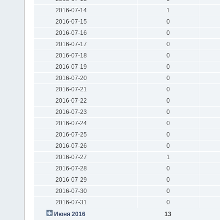
2016-07-14
1
2016-07-15
0
2016-07-16
0
2016-07-17
0
2016-07-18
0
2016-07-19
0
2016-07-20
0
2016-07-21
0
2016-07-22
0
2016-07-23
0
2016-07-24
0
2016-07-25
0
2016-07-26
0
2016-07-27
1
2016-07-28
0
2016-07-29
0
2016-07-30
0
2016-07-31
0
Июня 2016
13