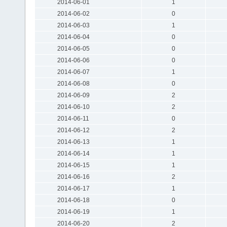
2014-06-01
1
2014-06-02
0
2014-06-03
1
2014-06-04
0
2014-06-05
0
2014-06-06
0
2014-06-07
1
2014-06-08
0
2014-06-09
2
2014-06-10
2
2014-06-11
0
2014-06-12
2
2014-06-13
1
2014-06-14
1
2014-06-15
1
2014-06-16
2
2014-06-17
1
2014-06-18
0
2014-06-19
1
2014-06-20
2