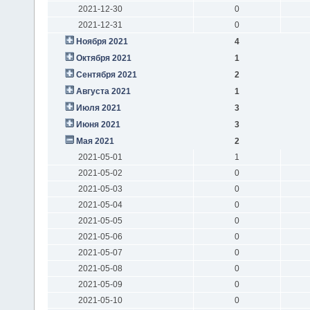
2021-12-30
0
2021-12-31
0
Ноября 2021
4
Октября 2021
1
Сентября 2021
2
Августа 2021
1
Июля 2021
3
Июня 2021
3
Мая 2021
2
2021-05-01
1
2021-05-02
0
2021-05-03
0
2021-05-04
0
2021-05-05
0
2021-05-06
0
2021-05-07
0
2021-05-08
0
2021-05-09
0
2021-05-10
0