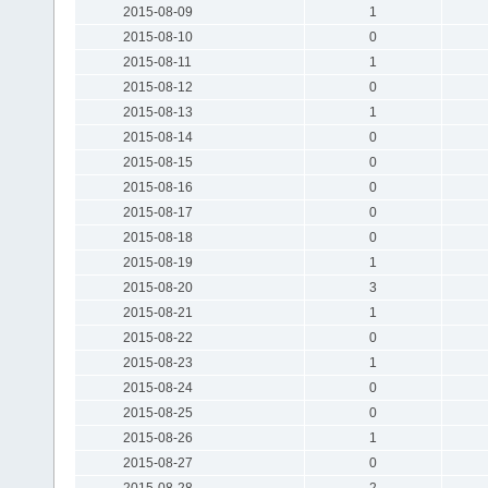
2015-08-09
1
2015-08-10
0
2015-08-11
1
2015-08-12
0
2015-08-13
1
2015-08-14
0
2015-08-15
0
2015-08-16
0
2015-08-17
0
2015-08-18
0
2015-08-19
1
2015-08-20
3
2015-08-21
1
2015-08-22
0
2015-08-23
1
2015-08-24
0
2015-08-25
0
2015-08-26
1
2015-08-27
0
2015-08-28
2