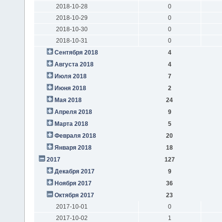
2018-10-28
0
2018-10-29
0
2018-10-30
0
2018-10-31
0
Сентября 2018
4
Августа 2018
4
Июля 2018
7
Июня 2018
2
Мая 2018
24
Апреля 2018
9
Марта 2018
5
Февраля 2018
20
Января 2018
18
2017
127
Декабря 2017
9
Ноября 2017
36
Октября 2017
23
2017-10-01
0
2017-10-02
1