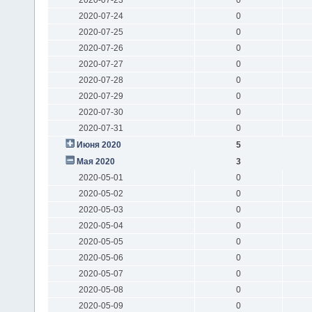
2020-07-24
0
2020-07-25
0
2020-07-26
0
2020-07-27
0
2020-07-28
0
2020-07-29
0
2020-07-30
0
2020-07-31
0
Июня 2020
5
Мая 2020
3
2020-05-01
0
2020-05-02
0
2020-05-03
0
2020-05-04
0
2020-05-05
0
2020-05-06
0
2020-05-07
0
2020-05-08
0
2020-05-09
0