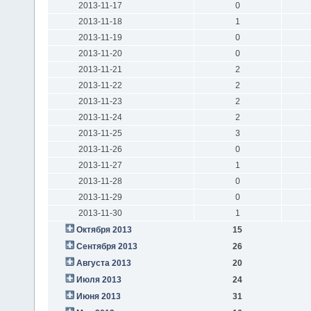
2013-11-17
0
2013-11-18
1
2013-11-19
0
2013-11-20
0
2013-11-21
2
2013-11-22
2
2013-11-23
2
2013-11-24
2
2013-11-25
3
2013-11-26
0
2013-11-27
1
2013-11-28
0
2013-11-29
0
2013-11-30
1
Октября 2013
15
Сентября 2013
26
Августа 2013
20
Июля 2013
24
Июня 2013
31