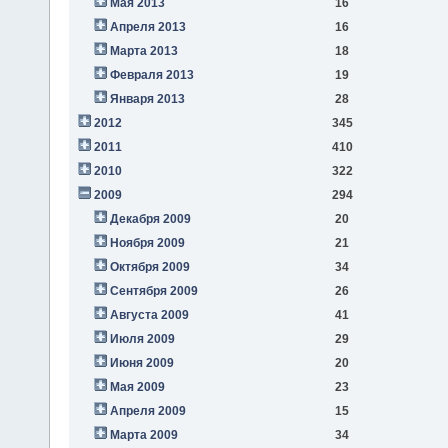
Мая 2013
16
Апреля 2013
16
Марта 2013
18
Февраля 2013
19
Января 2013
28
2012
345
2011
410
2010
322
2009
294
Декабря 2009
20
Ноября 2009
21
Октября 2009
34
Сентября 2009
26
Августа 2009
41
Июля 2009
29
Июня 2009
20
Мая 2009
23
Апреля 2009
15
Марта 2009
34