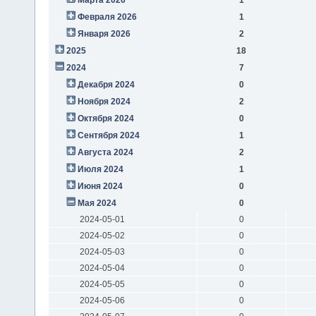
Февраля 2026
1
Января 2026
2
2025
18
2024
7
Декабря 2024
0
Ноября 2024
2
Октября 2024
0
Сентября 2024
1
Августа 2024
2
Июля 2024
1
Июня 2024
0
Мая 2024
0
2024-05-01
0
2024-05-02
0
2024-05-03
0
2024-05-04
0
2024-05-05
0
2024-05-06
0