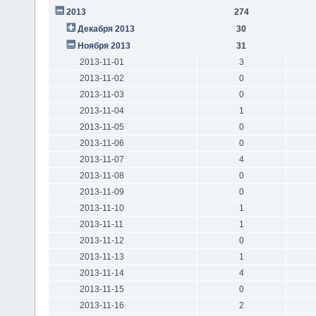
2013
274
Декабря 2013
30
Ноября 2013
31
2013-11-01
3
2013-11-02
0
2013-11-03
0
2013-11-04
1
2013-11-05
0
2013-11-06
0
2013-11-07
4
2013-11-08
0
2013-11-09
0
2013-11-10
1
2013-11-11
1
2013-11-12
0
2013-11-13
1
2013-11-14
4
2013-11-15
0
2013-11-16
2