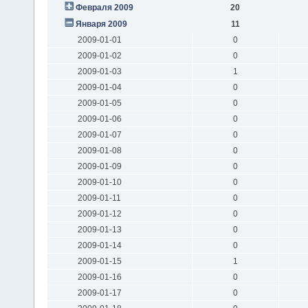
Февраля 2009
20
Января 2009
11
2009-01-01
0
2009-01-02
0
2009-01-03
1
2009-01-04
0
2009-01-05
0
2009-01-06
0
2009-01-07
0
2009-01-08
0
2009-01-09
0
2009-01-10
0
2009-01-11
0
2009-01-12
0
2009-01-13
0
2009-01-14
0
2009-01-15
1
2009-01-16
0
2009-01-17
0