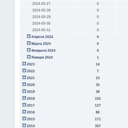
2024-05-27
0
2024-05-28
0
2024-05-29
0
2024-05-30
0
2024-05-31
0
Апреля 2024
0
Марта 2024
0
Февраля 2024
0
Января 2024
1
2023
14
2022
7
2021
33
2020
35
2019
38
2018
102
2017
127
2016
80
2015
171
2014
357