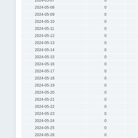
2024-05-07
0
2024-05-08
0
2024-05-09
0
2024-05-10
0
2024-05-11
0
2024-05-12
0
2024-05-13
0
2024-05-14
0
2024-05-15
0
2024-05-16
0
2024-05-17
0
2024-05-18
0
2024-05-19
0
2024-05-20
0
2024-05-21
0
2024-05-22
0
2024-05-23
0
2024-05-24
0
2024-05-25
0
2024-05-26
0