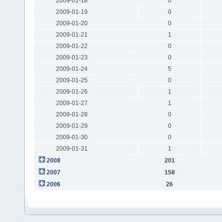
2009-01-18
0
2009-01-19
0
2009-01-20
0
2009-01-21
1
2009-01-22
0
2009-01-23
0
2009-01-24
5
2009-01-25
0
2009-01-26
1
2009-01-27
1
2009-01-28
0
2009-01-29
0
2009-01-30
0
2009-01-31
1
2008
201
2007
158
2006
26