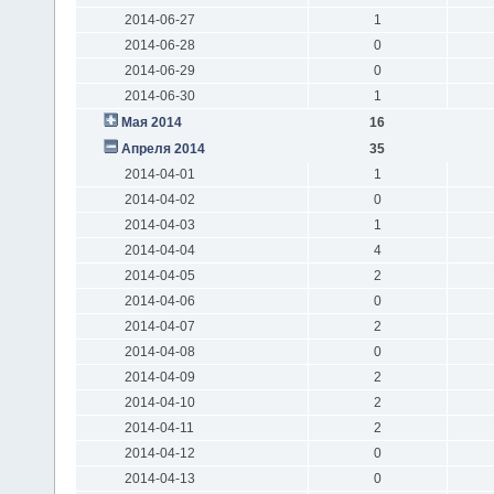
2014-06-27
1
2014-06-28
0
2014-06-29
0
2014-06-30
1
Мая 2014
16
Апреля 2014
35
2014-04-01
1
2014-04-02
0
2014-04-03
1
2014-04-04
4
2014-04-05
2
2014-04-06
0
2014-04-07
2
2014-04-08
0
2014-04-09
2
2014-04-10
2
2014-04-11
2
2014-04-12
0
2014-04-13
0