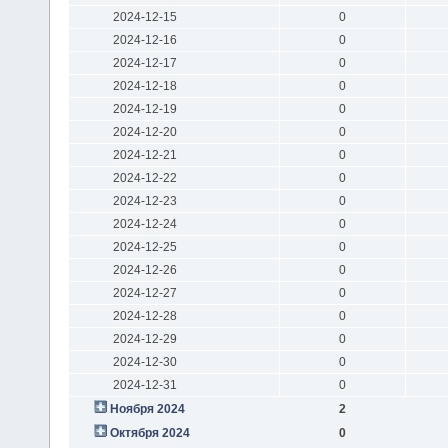
2024-12-15
0
2024-12-16
0
2024-12-17
0
2024-12-18
0
2024-12-19
0
2024-12-20
0
2024-12-21
0
2024-12-22
0
2024-12-23
0
2024-12-24
0
2024-12-25
0
2024-12-26
0
2024-12-27
0
2024-12-28
0
2024-12-29
0
2024-12-30
0
2024-12-31
0
Ноября 2024
2
Октября 2024
0