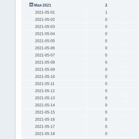
Мая 2021
2
2021-05-01
1
2021-05-02
0
2021-05-03
0
2021-05-04
0
2021-05-05
0
2021-05-06
0
2021-05-07
0
2021-05-08
0
2021-05-09
0
2021-05-10
0
2021-05-11
0
2021-05-12
0
2021-05-13
0
2021-05-14
0
2021-05-15
0
2021-05-16
0
2021-05-17
0
2021-05-18
0