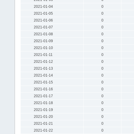
2021-01-04
0
2021-01-05
0
2021-01-06
0
2021-01-07
0
2021-01-08
0
2021-01-09
0
2021-01-10
0
2021-01-11
0
2021-01-12
0
2021-01-13
0
2021-01-14
0
2021-01-15
0
2021-01-16
0
2021-01-17
0
2021-01-18
0
2021-01-19
0
2021-01-20
0
2021-01-21
0
2021-01-22
0