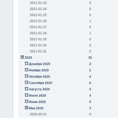
2021-01-23
0
2021-01-24
0
2021-01-25
0
2021-01-26
1
2021-01-27
0
2021-01-28
1
2021-01-29
0
2021-01-30
0
2021-01-31
0
2020
35
Декабря 2020
2
Ноября 2020
2
Октября 2020
4
Сентября 2020
0
Августа 2020
5
Июля 2020
4
Июня 2020
5
Мая 2020
3
2020-05-01
0