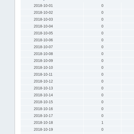
2018-10-01
0
2018-10-02
0
2018-10-03
0
2018-10-04
0
2018-10-05
0
2018-10-06
0
2018-10-07
0
2018-10-08
0
2018-10-09
0
2018-10-10
0
2018-10-11
0
2018-10-12
0
2018-10-13
0
2018-10-14
0
2018-10-15
0
2018-10-16
0
2018-10-17
0
2018-10-18
1
2018-10-19
0