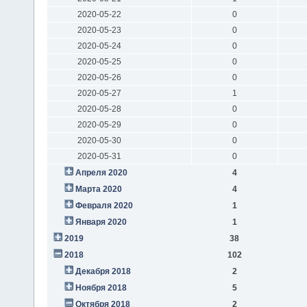
2020-05-22
0
2020-05-23
0
2020-05-24
0
2020-05-25
0
2020-05-26
0
2020-05-27
1
2020-05-28
0
2020-05-29
0
2020-05-30
0
2020-05-31
0
Апреля 2020
4
Марта 2020
4
Февраля 2020
1
Января 2020
1
2019
38
2018
102
Декабря 2018
2
Ноября 2018
5
Октября 2018
2