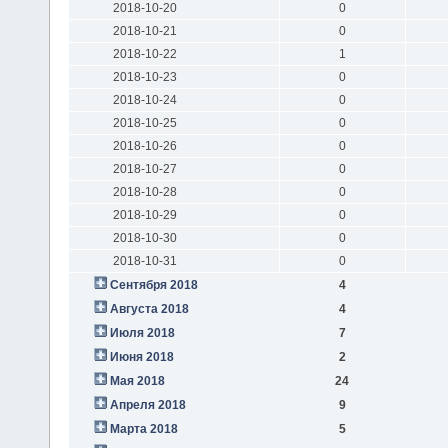
2018-10-20
0
2018-10-21
0
2018-10-22
1
2018-10-23
0
2018-10-24
0
2018-10-25
0
2018-10-26
0
2018-10-27
0
2018-10-28
0
2018-10-29
0
2018-10-30
0
2018-10-31
0
Сентября 2018
4
Августа 2018
4
Июля 2018
7
Июня 2018
2
Мая 2018
24
Апреля 2018
9
Марта 2018
5