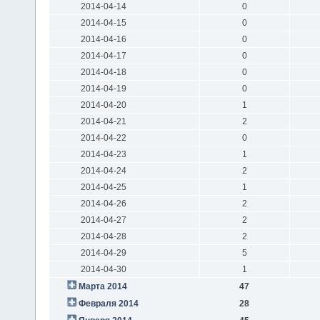
2014-04-14
0
2014-04-15
0
2014-04-16
0
2014-04-17
0
2014-04-18
0
2014-04-19
0
2014-04-20
1
2014-04-21
2
2014-04-22
0
2014-04-23
1
2014-04-24
2
2014-04-25
1
2014-04-26
2
2014-04-27
2
2014-04-28
2
2014-04-29
5
2014-04-30
1
Марта 2014
47
Февраля 2014
28