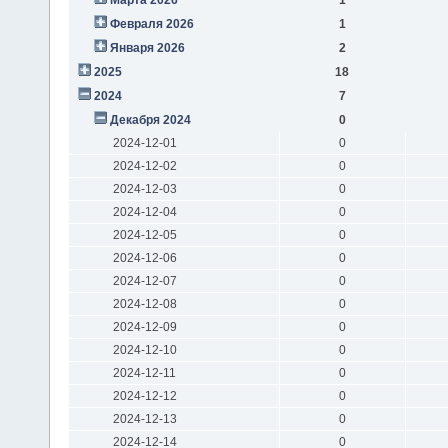
Февраля 2026
1
Января 2026
2
2025
18
2024
7
Декабря 2024
0
2024-12-01
0
2024-12-02
0
2024-12-03
0
2024-12-04
0
2024-12-05
0
2024-12-06
0
2024-12-07
0
2024-12-08
0
2024-12-09
0
2024-12-10
0
2024-12-11
0
2024-12-12
0
2024-12-13
0
2024-12-14
0