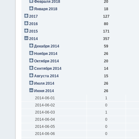
Февраля 2018
20
Января 2018
18
2017
127
2016
80
2015
171
2014
357
Декабря 2014
59
Ноября 2014
26
Октября 2014
20
Сентября 2014
14
Августа 2014
15
Июля 2014
26
Июня 2014
26
2014-06-01
1
2014-06-02
0
2014-06-03
1
2014-06-04
0
2014-06-05
0
2014-06-06
0