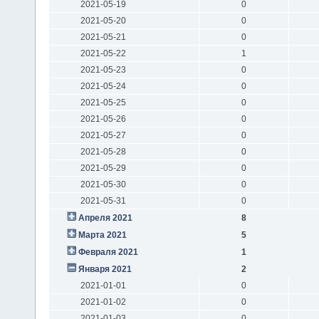
2021-05-19
0
2021-05-20
0
2021-05-21
0
2021-05-22
1
2021-05-23
0
2021-05-24
0
2021-05-25
0
2021-05-26
0
2021-05-27
0
2021-05-28
0
2021-05-29
0
2021-05-30
0
2021-05-31
0
Апреля 2021
8
Марта 2021
5
Февраля 2021
1
Января 2021
2
2021-01-01
0
2021-01-02
0
2021-01-03
0