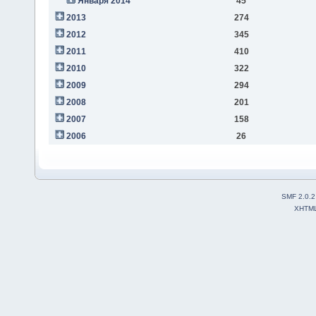
Января 2014
45
2013
274
2012
345
2011
410
2010
322
2009
294
2008
201
2007
158
2006
26
SMF 2.0.2
XHTM