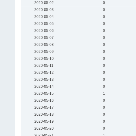
2020-05-02
0
2020-05-03
0
2020-05-04
0
2020-05-05
0
2020-05-06
0
2020-05-07
0
2020-05-08
0
2020-05-09
0
2020-05-10
0
2020-05-11
0
2020-05-12
0
2020-05-13
0
2020-05-14
0
2020-05-15
1
2020-05-16
0
2020-05-17
0
2020-05-18
0
2020-05-19
0
2020-05-20
0
2020-05-21
1