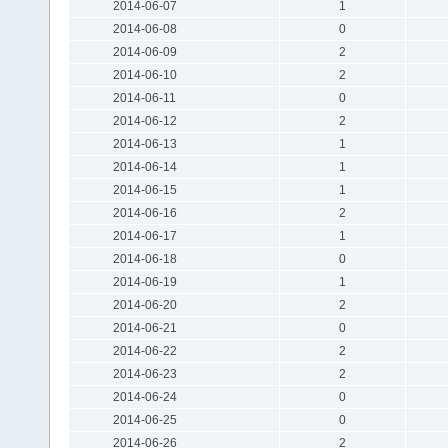
2014-06-07
1
2014-06-08
0
2014-06-09
2
2014-06-10
2
2014-06-11
0
2014-06-12
2
2014-06-13
1
2014-06-14
1
2014-06-15
1
2014-06-16
2
2014-06-17
1
2014-06-18
0
2014-06-19
1
2014-06-20
2
2014-06-21
0
2014-06-22
2
2014-06-23
2
2014-06-24
0
2014-06-25
0
2014-06-26
2