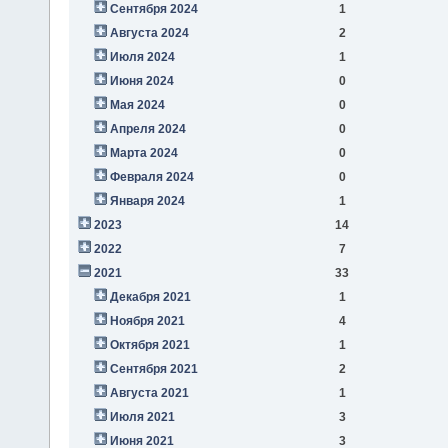
Сентября 2024
1
Августа 2024
2
Июля 2024
1
Июня 2024
0
Мая 2024
0
Апреля 2024
0
Марта 2024
0
Февраля 2024
0
Января 2024
1
2023
14
2022
7
2021
33
Декабря 2021
1
Ноября 2021
4
Октября 2021
1
Сентября 2021
2
Августа 2021
1
Июля 2021
3
Июня 2021
3