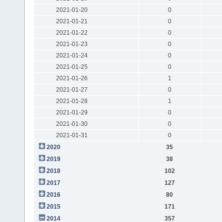
2021-01-20
0
2021-01-21
0
2021-01-22
0
2021-01-23
0
2021-01-24
0
2021-01-25
0
2021-01-26
1
2021-01-27
0
2021-01-28
1
2021-01-29
0
2021-01-30
0
2021-01-31
0
2020
35
2019
38
2018
102
2017
127
2016
80
2015
171
2014
357