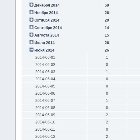
Декабря 2014
59
Ноября 2014
26
Октября 2014
20
Сентября 2014
14
Августа 2014
15
Июля 2014
26
Июня 2014
26
2014-06-01
1
2014-06-02
0
2014-06-03
1
2014-06-04
0
2014-06-05
0
2014-06-06
0
2014-06-07
1
2014-06-08
0
2014-06-09
2
2014-06-10
2
2014-06-11
0
2014-06-12
2