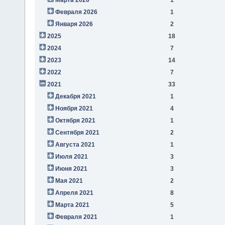
Февраля 2026
1
Января 2026
2
2025
18
2024
7
2023
14
2022
7
2021
33
Декабря 2021
1
Ноября 2021
4
Октября 2021
1
Сентября 2021
2
Августа 2021
1
Июля 2021
3
Июня 2021
3
Мая 2021
2
Апреля 2021
8
Марта 2021
5
Февраля 2021
1