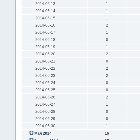
2014-06-13
1
2014-06-14
1
2014-06-15
1
2014-06-16
2
2014-06-17
1
2014-06-18
0
2014-06-19
1
2014-06-20
2
2014-06-21
0
2014-06-22
2
2014-06-23
2
2014-06-24
0
2014-06-25
0
2014-06-26
2
2014-06-27
1
2014-06-28
0
2014-06-29
0
2014-06-30
1
Мая 2014
16