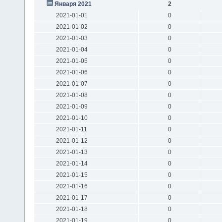
Января 2021
2
2021-01-01
0
2021-01-02
0
2021-01-03
0
2021-01-04
0
2021-01-05
0
2021-01-06
0
2021-01-07
0
2021-01-08
0
2021-01-09
0
2021-01-10
0
2021-01-11
0
2021-01-12
0
2021-01-13
0
2021-01-14
0
2021-01-15
0
2021-01-16
0
2021-01-17
0
2021-01-18
0
2021-01-19
0