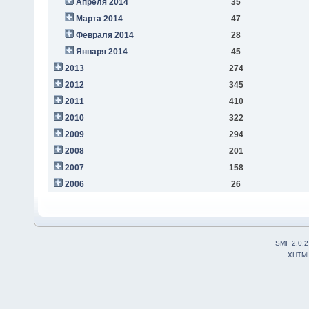
Апреля 2014
35
Марта 2014
47
Февраля 2014
28
Января 2014
45
2013
274
2012
345
2011
410
2010
322
2009
294
2008
201
2007
158
2006
26
SMF 2.0.2
XHTM