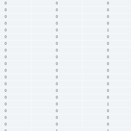
0
0
0
0
0
0
0
0
0
0
0
0
0
0
1
0
0
0
0
0
0
0
0
0
0
0
0
0
0
0
0
0
0
0
0
0
0
0
0
0
0
0
0
0
0
0
0
1
0
0
0
0
0
0
0
0
0
0
1
1