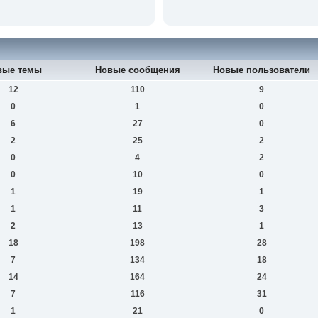
вые темы
Новые сообщения
Новые пользователи
12
110
9
0
1
0
6
27
0
2
25
2
0
4
2
0
10
0
1
19
1
1
11
3
2
13
1
18
198
28
7
134
18
14
164
24
7
116
31
1
21
0