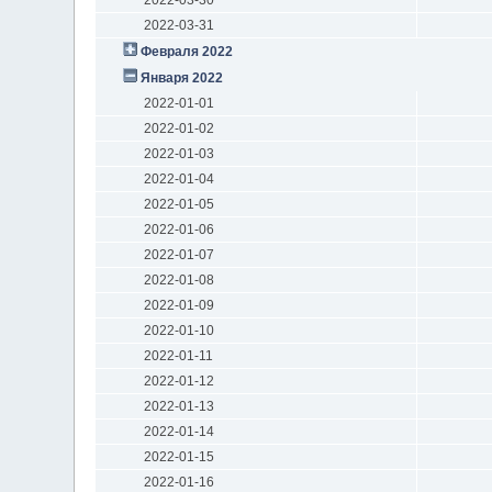
2022-03-31
Февраля 2022
Января 2022
2022-01-01
2022-01-02
2022-01-03
2022-01-04
2022-01-05
2022-01-06
2022-01-07
2022-01-08
2022-01-09
2022-01-10
2022-01-11
2022-01-12
2022-01-13
2022-01-14
2022-01-15
2022-01-16