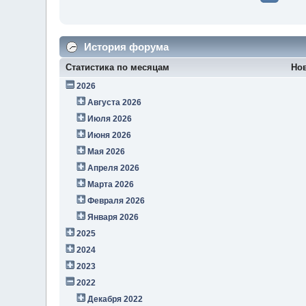
История форума
Статистика по месяцам
Но
2026
Августа 2026
Июля 2026
Июня 2026
Мая 2026
Апреля 2026
Марта 2026
Февраля 2026
Января 2026
2025
2024
2023
2022
Декабря 2022