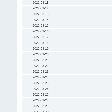
2022-03-11
2022-03-12
2022-03-13
2022-03-14
2022-03-15
2022-03-16
2022-03-17
2022-03-18
2022-03-19
2022-03-20
2022-03-21
2022-03-22
2022-03-23
2022-03-24
2022-03-25
2022-03-26
2022-03-27
2022-03-28
2022-03-29
2022-03-30