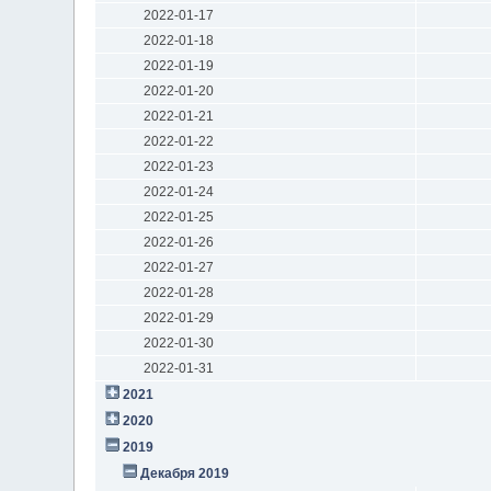
2022-01-17
2022-01-18
2022-01-19
2022-01-20
2022-01-21
2022-01-22
2022-01-23
2022-01-24
2022-01-25
2022-01-26
2022-01-27
2022-01-28
2022-01-29
2022-01-30
2022-01-31
2021
2020
2019
Декабря 2019