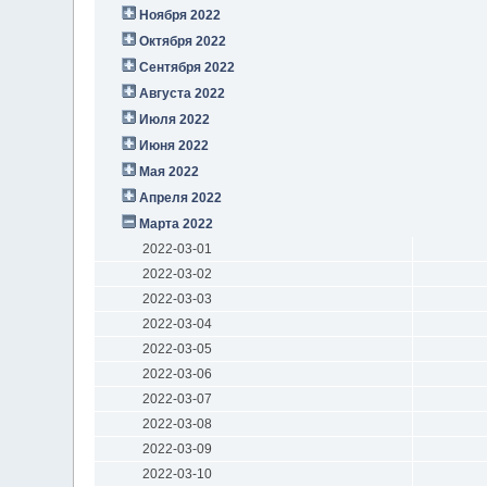
Ноября 2022
Октября 2022
Сентября 2022
Августа 2022
Июля 2022
Июня 2022
Мая 2022
Апреля 2022
Марта 2022
2022-03-01
2022-03-02
2022-03-03
2022-03-04
2022-03-05
2022-03-06
2022-03-07
2022-03-08
2022-03-09
2022-03-10