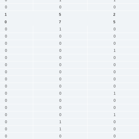
0
0
0
1
5
2
0
7
5
0
1
0
0
0
0
0
0
0
0
0
1
0
0
0
0
0
0
0
0
0
0
0
0
0
0
0
0
0
1
0
0
0
0
0
0
0
0
1
0
1
0
0
1
0
0
0
0