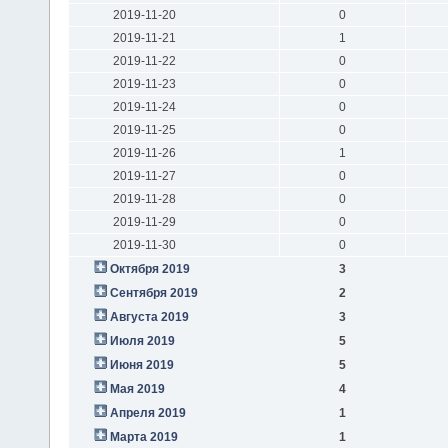
2019-11-20
0
2019-11-21
1
2019-11-22
0
2019-11-23
0
2019-11-24
0
2019-11-25
0
2019-11-26
1
2019-11-27
0
2019-11-28
0
2019-11-29
0
2019-11-30
0
Октября 2019
3
Сентября 2019
2
Августа 2019
3
Июля 2019
5
Июня 2019
5
Мая 2019
4
Апреля 2019
1
Марта 2019
1