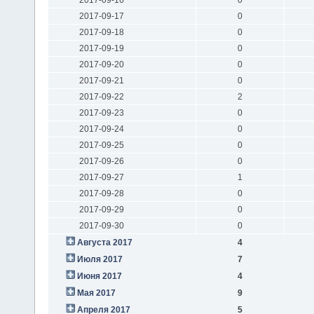
2017-09-17
0
2017-09-18
0
2017-09-19
0
2017-09-20
0
2017-09-21
0
2017-09-22
2
2017-09-23
0
2017-09-24
0
2017-09-25
0
2017-09-26
0
2017-09-27
1
2017-09-28
0
2017-09-29
0
2017-09-30
0
Августа 2017
4
Июля 2017
7
Июня 2017
4
Мая 2017
9
Апреля 2017
5