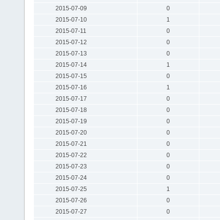
2015-07-09
0
2015-07-10
1
2015-07-11
0
2015-07-12
0
2015-07-13
0
2015-07-14
1
2015-07-15
0
2015-07-16
1
2015-07-17
0
2015-07-18
0
2015-07-19
0
2015-07-20
0
2015-07-21
0
2015-07-22
0
2015-07-23
0
2015-07-24
0
2015-07-25
1
2015-07-26
0
2015-07-27
0