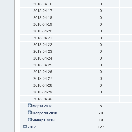
2018-04-16
0
2018-04-17
0
2018-04-18
0
2018-04-19
0
2018-04-20
0
2018-04-21
0
2018-04-22
0
2018-04-23
0
2018-04-24
0
2018-04-25
0
2018-04-26
0
2018-04-27
0
2018-04-28
0
2018-04-29
0
2018-04-30
1
Марта 2018
5
Февраля 2018
20
Января 2018
18
2017
127