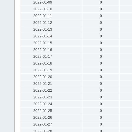
2022-01-09
0
2022-01-10
0
2022-01-11
0
2022-01-12
0
2022-01-13
0
2022-01-14
0
2022-01-15
0
2022-01-16
0
2022-01-17
0
2022-01-18
0
2022-01-19
0
2022-01-20
0
2022-01-21
0
2022-01-22
0
2022-01-23
0
2022-01-24
0
2022-01-25
0
2022-01-26
0
2022-01-27
0
2022-01-28
0