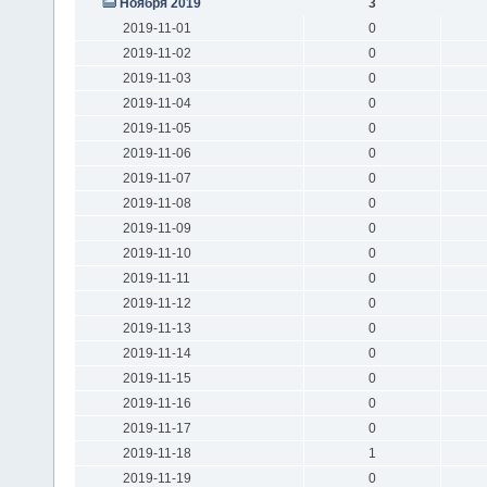
Ноября 2019
3
2019-11-01
0
2019-11-02
0
2019-11-03
0
2019-11-04
0
2019-11-05
0
2019-11-06
0
2019-11-07
0
2019-11-08
0
2019-11-09
0
2019-11-10
0
2019-11-11
0
2019-11-12
0
2019-11-13
0
2019-11-14
0
2019-11-15
0
2019-11-16
0
2019-11-17
0
2019-11-18
1
2019-11-19
0