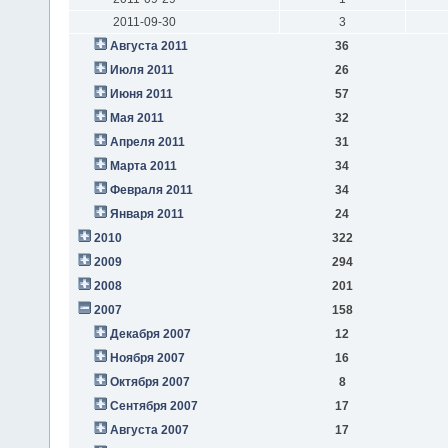
2011-09-30
3
Августа 2011
36
Июля 2011
26
Июня 2011
57
Мая 2011
32
Апреля 2011
31
Марта 2011
34
Февраля 2011
34
Января 2011
24
2010
322
2009
294
2008
201
2007
158
Декабря 2007
12
Ноября 2007
16
Октября 2007
8
Сентября 2007
17
Августа 2007
17