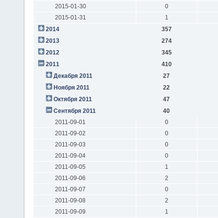
2015-01-30
0
2015-01-31
1
2014
357
2013
274
2012
345
2011
410
Декабря 2011
27
Ноября 2011
22
Октября 2011
47
Сентября 2011
40
2011-09-01
0
2011-09-02
0
2011-09-03
0
2011-09-04
0
2011-09-05
1
2011-09-06
2
2011-09-07
0
2011-09-08
2
2011-09-09
1