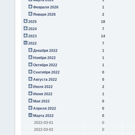
Февраля 2026
1
Января 2026
2
2025
18
2024
7
2023
14
2022
7
Декабря 2022
1
Ноября 2022
1
Октября 2022
1
Сентября 2022
0
Августа 2022
0
Июля 2022
2
Июня 2022
1
Мая 2022
0
Апреля 2022
0
Марта 2022
0
2022-03-01
0
2022-03-02
0