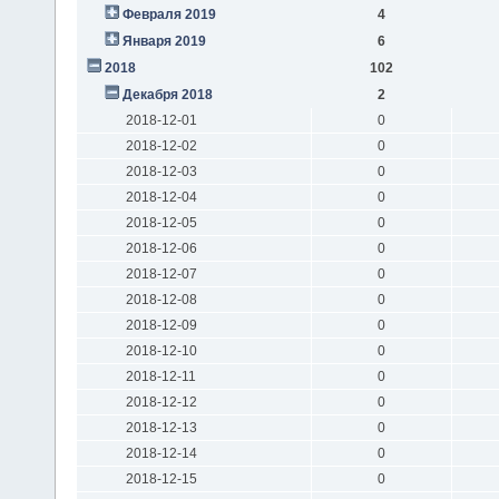
Февраля 2019
4
Января 2019
6
2018
102
Декабря 2018
2
2018-12-01
0
2018-12-02
0
2018-12-03
0
2018-12-04
0
2018-12-05
0
2018-12-06
0
2018-12-07
0
2018-12-08
0
2018-12-09
0
2018-12-10
0
2018-12-11
0
2018-12-12
0
2018-12-13
0
2018-12-14
0
2018-12-15
0