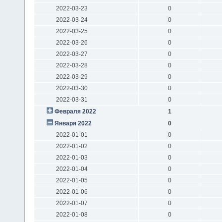
2022-03-23
0
2022-03-24
0
2022-03-25
0
2022-03-26
0
2022-03-27
0
2022-03-28
0
2022-03-29
0
2022-03-30
0
2022-03-31
0
Февраля 2022
1
Января 2022
0
2022-01-01
0
2022-01-02
0
2022-01-03
0
2022-01-04
0
2022-01-05
0
2022-01-06
0
2022-01-07
0
2022-01-08
0