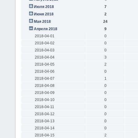
Июля 2018
7
Июня 2018
2
Мая 2018
24
Апреля 2018
9
2018-04-01
0
2018-04-02
0
2018-04-03
0
2018-04-04
3
2018-04-05
2
2018-04-06
0
2018-04-07
1
2018-04-08
0
2018-04-09
0
2018-04-10
0
2018-04-11
0
2018-04-12
0
2018-04-13
0
2018-04-14
0
2018-04-15
2