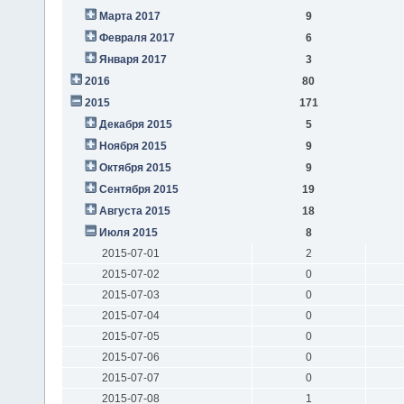
Марта 2017
9
Февраля 2017
6
Января 2017
3
2016
80
2015
171
Декабря 2015
5
Ноября 2015
9
Октября 2015
9
Сентября 2015
19
Августа 2015
18
Июля 2015
8
2015-07-01
2
2015-07-02
0
2015-07-03
0
2015-07-04
0
2015-07-05
0
2015-07-06
0
2015-07-07
0
2015-07-08
1