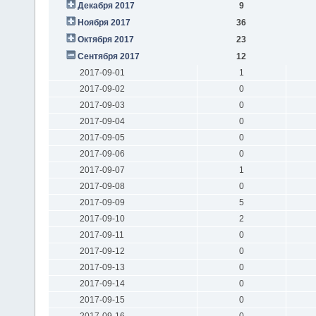
Декабря 2017
9
Ноября 2017
36
Октября 2017
23
Сентября 2017
12
2017-09-01
1
2017-09-02
0
2017-09-03
0
2017-09-04
0
2017-09-05
0
2017-09-06
0
2017-09-07
1
2017-09-08
0
2017-09-09
5
2017-09-10
2
2017-09-11
0
2017-09-12
0
2017-09-13
0
2017-09-14
0
2017-09-15
0
2017-09-16
0