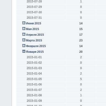
2015-07-28
1
2015-07-29
0
2015-07-30
0
2015-07-31
0
Июня 2015
14
Мая 2015
15
Апреля 2015
17
Марта 2015
23
Февраля 2015
14
Января 2015
20
2015-01-01
2
2015-01-02
0
2015-01-03
0
2015-01-04
2
2015-01-05
5
2015-01-06
0
2015-01-07
2
2015-01-08
1
2015-01-09
0