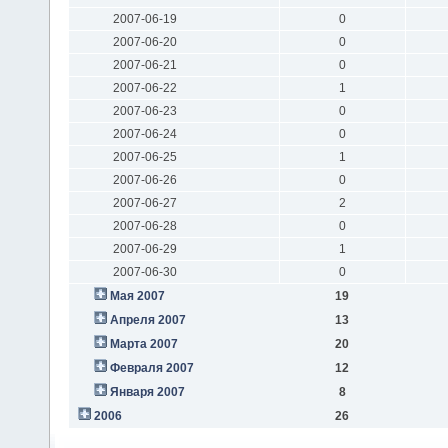
2007-06-19
0
2007-06-20
0
2007-06-21
0
2007-06-22
1
2007-06-23
0
2007-06-24
0
2007-06-25
1
2007-06-26
0
2007-06-27
2
2007-06-28
0
2007-06-29
1
2007-06-30
0
Мая 2007
19
Апреля 2007
13
Марта 2007
20
Февраля 2007
12
Января 2007
8
2006
26