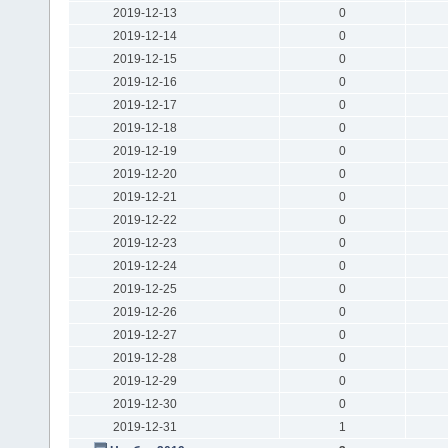
2019-12-13
0
2019-12-14
0
2019-12-15
0
2019-12-16
0
2019-12-17
0
2019-12-18
0
2019-12-19
0
2019-12-20
0
2019-12-21
0
2019-12-22
0
2019-12-23
0
2019-12-24
0
2019-12-25
0
2019-12-26
0
2019-12-27
0
2019-12-28
0
2019-12-29
0
2019-12-30
0
2019-12-31
1