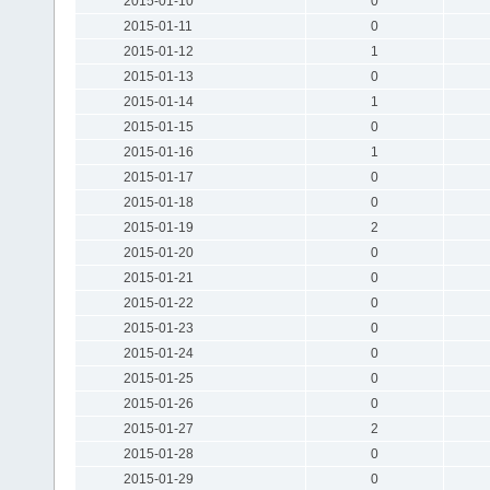
2015-01-10
0
2015-01-11
0
2015-01-12
1
2015-01-13
0
2015-01-14
1
2015-01-15
0
2015-01-16
1
2015-01-17
0
2015-01-18
0
2015-01-19
2
2015-01-20
0
2015-01-21
0
2015-01-22
0
2015-01-23
0
2015-01-24
0
2015-01-25
0
2015-01-26
0
2015-01-27
2
2015-01-28
0
2015-01-29
0