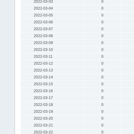
2022-03-03
0
2022-03-04
0
2022-03-05
0
2022-03-06
0
2022-03-07
0
2022-03-08
0
2022-03-09
0
2022-03-10
0
2022-03-11
0
2022-03-12
0
2022-03-13
0
2022-03-14
0
2022-03-15
0
2022-03-16
0
2022-03-17
0
2022-03-18
0
2022-03-19
0
2022-03-20
0
2022-03-21
0
2022-03-22
0