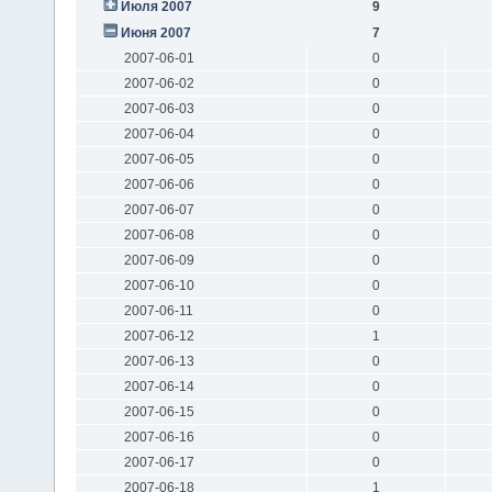
Июля 2007
9
Июня 2007
7
2007-06-01
0
2007-06-02
0
2007-06-03
0
2007-06-04
0
2007-06-05
0
2007-06-06
0
2007-06-07
0
2007-06-08
0
2007-06-09
0
2007-06-10
0
2007-06-11
0
2007-06-12
1
2007-06-13
0
2007-06-14
0
2007-06-15
0
2007-06-16
0
2007-06-17
0
2007-06-18
1