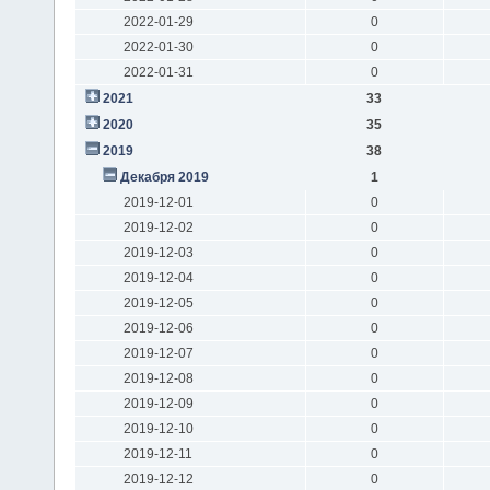
2022-01-29
0
2022-01-30
0
2022-01-31
0
2021
33
2020
35
2019
38
Декабря 2019
1
2019-12-01
0
2019-12-02
0
2019-12-03
0
2019-12-04
0
2019-12-05
0
2019-12-06
0
2019-12-07
0
2019-12-08
0
2019-12-09
0
2019-12-10
0
2019-12-11
0
2019-12-12
0