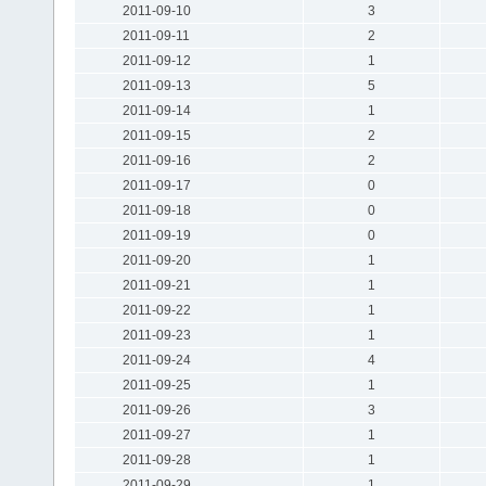
2011-09-10
3
2011-09-11
2
2011-09-12
1
2011-09-13
5
2011-09-14
1
2011-09-15
2
2011-09-16
2
2011-09-17
0
2011-09-18
0
2011-09-19
0
2011-09-20
1
2011-09-21
1
2011-09-22
1
2011-09-23
1
2011-09-24
4
2011-09-25
1
2011-09-26
3
2011-09-27
1
2011-09-28
1
2011-09-29
1