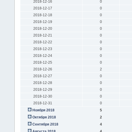
2018-12-16
0
2018-12-17
0
2018-12-18
0
2018-12-19
0
2018-12-20
0
2018-12-21
0
2018-12-22
0
2018-12-23
0
2018-12-24
0
2018-12-25
0
2018-12-26
2
2018-12-27
0
2018-12-28
0
2018-12-29
0
2018-12-30
0
2018-12-31
0
Ноября 2018
5
Октября 2018
2
Сентября 2018
4
Августа 2018
4