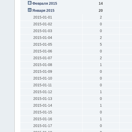
Февраля 2015
14
Января 2015
20
2015-01-01
2
2015-01-02
0
2015-01-03
0
2015-01-04
2
2015-01-05
5
2015-01-06
0
2015-01-07
2
2015-01-08
1
2015-01-09
0
2015-01-10
0
2015-01-11
0
2015-01-12
1
2015-01-13
0
2015-01-14
1
2015-01-15
0
2015-01-16
1
2015-01-17
0