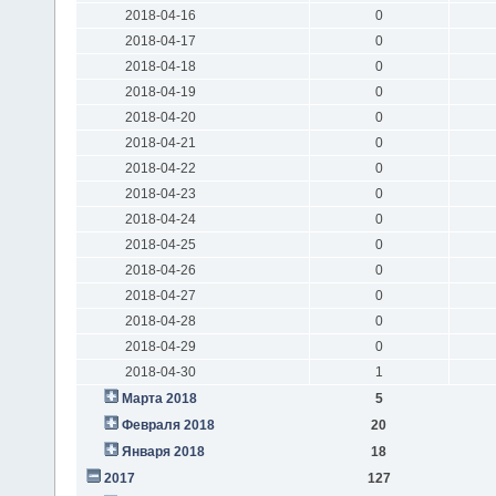
2018-04-16
0
2018-04-17
0
2018-04-18
0
2018-04-19
0
2018-04-20
0
2018-04-21
0
2018-04-22
0
2018-04-23
0
2018-04-24
0
2018-04-25
0
2018-04-26
0
2018-04-27
0
2018-04-28
0
2018-04-29
0
2018-04-30
1
Марта 2018
5
Февраля 2018
20
Января 2018
18
2017
127