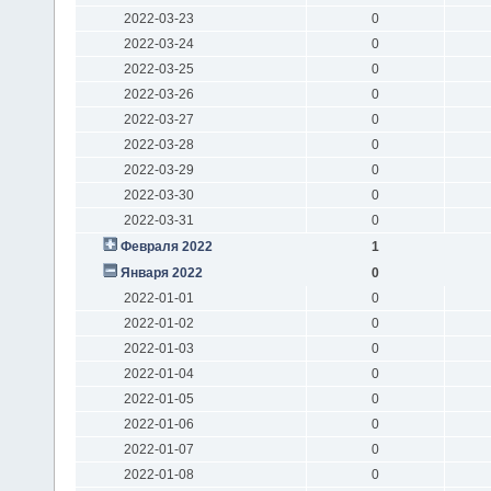
2022-03-23
0
2022-03-24
0
2022-03-25
0
2022-03-26
0
2022-03-27
0
2022-03-28
0
2022-03-29
0
2022-03-30
0
2022-03-31
0
Февраля 2022
1
Января 2022
0
2022-01-01
0
2022-01-02
0
2022-01-03
0
2022-01-04
0
2022-01-05
0
2022-01-06
0
2022-01-07
0
2022-01-08
0