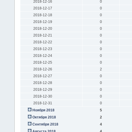
2018-12-16
0
2018-12-17
0
2018-12-18
0
2018-12-19
0
2018-12-20
0
2018-12-21
0
2018-12-22
0
2018-12-23
0
2018-12-24
0
2018-12-25
0
2018-12-26
2
2018-12-27
0
2018-12-28
0
2018-12-29
0
2018-12-30
0
2018-12-31
0
Ноября 2018
5
Октября 2018
2
Сентября 2018
4
Августа 2018
4