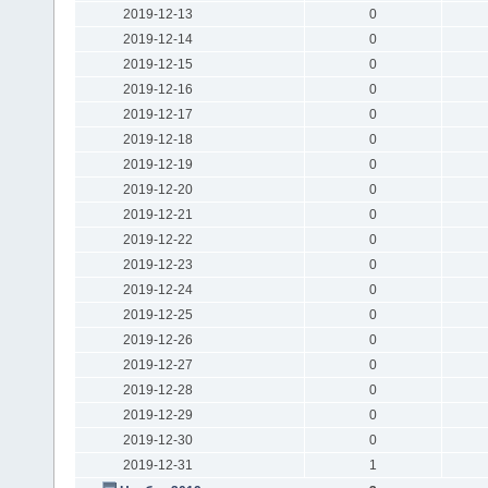
2019-12-13
0
2019-12-14
0
2019-12-15
0
2019-12-16
0
2019-12-17
0
2019-12-18
0
2019-12-19
0
2019-12-20
0
2019-12-21
0
2019-12-22
0
2019-12-23
0
2019-12-24
0
2019-12-25
0
2019-12-26
0
2019-12-27
0
2019-12-28
0
2019-12-29
0
2019-12-30
0
2019-12-31
1