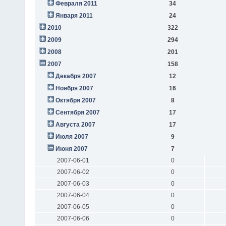
Февраля 2011
34
Января 2011
24
2010
322
2009
294
2008
201
2007
158
Декабря 2007
12
Ноября 2007
16
Октября 2007
8
Сентября 2007
17
Августа 2007
17
Июля 2007
9
Июня 2007
7
2007-06-01
0
2007-06-02
0
2007-06-03
0
2007-06-04
0
2007-06-05
0
2007-06-06
0