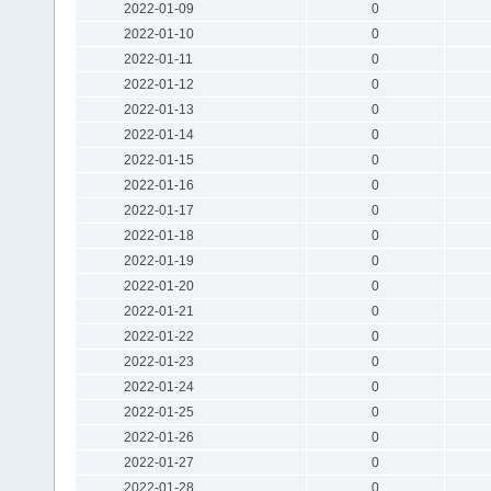
2022-01-09
0
2022-01-10
0
2022-01-11
0
2022-01-12
0
2022-01-13
0
2022-01-14
0
2022-01-15
0
2022-01-16
0
2022-01-17
0
2022-01-18
0
2022-01-19
0
2022-01-20
0
2022-01-21
0
2022-01-22
0
2022-01-23
0
2022-01-24
0
2022-01-25
0
2022-01-26
0
2022-01-27
0
2022-01-28
0