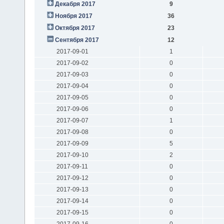
Декабря 2017
9
Ноября 2017
36
Октября 2017
23
Сентября 2017
12
2017-09-01
1
2017-09-02
0
2017-09-03
0
2017-09-04
0
2017-09-05
0
2017-09-06
0
2017-09-07
1
2017-09-08
0
2017-09-09
5
2017-09-10
2
2017-09-11
0
2017-09-12
0
2017-09-13
0
2017-09-14
0
2017-09-15
0
2017-09-16
0