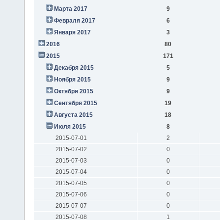
Марта 2017
9
Февраля 2017
6
Января 2017
3
2016
80
2015
171
Декабря 2015
5
Ноября 2015
9
Октября 2015
9
Сентября 2015
19
Августа 2015
18
Июля 2015
8
2015-07-01
2
2015-07-02
0
2015-07-03
0
2015-07-04
0
2015-07-05
0
2015-07-06
0
2015-07-07
0
2015-07-08
1