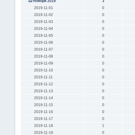
Ноября 2019
3
2019-11-01
0
2019-11-02
0
2019-11-03
0
2019-11-04
0
2019-11-05
0
2019-11-06
0
2019-11-07
0
2019-11-08
0
2019-11-09
0
2019-11-10
0
2019-11-11
0
2019-11-12
0
2019-11-13
0
2019-11-14
0
2019-11-15
0
2019-11-16
0
2019-11-17
0
2019-11-18
1
2019-11-19
0