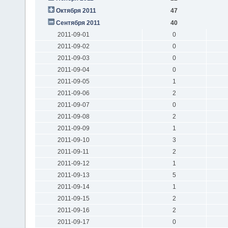
Октября 2011
47
Сентября 2011
40
2011-09-01
0
2011-09-02
0
2011-09-03
0
2011-09-04
0
2011-09-05
1
2011-09-06
2
2011-09-07
0
2011-09-08
2
2011-09-09
1
2011-09-10
3
2011-09-11
2
2011-09-12
1
2011-09-13
5
2011-09-14
1
2011-09-15
2
2011-09-16
2
2011-09-17
0