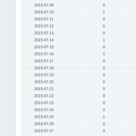
2015-07-09
0
2015-07-10
1
2015-07-11
0
2015-07-12
0
2015-07-13
0
2015-07-14
1
2015-07-15
0
2015-07-16
1
2015-07-17
0
2015-07-18
0
2015-07-19
0
2015-07-20
0
2015-07-21
0
2015-07-22
0
2015-07-23
0
2015-07-24
0
2015-07-25
1
2015-07-26
0
2015-07-27
0