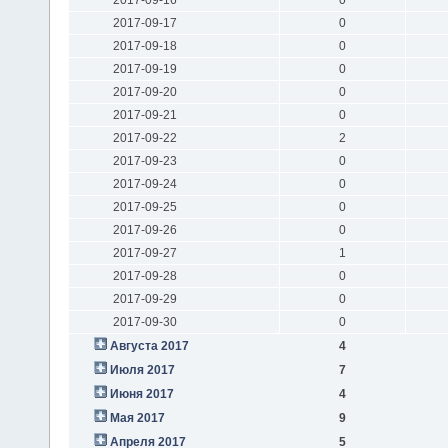
2017-09-17
0
2017-09-18
0
2017-09-19
0
2017-09-20
0
2017-09-21
0
2017-09-22
2
2017-09-23
0
2017-09-24
0
2017-09-25
0
2017-09-26
0
2017-09-27
1
2017-09-28
0
2017-09-29
0
2017-09-30
0
Августа 2017
4
Июля 2017
7
Июня 2017
4
Мая 2017
9
Апреля 2017
5