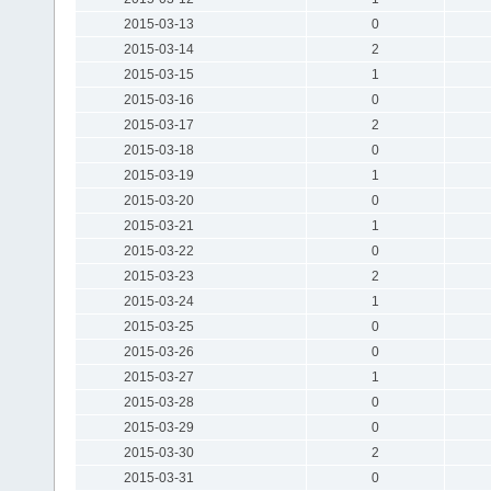
2015-03-13
0
2015-03-14
2
2015-03-15
1
2015-03-16
0
2015-03-17
2
2015-03-18
0
2015-03-19
1
2015-03-20
0
2015-03-21
1
2015-03-22
0
2015-03-23
2
2015-03-24
1
2015-03-25
0
2015-03-26
0
2015-03-27
1
2015-03-28
0
2015-03-29
0
2015-03-30
2
2015-03-31
0