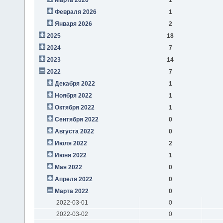
Февраля 2026
1
Января 2026
2
2025
18
2024
7
2023
14
2022
7
Декабря 2022
1
Ноября 2022
1
Октября 2022
1
Сентября 2022
0
Августа 2022
0
Июля 2022
2
Июня 2022
1
Мая 2022
0
Апреля 2022
0
Марта 2022
0
2022-03-01
0
2022-03-02
0