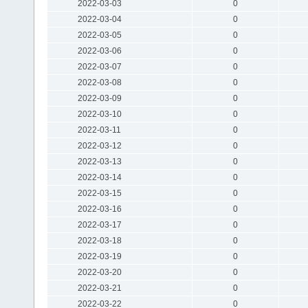
2022-03-03
0
2022-03-04
0
2022-03-05
0
2022-03-06
0
2022-03-07
0
2022-03-08
0
2022-03-09
0
2022-03-10
0
2022-03-11
0
2022-03-12
0
2022-03-13
0
2022-03-14
0
2022-03-15
0
2022-03-16
0
2022-03-17
0
2022-03-18
0
2022-03-19
0
2022-03-20
0
2022-03-21
0
2022-03-22
0