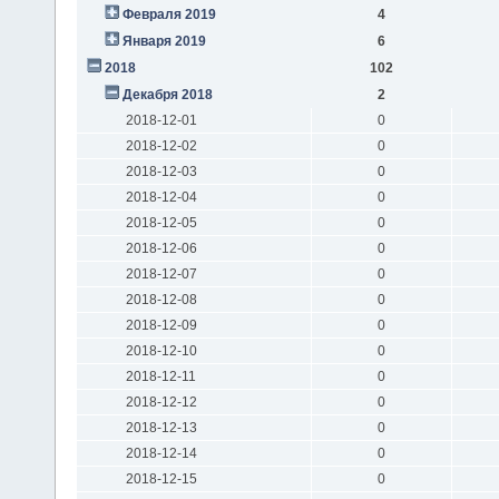
Февраля 2019
4
Января 2019
6
2018
102
Декабря 2018
2
2018-12-01
0
2018-12-02
0
2018-12-03
0
2018-12-04
0
2018-12-05
0
2018-12-06
0
2018-12-07
0
2018-12-08
0
2018-12-09
0
2018-12-10
0
2018-12-11
0
2018-12-12
0
2018-12-13
0
2018-12-14
0
2018-12-15
0