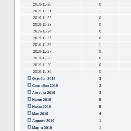
2019-11-20
0
2019-11-21
1
2019-11-22
0
2019-11-23
0
2019-11-24
0
2019-11-25
0
2019-11-26
1
2019-11-27
0
2019-11-28
0
2019-11-29
0
2019-11-30
0
Октября 2019
3
Сентября 2019
2
Августа 2019
3
Июля 2019
5
Июня 2019
5
Мая 2019
4
Апреля 2019
1
Марта 2019
1