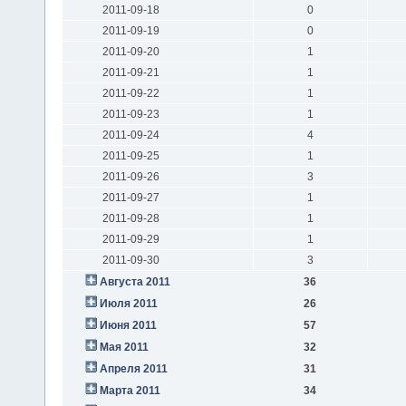
2011-09-18
0
2011-09-19
0
2011-09-20
1
2011-09-21
1
2011-09-22
1
2011-09-23
1
2011-09-24
4
2011-09-25
1
2011-09-26
3
2011-09-27
1
2011-09-28
1
2011-09-29
1
2011-09-30
3
Августа 2011
36
Июля 2011
26
Июня 2011
57
Мая 2011
32
Апреля 2011
31
Марта 2011
34