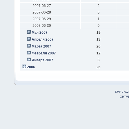
2007-06-27
2
2007-06-28
0
2007-06-29
1
2007-06-30
0
Мая 2007
19
Апреля 2007
13
Марта 2007
20
Февраля 2007
12
Января 2007
8
2006
26
SMF 2.0.2
XHTM