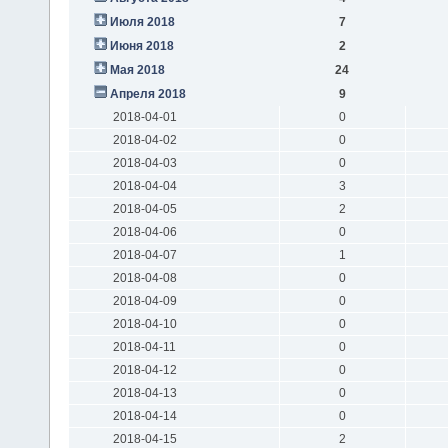
Июля 2018
7
Июня 2018
2
Мая 2018
24
Апреля 2018
9
2018-04-01
0
2018-04-02
0
2018-04-03
0
2018-04-04
3
2018-04-05
2
2018-04-06
0
2018-04-07
1
2018-04-08
0
2018-04-09
0
2018-04-10
0
2018-04-11
0
2018-04-12
0
2018-04-13
0
2018-04-14
0
2018-04-15
2