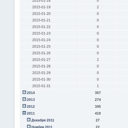
2015-01-18
0
2015-01-19
2
2015-01-20
0
2015-01-21
0
2015-01-22
0
2015-01-23
0
2015-01-24
0
2015-01-25
0
2015-01-26
0
2015-01-27
2
2015-01-28
0
2015-01-29
0
2015-01-30
0
2015-01-31
1
2014
357
2013
274
2012
345
2011
410
Декабря 2011
27
Ноября 2011
22