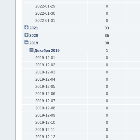
2022-01-29
0
2022-01-30
0
2022-01-31
0
2021
33
2020
35
2019
38
Декабря 2019
1
2019-12-01
0
2019-12-02
0
2019-12-03
0
2019-12-04
0
2019-12-05
0
2019-12-06
0
2019-12-07
0
2019-12-08
0
2019-12-09
0
2019-12-10
0
2019-12-11
0
2019-12-12
0