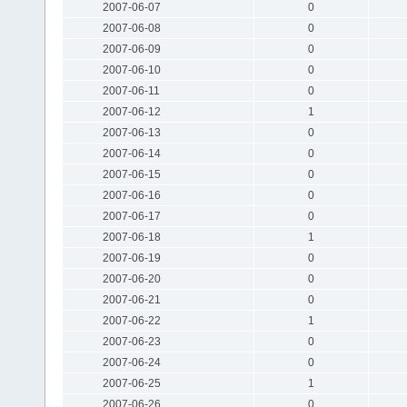
2007-06-07
0
2007-06-08
0
2007-06-09
0
2007-06-10
0
2007-06-11
0
2007-06-12
1
2007-06-13
0
2007-06-14
0
2007-06-15
0
2007-06-16
0
2007-06-17
0
2007-06-18
1
2007-06-19
0
2007-06-20
0
2007-06-21
0
2007-06-22
1
2007-06-23
0
2007-06-24
0
2007-06-25
1
2007-06-26
0