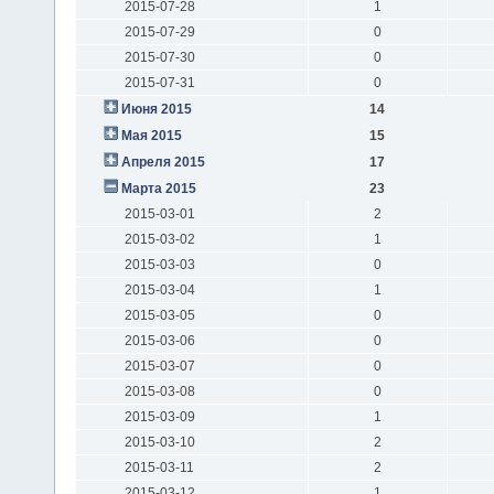
2015-07-28
1
2015-07-29
0
2015-07-30
0
2015-07-31
0
Июня 2015
14
Мая 2015
15
Апреля 2015
17
Марта 2015
23
2015-03-01
2
2015-03-02
1
2015-03-03
0
2015-03-04
1
2015-03-05
0
2015-03-06
0
2015-03-07
0
2015-03-08
0
2015-03-09
1
2015-03-10
2
2015-03-11
2
2015-03-12
1