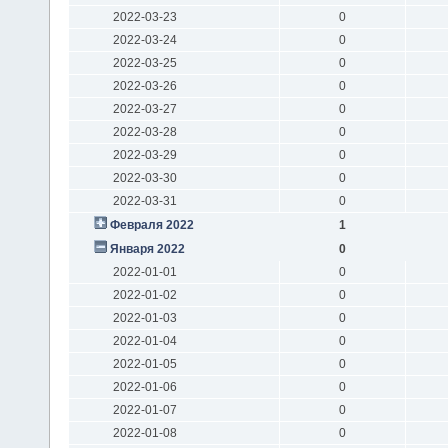
2022-03-23
0
2022-03-24
0
2022-03-25
0
2022-03-26
0
2022-03-27
0
2022-03-28
0
2022-03-29
0
2022-03-30
0
2022-03-31
0
Февраля 2022
1
Января 2022
0
2022-01-01
0
2022-01-02
0
2022-01-03
0
2022-01-04
0
2022-01-05
0
2022-01-06
0
2022-01-07
0
2022-01-08
0