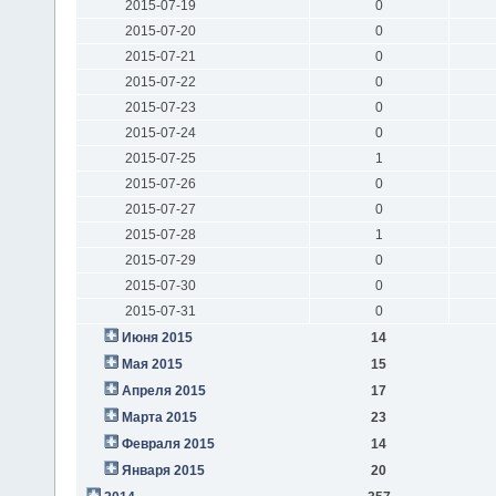
2015-07-19
0
2015-07-20
0
2015-07-21
0
2015-07-22
0
2015-07-23
0
2015-07-24
0
2015-07-25
1
2015-07-26
0
2015-07-27
0
2015-07-28
1
2015-07-29
0
2015-07-30
0
2015-07-31
0
Июня 2015
14
Мая 2015
15
Апреля 2015
17
Марта 2015
23
Февраля 2015
14
Января 2015
20