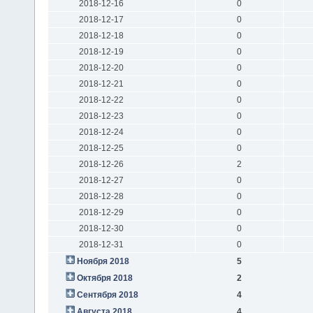
2018-12-16
0
2018-12-17
0
2018-12-18
0
2018-12-19
0
2018-12-20
0
2018-12-21
0
2018-12-22
0
2018-12-23
0
2018-12-24
0
2018-12-25
0
2018-12-26
2
2018-12-27
0
2018-12-28
0
2018-12-29
0
2018-12-30
0
2018-12-31
0
Ноября 2018
5
Октября 2018
2
Сентября 2018
4
Августа 2018
4