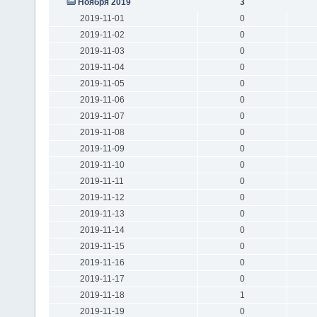
Ноября 2019
3
2019-11-01
0
2019-11-02
0
2019-11-03
0
2019-11-04
0
2019-11-05
0
2019-11-06
0
2019-11-07
0
2019-11-08
0
2019-11-09
0
2019-11-10
0
2019-11-11
0
2019-11-12
0
2019-11-13
0
2019-11-14
0
2019-11-15
0
2019-11-16
0
2019-11-17
0
2019-11-18
1
2019-11-19
0