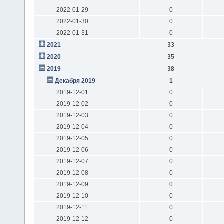
2022-01-29
0
2022-01-30
0
2022-01-31
0
2021
33
2020
35
2019
38
Декабря 2019
1
2019-12-01
0
2019-12-02
0
2019-12-03
0
2019-12-04
0
2019-12-05
0
2019-12-06
0
2019-12-07
0
2019-12-08
0
2019-12-09
0
2019-12-10
0
2019-12-11
0
2019-12-12
0