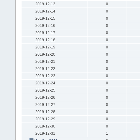
2019-12-13
0
2019-12-14
0
2019-12-15
0
2019-12-16
0
2019-12-17
0
2019-12-18
0
2019-12-19
0
2019-12-20
0
2019-12-21
0
2019-12-22
0
2019-12-23
0
2019-12-24
0
2019-12-25
0
2019-12-26
0
2019-12-27
0
2019-12-28
0
2019-12-29
0
2019-12-30
0
2019-12-31
1