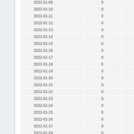
2022-01-09
0
2022-01-10
0
2022-01-11
0
2022-01-12
0
2022-01-13
0
2022-01-14
0
2022-01-15
0
2022-01-16
0
2022-01-17
0
2022-01-18
0
2022-01-19
0
2022-01-20
0
2022-01-21
0
2022-01-22
0
2022-01-23
0
2022-01-24
0
2022-01-25
0
2022-01-26
0
2022-01-27
0
2022-01-28
0