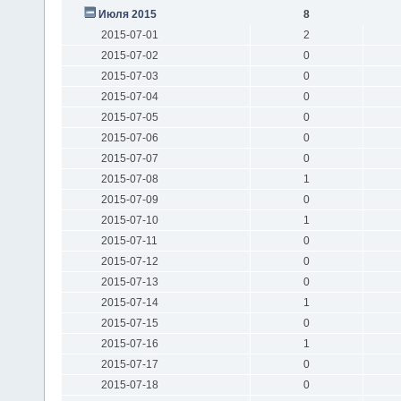
Июля 2015
8
2015-07-01
2
2015-07-02
0
2015-07-03
0
2015-07-04
0
2015-07-05
0
2015-07-06
0
2015-07-07
0
2015-07-08
1
2015-07-09
0
2015-07-10
1
2015-07-11
0
2015-07-12
0
2015-07-13
0
2015-07-14
1
2015-07-15
0
2015-07-16
1
2015-07-17
0
2015-07-18
0