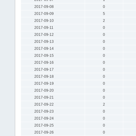
2017-09-08
0
2017-09-09
5
2017-09-10
2
2017-09-11
0
2017-09-12
0
2017-09-13
0
2017-09-14
0
2017-09-15
0
2017-09-16
0
2017-09-17
0
2017-09-18
0
2017-09-19
0
2017-09-20
0
2017-09-21
0
2017-09-22
2
2017-09-23
0
2017-09-24
0
2017-09-25
0
2017-09-26
0