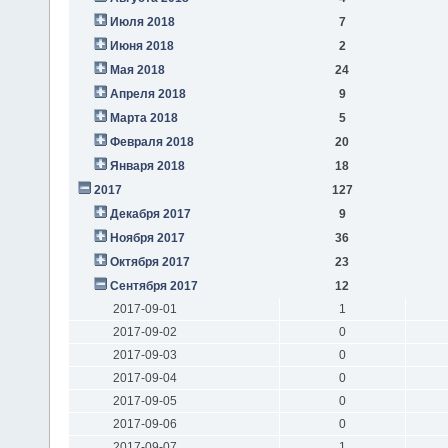
Июля 2018
7
Июня 2018
2
Мая 2018
24
Апреля 2018
9
Марта 2018
5
Февраля 2018
20
Января 2018
18
2017
127
Декабря 2017
9
Ноября 2017
36
Октября 2017
23
Сентября 2017
12
2017-09-01
1
2017-09-02
0
2017-09-03
0
2017-09-04
0
2017-09-05
0
2017-09-06
0
2017-09-07
1