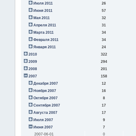
Июля 2011
26
Июня 2011
57
Мая 2011
32
Апреля 2011
31
Марта 2011
34
Февраля 2011
34
Января 2011
24
2010
322
2009
294
2008
201
2007
158
Декабря 2007
12
Ноября 2007
16
Октября 2007
8
Сентября 2007
17
Августа 2007
17
Июля 2007
9
Июня 2007
7
2007-06-01
0