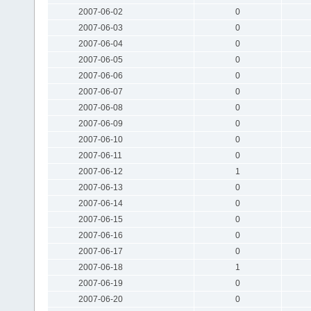
2007-06-02
0
2007-06-03
0
2007-06-04
0
2007-06-05
0
2007-06-06
0
2007-06-07
0
2007-06-08
0
2007-06-09
0
2007-06-10
0
2007-06-11
0
2007-06-12
1
2007-06-13
0
2007-06-14
0
2007-06-15
0
2007-06-16
0
2007-06-17
0
2007-06-18
1
2007-06-19
0
2007-06-20
0