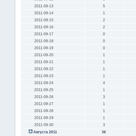
2011-09-13
5
2011-09-14
1
2011-09-15
2
2011-09-16
2
2011-09-17
0
2011-09-18
0
2011-09-19
0
2011-09-20
1
2011-09-21
1
2011-09-22
1
2011-09-23
1
2011-09-24
4
2011-09-25
1
2011-09-26
3
2011-09-27
1
2011-09-28
1
2011-09-29
1
2011-09-30
3
Августа 2011
36