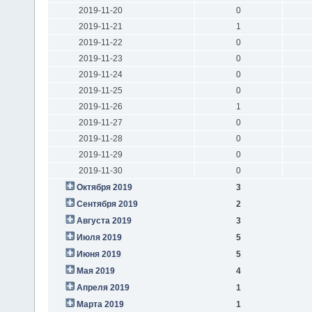
2019-11-20
0
2019-11-21
1
2019-11-22
0
2019-11-23
0
2019-11-24
0
2019-11-25
0
2019-11-26
1
2019-11-27
0
2019-11-28
0
2019-11-29
0
2019-11-30
0
Октября 2019
3
Сентября 2019
2
Августа 2019
3
Июля 2019
5
Июня 2019
5
Мая 2019
4
Апреля 2019
1
Марта 2019
1