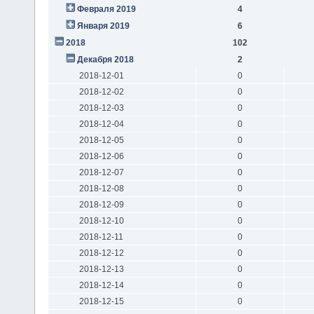
Февраля 2019
4
Января 2019
6
2018
102
Декабря 2018
2
2018-12-01
0
2018-12-02
0
2018-12-03
0
2018-12-04
0
2018-12-05
0
2018-12-06
0
2018-12-07
0
2018-12-08
0
2018-12-09
0
2018-12-10
0
2018-12-11
0
2018-12-12
0
2018-12-13
0
2018-12-14
0
2018-12-15
0