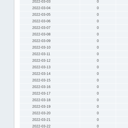
2022-03-03
0
2022-03-04
0
2022-03-05
0
2022-03-06
0
2022-03-07
0
2022-03-08
0
2022-03-09
0
2022-03-10
0
2022-03-11
0
2022-03-12
0
2022-03-13
0
2022-03-14
0
2022-03-15
0
2022-03-16
0
2022-03-17
0
2022-03-18
0
2022-03-19
0
2022-03-20
0
2022-03-21
0
2022-03-22
0