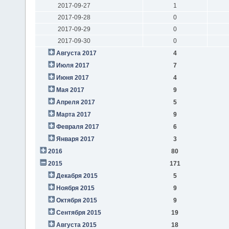
2017-09-27
1
2017-09-28
0
2017-09-29
0
2017-09-30
0
Августа 2017
4
Июля 2017
7
Июня 2017
4
Мая 2017
9
Апреля 2017
5
Марта 2017
9
Февраля 2017
6
Января 2017
3
2016
80
2015
171
Декабря 2015
5
Ноября 2015
9
Октября 2015
9
Сентября 2015
19
Августа 2015
18