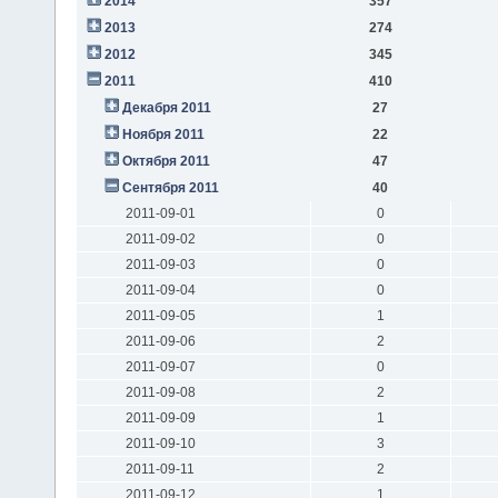
2014
357
2013
274
2012
345
2011
410
Декабря 2011
27
Ноября 2011
22
Октября 2011
47
Сентября 2011
40
2011-09-01
0
2011-09-02
0
2011-09-03
0
2011-09-04
0
2011-09-05
1
2011-09-06
2
2011-09-07
0
2011-09-08
2
2011-09-09
1
2011-09-10
3
2011-09-11
2
2011-09-12
1