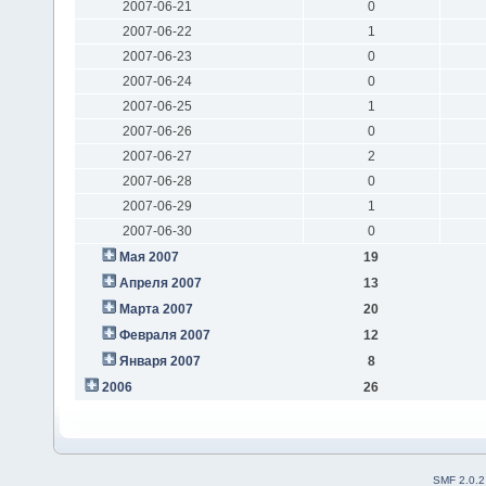
2007-06-21
0
2007-06-22
1
2007-06-23
0
2007-06-24
0
2007-06-25
1
2007-06-26
0
2007-06-27
2
2007-06-28
0
2007-06-29
1
2007-06-30
0
Мая 2007
19
Апреля 2007
13
Марта 2007
20
Февраля 2007
12
Января 2007
8
2006
26
SMF 2.0.2