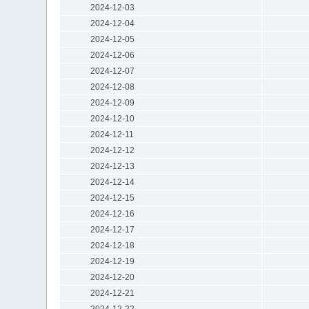
2024-12-03
2024-12-04
2024-12-05
2024-12-06
2024-12-07
2024-12-08
2024-12-09
2024-12-10
2024-12-11
2024-12-12
2024-12-13
2024-12-14
2024-12-15
2024-12-16
2024-12-17
2024-12-18
2024-12-19
2024-12-20
2024-12-21
2024-12-22