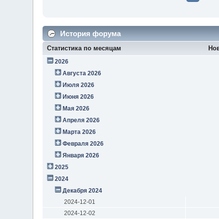
История форума
Статистика по месяцам
Но
2026
Августа 2026
Июля 2026
Июня 2026
Мая 2026
Апреля 2026
Марта 2026
Февраля 2026
Января 2026
2025
2024
Декабря 2024
2024-12-01
2024-12-02