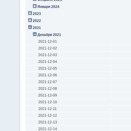
Января 2024
2023
2022
2021
Декабря 2021
2021-12-01
2021-12-02
2021-12-03
2021-12-04
2021-12-05
2021-12-06
2021-12-07
2021-12-08
2021-12-09
2021-12-10
2021-12-11
2021-12-12
2021-12-13
2021-12-14