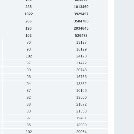
285
1013469
1022
3929497
266
3504705
190
2934645
102
526473
76
13197
93
16129
102
24178
97
21472
99
20748
98
15768
94
13832
87
10159
92
13500
88
21872
83
21338
97
19481
86
18909
102
20054