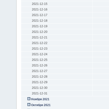
2021-12-15
2021-12-16
2021-12-17
2021-12-18
2021-12-19
2021-12-20
2021-12-21
2021-12-22
2021-12-23
2021-12-24
2021-12-25
2021-12-26
2021-12-27
2021-12-28
2021-12-29
2021-12-30
2021-12-31
Ноября 2021
Октября 2021