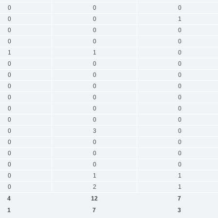
0
0
0
0
0
1
0
0
0
0
0
0
1
1
0
0
0
0
0
0
0
0
0
0
0
0
0
0
0
0
0
0
0
0
3
0
0
0
0
0
0
0
0
0
0
0
1
1
0
2
1
4
12
7
1
7
3