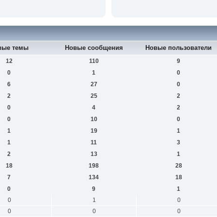
вые темы
Новые сообщения
Новые пользователи
12
110
9
0
1
0
6
27
0
2
25
2
0
4
2
0
10
0
1
19
1
1
11
3
2
13
1
18
198
28
7
134
18
0
9
1
0
1
0
0
0
0