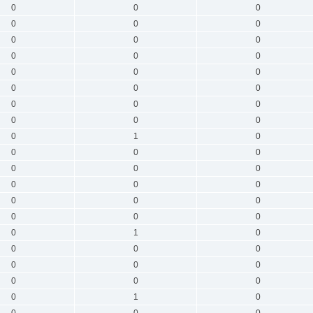
0
0
0
0
0
0
0
0
0
0
0
0
0
0
0
0
0
0
0
0
0
0
0
0
0
1
0
0
0
0
0
0
0
0
0
0
0
0
0
0
0
0
0
1
0
0
0
0
0
0
0
0
0
0
0
1
0
0
0
0