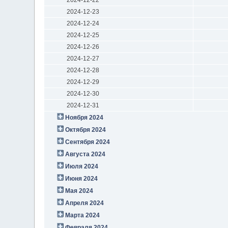
2024-12-23
2024-12-24
2024-12-25
2024-12-26
2024-12-27
2024-12-28
2024-12-29
2024-12-30
2024-12-31
Ноября 2024
Октября 2024
Сентября 2024
Августа 2024
Июля 2024
Июня 2024
Мая 2024
Апреля 2024
Марта 2024
Февраля 2024