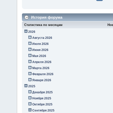
История форума
Статистика по месяцам
Но
2026
Августа 2026
Июля 2026
Июня 2026
Мая 2026
Апреля 2026
Марта 2026
Февраля 2026
Января 2026
2025
Декабря 2025
Ноября 2025
Октября 2025
Сентября 2025