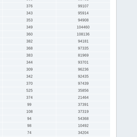
376
99107
343
95914
353
94908
349
104460
360
108136
382
94181
368
97335
383
81969
344
93701
309
96236
342
92435
370
97439
525
35856
374
21464
99
37391
108
37319
94
54368
98
10492
74
34204