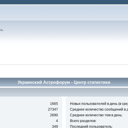
сь
.
Украинский Астрофорум - Центр статистики
1665
Новых пользователей в день (в сре
27347
Среднее количество сообщений в д
2690
Среднее количество тем в день:
4
Всего разделов:
349
Последний пользователь: