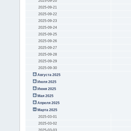
2025-09-20
2025-09-21
2025-09-22
2025-09-23
2025-09-24
2025-09-25
2025-09-26
2025-09-27
2025-09-28
2025-09-29
2025-09-30
Августа 2025
Июля 2025
Июня 2025
Мая 2025
Апреля 2025
Марта 2025
2025-03-01
2025-03-02
2025-03-03