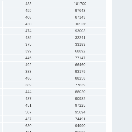
483
101700
455
97643
408
87143
430
102126
474
93003
485
32241
375
33183
399
68892
445
77147
492
66460
383
93179
486
88258
389
77839
444
88020
487
90982
451
97225
507
95094
437
74491
630
94990