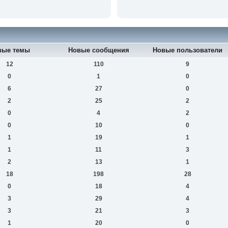
вые темы
Новые сообщения
Новые пользователи
12
110
9
0
1
0
6
27
0
2
25
2
0
4
2
0
10
0
1
19
1
1
11
3
2
13
1
18
198
28
0
18
4
3
29
4
3
21
3
1
20
0