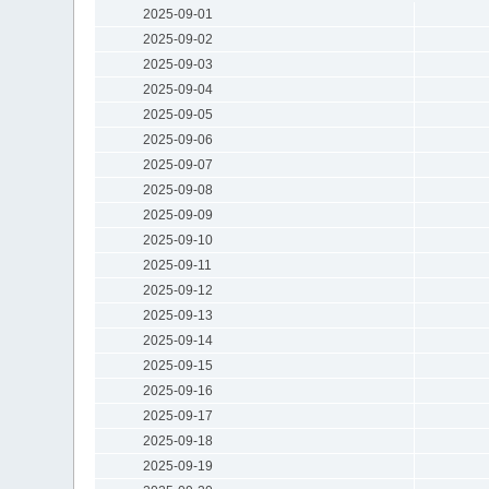
2025-09-01
2025-09-02
2025-09-03
2025-09-04
2025-09-05
2025-09-06
2025-09-07
2025-09-08
2025-09-09
2025-09-10
2025-09-11
2025-09-12
2025-09-13
2025-09-14
2025-09-15
2025-09-16
2025-09-17
2025-09-18
2025-09-19