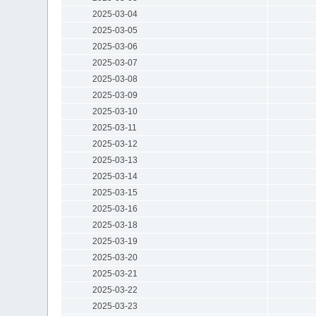
2025-03-04
2025-03-05
2025-03-06
2025-03-07
2025-03-08
2025-03-09
2025-03-10
2025-03-11
2025-03-12
2025-03-13
2025-03-14
2025-03-15
2025-03-16
2025-03-18
2025-03-19
2025-03-20
2025-03-21
2025-03-22
2025-03-23