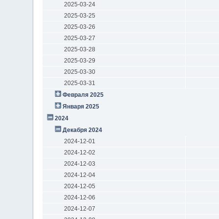
2025-03-24
2025-03-25
2025-03-26
2025-03-27
2025-03-28
2025-03-29
2025-03-30
2025-03-31
Февраля 2025
Января 2025
2024
Декабря 2024
2024-12-01
2024-12-02
2024-12-03
2024-12-04
2024-12-05
2024-12-06
2024-12-07