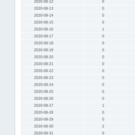
2020-08-12
0
2020-08-13
0
2020-08-14
0
2020-08-15
0
2020-08-16
1
2020-08-17
0
2020-08-18
0
2020-08-19
0
2020-08-20
0
2020-08-21
0
2020-08-22
0
2020-08-23
0
2020-08-24
0
2020-08-25
0
2020-08-26
0
2020-08-27
1
2020-08-28
0
2020-08-29
0
2020-08-30
2
2020-08-31
0