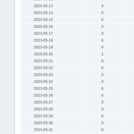
2023-05-13
0
2023-05-14
0
2023-05-15
0
2023-05-16
0
2023-05-17
0
2023-05-18
0
2023-05-19
0
2023-05-20
1
2023-05-21
0
2023-05-22
0
2023-05-23
0
2023-05-24
0
2023-05-25
0
2023-05-26
0
2023-05-27
0
2023-05-28
0
2023-05-29
0
2023-05-30
0
2023-05-31
0