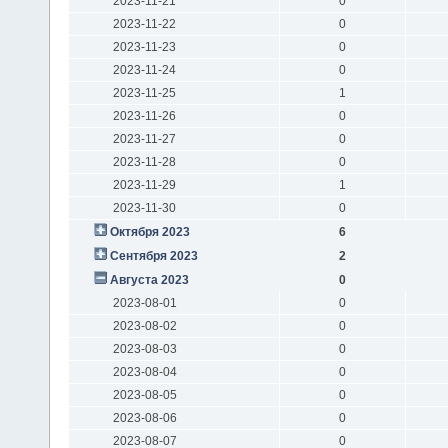
2023-11-21
0
2023-11-22
0
2023-11-23
0
2023-11-24
0
2023-11-25
1
2023-11-26
0
2023-11-27
0
2023-11-28
0
2023-11-29
1
2023-11-30
0
Октября 2023
6
Сентября 2023
2
Августа 2023
0
2023-08-01
0
2023-08-02
0
2023-08-03
0
2023-08-04
0
2023-08-05
0
2023-08-06
0
2023-08-07
0