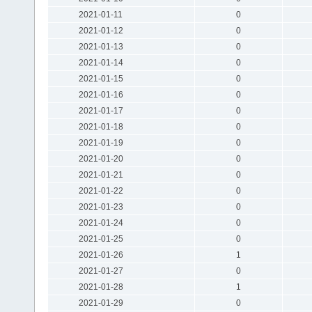
2021-01-11
0
2021-01-12
0
2021-01-13
0
2021-01-14
0
2021-01-15
0
2021-01-16
0
2021-01-17
0
2021-01-18
0
2021-01-19
0
2021-01-20
0
2021-01-21
0
2021-01-22
0
2021-01-23
0
2021-01-24
0
2021-01-25
0
2021-01-26
1
2021-01-27
0
2021-01-28
1
2021-01-29
0