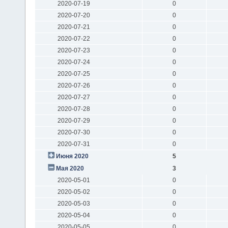
2020-07-19
0
2020-07-20
0
2020-07-21
0
2020-07-22
0
2020-07-23
0
2020-07-24
0
2020-07-25
0
2020-07-26
0
2020-07-27
0
2020-07-28
0
2020-07-29
0
2020-07-30
0
2020-07-31
0
Июня 2020
5
Мая 2020
3
2020-05-01
0
2020-05-02
0
2020-05-03
0
2020-05-04
0
2020-05-05
0