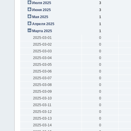
Июля 2025
3
Июня 2025
3
Мая 2025
1
Апреля 2025
1
Марта 2025
1
2025-03-01
0
2025-03-02
0
2025-03-03
0
2025-03-04
0
2025-03-05
0
2025-03-06
0
2025-03-07
0
2025-03-08
0
2025-03-09
0
2025-03-10
0
2025-03-11
0
2025-03-12
0
2025-03-13
0
2025-03-14
0