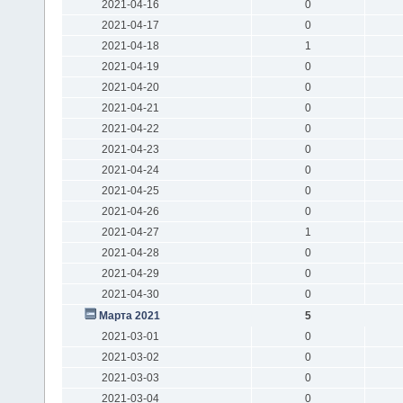
2021-04-16
0
2021-04-17
0
2021-04-18
1
2021-04-19
0
2021-04-20
0
2021-04-21
0
2021-04-22
0
2021-04-23
0
2021-04-24
0
2021-04-25
0
2021-04-26
0
2021-04-27
1
2021-04-28
0
2021-04-29
0
2021-04-30
0
Марта 2021
5
2021-03-01
0
2021-03-02
0
2021-03-03
0
2021-03-04
0