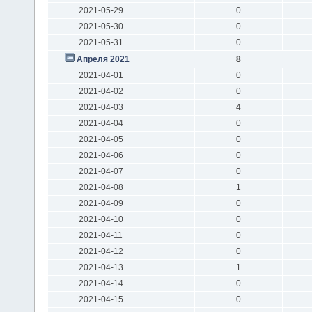
2021-05-29
0
2021-05-30
0
2021-05-31
0
Апреля 2021
8
2021-04-01
0
2021-04-02
0
2021-04-03
4
2021-04-04
0
2021-04-05
0
2021-04-06
0
2021-04-07
0
2021-04-08
1
2021-04-09
0
2021-04-10
0
2021-04-11
0
2021-04-12
0
2021-04-13
1
2021-04-14
0
2021-04-15
0