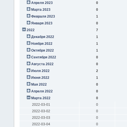
Апреля 2023
0
Марта 2023
0
Февраля 2023
1
Января 2023
0
2022
7
Декабря 2022
1
Ноября 2022
1
Октября 2022
1
Сентября 2022
0
Августа 2022
0
Июля 2022
2
Июня 2022
1
Мая 2022
0
Апреля 2022
0
Марта 2022
0
2022-03-01
0
2022-03-02
0
2022-03-03
0
2022-03-04
0