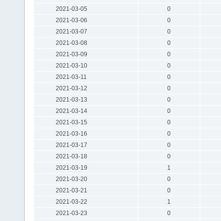
2021-03-05
0
2021-03-06
0
2021-03-07
0
2021-03-08
0
2021-03-09
0
2021-03-10
0
2021-03-11
0
2021-03-12
0
2021-03-13
0
2021-03-14
0
2021-03-15
0
2021-03-16
0
2021-03-17
0
2021-03-18
0
2021-03-19
1
2021-03-20
0
2021-03-21
0
2021-03-22
1
2021-03-23
0