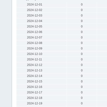
2024-12-01
0
2024-12-02
0
2024-12-03
0
2024-12-04
0
2024-12-05
0
2024-12-06
0
2024-12-07
0
2024-12-08
0
2024-12-09
0
2024-12-10
0
2024-12-11
0
2024-12-12
0
2024-12-13
0
2024-12-14
0
2024-12-15
0
2024-12-16
0
2024-12-17
0
2024-12-18
0
2024-12-19
0