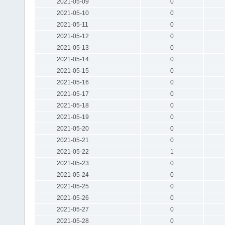
2021-05-09
0
2021-05-10
0
2021-05-11
0
2021-05-12
0
2021-05-13
0
2021-05-14
0
2021-05-15
0
2021-05-16
0
2021-05-17
0
2021-05-18
0
2021-05-19
0
2021-05-20
0
2021-05-21
0
2021-05-22
1
2021-05-23
0
2021-05-24
0
2021-05-25
0
2021-05-26
0
2021-05-27
0
2021-05-28
0