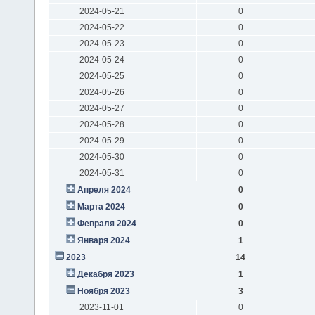
2024-05-21
0
2024-05-22
0
2024-05-23
0
2024-05-24
0
2024-05-25
0
2024-05-26
0
2024-05-27
0
2024-05-28
0
2024-05-29
0
2024-05-30
0
2024-05-31
0
Апреля 2024
0
Марта 2024
0
Февраля 2024
0
Января 2024
1
2023
14
Декабря 2023
1
Ноября 2023
3
2023-11-01
0