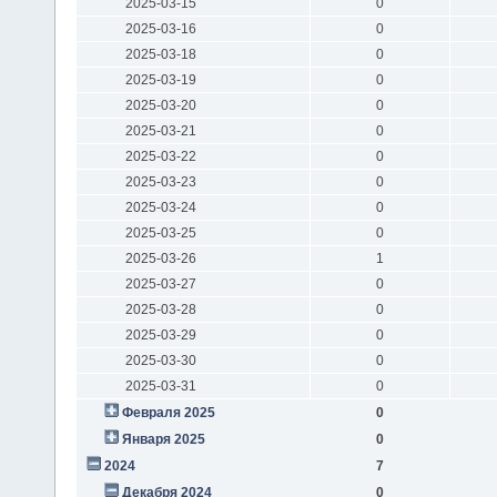
2025-03-15
0
2025-03-16
0
2025-03-18
0
2025-03-19
0
2025-03-20
0
2025-03-21
0
2025-03-22
0
2025-03-23
0
2025-03-24
0
2025-03-25
0
2025-03-26
1
2025-03-27
0
2025-03-28
0
2025-03-29
0
2025-03-30
0
2025-03-31
0
Февраля 2025
0
Января 2025
0
2024
7
Декабря 2024
0