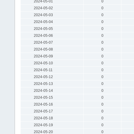
2024-05-01
0
2024-05-02
0
2024-05-03
0
2024-05-04
0
2024-05-05
0
2024-05-06
0
2024-05-07
0
2024-05-08
0
2024-05-09
0
2024-05-10
0
2024-05-11
0
2024-05-12
0
2024-05-13
0
2024-05-14
0
2024-05-15
0
2024-05-16
0
2024-05-17
0
2024-05-18
0
2024-05-19
0
2024-05-20
0