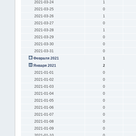
2021-03-24
1
2021-03-25
0
2021-03-26
1
2021-03-27
0
2021-03-28
1
2021-03-29
0
2021-03-30
0
2021-03-31
0
Февраля 2021
1
Января 2021
2
2021-01-01
0
2021-01-02
0
2021-01-03
0
2021-01-04
0
2021-01-05
0
2021-01-06
0
2021-01-07
0
2021-01-08
0
2021-01-09
0
2021-01-10
0