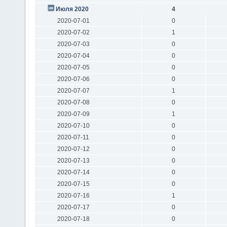
Июля 2020
4
2020-07-01
0
2020-07-02
1
2020-07-03
0
2020-07-04
0
2020-07-05
0
2020-07-06
0
2020-07-07
1
2020-07-08
0
2020-07-09
1
2020-07-10
0
2020-07-11
0
2020-07-12
0
2020-07-13
0
2020-07-14
0
2020-07-15
0
2020-07-16
1
2020-07-17
0
2020-07-18
0