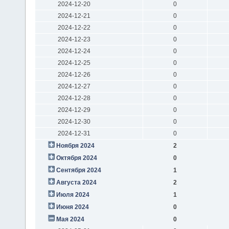
2024-12-20
0
2024-12-21
0
2024-12-22
0
2024-12-23
0
2024-12-24
0
2024-12-25
0
2024-12-26
0
2024-12-27
0
2024-12-28
0
2024-12-29
0
2024-12-30
0
2024-12-31
0
Ноября 2024
2
Октября 2024
0
Сентября 2024
1
Августа 2024
2
Июля 2024
1
Июня 2024
0
Мая 2024
0