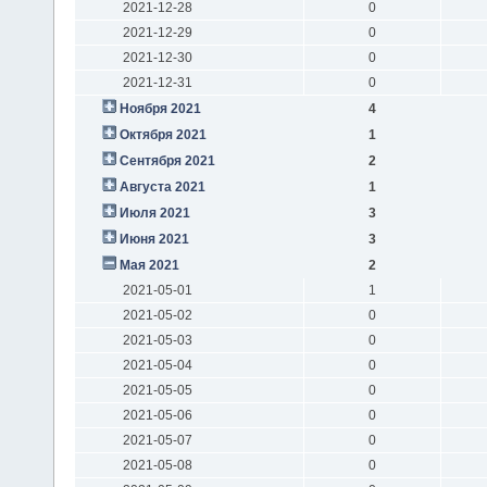
2021-12-28
0
2021-12-29
0
2021-12-30
0
2021-12-31
0
Ноября 2021
4
Октября 2021
1
Сентября 2021
2
Августа 2021
1
Июля 2021
3
Июня 2021
3
Мая 2021
2
2021-05-01
1
2021-05-02
0
2021-05-03
0
2021-05-04
0
2021-05-05
0
2021-05-06
0
2021-05-07
0
2021-05-08
0