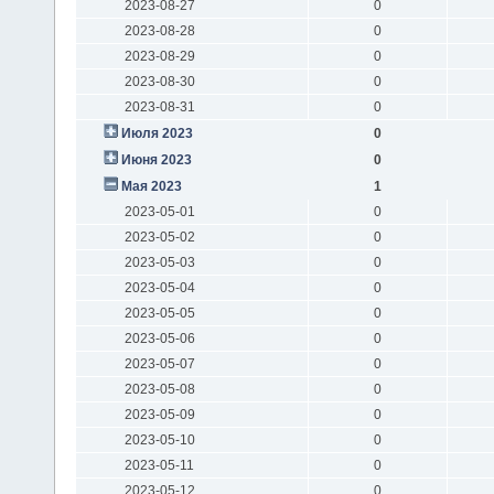
2023-08-27
0
2023-08-28
0
2023-08-29
0
2023-08-30
0
2023-08-31
0
Июля 2023
0
Июня 2023
0
Мая 2023
1
2023-05-01
0
2023-05-02
0
2023-05-03
0
2023-05-04
0
2023-05-05
0
2023-05-06
0
2023-05-07
0
2023-05-08
0
2023-05-09
0
2023-05-10
0
2023-05-11
0
2023-05-12
0