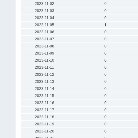
2023-11-02
0
2023-11-03
0
2023-11-04
0
2023-11-05
1
2023-11-06
0
2023-11-07
0
2023-11-08
0
2023-11-09
0
2023-11-10
0
2023-11-11
0
2023-11-12
0
2023-11-13
0
2023-11-14
0
2023-11-15
0
2023-11-16
0
2023-11-17
0
2023-11-18
0
2023-11-19
0
2023-11-20
0