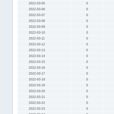
2022-03-05
0
2022-03-06
0
2022-03-07
0
2022-03-08
0
2022-03-09
0
2022-03-10
0
2022-03-11
0
2022-03-12
0
2022-03-13
0
2022-03-14
0
2022-03-15
0
2022-03-16
0
2022-03-17
0
2022-03-18
0
2022-03-19
0
2022-03-20
0
2022-03-21
0
2022-03-22
0
2022-03-23
0