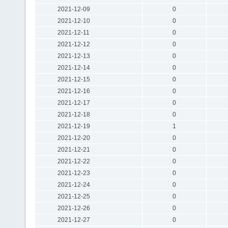
2021-12-09
0
2021-12-10
0
2021-12-11
0
2021-12-12
0
2021-12-13
0
2021-12-14
0
2021-12-15
0
2021-12-16
0
2021-12-17
0
2021-12-18
0
2021-12-19
1
2021-12-20
0
2021-12-21
0
2021-12-22
0
2021-12-23
0
2021-12-24
0
2021-12-25
0
2021-12-26
0
2021-12-27
0