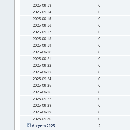
2025-09-13
0
2025-09-14
0
2025-09-15
0
2025-09-16
0
2025-09-17
0
2025-09-18
0
2025-09-19
0
2025-09-20
0
2025-09-21
0
2025-09-22
0
2025-09-23
0
2025-09-24
0
2025-09-25
0
2025-09-26
0
2025-09-27
0
2025-09-28
0
2025-09-29
0
2025-09-30
0
Августа 2025
2