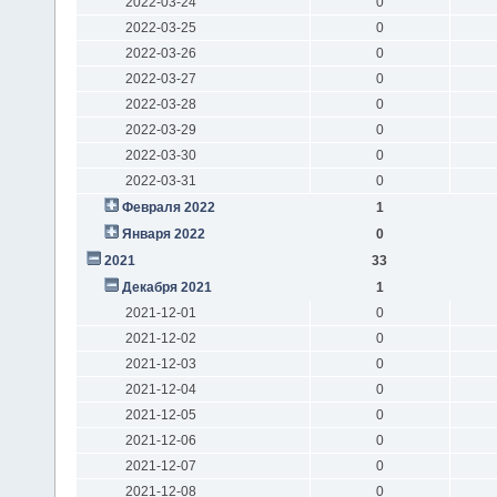
2022-03-24
0
2022-03-25
0
2022-03-26
0
2022-03-27
0
2022-03-28
0
2022-03-29
0
2022-03-30
0
2022-03-31
0
Февраля 2022
1
Января 2022
0
2021
33
Декабря 2021
1
2021-12-01
0
2021-12-02
0
2021-12-03
0
2021-12-04
0
2021-12-05
0
2021-12-06
0
2021-12-07
0
2021-12-08
0