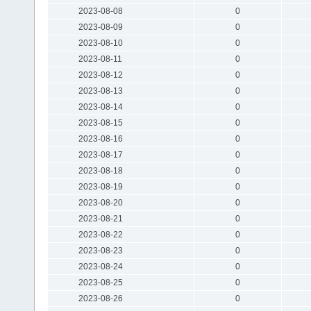
2023-08-08
0
2023-08-09
0
2023-08-10
0
2023-08-11
0
2023-08-12
0
2023-08-13
0
2023-08-14
0
2023-08-15
0
2023-08-16
0
2023-08-17
0
2023-08-18
0
2023-08-19
0
2023-08-20
0
2023-08-21
0
2023-08-22
0
2023-08-23
0
2023-08-24
0
2023-08-25
0
2023-08-26
0