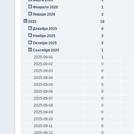
Февраля 2026
1
Января 2026
2
2025
18
Декабря 2025
0
Ноября 2025
3
Октября 2025
3
Сентября 2025
1
2025-09-01
1
2025-09-02
0
2025-09-03
0
2025-09-04
0
2025-09-05
0
2025-09-06
0
2025-09-07
0
2025-09-08
0
2025-09-09
0
2025-09-10
0
2025-09-11
0
2025-09-12
0