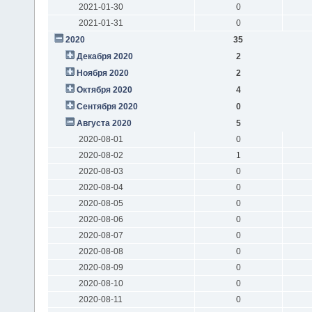
2021-01-30
0
2021-01-31
0
2020
35
Декабря 2020
2
Ноября 2020
2
Октября 2020
4
Сентября 2020
0
Августа 2020
5
2020-08-01
0
2020-08-02
1
2020-08-03
0
2020-08-04
0
2020-08-05
0
2020-08-06
0
2020-08-07
0
2020-08-08
0
2020-08-09
0
2020-08-10
0
2020-08-11
0