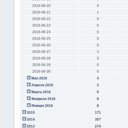
2016-06-20
0
2016-06-21
1
2016-06-22
0
2016-06-23
0
2016-06-24
0
2016-06-25
0
2016-06-26
0
2016-06-27
3
2016-06-28
0
2016-06-29
0
2016-06-30
0
Мая 2016
4
Апреля 2016
2
Марта 2016
6
Февраля 2016
8
Января 2016
8
2015
171
2014
357
2013
274