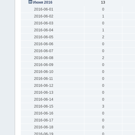
Июня 2016
13
2016-06-01
0
2016-06-02
1
2016-06-03
0
2016-06-04
1
2016-06-05
2
2016-06-06
0
2016-06-07
0
2016-06-08
2
2016-06-09
0
2016-06-10
0
2016-06-11
0
2016-06-12
0
2016-06-13
0
2016-06-14
0
2016-06-15
3
2016-06-16
0
2016-06-17
0
2016-06-18
0
2016-06-19
0