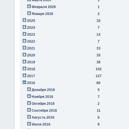
Февраля 2026
1
Января 2026
2
2025
18
2024
7
2023
14
2022
7
2021
33
2020
35
2019
38
2018
102
2017
127
2016
80
Декабря 2016
5
Ноября 2016
7
Октября 2016
2
Сентября 2016
11
Августа 2016
6
Июля 2016
8