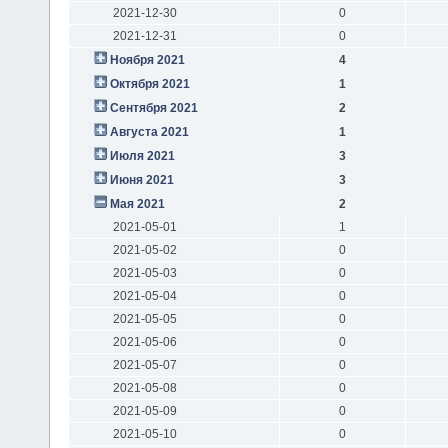
2021-12-30
0
2021-12-31
0
Ноября 2021
4
Октября 2021
1
Сентября 2021
2
Августа 2021
1
Июля 2021
3
Июня 2021
3
Мая 2021
2
2021-05-01
1
2021-05-02
0
2021-05-03
0
2021-05-04
0
2021-05-05
0
2021-05-06
0
2021-05-07
0
2021-05-08
0
2021-05-09
0
2021-05-10
0