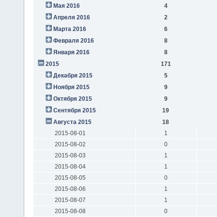
Мая 2016
4
Апреля 2016
2
Марта 2016
6
Февраля 2016
8
Января 2016
8
2015
171
Декабря 2015
5
Ноября 2015
9
Октября 2015
9
Сентября 2015
19
Августа 2015
18
2015-08-01
1
2015-08-02
0
2015-08-03
1
2015-08-04
1
2015-08-05
0
2015-08-06
1
2015-08-07
1
2015-08-08
0