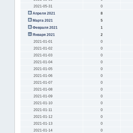
2021-05-31
0
Апреля 2021
8
Марта 2021
5
Февраля 2021
1
Января 2021
2
2021-01-01
0
2021-01-02
0
2021-01-03
0
2021-01-04
0
2021-01-05
0
2021-01-06
0
2021-01-07
0
2021-01-08
0
2021-01-09
0
2021-01-10
0
2021-01-11
0
2021-01-12
0
2021-01-13
0
2021-01-14
0