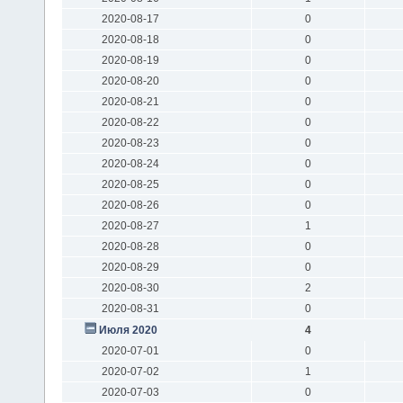
2020-08-17
0
2020-08-18
0
2020-08-19
0
2020-08-20
0
2020-08-21
0
2020-08-22
0
2020-08-23
0
2020-08-24
0
2020-08-25
0
2020-08-26
0
2020-08-27
1
2020-08-28
0
2020-08-29
0
2020-08-30
2
2020-08-31
0
Июля 2020
4
2020-07-01
0
2020-07-02
1
2020-07-03
0