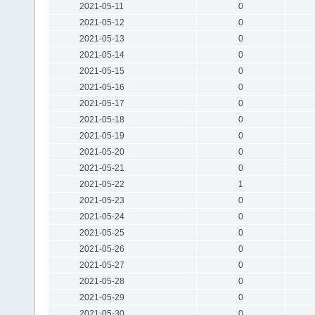
2021-05-11
0
2021-05-12
0
2021-05-13
0
2021-05-14
0
2021-05-15
0
2021-05-16
0
2021-05-17
0
2021-05-18
0
2021-05-19
0
2021-05-20
0
2021-05-21
0
2021-05-22
1
2021-05-23
0
2021-05-24
0
2021-05-25
0
2021-05-26
0
2021-05-27
0
2021-05-28
0
2021-05-29
0
2021-05-30
0