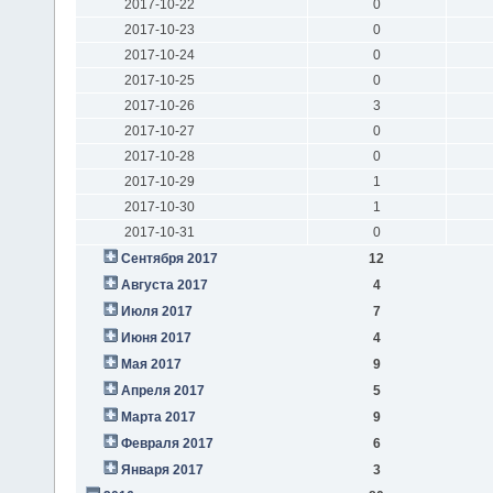
2017-10-22
0
2017-10-23
0
2017-10-24
0
2017-10-25
0
2017-10-26
3
2017-10-27
0
2017-10-28
0
2017-10-29
1
2017-10-30
1
2017-10-31
0
Сентября 2017
12
Августа 2017
4
Июля 2017
7
Июня 2017
4
Мая 2017
9
Апреля 2017
5
Марта 2017
9
Февраля 2017
6
Января 2017
3