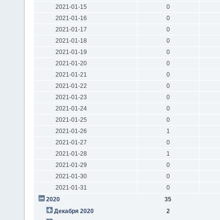
2021-01-15
0
2021-01-16
0
2021-01-17
0
2021-01-18
0
2021-01-19
0
2021-01-20
0
2021-01-21
0
2021-01-22
0
2021-01-23
0
2021-01-24
0
2021-01-25
0
2021-01-26
1
2021-01-27
0
2021-01-28
1
2021-01-29
0
2021-01-30
0
2021-01-31
0
2020
35
Декабря 2020
2