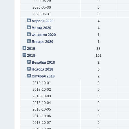
2020-05-29
0
2020-05-30
0
2020-05-31
0
Апреля 2020
4
Марта 2020
4
Февраля 2020
1
Января 2020
1
2019
38
2018
102
Декабря 2018
2
Ноября 2018
5
Октября 2018
2
2018-10-01
0
2018-10-02
0
2018-10-03
0
2018-10-04
0
2018-10-05
0
2018-10-06
0
2018-10-07
0