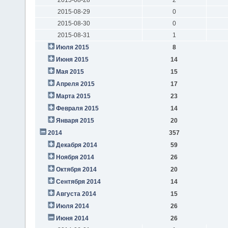
2015-08-29
0
2015-08-30
0
2015-08-31
1
Июля 2015
8
Июня 2015
14
Мая 2015
15
Апреля 2015
17
Марта 2015
23
Февраля 2015
14
Января 2015
20
2014
357
Декабря 2014
59
Ноября 2014
26
Октября 2014
20
Сентября 2014
14
Августа 2014
15
Июля 2014
26
Июня 2014
26