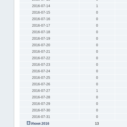
2016-07-14
1
2016-07-15
0
2016-07-16
0
2016-07-17
0
2016-07-18
0
2016-07-19
0
2016-07-20
0
2016-07-21
0
2016-07-22
0
2016-07-23
0
2016-07-24
0
2016-07-25
0
2016-07-26
0
2016-07-27
1
2016-07-28
0
2016-07-29
0
2016-07-30
0
2016-07-31
0
Июня 2016
13