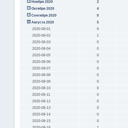
Ноября 2020
2
Октября 2020
4
Сентября 2020
0
Августа 2020
5
2020-08-01
0
2020-08-02
1
2020-08-03
0
2020-08-04
0
2020-08-05
0
2020-08-06
0
2020-08-07
0
2020-08-08
0
2020-08-09
0
2020-08-10
0
2020-08-11
0
2020-08-12
0
2020-08-13
0
2020-08-14
0
2020-08-15
0
2020-08-16
1