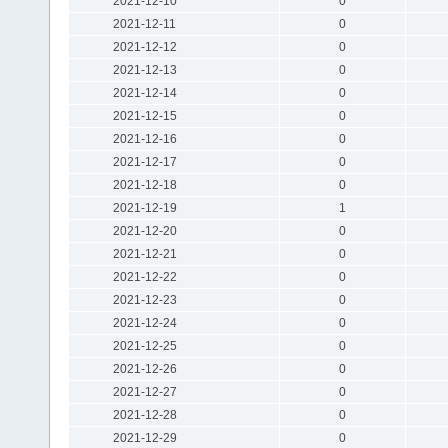
2021-12-10
0
2021-12-11
0
2021-12-12
0
2021-12-13
0
2021-12-14
0
2021-12-15
0
2021-12-16
0
2021-12-17
0
2021-12-18
0
2021-12-19
1
2021-12-20
0
2021-12-21
0
2021-12-22
0
2021-12-23
0
2021-12-24
0
2021-12-25
0
2021-12-26
0
2021-12-27
0
2021-12-28
0
2021-12-29
0