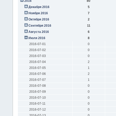
2016
80
Декабря 2016
5
Ноября 2016
7
Октября 2016
2
Сентября 2016
11
Августа 2016
6
Июля 2016
8
2016-07-01
0
2016-07-02
0
2016-07-03
0
2016-07-04
2
2016-07-05
1
2016-07-06
2
2016-07-07
1
2016-07-08
0
2016-07-09
0
2016-07-10
0
2016-07-11
0
2016-07-12
0
2016-07-13
0