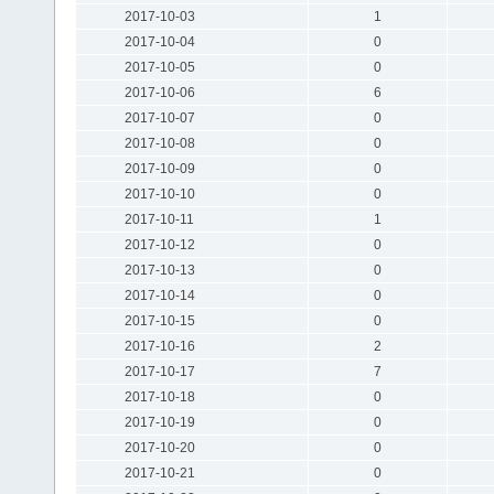
2017-10-03
1
2017-10-04
0
2017-10-05
0
2017-10-06
6
2017-10-07
0
2017-10-08
0
2017-10-09
0
2017-10-10
0
2017-10-11
1
2017-10-12
0
2017-10-13
0
2017-10-14
0
2017-10-15
0
2017-10-16
2
2017-10-17
7
2017-10-18
0
2017-10-19
0
2017-10-20
0
2017-10-21
0