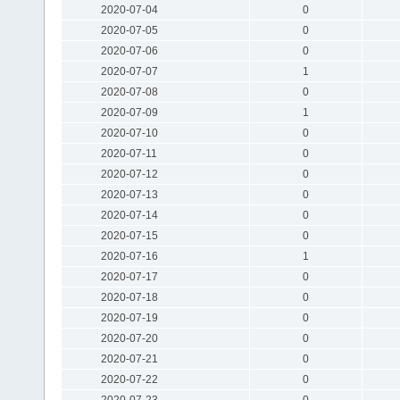
2020-07-04
0
2020-07-05
0
2020-07-06
0
2020-07-07
1
2020-07-08
0
2020-07-09
1
2020-07-10
0
2020-07-11
0
2020-07-12
0
2020-07-13
0
2020-07-14
0
2020-07-15
0
2020-07-16
1
2020-07-17
0
2020-07-18
0
2020-07-19
0
2020-07-20
0
2020-07-21
0
2020-07-22
0
2020-07-23
0