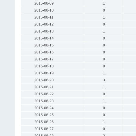
2015-08-09
1
2015-08-10
0
2015-08-11
1
2015-08-12
0
2015-08-13
1
2015-08-14
0
2015-08-15
0
2015-08-16
0
2015-08-17
0
2015-08-18
0
2015-08-19
1
2015-08-20
3
2015-08-21
1
2015-08-22
0
2015-08-23
1
2015-08-24
0
2015-08-25
0
2015-08-26
1
2015-08-27
0
2015-08-28
2