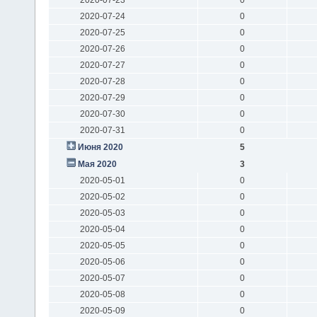
2020-07-24
0
2020-07-25
0
2020-07-26
0
2020-07-27
0
2020-07-28
0
2020-07-29
0
2020-07-30
0
2020-07-31
0
Июня 2020
5
Мая 2020
3
2020-05-01
0
2020-05-02
0
2020-05-03
0
2020-05-04
0
2020-05-05
0
2020-05-06
0
2020-05-07
0
2020-05-08
0
2020-05-09
0