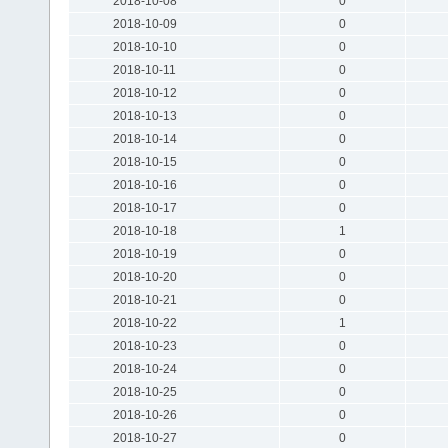
2018-10-08
0
2018-10-09
0
2018-10-10
0
2018-10-11
0
2018-10-12
0
2018-10-13
0
2018-10-14
0
2018-10-15
0
2018-10-16
0
2018-10-17
0
2018-10-18
1
2018-10-19
0
2018-10-20
0
2018-10-21
0
2018-10-22
1
2018-10-23
0
2018-10-24
0
2018-10-25
0
2018-10-26
0
2018-10-27
0