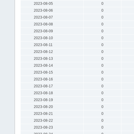
2023-08-05
0
2023-08-06
0
2023-08-07
0
2023-08-08
0
2023-08-09
0
2023-08-10
0
2023-08-11
0
2023-08-12
0
2023-08-13
0
2023-08-14
0
2023-08-15
0
2023-08-16
0
2023-08-17
0
2023-08-18
0
2023-08-19
0
2023-08-20
0
2023-08-21
0
2023-08-22
0
2023-08-23
0