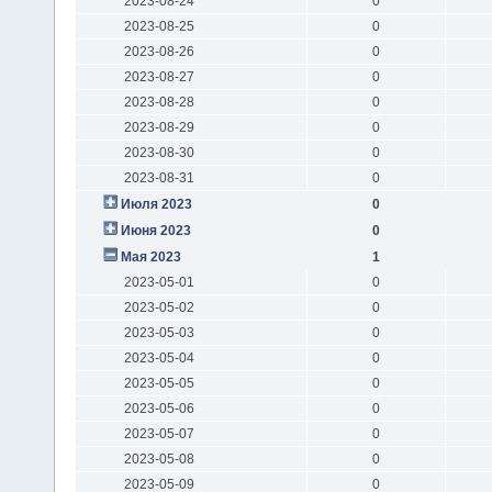
2023-08-24
0
2023-08-25
0
2023-08-26
0
2023-08-27
0
2023-08-28
0
2023-08-29
0
2023-08-30
0
2023-08-31
0
Июля 2023
0
Июня 2023
0
Мая 2023
1
2023-05-01
0
2023-05-02
0
2023-05-03
0
2023-05-04
0
2023-05-05
0
2023-05-06
0
2023-05-07
0
2023-05-08
0
2023-05-09
0