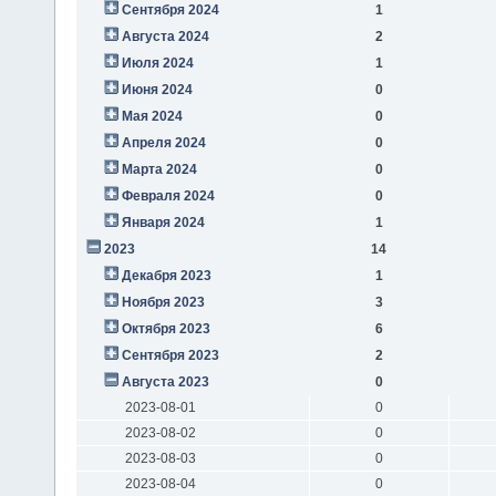
Сентября 2024
1
Августа 2024
2
Июля 2024
1
Июня 2024
0
Мая 2024
0
Апреля 2024
0
Марта 2024
0
Февраля 2024
0
Января 2024
1
2023
14
Декабря 2023
1
Ноября 2023
3
Октября 2023
6
Сентября 2023
2
Августа 2023
0
2023-08-01
0
2023-08-02
0
2023-08-03
0
2023-08-04
0