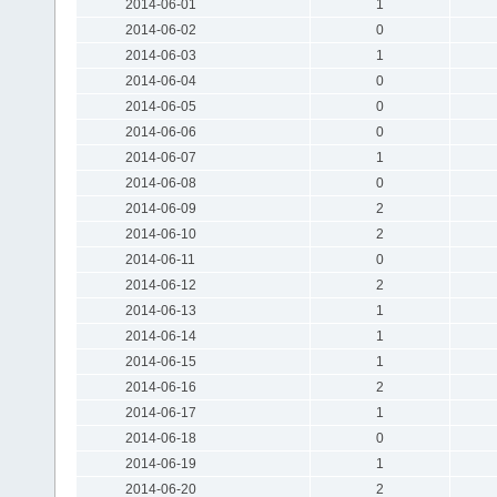
2014-06-01
1
2014-06-02
0
2014-06-03
1
2014-06-04
0
2014-06-05
0
2014-06-06
0
2014-06-07
1
2014-06-08
0
2014-06-09
2
2014-06-10
2
2014-06-11
0
2014-06-12
2
2014-06-13
1
2014-06-14
1
2014-06-15
1
2014-06-16
2
2014-06-17
1
2014-06-18
0
2014-06-19
1
2014-06-20
2