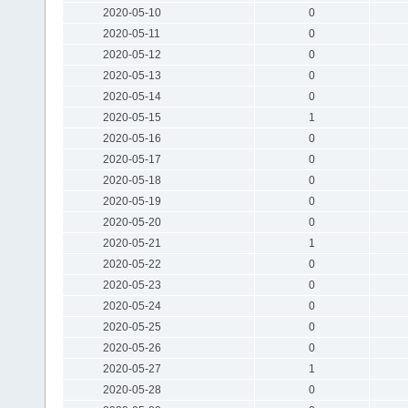
2020-05-10
0
2020-05-11
0
2020-05-12
0
2020-05-13
0
2020-05-14
0
2020-05-15
1
2020-05-16
0
2020-05-17
0
2020-05-18
0
2020-05-19
0
2020-05-20
0
2020-05-21
1
2020-05-22
0
2020-05-23
0
2020-05-24
0
2020-05-25
0
2020-05-26
0
2020-05-27
1
2020-05-28
0