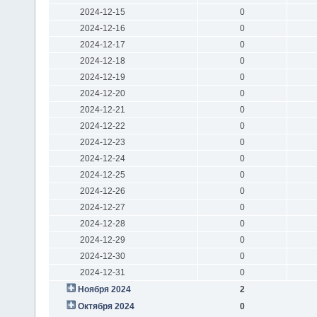
2024-12-15
0
2024-12-16
0
2024-12-17
0
2024-12-18
0
2024-12-19
0
2024-12-20
0
2024-12-21
0
2024-12-22
0
2024-12-23
0
2024-12-24
0
2024-12-25
0
2024-12-26
0
2024-12-27
0
2024-12-28
0
2024-12-29
0
2024-12-30
0
2024-12-31
0
Ноября 2024
2
Октября 2024
0