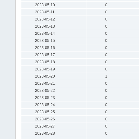
2023-05-10
0
2023-05-11
0
2023-05-12
0
2023-05-13
0
2023-05-14
0
2023-05-15
0
2023-05-16
0
2023-05-17
0
2023-05-18
0
2023-05-19
0
2023-05-20
1
2023-05-21
0
2023-05-22
0
2023-05-23
0
2023-05-24
0
2023-05-25
0
2023-05-26
0
2023-05-27
0
2023-05-28
0