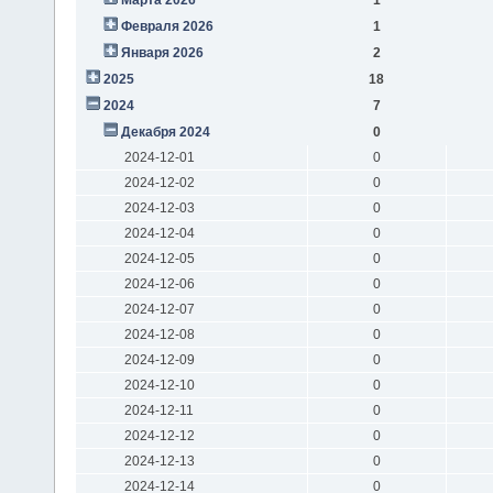
Февраля 2026
1
Января 2026
2
2025
18
2024
7
Декабря 2024
0
2024-12-01
0
2024-12-02
0
2024-12-03
0
2024-12-04
0
2024-12-05
0
2024-12-06
0
2024-12-07
0
2024-12-08
0
2024-12-09
0
2024-12-10
0
2024-12-11
0
2024-12-12
0
2024-12-13
0
2024-12-14
0