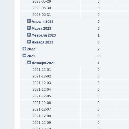
2023-05-29
0
2023-05-30
0
2023-05-31
0
Апреля 2023
0
Марта 2023
0
Февраля 2023
1
Января 2023
0
2022
7
2021
33
Декабря 2021
1
2021-12-01
0
2021-12-02
0
2021-12-03
0
2021-12-04
0
2021-12-05
0
2021-12-06
0
2021-12-07
0
2021-12-08
0
2021-12-09
0