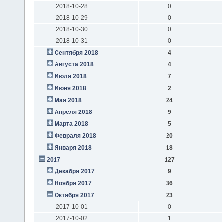
2018-10-28
0
2018-10-29
0
2018-10-30
0
2018-10-31
0
Сентября 2018
4
Августа 2018
4
Июля 2018
7
Июня 2018
2
Мая 2018
24
Апреля 2018
9
Марта 2018
5
Февраля 2018
20
Января 2018
18
2017
127
Декабря 2017
9
Ноября 2017
36
Октября 2017
23
2017-10-01
0
2017-10-02
1