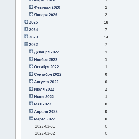
Февраля 2026
1
Января 2026
2
2025
18
2024
7
2023
14
2022
7
Декабря 2022
1
Ноября 2022
1
Октября 2022
1
Сентября 2022
0
Августа 2022
0
Июля 2022
2
Июня 2022
1
Мая 2022
0
Апреля 2022
0
Марта 2022
0
2022-03-01
0
2022-03-02
0