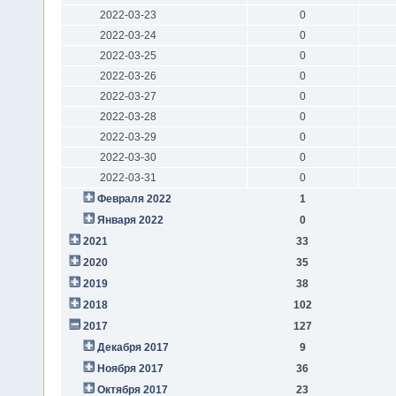
2022-03-23
0
2022-03-24
0
2022-03-25
0
2022-03-26
0
2022-03-27
0
2022-03-28
0
2022-03-29
0
2022-03-30
0
2022-03-31
0
Февраля 2022
1
Января 2022
0
2021
33
2020
35
2019
38
2018
102
2017
127
Декабря 2017
9
Ноября 2017
36
Октября 2017
23