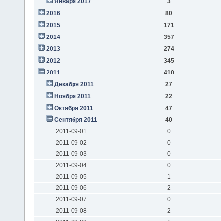
Января 2017
3
2016
80
2015
171
2014
357
2013
274
2012
345
2011
410
Декабря 2011
27
Ноября 2011
22
Октября 2011
47
Сентября 2011
40
2011-09-01
0
2011-09-02
0
2011-09-03
0
2011-09-04
0
2011-09-05
1
2011-09-06
2
2011-09-07
0
2011-09-08
2