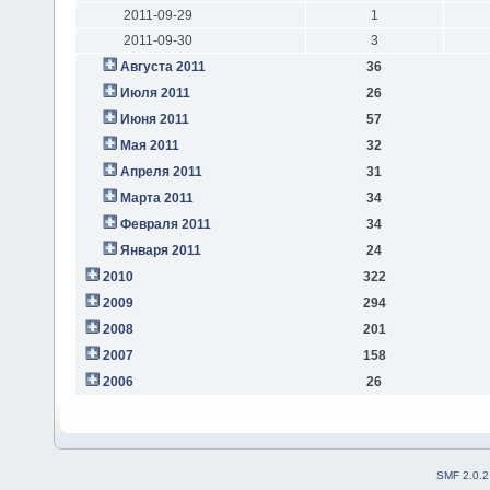
2011-09-29
1
2011-09-30
3
Августа 2011
36
Июля 2011
26
Июня 2011
57
Мая 2011
32
Апреля 2011
31
Марта 2011
34
Февраля 2011
34
Января 2011
24
2010
322
2009
294
2008
201
2007
158
2006
26
SMF 2.0.2