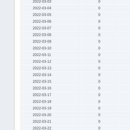
2022-03-03
0
2022-03-04
0
2022-03-05
0
2022-03-06
0
2022-03-07
0
2022-03-08
0
2022-03-09
0
2022-03-10
0
2022-03-11
0
2022-03-12
0
2022-03-13
0
2022-03-14
0
2022-03-15
0
2022-03-16
0
2022-03-17
0
2022-03-18
0
2022-03-19
0
2022-03-20
0
2022-03-21
0
2022-03-22
0