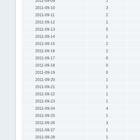
2011-09-09
1
2011-09-10
3
2011-09-11
2
2011-09-12
1
2011-09-13
5
2011-09-14
1
2011-09-15
2
2011-09-16
2
2011-09-17
0
2011-09-18
0
2011-09-19
0
2011-09-20
1
2011-09-21
1
2011-09-22
1
2011-09-23
1
2011-09-24
4
2011-09-25
1
2011-09-26
3
2011-09-27
1
2011-09-28
1