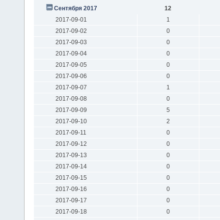
Сентября 2017
12
2017-09-01
1
2017-09-02
0
2017-09-03
0
2017-09-04
0
2017-09-05
0
2017-09-06
0
2017-09-07
1
2017-09-08
0
2017-09-09
5
2017-09-10
2
2017-09-11
0
2017-09-12
0
2017-09-13
0
2017-09-14
0
2017-09-15
0
2017-09-16
0
2017-09-17
0
2017-09-18
0