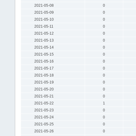
2021-05-08
0
2021-05-09
0
2021-05-10
0
2021-05-11
0
2021-05-12
0
2021-05-13
0
2021-05-14
0
2021-05-15
0
2021-05-16
0
2021-05-17
0
2021-05-18
0
2021-05-19
0
2021-05-20
0
2021-05-21
0
2021-05-22
1
2021-05-23
0
2021-05-24
0
2021-05-25
0
2021-05-26
0