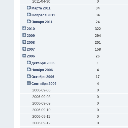
2011-04-30
0
Марта 2011
34
Февраля 2011
34
Января 2011
24
2010
322
2009
294
2008
201
2007
158
2006
26
Декабря 2006
1
Ноября 2006
4
Октября 2006
17
Сентября 2006
4
2006-09-06
0
2006-09-08
0
2006-09-09
0
2006-09-10
0
2006-09-11
0
2006-09-12
0