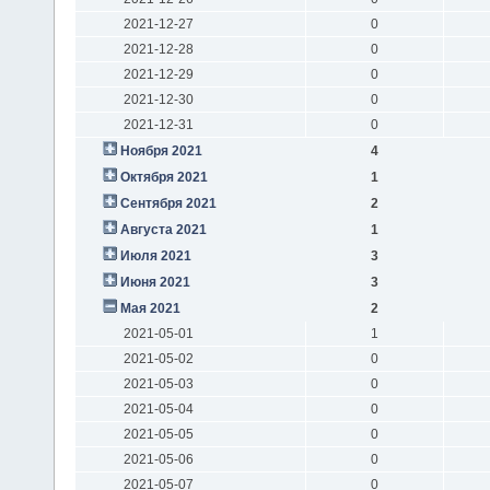
2021-12-27
0
2021-12-28
0
2021-12-29
0
2021-12-30
0
2021-12-31
0
Ноября 2021
4
Октября 2021
1
Сентября 2021
2
Августа 2021
1
Июля 2021
3
Июня 2021
3
Мая 2021
2
2021-05-01
1
2021-05-02
0
2021-05-03
0
2021-05-04
0
2021-05-05
0
2021-05-06
0
2021-05-07
0