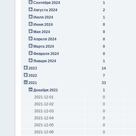
Сентября 2024
1
Августа 2024
2
Июля 2024
1
Июня 2024
0
Мая 2024
0
Апреля 2024
0
Марта 2024
0
Февраля 2024
0
Января 2024
1
2023
14
2022
7
2021
33
Декабря 2021
1
2021-12-01
0
2021-12-02
0
2021-12-03
0
2021-12-04
0
2021-12-05
0
2021-12-06
0