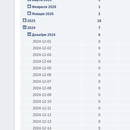
Февраля 2026
1
Января 2026
2
2025
18
2024
7
Декабря 2024
0
2024-12-01
0
2024-12-02
0
2024-12-03
0
2024-12-04
0
2024-12-05
0
2024-12-06
0
2024-12-07
0
2024-12-08
0
2024-12-09
0
2024-12-10
0
2024-12-11
0
2024-12-12
0
2024-12-13
0
2024-12-14
0