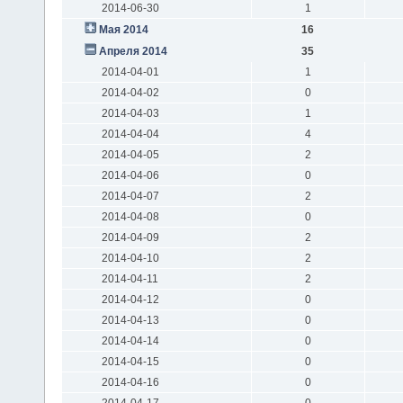
2014-06-30
1
Мая 2014
16
Апреля 2014
35
2014-04-01
1
2014-04-02
0
2014-04-03
1
2014-04-04
4
2014-04-05
2
2014-04-06
0
2014-04-07
2
2014-04-08
0
2014-04-09
2
2014-04-10
2
2014-04-11
2
2014-04-12
0
2014-04-13
0
2014-04-14
0
2014-04-15
0
2014-04-16
0
2014-04-17
0