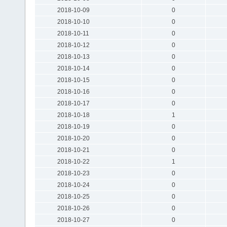
2018-10-09
0
2018-10-10
0
2018-10-11
0
2018-10-12
0
2018-10-13
0
2018-10-14
0
2018-10-15
0
2018-10-16
0
2018-10-17
0
2018-10-18
1
2018-10-19
0
2018-10-20
0
2018-10-21
0
2018-10-22
1
2018-10-23
0
2018-10-24
0
2018-10-25
0
2018-10-26
0
2018-10-27
0