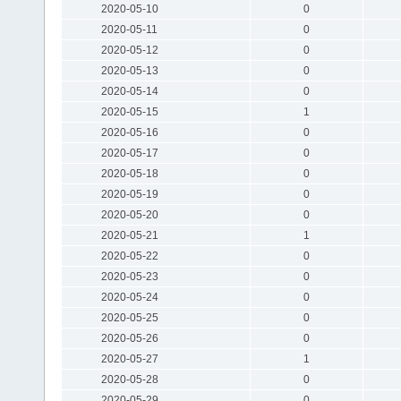
2020-05-10
0
2020-05-11
0
2020-05-12
0
2020-05-13
0
2020-05-14
0
2020-05-15
1
2020-05-16
0
2020-05-17
0
2020-05-18
0
2020-05-19
0
2020-05-20
0
2020-05-21
1
2020-05-22
0
2020-05-23
0
2020-05-24
0
2020-05-25
0
2020-05-26
0
2020-05-27
1
2020-05-28
0
2020-05-29
0