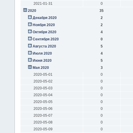
2021-01-31
0
2020
35
Декабря 2020
2
Ноября 2020
2
Октября 2020
4
Сентября 2020
0
Августа 2020
5
Июля 2020
4
Июня 2020
5
Мая 2020
3
2020-05-01
0
2020-05-02
0
2020-05-03
0
2020-05-04
0
2020-05-05
0
2020-05-06
0
2020-05-07
0
2020-05-08
0
2020-05-09
0