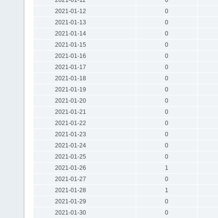
2021-01-12
0
2021-01-13
0
2021-01-14
0
2021-01-15
0
2021-01-16
0
2021-01-17
0
2021-01-18
0
2021-01-19
0
2021-01-20
0
2021-01-21
0
2021-01-22
0
2021-01-23
0
2021-01-24
0
2021-01-25
0
2021-01-26
1
2021-01-27
0
2021-01-28
1
2021-01-29
0
2021-01-30
0