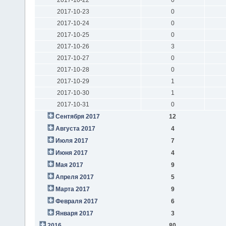
2017-10-23
0
2017-10-24
0
2017-10-25
0
2017-10-26
3
2017-10-27
0
2017-10-28
0
2017-10-29
1
2017-10-30
1
2017-10-31
0
Сентября 2017
12
Августа 2017
4
Июля 2017
7
Июня 2017
4
Мая 2017
9
Апреля 2017
5
Марта 2017
9
Февраля 2017
6
Января 2017
3
2016
80