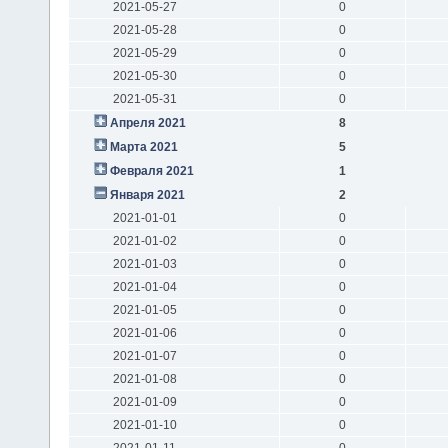
2021-05-27
0
2021-05-28
0
2021-05-29
0
2021-05-30
0
2021-05-31
0
Апреля 2021
8
Марта 2021
5
Февраля 2021
1
Января 2021
2
2021-01-01
0
2021-01-02
0
2021-01-03
0
2021-01-04
0
2021-01-05
0
2021-01-06
0
2021-01-07
0
2021-01-08
0
2021-01-09
0
2021-01-10
0
2021-01-11
0