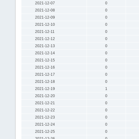
2021-12-07
0
2021-12-08
0
2021-12-09
0
2021-12-10
0
2021-12-11
0
2021-12-12
0
2021-12-13
0
2021-12-14
0
2021-12-15
0
2021-12-16
0
2021-12-17
0
2021-12-18
0
2021-12-19
1
2021-12-20
0
2021-12-21
0
2021-12-22
0
2021-12-23
0
2021-12-24
0
2021-12-25
0
2021-12-26
0