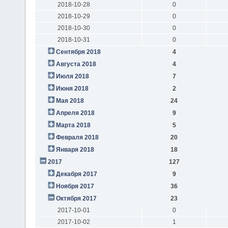
2018-10-28
0
2018-10-29
0
2018-10-30
0
2018-10-31
0
Сентября 2018
4
Августа 2018
4
Июля 2018
7
Июня 2018
2
Мая 2018
24
Апреля 2018
9
Марта 2018
5
Февраля 2018
20
Января 2018
18
2017
127
Декабря 2017
9
Ноября 2017
36
Октября 2017
23
2017-10-01
0
2017-10-02
1