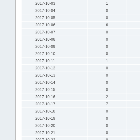
2017-10-03
1
2017-10-04
0
2017-10-05
0
2017-10-06
6
2017-10-07
0
2017-10-08
0
2017-10-09
0
2017-10-10
0
2017-10-11
1
2017-10-12
0
2017-10-13
0
2017-10-14
0
2017-10-15
0
2017-10-16
2
2017-10-17
7
2017-10-18
0
2017-10-19
0
2017-10-20
0
2017-10-21
0
2017-10-22
0