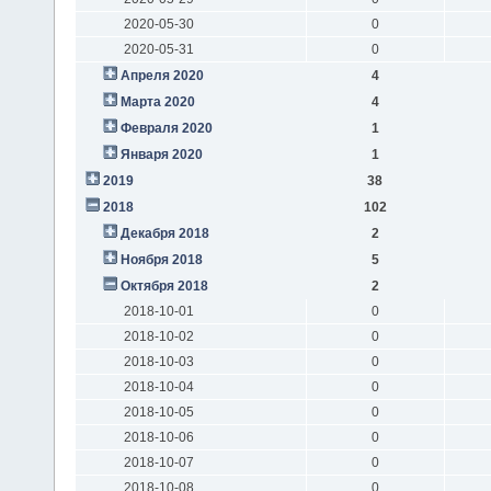
2020-05-30
0
2020-05-31
0
Апреля 2020
4
Марта 2020
4
Февраля 2020
1
Января 2020
1
2019
38
2018
102
Декабря 2018
2
Ноября 2018
5
Октября 2018
2
2018-10-01
0
2018-10-02
0
2018-10-03
0
2018-10-04
0
2018-10-05
0
2018-10-06
0
2018-10-07
0
2018-10-08
0