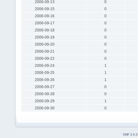
2006-09-13
0
2006-09-15
0
2006-09-16
0
2006-09-17
0
2006-09-18
0
2006-09-19
0
2006-09-20
0
2006-09-21
0
2006-09-22
0
2006-09-24
1
2006-09-25
1
2006-09-26
1
2006-09-27
0
2006-09-28
0
2006-09-29
1
2006-09-30
0
SMF 2.0.2