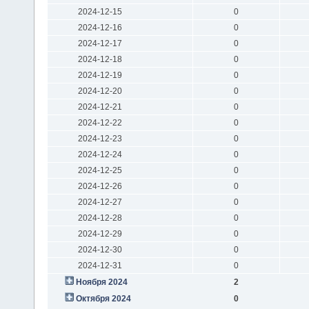
2024-12-15
0
2024-12-16
0
2024-12-17
0
2024-12-18
0
2024-12-19
0
2024-12-20
0
2024-12-21
0
2024-12-22
0
2024-12-23
0
2024-12-24
0
2024-12-25
0
2024-12-26
0
2024-12-27
0
2024-12-28
0
2024-12-29
0
2024-12-30
0
2024-12-31
0
Ноября 2024
2
Октября 2024
0