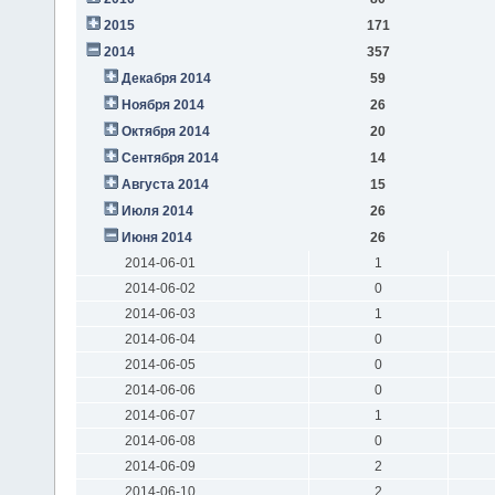
2015
171
2014
357
Декабря 2014
59
Ноября 2014
26
Октября 2014
20
Сентября 2014
14
Августа 2014
15
Июля 2014
26
Июня 2014
26
2014-06-01
1
2014-06-02
0
2014-06-03
1
2014-06-04
0
2014-06-05
0
2014-06-06
0
2014-06-07
1
2014-06-08
0
2014-06-09
2
2014-06-10
2