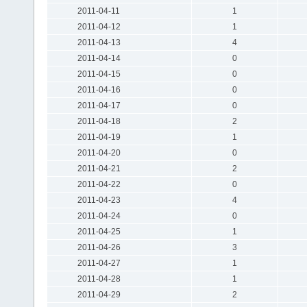
2011-04-11
1
2011-04-12
1
2011-04-13
4
2011-04-14
0
2011-04-15
0
2011-04-16
0
2011-04-17
0
2011-04-18
2
2011-04-19
1
2011-04-20
0
2011-04-21
2
2011-04-22
0
2011-04-23
4
2011-04-24
0
2011-04-25
1
2011-04-26
3
2011-04-27
1
2011-04-28
1
2011-04-29
2