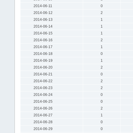
2014-06-11
0
2014-06-12
2
2014-06-13
1
2014-06-14
1
2014-06-15
1
2014-06-16
2
2014-06-17
1
2014-06-18
0
2014-06-19
1
2014-06-20
2
2014-06-21
0
2014-06-22
2
2014-06-23
2
2014-06-24
0
2014-06-25
0
2014-06-26
2
2014-06-27
1
2014-06-28
0
2014-06-29
0