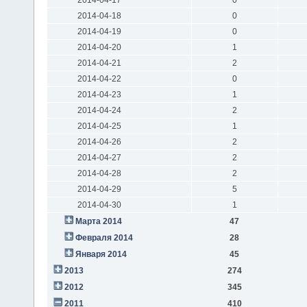
2014-04-18
0
2014-04-19
0
2014-04-20
1
2014-04-21
2
2014-04-22
0
2014-04-23
1
2014-04-24
2
2014-04-25
1
2014-04-26
2
2014-04-27
2
2014-04-28
2
2014-04-29
5
2014-04-30
1
Марта 2014
47
Февраля 2014
28
Января 2014
45
2013
274
2012
345
2011
410