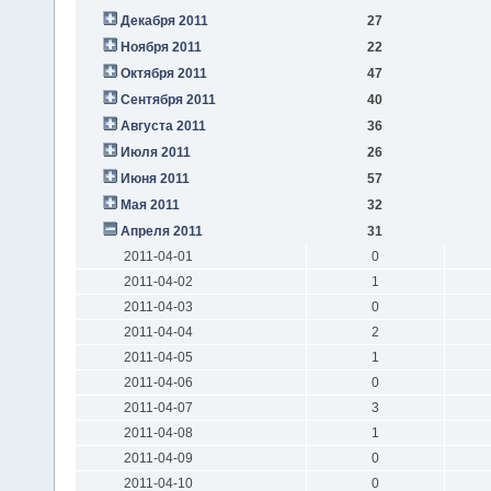
Декабря 2011
27
Ноября 2011
22
Октября 2011
47
Сентября 2011
40
Августа 2011
36
Июля 2011
26
Июня 2011
57
Мая 2011
32
Апреля 2011
31
2011-04-01
0
2011-04-02
1
2011-04-03
0
2011-04-04
2
2011-04-05
1
2011-04-06
0
2011-04-07
3
2011-04-08
1
2011-04-09
0
2011-04-10
0