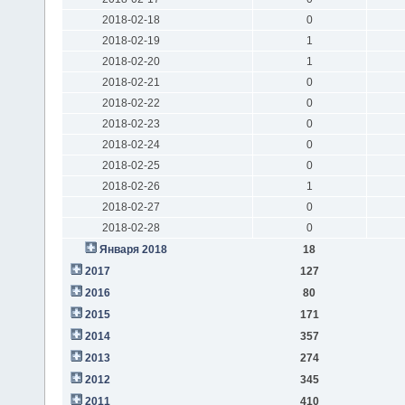
2018-02-18
0
2018-02-19
1
2018-02-20
1
2018-02-21
0
2018-02-22
0
2018-02-23
0
2018-02-24
0
2018-02-25
0
2018-02-26
1
2018-02-27
0
2018-02-28
0
Января 2018
18
2017
127
2016
80
2015
171
2014
357
2013
274
2012
345
2011
410