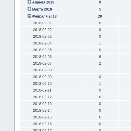
Апреля 2018
9
Марта 2018
5
Февраля 2018
20
2018-02-01
0
2018-02-02
0
2018-02-03
0
2018-02-04
1
2018-02-05
0
2018-02-06
6
2018-02-07
2
2018-02-08
1
2018-02-09
0
2018-02-10
1
2018-02-11
0
2018-02-12
0
2018-02-13
0
2018-02-14
0
2018-02-15
6
2018-02-16
0
2018-02-17
0