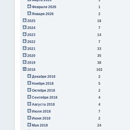
Февраля 2026
1
Января 2026
2
2025
18
2024
7
2023
14
2022
7
2021
33
2020
35
2019
38
2018
102
Декабря 2018
2
Ноября 2018
5
Октября 2018
2
Сентября 2018
4
Августа 2018
4
Июля 2018
7
Июня 2018
2
Мая 2018
24