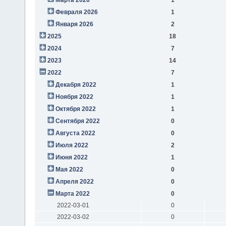
Февраля 2026
1
Января 2026
2
2025
18
2024
7
2023
14
2022
7
Декабря 2022
1
Ноября 2022
1
Октября 2022
1
Сентября 2022
0
Августа 2022
0
Июля 2022
2
Июня 2022
1
Мая 2022
0
Апреля 2022
0
Марта 2022
0
2022-03-01
0
2022-03-02
0