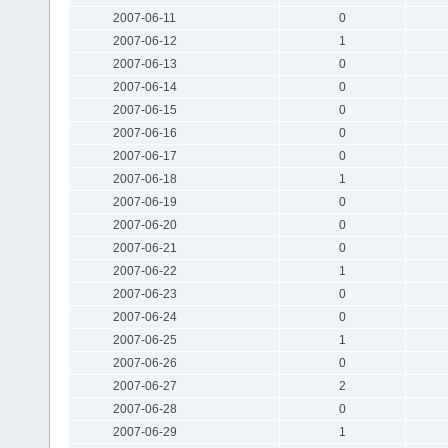
2007-06-11
0
2007-06-12
1
2007-06-13
0
2007-06-14
0
2007-06-15
0
2007-06-16
0
2007-06-17
0
2007-06-18
1
2007-06-19
0
2007-06-20
0
2007-06-21
0
2007-06-22
1
2007-06-23
0
2007-06-24
0
2007-06-25
1
2007-06-26
0
2007-06-27
2
2007-06-28
0
2007-06-29
1