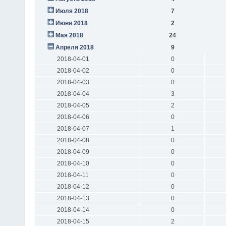
Июля 2018
7
Июня 2018
2
Мая 2018
24
Апреля 2018
9
2018-04-01
0
2018-04-02
0
2018-04-03
0
2018-04-04
3
2018-04-05
2
2018-04-06
0
2018-04-07
1
2018-04-08
0
2018-04-09
0
2018-04-10
0
2018-04-11
0
2018-04-12
0
2018-04-13
0
2018-04-14
0
2018-04-15
2