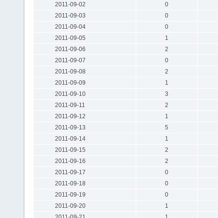
2011-09-02
0
2011-09-03
0
2011-09-04
0
2011-09-05
1
2011-09-06
2
2011-09-07
0
2011-09-08
2
2011-09-09
1
2011-09-10
3
2011-09-11
2
2011-09-12
1
2011-09-13
5
2011-09-14
1
2011-09-15
2
2011-09-16
2
2011-09-17
0
2011-09-18
0
2011-09-19
0
2011-09-20
1
2011-09-21
1