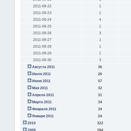
2011-09-22
1
2011-09-23
1
2011-09-24
4
2011-09-25
1
2011-09-26
3
2011-09-27
1
2011-09-28
1
2011-09-29
1
2011-09-30
3
Августа 2011
36
Июля 2011
26
Июня 2011
57
Мая 2011
32
Апреля 2011
31
Марта 2011
34
Февраля 2011
34
Января 2011
24
2010
322
2009
294