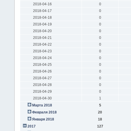
2018-04-16
0
2018-04-17
0
2018-04-18
0
2018-04-19
0
2018-04-20
0
2018-04-21
0
2018-04-22
0
2018-04-23
0
2018-04-24
0
2018-04-25
0
2018-04-26
0
2018-04-27
0
2018-04-28
0
2018-04-29
0
2018-04-30
1
Марта 2018
5
Февраля 2018
20
Января 2018
18
2017
127