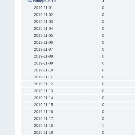
Ноября 2019
3
2019-11-01
0
2019-11-02
0
2019-11-03
0
2019-11-04
0
2019-11-05
0
2019-11-06
0
2019-11-07
0
2019-11-08
0
2019-11-09
0
2019-11-10
0
2019-11-11
0
2019-11-12
0
2019-11-13
0
2019-11-14
0
2019-11-15
0
2019-11-16
0
2019-11-17
0
2019-11-18
1
2019-11-19
0