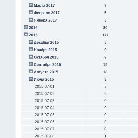
Марта 2017
9
Февраля 2017
6
Января 2017
3
2016
80
2015
171
Декабря 2015
5
Ноября 2015
9
Октября 2015
9
Сентября 2015
19
Августа 2015
18
Июля 2015
8
2015-07-01
2
2015-07-02
0
2015-07-03
0
2015-07-04
0
2015-07-05
0
2015-07-06
0
2015-07-07
0
2015-07-08
1