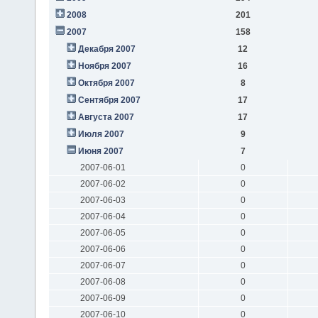
2008
201
2007
158
Декабря 2007
12
Ноября 2007
16
Октября 2007
8
Сентября 2007
17
Августа 2007
17
Июля 2007
9
Июня 2007
7
2007-06-01
0
2007-06-02
0
2007-06-03
0
2007-06-04
0
2007-06-05
0
2007-06-06
0
2007-06-07
0
2007-06-08
0
2007-06-09
0
2007-06-10
0