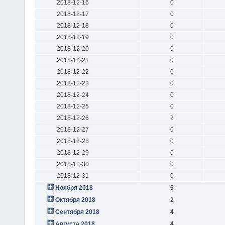
2018-12-16
0
2018-12-17
0
2018-12-18
0
2018-12-19
0
2018-12-20
0
2018-12-21
0
2018-12-22
0
2018-12-23
0
2018-12-24
0
2018-12-25
0
2018-12-26
2
2018-12-27
0
2018-12-28
0
2018-12-29
0
2018-12-30
0
2018-12-31
0
Ноября 2018
5
Октября 2018
2
Сентября 2018
4
Августа 2018
4