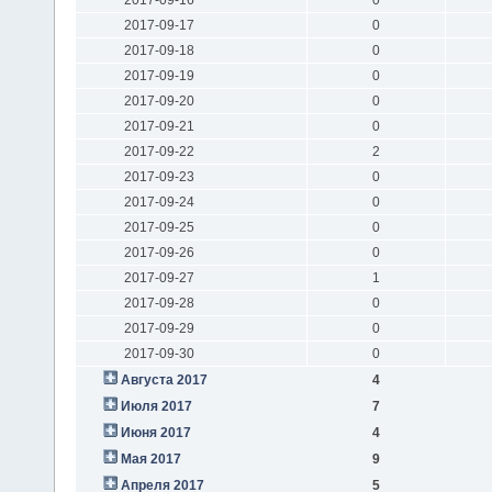
2017-09-17
0
2017-09-18
0
2017-09-19
0
2017-09-20
0
2017-09-21
0
2017-09-22
2
2017-09-23
0
2017-09-24
0
2017-09-25
0
2017-09-26
0
2017-09-27
1
2017-09-28
0
2017-09-29
0
2017-09-30
0
Августа 2017
4
Июля 2017
7
Июня 2017
4
Мая 2017
9
Апреля 2017
5