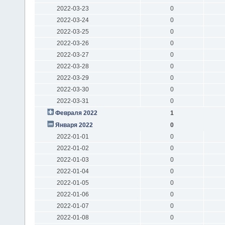
2022-03-23
0
2022-03-24
0
2022-03-25
0
2022-03-26
0
2022-03-27
0
2022-03-28
0
2022-03-29
0
2022-03-30
0
2022-03-31
0
Февраля 2022
1
Января 2022
0
2022-01-01
0
2022-01-02
0
2022-01-03
0
2022-01-04
0
2022-01-05
0
2022-01-06
0
2022-01-07
0
2022-01-08
0