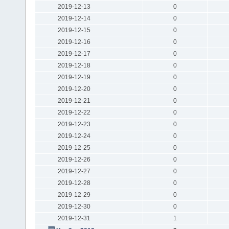
2019-12-13
0
2019-12-14
0
2019-12-15
0
2019-12-16
0
2019-12-17
0
2019-12-18
0
2019-12-19
0
2019-12-20
0
2019-12-21
0
2019-12-22
0
2019-12-23
0
2019-12-24
0
2019-12-25
0
2019-12-26
0
2019-12-27
0
2019-12-28
0
2019-12-29
0
2019-12-30
0
2019-12-31
1