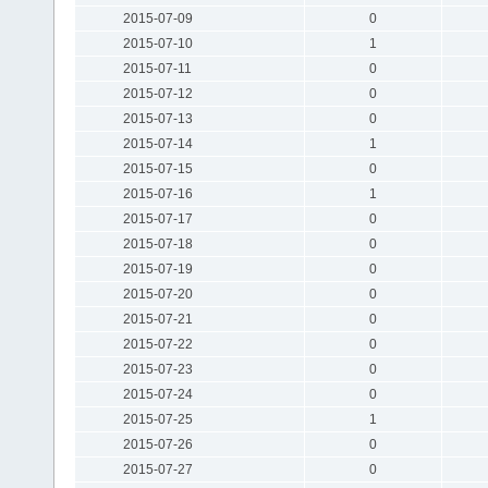
2015-07-09
0
2015-07-10
1
2015-07-11
0
2015-07-12
0
2015-07-13
0
2015-07-14
1
2015-07-15
0
2015-07-16
1
2015-07-17
0
2015-07-18
0
2015-07-19
0
2015-07-20
0
2015-07-21
0
2015-07-22
0
2015-07-23
0
2015-07-24
0
2015-07-25
1
2015-07-26
0
2015-07-27
0