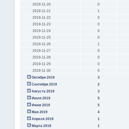
2019-11-20
0
2019-11-21
1
2019-11-22
0
2019-11-23
0
2019-11-24
0
2019-11-25
0
2019-11-26
1
2019-11-27
0
2019-11-28
0
2019-11-29
0
2019-11-30
0
Октября 2019
3
Сентября 2019
2
Августа 2019
3
Июля 2019
5
Июня 2019
5
Мая 2019
4
Апреля 2019
1
Марта 2019
1