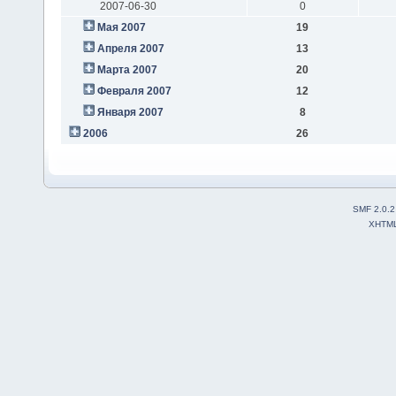
2007-06-30
0
Мая 2007
19
Апреля 2007
13
Марта 2007
20
Февраля 2007
12
Января 2007
8
2006
26
SMF 2.0.2
XHTM