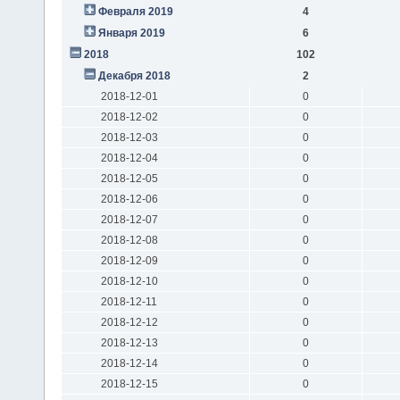
Февраля 2019
4
Января 2019
6
2018
102
Декабря 2018
2
2018-12-01
0
2018-12-02
0
2018-12-03
0
2018-12-04
0
2018-12-05
0
2018-12-06
0
2018-12-07
0
2018-12-08
0
2018-12-09
0
2018-12-10
0
2018-12-11
0
2018-12-12
0
2018-12-13
0
2018-12-14
0
2018-12-15
0