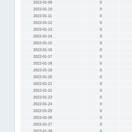
2022-01-09
0
2022-01-10
0
2022-01-11
0
2022-01-12
0
2022-01-13
0
2022-01-14
0
2022-01-15
0
2022-01-16
0
2022-01-17
0
2022-01-18
0
2022-01-19
0
2022-01-20
0
2022-01-21
0
2022-01-22
0
2022-01-23
0
2022-01-24
0
2022-01-25
0
2022-01-26
0
2022-01-27
0
2022-01-28
0