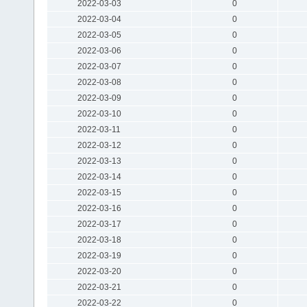
2022-03-03
0
2022-03-04
0
2022-03-05
0
2022-03-06
0
2022-03-07
0
2022-03-08
0
2022-03-09
0
2022-03-10
0
2022-03-11
0
2022-03-12
0
2022-03-13
0
2022-03-14
0
2022-03-15
0
2022-03-16
0
2022-03-17
0
2022-03-18
0
2022-03-19
0
2022-03-20
0
2022-03-21
0
2022-03-22
0