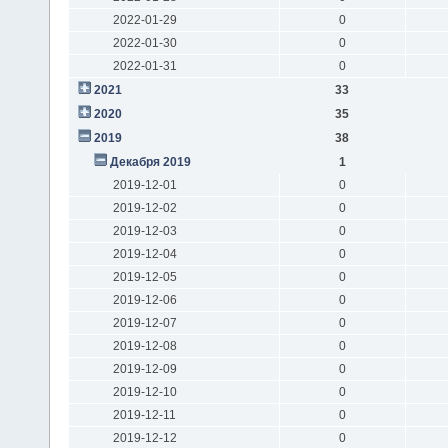
2022-01-29
0
2022-01-30
0
2022-01-31
0
2021
33
2020
35
2019
38
Декабря 2019
1
2019-12-01
0
2019-12-02
0
2019-12-03
0
2019-12-04
0
2019-12-05
0
2019-12-06
0
2019-12-07
0
2019-12-08
0
2019-12-09
0
2019-12-10
0
2019-12-11
0
2019-12-12
0