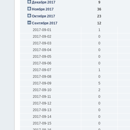
Декабря 2017
9
Ноября 2017
36
Октября 2017
23
Сентября 2017
12
2017-09-01
1
2017-09-02
0
2017-09-03
0
2017-09-04
0
2017-09-05
0
2017-09-06
0
2017-09-07
1
2017-09-08
0
2017-09-09
5
2017-09-10
2
2017-09-11
0
2017-09-12
0
2017-09-13
0
2017-09-14
0
2017-09-15
0
2017-09-16
0