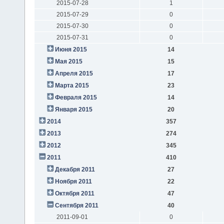
2015-07-28
1
2015-07-29
0
2015-07-30
0
2015-07-31
0
Июня 2015
14
Мая 2015
15
Апреля 2015
17
Марта 2015
23
Февраля 2015
14
Января 2015
20
2014
357
2013
274
2012
345
2011
410
Декабря 2011
27
Ноября 2011
22
Октября 2011
47
Сентября 2011
40
2011-09-01
0