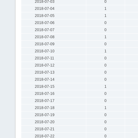
2018-07-03
0
2018-07-04
1
2018-07-05
1
2018-07-06
0
2018-07-07
0
2018-07-08
1
2018-07-09
0
2018-07-10
1
2018-07-11
0
2018-07-12
0
2018-07-13
0
2018-07-14
0
2018-07-15
1
2018-07-16
0
2018-07-17
0
2018-07-18
1
2018-07-19
0
2018-07-20
0
2018-07-21
0
2018-07-22
0