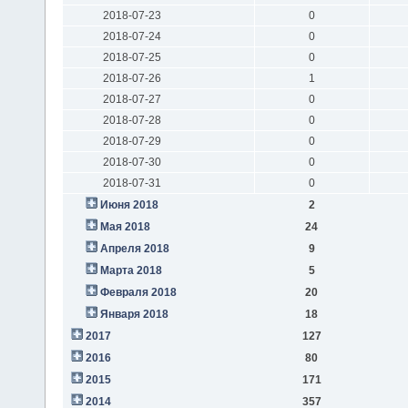
2018-07-23
0
2018-07-24
0
2018-07-25
0
2018-07-26
1
2018-07-27
0
2018-07-28
0
2018-07-29
0
2018-07-30
0
2018-07-31
0
Июня 2018
2
Мая 2018
24
Апреля 2018
9
Марта 2018
5
Февраля 2018
20
Января 2018
18
2017
127
2016
80
2015
171
2014
357