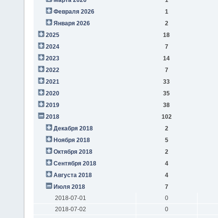
Февраля 2026
1
Января 2026
2
2025
18
2024
7
2023
14
2022
7
2021
33
2020
35
2019
38
2018
102
Декабря 2018
2
Ноября 2018
5
Октября 2018
2
Сентября 2018
4
Августа 2018
4
Июля 2018
7
2018-07-01
0
2018-07-02
0