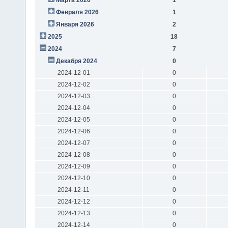
Февраля 2026
1
Января 2026
2
2025
18
2024
7
Декабря 2024
0
2024-12-01
0
2024-12-02
0
2024-12-03
0
2024-12-04
0
2024-12-05
0
2024-12-06
0
2024-12-07
0
2024-12-08
0
2024-12-09
0
2024-12-10
0
2024-12-11
0
2024-12-12
0
2024-12-13
0
2024-12-14
0