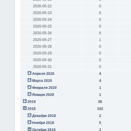
2020-05-22
0
2020-05-23
0
2020-05-24
0
2020-05-25
0
2020-05-26
0
2020-05-27
1
2020-05-28
0
2020-05-29
0
2020-05-30
0
2020-05-31
0
Апреля 2020
4
Марта 2020
4
Февраля 2020
1
Января 2020
1
2019
38
2018
102
Декабря 2018
2
Ноября 2018
5
Октября 2018
2