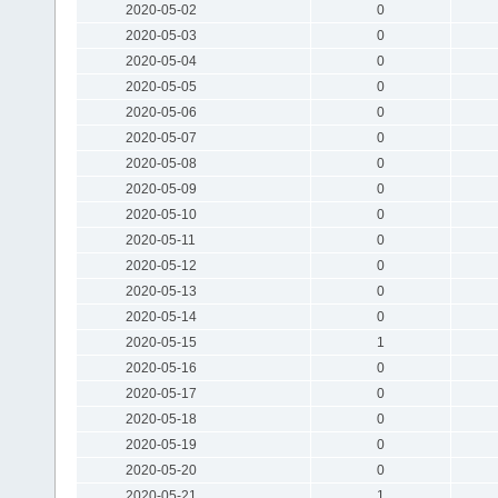
2020-05-02
0
2020-05-03
0
2020-05-04
0
2020-05-05
0
2020-05-06
0
2020-05-07
0
2020-05-08
0
2020-05-09
0
2020-05-10
0
2020-05-11
0
2020-05-12
0
2020-05-13
0
2020-05-14
0
2020-05-15
1
2020-05-16
0
2020-05-17
0
2020-05-18
0
2020-05-19
0
2020-05-20
0
2020-05-21
1