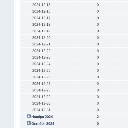
2024-12-15
0
2024-12-16
0
2024-12-17
0
2024-12-18
0
2024-12-19
0
2024-12-20
0
2024-12-21
0
2024-12-22
0
2024-12-23
0
2024-12-24
0
2024-12-25
0
2024-12-26
0
2024-12-27
0
2024-12-28
0
2024-12-29
0
2024-12-30
0
2024-12-31
0
Ноября 2024
2
Октября 2024
0