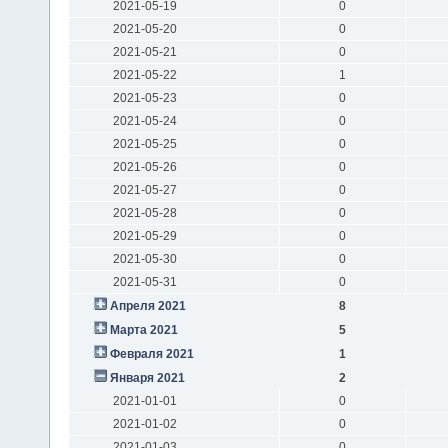
2021-05-19
0
2021-05-20
0
2021-05-21
0
2021-05-22
1
2021-05-23
0
2021-05-24
0
2021-05-25
0
2021-05-26
0
2021-05-27
0
2021-05-28
0
2021-05-29
0
2021-05-30
0
2021-05-31
0
Апреля 2021
8
Марта 2021
5
Февраля 2021
1
Января 2021
2
2021-01-01
0
2021-01-02
0
2021-01-03
0