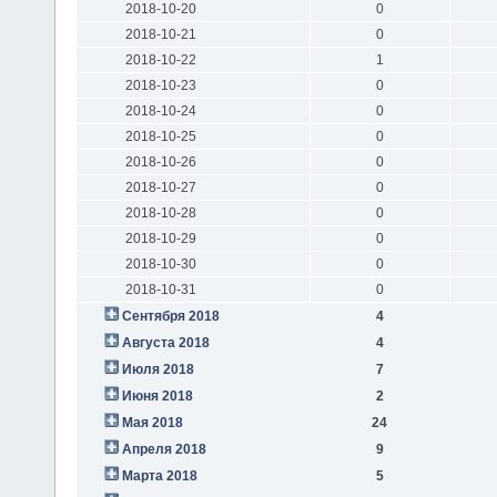
2018-10-20
0
2018-10-21
0
2018-10-22
1
2018-10-23
0
2018-10-24
0
2018-10-25
0
2018-10-26
0
2018-10-27
0
2018-10-28
0
2018-10-29
0
2018-10-30
0
2018-10-31
0
Сентября 2018
4
Августа 2018
4
Июля 2018
7
Июня 2018
2
Мая 2018
24
Апреля 2018
9
Марта 2018
5