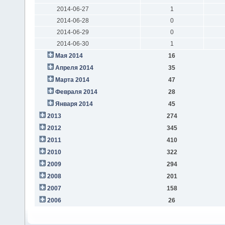
2014-06-27
1
2014-06-28
0
2014-06-29
0
2014-06-30
1
Мая 2014
16
Апреля 2014
35
Марта 2014
47
Февраля 2014
28
Января 2014
45
2013
274
2012
345
2011
410
2010
322
2009
294
2008
201
2007
158
2006
26