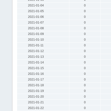
2021-01-04
0
2021-01-05
0
2021-01-06
0
2021-01-07
0
2021-01-08
0
2021-01-09
0
2021-01-10
0
2021-01-11
0
2021-01-12
0
2021-01-13
0
2021-01-14
0
2021-01-15
0
2021-01-16
0
2021-01-17
0
2021-01-18
0
2021-01-19
0
2021-01-20
0
2021-01-21
0
2021-01-22
0