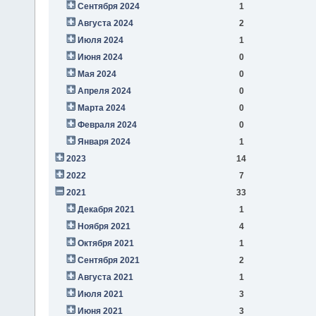
Сентября 2024
1
Августа 2024
2
Июля 2024
1
Июня 2024
0
Мая 2024
0
Апреля 2024
0
Марта 2024
0
Февраля 2024
0
Января 2024
1
2023
14
2022
7
2021
33
Декабря 2021
1
Ноября 2021
4
Октября 2021
1
Сентября 2021
2
Августа 2021
1
Июля 2021
3
Июня 2021
3