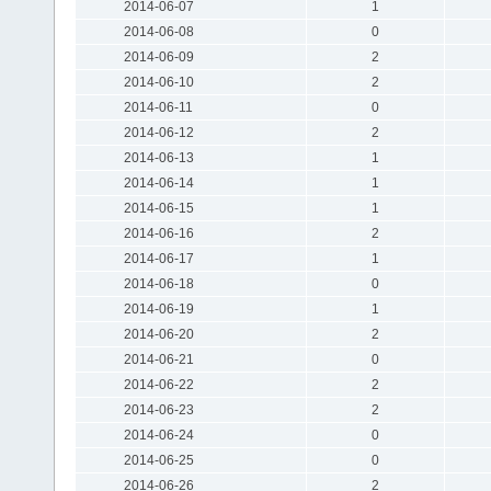
2014-06-07
1
2014-06-08
0
2014-06-09
2
2014-06-10
2
2014-06-11
0
2014-06-12
2
2014-06-13
1
2014-06-14
1
2014-06-15
1
2014-06-16
2
2014-06-17
1
2014-06-18
0
2014-06-19
1
2014-06-20
2
2014-06-21
0
2014-06-22
2
2014-06-23
2
2014-06-24
0
2014-06-25
0
2014-06-26
2