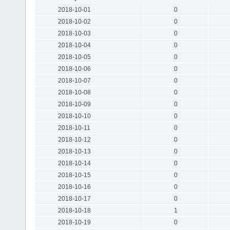
2018-10-01
0
2018-10-02
0
2018-10-03
0
2018-10-04
0
2018-10-05
0
2018-10-06
0
2018-10-07
0
2018-10-08
0
2018-10-09
0
2018-10-10
0
2018-10-11
0
2018-10-12
0
2018-10-13
0
2018-10-14
0
2018-10-15
0
2018-10-16
0
2018-10-17
0
2018-10-18
1
2018-10-19
0