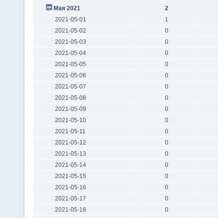
Мая 2021
2
2021-05-01
1
2021-05-02
0
2021-05-03
0
2021-05-04
0
2021-05-05
0
2021-05-06
0
2021-05-07
0
2021-05-08
0
2021-05-09
0
2021-05-10
0
2021-05-11
0
2021-05-12
0
2021-05-13
0
2021-05-14
0
2021-05-15
0
2021-05-16
0
2021-05-17
0
2021-05-18
0