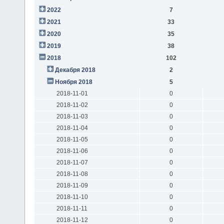
2022
7
2021
33
2020
35
2019
38
2018
102
Декабря 2018
2
Ноября 2018
5
2018-11-01
0
2018-11-02
0
2018-11-03
0
2018-11-04
0
2018-11-05
0
2018-11-06
0
2018-11-07
0
2018-11-08
0
2018-11-09
0
2018-11-10
0
2018-11-11
0
2018-11-12
0