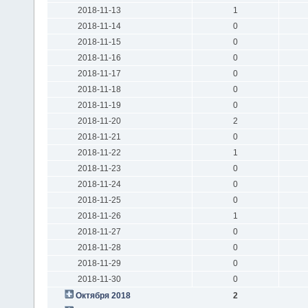
2018-11-13
1
2018-11-14
0
2018-11-15
0
2018-11-16
0
2018-11-17
0
2018-11-18
0
2018-11-19
0
2018-11-20
2
2018-11-21
0
2018-11-22
1
2018-11-23
0
2018-11-24
0
2018-11-25
0
2018-11-26
1
2018-11-27
0
2018-11-28
0
2018-11-29
0
2018-11-30
0
Октября 2018
2