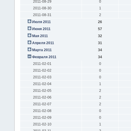
2011-08-29
0
2011-08-30
1
2011-08-31
2
Июля 2011
26
Июня 2011
57
Мая 2011
32
Апреля 2011
31
Марта 2011
34
Февраля 2011
34
2011-02-01
0
2011-02-02
0
2011-02-03
0
2011-02-04
1
2011-02-05
2
2011-02-06
2
2011-02-07
2
2011-02-08
0
2011-02-09
0
2011-02-10
1
2011-02-11
2