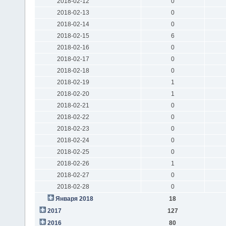
2018-02-12
0
2018-02-13
0
2018-02-14
0
2018-02-15
6
2018-02-16
0
2018-02-17
0
2018-02-18
0
2018-02-19
1
2018-02-20
1
2018-02-21
0
2018-02-22
0
2018-02-23
0
2018-02-24
0
2018-02-25
0
2018-02-26
1
2018-02-27
0
2018-02-28
0
Января 2018
18
2017
127
2016
80