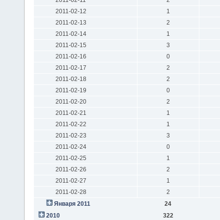
2011-02-12
1
2011-02-13
2
2011-02-14
1
2011-02-15
3
2011-02-16
0
2011-02-17
2
2011-02-18
2
2011-02-19
0
2011-02-20
2
2011-02-21
1
2011-02-22
1
2011-02-23
3
2011-02-24
0
2011-02-25
1
2011-02-26
2
2011-02-27
1
2011-02-28
2
Января 2011
24
2010
322