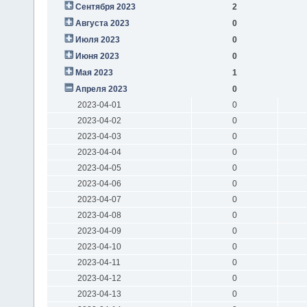
Сентября 2023
2
Августа 2023
0
Июля 2023
0
Июня 2023
0
Мая 2023
1
Апреля 2023
0
2023-04-01
0
2023-04-02
0
2023-04-03
0
2023-04-04
0
2023-04-05
0
2023-04-06
0
2023-04-07
0
2023-04-08
0
2023-04-09
0
2023-04-10
0
2023-04-11
0
2023-04-12
0
2023-04-13
0