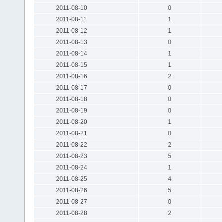
2011-08-10
0
2011-08-11
1
2011-08-12
1
2011-08-13
0
2011-08-14
1
2011-08-15
1
2011-08-16
2
2011-08-17
0
2011-08-18
0
2011-08-19
0
2011-08-20
1
2011-08-21
0
2011-08-22
2
2011-08-23
5
2011-08-24
1
2011-08-25
4
2011-08-26
5
2011-08-27
0
2011-08-28
2