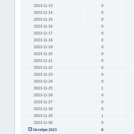
2023-11-13
0
2023-11-14
0
2023-11-15
0
2023-11-16
0
2023-11-17
0
2023-11-18
0
2023-11-19
0
2023-11-20
0
2023-11-21
0
2023-11-22
0
2023-11-23
0
2023-11-24
0
2023-11-25
1
2023-11-26
0
2023-11-27
0
2023-11-28
0
2023-11-29
1
2023-11-30
0
Октября 2023
6