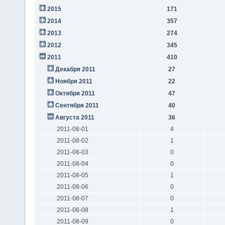
2015
171
2014
357
2013
274
2012
345
2011
410
Декабря 2011
27
Ноября 2011
22
Октября 2011
47
Сентября 2011
40
Августа 2011
36
2011-08-01
4
2011-08-02
1
2011-08-03
0
2011-08-04
0
2011-08-05
1
2011-08-06
0
2011-08-07
0
2011-08-08
1
2011-08-09
0