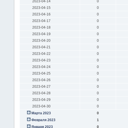
2023-04-14
0
2023-04-15
0
2023-04-16
0
2023-04-17
0
2023-04-18
0
2023-04-19
0
2023-04-20
0
2023-04-21
0
2023-04-22
0
2023-04-23
0
2023-04-24
0
2023-04-25
0
2023-04-26
0
2023-04-27
0
2023-04-28
0
2023-04-29
0
2023-04-30
0
Марта 2023
0
Февраля 2023
1
Января 2023
0