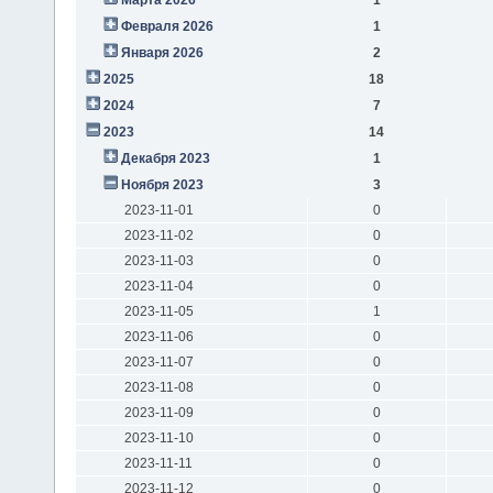
Февраля 2026
1
Января 2026
2
2025
18
2024
7
2023
14
Декабря 2023
1
Ноября 2023
3
2023-11-01
0
2023-11-02
0
2023-11-03
0
2023-11-04
0
2023-11-05
1
2023-11-06
0
2023-11-07
0
2023-11-08
0
2023-11-09
0
2023-11-10
0
2023-11-11
0
2023-11-12
0