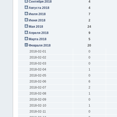
Сентября 2018
4
Августа 2018
4
Июля 2018
7
Июня 2018
2
Мая 2018
24
Апреля 2018
9
Марта 2018
5
Февраля 2018
20
2018-02-01
0
2018-02-02
0
2018-02-03
0
2018-02-04
1
2018-02-05
0
2018-02-06
6
2018-02-07
2
2018-02-08
1
2018-02-09
0
2018-02-10
1
2018-02-11
0