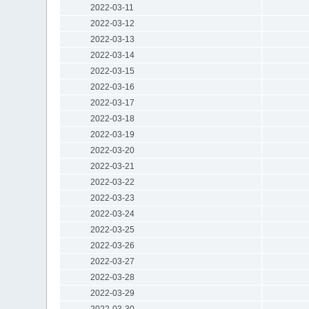
2022-03-11
2022-03-12
2022-03-13
2022-03-14
2022-03-15
2022-03-16
2022-03-17
2022-03-18
2022-03-19
2022-03-20
2022-03-21
2022-03-22
2022-03-23
2022-03-24
2022-03-25
2022-03-26
2022-03-27
2022-03-28
2022-03-29
2022-03-30