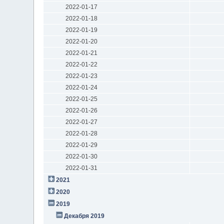
2022-01-17
2022-01-18
2022-01-19
2022-01-20
2022-01-21
2022-01-22
2022-01-23
2022-01-24
2022-01-25
2022-01-26
2022-01-27
2022-01-28
2022-01-29
2022-01-30
2022-01-31
2021
2020
2019
Декабря 2019