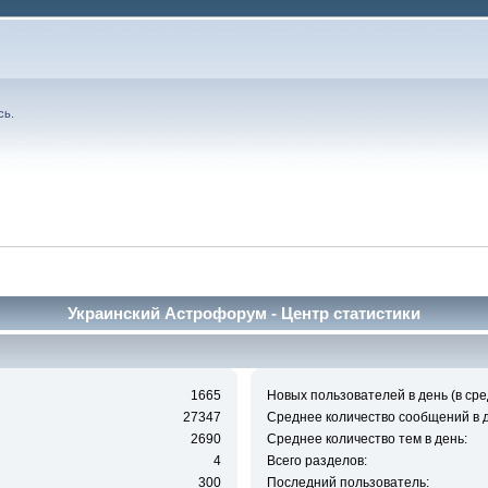
сь
.
Украинский Астрофорум - Центр статистики
1665
Новых пользователей в день (в сре
27347
Среднее количество сообщений в д
2690
Среднее количество тем в день:
4
Всего разделов:
300
Последний пользователь: