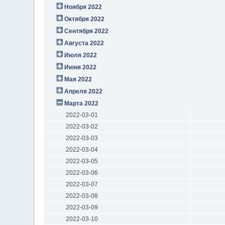
Ноября 2022
Октября 2022
Сентября 2022
Августа 2022
Июля 2022
Июня 2022
Мая 2022
Апреля 2022
Марта 2022
2022-03-01
2022-03-02
2022-03-03
2022-03-04
2022-03-05
2022-03-06
2022-03-07
2022-03-08
2022-03-09
2022-03-10