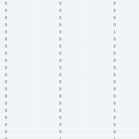
0
0
0
0
0
0
0
0
0
0
0
0
0
0
1
0
0
0
0
0
0
0
0
0
0
0
0
0
0
0
0
0
0
0
0
0
0
0
0
0
0
0
0
0
0
0
0
1
0
0
0
0
0
0
0
0
0
0
1
1