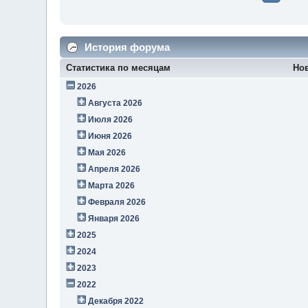
История форума
Статистика по месяцам
Но
2026
Августа 2026
Июля 2026
Июня 2026
Мая 2026
Апреля 2026
Марта 2026
Февраля 2026
Января 2026
2025
2024
2023
2022
Декабря 2022