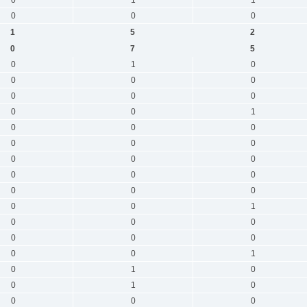
0
0
0
1
5
2
0
7
5
0
1
0
0
0
0
0
0
0
0
0
1
0
0
0
0
0
0
0
0
0
0
0
0
0
0
0
0
0
1
0
0
0
0
0
0
0
0
1
0
1
0
0
1
0
0
0
0