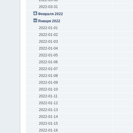
2022-03-31
Февраля 2022
Января 2022
2022-01-01
2022-01-02
2022-01-03
2022-01-04
2022-01-05
2022-01-06
2022-01-07
2022-01-08
2022-01-09
2022-01-10
2022-01-11
2022-01-12
2022-01-13
2022-01-14
2022-01-15
2022-01-16