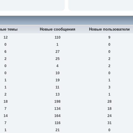
вые темы
Новые сообщения
Новые пользователи
12
110
9
0
1
0
6
27
0
2
25
2
0
4
2
0
10
0
1
19
1
1
11
3
2
13
1
18
198
28
7
134
18
14
164
24
7
116
31
1
21
0