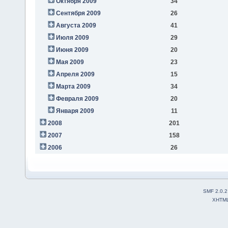
Октября 2009
34
Сентября 2009
26
Августа 2009
41
Июля 2009
29
Июня 2009
20
Мая 2009
23
Апреля 2009
15
Марта 2009
34
Февраля 2009
20
Января 2009
11
2008
201
2007
158
2006
26
SMF 2.0.2
XHTM