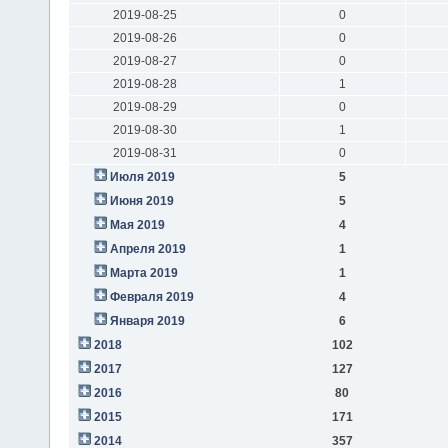
2019-08-25
0
2019-08-26
0
2019-08-27
0
2019-08-28
1
2019-08-29
0
2019-08-30
1
2019-08-31
0
Июля 2019
5
Июня 2019
5
Мая 2019
4
Апреля 2019
1
Марта 2019
1
Февраля 2019
4
Января 2019
6
2018
102
2017
127
2016
80
2015
171
2014
357