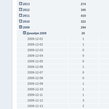
2013
274
2012
345
2011
410
2010
322
2009
294
Декабря 2009
20
2009-12-01
1
2009-12-02
1
2009-12-03
0
2009-12-04
0
2009-12-05
0
2009-12-06
1
2009-12-07
0
2009-12-08
0
2009-12-09
1
2009-12-10
1
2009-12-11
1
2009-12-12
3
2009-12-13
2