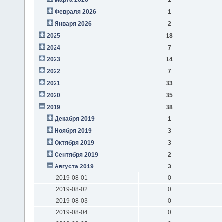
Февраля 2026
1
Января 2026
2
2025
18
2024
7
2023
14
2022
7
2021
33
2020
35
2019
38
Декабря 2019
1
Ноября 2019
3
Октября 2019
3
Сентября 2019
2
Августа 2019
3
2019-08-01
0
2019-08-02
0
2019-08-03
0
2019-08-04
0