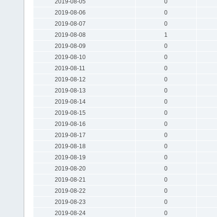
2019-08-05
0
2019-08-06
0
2019-08-07
0
2019-08-08
1
2019-08-09
0
2019-08-10
0
2019-08-11
0
2019-08-12
0
2019-08-13
0
2019-08-14
0
2019-08-15
0
2019-08-16
0
2019-08-17
0
2019-08-18
0
2019-08-19
0
2019-08-20
0
2019-08-21
0
2019-08-22
0
2019-08-23
0
2019-08-24
0