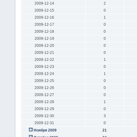
2009-12-14
2
2009-12-15
0
2009-12-16
1
2009-12-17
0
2009-12-18
0
2009-12-19
0
2009-12-20
0
2009-12-21
0
2009-12-22
1
2009-12-23
0
2009-12-24
1
2009-12-25
0
2009-12-26
0
2009-12-27
0
2009-12-28
1
2009-12-29
0
2009-12-30
3
2009-12-31
0
Ноября 2009
21