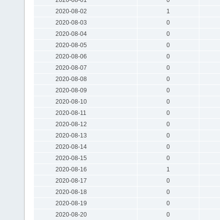
2020-08-02
1
2020-08-03
0
2020-08-04
0
2020-08-05
0
2020-08-06
0
2020-08-07
0
2020-08-08
0
2020-08-09
0
2020-08-10
0
2020-08-11
0
2020-08-12
0
2020-08-13
0
2020-08-14
0
2020-08-15
0
2020-08-16
1
2020-08-17
0
2020-08-18
0
2020-08-19
0
2020-08-20
0