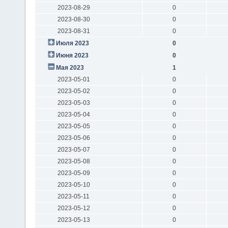
2023-08-29
0
2023-08-30
0
2023-08-31
0
Июля 2023
0
Июня 2023
0
Мая 2023
1
2023-05-01
0
2023-05-02
0
2023-05-03
0
2023-05-04
0
2023-05-05
0
2023-05-06
0
2023-05-07
0
2023-05-08
0
2023-05-09
0
2023-05-10
0
2023-05-11
0
2023-05-12
0
2023-05-13
0