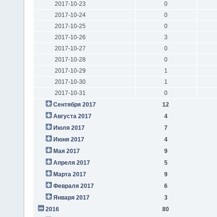
2017-10-23
0
2017-10-24
0
2017-10-25
0
2017-10-26
3
2017-10-27
0
2017-10-28
0
2017-10-29
1
2017-10-30
1
2017-10-31
0
Сентября 2017
12
Августа 2017
4
Июля 2017
7
Июня 2017
4
Мая 2017
9
Апреля 2017
5
Марта 2017
9
Февраля 2017
6
Января 2017
3
2016
80