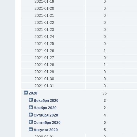
2021-01-19
0
2021-01-20
0
2021-01-21
0
2021-01-22
0
2021-01-23
0
2021-01-24
0
2021-01-25
0
2021-01-26
1
2021-01-27
0
2021-01-28
1
2021-01-29
0
2021-01-30
0
2021-01-31
0
2020
35
Декабря 2020
2
Ноября 2020
2
Октября 2020
4
Сентября 2020
0
Августа 2020
5
2020-08-01
0