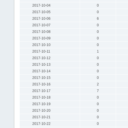
2017-10-04
0
2017-10-05
0
2017-10-06
6
2017-10-07
0
2017-10-08
0
2017-10-09
0
2017-10-10
0
2017-10-11
1
2017-10-12
0
2017-10-13
0
2017-10-14
0
2017-10-15
0
2017-10-16
2
2017-10-17
7
2017-10-18
0
2017-10-19
0
2017-10-20
0
2017-10-21
0
2017-10-22
0