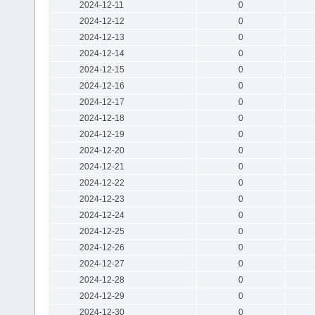
2024-12-11
0
2024-12-12
0
2024-12-13
0
2024-12-14
0
2024-12-15
0
2024-12-16
0
2024-12-17
0
2024-12-18
0
2024-12-19
0
2024-12-20
0
2024-12-21
0
2024-12-22
0
2024-12-23
0
2024-12-24
0
2024-12-25
0
2024-12-26
0
2024-12-27
0
2024-12-28
0
2024-12-29
0
2024-12-30
0