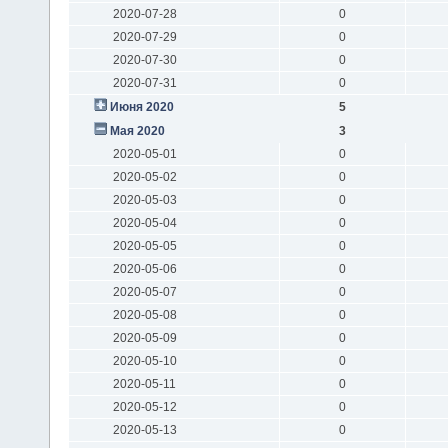
2020-07-28
0
2020-07-29
0
2020-07-30
0
2020-07-31
0
Июня 2020
5
Мая 2020
3
2020-05-01
0
2020-05-02
0
2020-05-03
0
2020-05-04
0
2020-05-05
0
2020-05-06
0
2020-05-07
0
2020-05-08
0
2020-05-09
0
2020-05-10
0
2020-05-11
0
2020-05-12
0
2020-05-13
0