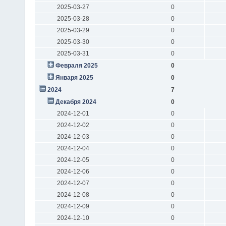
2025-03-27
0
2025-03-28
0
2025-03-29
0
2025-03-30
0
2025-03-31
0
Февраля 2025
0
Января 2025
0
2024
7
Декабря 2024
0
2024-12-01
0
2024-12-02
0
2024-12-03
0
2024-12-04
0
2024-12-05
0
2024-12-06
0
2024-12-07
0
2024-12-08
0
2024-12-09
0
2024-12-10
0