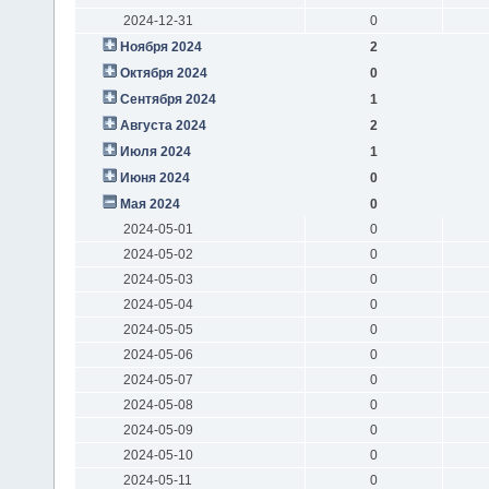
2024-12-31
0
Ноября 2024
2
Октября 2024
0
Сентября 2024
1
Августа 2024
2
Июля 2024
1
Июня 2024
0
Мая 2024
0
2024-05-01
0
2024-05-02
0
2024-05-03
0
2024-05-04
0
2024-05-05
0
2024-05-06
0
2024-05-07
0
2024-05-08
0
2024-05-09
0
2024-05-10
0
2024-05-11
0