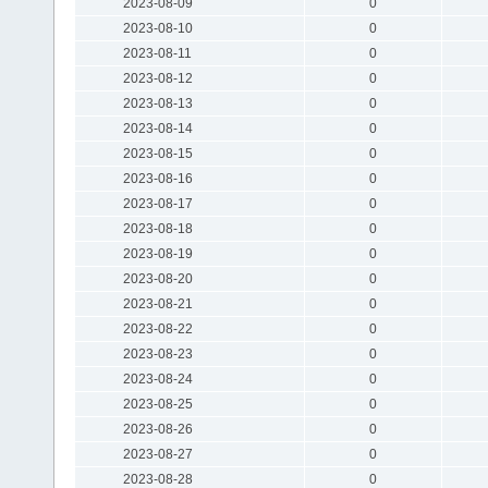
2023-08-09
0
2023-08-10
0
2023-08-11
0
2023-08-12
0
2023-08-13
0
2023-08-14
0
2023-08-15
0
2023-08-16
0
2023-08-17
0
2023-08-18
0
2023-08-19
0
2023-08-20
0
2023-08-21
0
2023-08-22
0
2023-08-23
0
2023-08-24
0
2023-08-25
0
2023-08-26
0
2023-08-27
0
2023-08-28
0