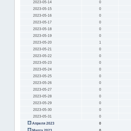
2023-05-14
0
2023-05-15
0
2023-05-16
0
2023-05-17
0
2023-05-18
0
2023-05-19
0
2023-05-20
1
2023-05-21
0
2023-05-22
0
2023-05-23
0
2023-05-24
0
2023-05-25
0
2023-05-26
0
2023-05-27
0
2023-05-28
0
2023-05-29
0
2023-05-30
0
2023-05-31
0
Апреля 2023
0
Марта 2023
0