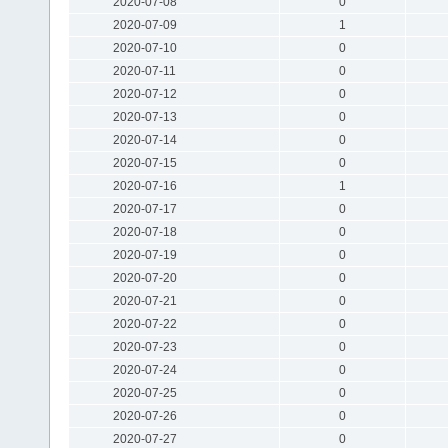
2020-07-08
0
2020-07-09
1
2020-07-10
0
2020-07-11
0
2020-07-12
0
2020-07-13
0
2020-07-14
0
2020-07-15
0
2020-07-16
1
2020-07-17
0
2020-07-18
0
2020-07-19
0
2020-07-20
0
2020-07-21
0
2020-07-22
0
2020-07-23
0
2020-07-24
0
2020-07-25
0
2020-07-26
0
2020-07-27
0