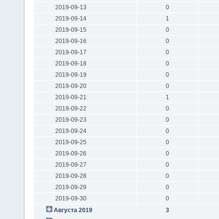
2019-09-13
0
2019-09-14
1
2019-09-15
0
2019-09-16
0
2019-09-17
0
2019-09-18
0
2019-09-19
0
2019-09-20
0
2019-09-21
1
2019-09-22
0
2019-09-23
0
2019-09-24
0
2019-09-25
0
2019-09-26
0
2019-09-27
0
2019-09-28
0
2019-09-29
0
2019-09-30
0
Августа 2019
3