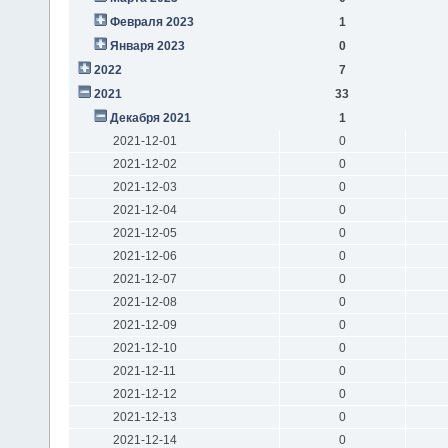
Февраля 2023
1
Января 2023
0
2022
7
2021
33
Декабря 2021
1
2021-12-01
0
2021-12-02
0
2021-12-03
0
2021-12-04
0
2021-12-05
0
2021-12-06
0
2021-12-07
0
2021-12-08
0
2021-12-09
0
2021-12-10
0
2021-12-11
0
2021-12-12
0
2021-12-13
0
2021-12-14
0