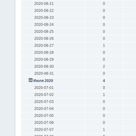
2020-08-21
0
2020-08-22
0
2020-08-23
0
2020-08-24
0
2020-08-25
0
2020-08-26
0
2020-08-27
1
2020-08-28
0
2020-08-29
0
2020-08-30
2
2020-08-31
0
Июля 2020
4
2020-07-01
0
2020-07-02
1
2020-07-03
0
2020-07-04
0
2020-07-05
0
2020-07-06
0
2020-07-07
1