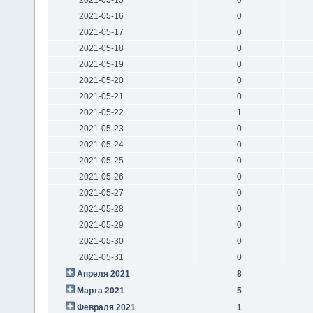
2021-05-16
0
2021-05-17
0
2021-05-18
0
2021-05-19
0
2021-05-20
0
2021-05-21
0
2021-05-22
1
2021-05-23
0
2021-05-24
0
2021-05-25
0
2021-05-26
0
2021-05-27
0
2021-05-28
0
2021-05-29
0
2021-05-30
0
2021-05-31
0
Апреля 2021
8
Марта 2021
5
Февраля 2021
1