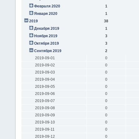
Февраля 2020
1
Января 2020
1
2019
38
Декабря 2019
1
Ноября 2019
3
Октября 2019
3
Сентября 2019
2
2019-09-01
0
2019-09-02
0
2019-09-03
0
2019-09-04
0
2019-09-05
0
2019-09-06
0
2019-09-07
0
2019-09-08
0
2019-09-09
0
2019-09-10
0
2019-09-11
0
2019-09-12
0