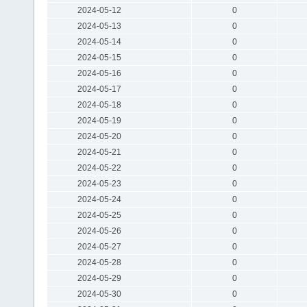
2024-05-12
0
2024-05-13
0
2024-05-14
0
2024-05-15
0
2024-05-16
0
2024-05-17
0
2024-05-18
0
2024-05-19
0
2024-05-20
0
2024-05-21
0
2024-05-22
0
2024-05-23
0
2024-05-24
0
2024-05-25
0
2024-05-26
0
2024-05-27
0
2024-05-28
0
2024-05-29
0
2024-05-30
0