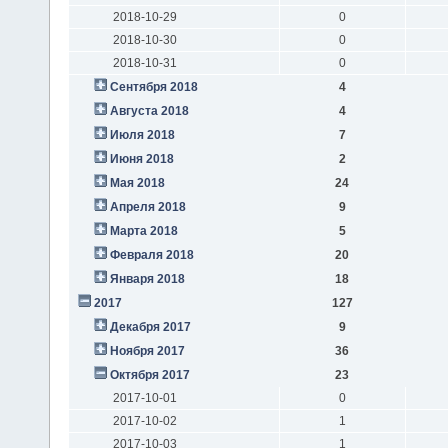
2018-10-29
0
2018-10-30
0
2018-10-31
0
Сентября 2018
4
Августа 2018
4
Июля 2018
7
Июня 2018
2
Мая 2018
24
Апреля 2018
9
Марта 2018
5
Февраля 2018
20
Января 2018
18
2017
127
Декабря 2017
9
Ноября 2017
36
Октября 2017
23
2017-10-01
0
2017-10-02
1
2017-10-03
1