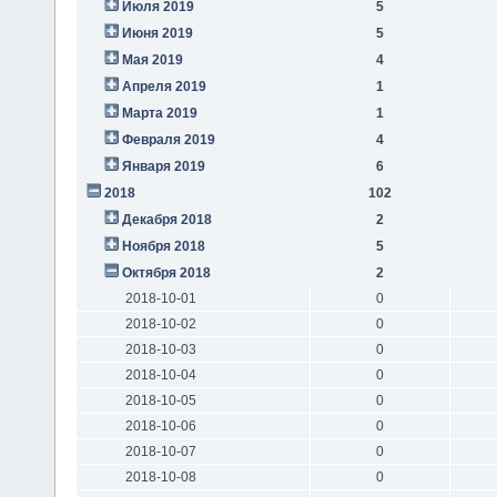
Июля 2019
5
Июня 2019
5
Мая 2019
4
Апреля 2019
1
Марта 2019
1
Февраля 2019
4
Января 2019
6
2018
102
Декабря 2018
2
Ноября 2018
5
Октября 2018
2
2018-10-01
0
2018-10-02
0
2018-10-03
0
2018-10-04
0
2018-10-05
0
2018-10-06
0
2018-10-07
0
2018-10-08
0