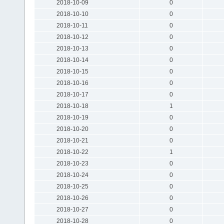
2018-10-09
0
2018-10-10
0
2018-10-11
0
2018-10-12
0
2018-10-13
0
2018-10-14
0
2018-10-15
0
2018-10-16
0
2018-10-17
0
2018-10-18
1
2018-10-19
0
2018-10-20
0
2018-10-21
0
2018-10-22
1
2018-10-23
0
2018-10-24
0
2018-10-25
0
2018-10-26
0
2018-10-27
0
2018-10-28
0