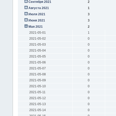
Сентября 2021
2
Августа 2021
1
Июля 2021
3
Июня 2021
3
Мая 2021
2
2021-05-01
1
2021-05-02
0
2021-05-03
0
2021-05-04
0
2021-05-05
0
2021-05-06
0
2021-05-07
0
2021-05-08
0
2021-05-09
0
2021-05-10
0
2021-05-11
0
2021-05-12
0
2021-05-13
0
2021-05-14
0
2021-05-15
0