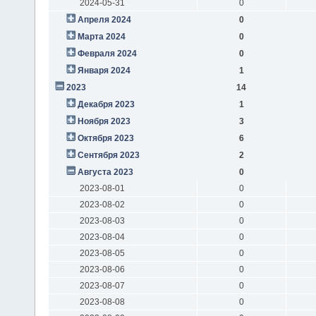
2024-05-31
0
Апреля 2024
0
Марта 2024
0
Февраля 2024
0
Января 2024
1
2023
14
Декабря 2023
1
Ноября 2023
3
Октября 2023
6
Сентября 2023
2
Августа 2023
0
2023-08-01
0
2023-08-02
0
2023-08-03
0
2023-08-04
0
2023-08-05
0
2023-08-06
0
2023-08-07
0
2023-08-08
0