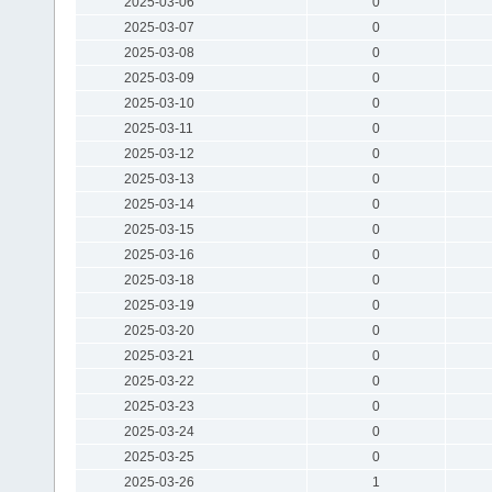
2025-03-06
0
2025-03-07
0
2025-03-08
0
2025-03-09
0
2025-03-10
0
2025-03-11
0
2025-03-12
0
2025-03-13
0
2025-03-14
0
2025-03-15
0
2025-03-16
0
2025-03-18
0
2025-03-19
0
2025-03-20
0
2025-03-21
0
2025-03-22
0
2025-03-23
0
2025-03-24
0
2025-03-25
0
2025-03-26
1