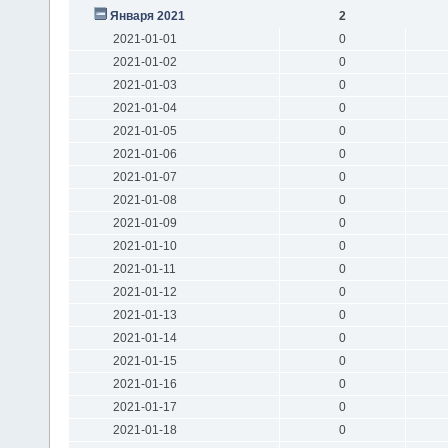
Января 2021
2
2021-01-01
0
2021-01-02
0
2021-01-03
0
2021-01-04
0
2021-01-05
0
2021-01-06
0
2021-01-07
0
2021-01-08
0
2021-01-09
0
2021-01-10
0
2021-01-11
0
2021-01-12
0
2021-01-13
0
2021-01-14
0
2021-01-15
0
2021-01-16
0
2021-01-17
0
2021-01-18
0