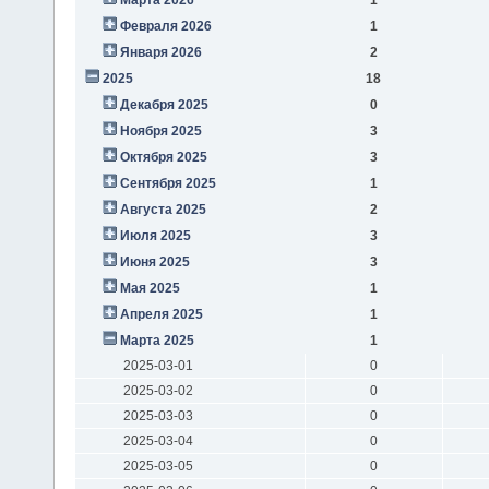
Февраля 2026
1
Января 2026
2
2025
18
Декабря 2025
0
Ноября 2025
3
Октября 2025
3
Сентября 2025
1
Августа 2025
2
Июля 2025
3
Июня 2025
3
Мая 2025
1
Апреля 2025
1
Марта 2025
1
2025-03-01
0
2025-03-02
0
2025-03-03
0
2025-03-04
0
2025-03-05
0