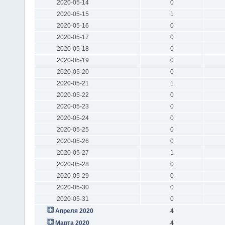
2020-05-14
0
2020-05-15
1
2020-05-16
0
2020-05-17
0
2020-05-18
0
2020-05-19
0
2020-05-20
0
2020-05-21
1
2020-05-22
0
2020-05-23
0
2020-05-24
0
2020-05-25
0
2020-05-26
0
2020-05-27
1
2020-05-28
0
2020-05-29
0
2020-05-30
0
2020-05-31
0
Апреля 2020
4
Марта 2020
4