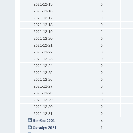
2021-12-15
0
2021-12-16
0
2021-12-17
0
2021-12-18
0
2021-12-19
1
2021-12-20
0
2021-12-21
0
2021-12-22
0
2021-12-23
0
2021-12-24
0
2021-12-25
0
2021-12-26
0
2021-12-27
0
2021-12-28
0
2021-12-29
0
2021-12-30
0
2021-12-31
0
Ноября 2021
4
Октября 2021
1