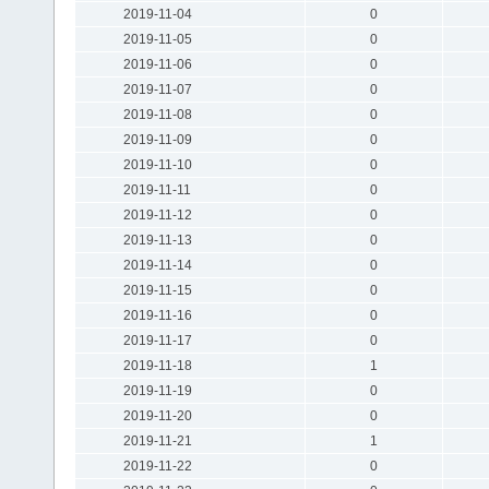
2019-11-04
0
2019-11-05
0
2019-11-06
0
2019-11-07
0
2019-11-08
0
2019-11-09
0
2019-11-10
0
2019-11-11
0
2019-11-12
0
2019-11-13
0
2019-11-14
0
2019-11-15
0
2019-11-16
0
2019-11-17
0
2019-11-18
1
2019-11-19
0
2019-11-20
0
2019-11-21
1
2019-11-22
0