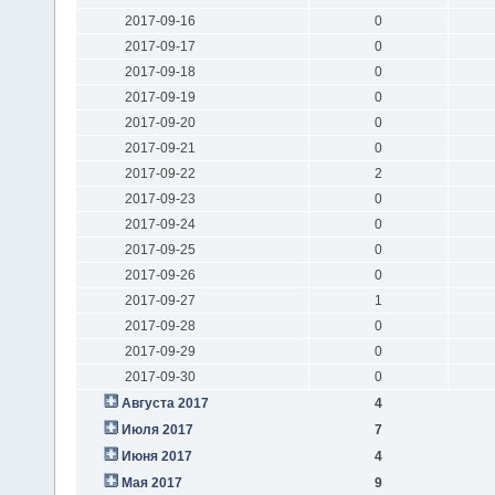
2017-09-16
0
2017-09-17
0
2017-09-18
0
2017-09-19
0
2017-09-20
0
2017-09-21
0
2017-09-22
2
2017-09-23
0
2017-09-24
0
2017-09-25
0
2017-09-26
0
2017-09-27
1
2017-09-28
0
2017-09-29
0
2017-09-30
0
Августа 2017
4
Июля 2017
7
Июня 2017
4
Мая 2017
9