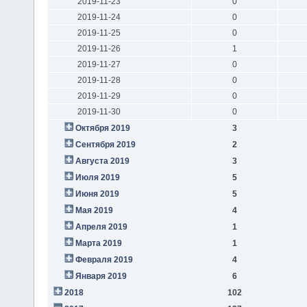
2019-11-23
0
2019-11-24
0
2019-11-25
0
2019-11-26
1
2019-11-27
0
2019-11-28
0
2019-11-29
0
2019-11-30
0
Октября 2019
3
Сентября 2019
2
Августа 2019
3
Июля 2019
5
Июня 2019
5
Мая 2019
4
Апреля 2019
1
Марта 2019
1
Февраля 2019
4
Января 2019
6
2018
102