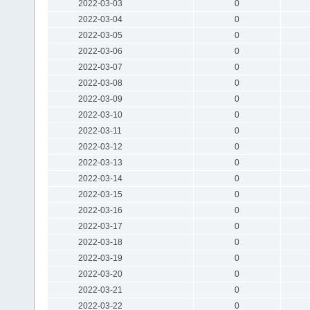
2022-03-03
0
2022-03-04
0
2022-03-05
0
2022-03-06
0
2022-03-07
0
2022-03-08
0
2022-03-09
0
2022-03-10
0
2022-03-11
0
2022-03-12
0
2022-03-13
0
2022-03-14
0
2022-03-15
0
2022-03-16
0
2022-03-17
0
2022-03-18
0
2022-03-19
0
2022-03-20
0
2022-03-21
0
2022-03-22
0