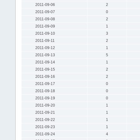
2011-09-06
2
2011-09-07
0
2011-09-08
2
2011-09-09
1
2011-09-10
3
2011-09-11
2
2011-09-12
1
2011-09-13
5
2011-09-14
1
2011-09-15
2
2011-09-16
2
2011-09-17
0
2011-09-18
0
2011-09-19
0
2011-09-20
1
2011-09-21
1
2011-09-22
1
2011-09-23
1
2011-09-24
4