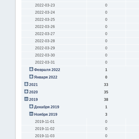
2022-03-23
0
2022-03-24
0
2022-03-25
0
2022-03-26
0
2022-03-27
0
2022-03-28
0
2022-03-29
0
2022-03-30
0
2022-03-31
0
Февраля 2022
1
Января 2022
0
2021
33
2020
35
2019
38
Декабря 2019
1
Ноября 2019
3
2019-11-01
0
2019-11-02
0
2019-11-03
0