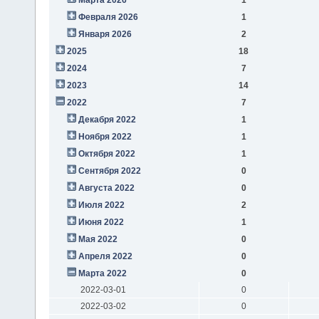
Февраля 2026
1
Января 2026
2
2025
18
2024
7
2023
14
2022
7
Декабря 2022
1
Ноября 2022
1
Октября 2022
1
Сентября 2022
0
Августа 2022
0
Июля 2022
2
Июня 2022
1
Мая 2022
0
Апреля 2022
0
Марта 2022
0
2022-03-01
0
2022-03-02
0