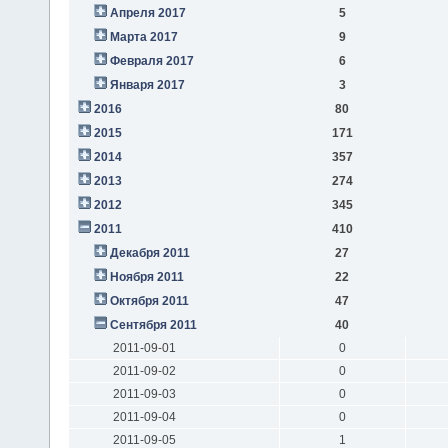
Апреля 2017
5
Марта 2017
9
Февраля 2017
6
Января 2017
3
2016
80
2015
171
2014
357
2013
274
2012
345
2011
410
Декабря 2011
27
Ноября 2011
22
Октября 2011
47
Сентября 2011
40
2011-09-01
0
2011-09-02
0
2011-09-03
0
2011-09-04
0
2011-09-05
1