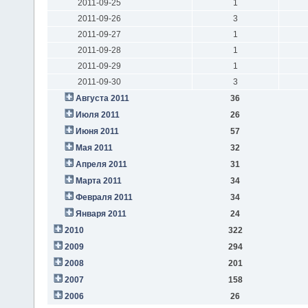
2011-09-25
1
2011-09-26
3
2011-09-27
1
2011-09-28
1
2011-09-29
1
2011-09-30
3
Августа 2011
36
Июля 2011
26
Июня 2011
57
Мая 2011
32
Апреля 2011
31
Марта 2011
34
Февраля 2011
34
Января 2011
24
2010
322
2009
294
2008
201
2007
158
2006
26