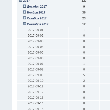
2017
127
Декабря 2017
9
Ноября 2017
36
Октября 2017
23
Сентября 2017
12
2017-09-01
1
2017-09-02
0
2017-09-03
0
2017-09-04
0
2017-09-05
0
2017-09-06
0
2017-09-07
1
2017-09-08
0
2017-09-09
5
2017-09-10
2
2017-09-11
0
2017-09-12
0
2017-09-13
0
2017-09-14
0
2017-09-15
0